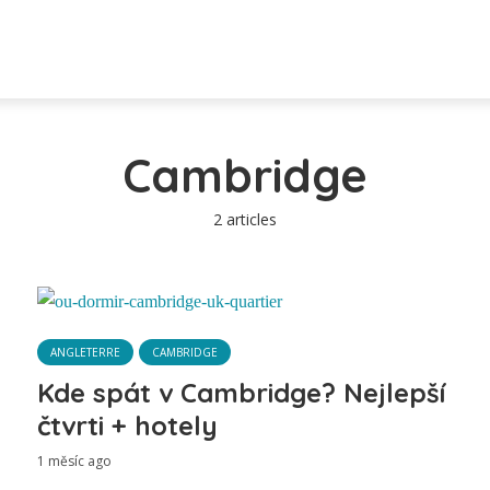
Cambridge
2 articles
ANGLETERRE
CAMBRIDGE
Kde spát v Cambridge? Nejlepší
čtvrti + hotely
1 měsíc ago