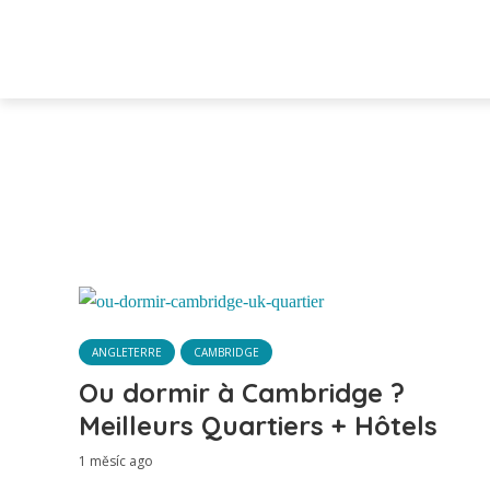
ANGLETERRE
CAMBRIDGE
Ou dormir à Cambridge ?
Meilleurs Quartiers + Hôtels
1 měsíc ago