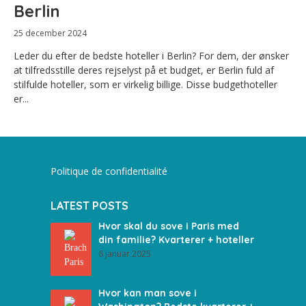
Berlin
25 december 2024
Leder du efter de bedste hoteller i Berlin? For dem, der ønsker
at tilfredsstille deres rejselyst på et budget, er Berlin fuld af
stilfulde hoteller, som er virkelig billige. Disse budgethoteller
er...
Politique de confidentialité
LATEST POSTS
Hvor skal du sove i Paris med
din familie? Kvarterer + hoteller
6 januar 2025
Hvor kan man sove i