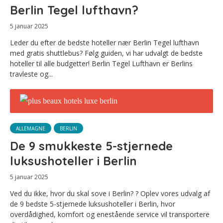
Berlin Tegel lufthavn?
5 januar 2025
Leder du efter de bedste hoteller nær Berlin Tegel lufthavn
med gratis shuttlebus? Følg guiden, vi har udvalgt de bedste
hoteller til alle budgetter! Berlin Tegel Lufthavn er Berlins
travleste og...
ALLEMAGNE
BERLIN
De 9 smukkeste 5-stjernede
luksushoteller i Berlin
5 januar 2025
Ved du ikke, hvor du skal sove i Berlin? ? Oplev vores udvalg af
de 9 bedste 5-stjernede luksushoteller i Berlin, hvor
overdådighed, komfort og enestående service vil transportere