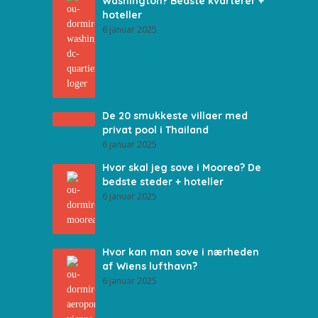
Washington? Bedste kvarterer +
hoteller
6 januar 2025
De 20 smukkeste villaer med
privat pool i Thailand
6 januar 2025
Hvor skal jeg sove i Moorea? De
bedste steder + hoteller
6 januar 2025
Hvor kan man sove i nærheden
af Wiens lufthavn?
6 januar 2025