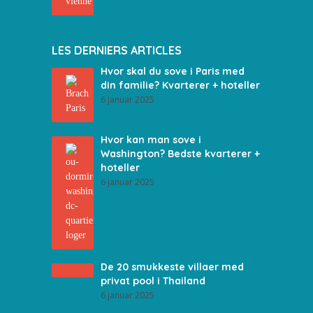
LES DERNIERS ARTICLES
Hvor skal du sove i Paris med
din familie? Kvarterer + hoteller
6 januar 2025
Hvor kan man sove i
Washington? Bedste kvarterer +
hoteller
6 januar 2025
De 20 smukkeste villaer med
privat pool i Thailand
6 januar 2025