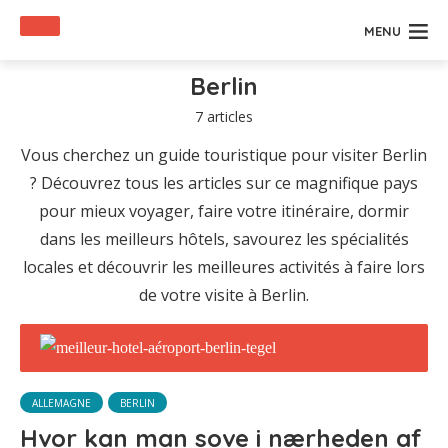
MENU
Berlin
7 articles
Vous cherchez un guide touristique pour visiter Berlin
? Découvrez tous les articles sur ce magnifique pays
pour mieux voyager, faire votre itinéraire, dormir
dans les meilleurs hôtels, savourez les spécialités
locales et découvrir les meilleures activités à faire lors
de votre visite à Berlin.
ALLEMAGNE
BERLIN
Hvor kan man sove i nærheden af