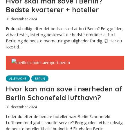
Hvor skal man sove i Berlin?
Bedste kvarterer + hoteller
31 december 2024
Er du på udkig efter det bedste sted at bo i Berlin? Følg guiden,
vi har testet, listet og beskrevet de bedste områder at bo i
Berlin og de bedste overnatningsmuligheder for dig. ⏰ Har du
ikke tid...
ALLEMAGNE
BERLIN
Hvor kan man sove i nærheden af
Berlin Schonefeld lufthavn?
31 december 2024
Leder du efter de bedste hoteller nær Berlin Schonefeld
Lufthavn med gratis shuttle-service? Følg guiden, vi har udvalgt
de bedste hoteller til alle budgetter! Flughafen Berlin