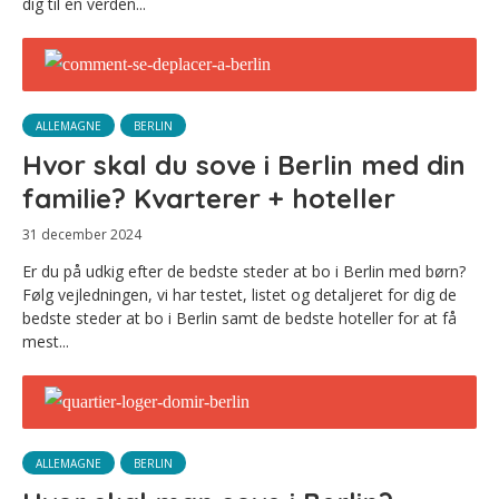
dig til en verden...
ALLEMAGNE
BERLIN
Hvor skal du sove i Berlin med din
familie? Kvarterer + hoteller
31 december 2024
Er du på udkig efter de bedste steder at bo i Berlin med børn?
Følg vejledningen, vi har testet, listet og detaljeret for dig de
bedste steder at bo i Berlin samt de bedste hoteller for at få
mest...
ALLEMAGNE
BERLIN