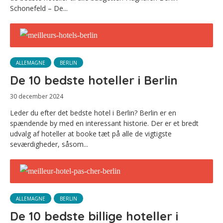
Schonefeld – De...
ALLEMAGNE
BERLIN
De 10 bedste hoteller i Berlin
30 december 2024
Leder du efter det bedste hotel i Berlin? Berlin er en
spændende by med en interessant historie. Der er et bredt
udvalg af hoteller at booke tæt på alle de vigtigste
seværdigheder, såsom...
ALLEMAGNE
BERLIN
De 10 bedste billige hoteller i