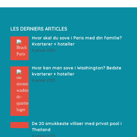
LES DERNIERS ARTICLES
Hvor skal du sove i Paris med din familie?
Kvarterer + hoteller
6 januar 2025
Hvor kan man sove i Washington? Bedste
kvarterer + hoteller
6 januar 2025
De 20 smukkeste villaer med privat pool i
Thailand
6 januar 2025