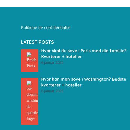
Politique de confidentialité
LATEST POSTS
Hvor skal du sove i Paris med din familie?
Kvarterer + hoteller
6 januar 2025
Hvor kan man sove i Washington? Bedste
kvarterer + hoteller
6 januar 2025