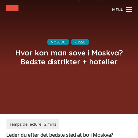
MENU
MOSCOU
RUSSIE
Hvor kan man sove i Moskva?
Bedste distrikter + hoteller
Leder du efter det bedste sted at bo i Moskva?