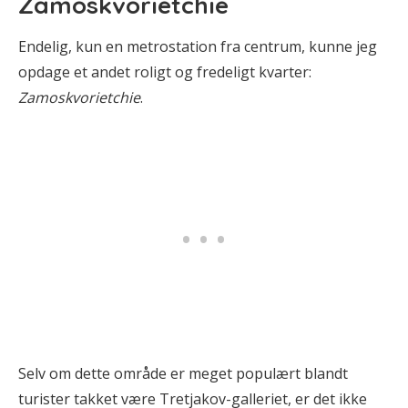
Zamoskvorietchie
Endelig, kun en metrostation fra centrum, kunne jeg
opdage et andet roligt og fredeligt kvarter:
Zamoskvorietchie
.
Selv om dette område er meget populært blandt
turister takket være Tretjakov-galleriet, er det ikke