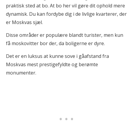
praktisk sted at bo. At bo her vil gøre dit ophold mere
dynamisk. Du kan fordybe dig i de livlige kvarterer, der
er Moskvas sjæl.
Disse områder er populære blandt turister, men kun
få moskovitter bor der, da boligerne er dyre.
Det er en luksus at kunne sove i gåafstand fra
Moskvas mest prestigefyldte og berømte
monumenter.