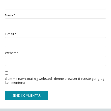
Navn
*
E-mail
*
Websted
Gem mit navn, mail og websted i denne browser til næste gang jeg
kommenterer.