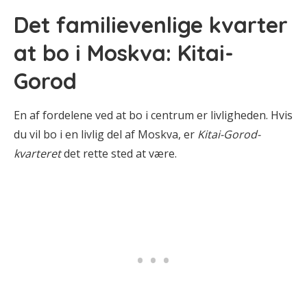
Det familievenlige kvarter
at bo i Moskva: Kitai-
Gorod
En af fordelene ved at bo i centrum er livligheden. Hvis
du vil bo i en livlig del af Moskva, er
Kitai-Gorod-
kvarteret
det rette sted at være.