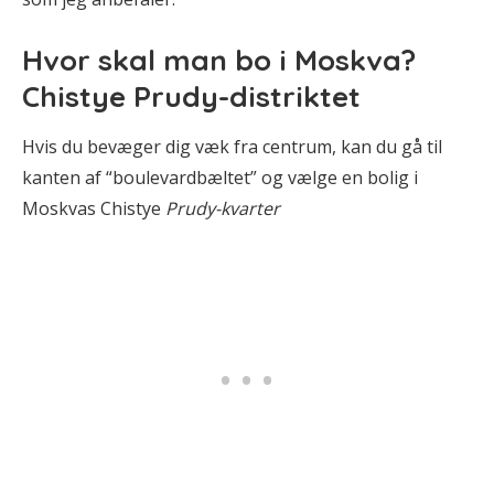
Hvor skal man bo i Moskva?
Chistye Prudy-distriktet
Hvis du bevæger dig væk fra centrum, kan du gå til
kanten af “boulevardbæltet” og vælge en bolig i
Moskvas Chistye
Prudy-kvarter