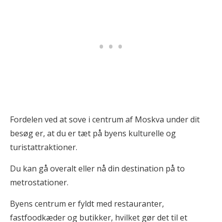
Fordelen ved at sove i centrum af Moskva under dit
besøg er, at du er tæt på byens kulturelle og
turistattraktioner.
Du kan gå overalt eller nå din destination på to
metrostationer.
Byens centrum er fyldt med restauranter,
fastfoodkæder og butikker, hvilket gør det til et