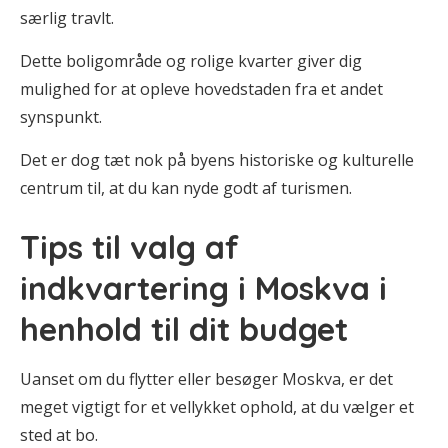
særlig travlt.
Dette boligområde og rolige kvarter giver dig
mulighed for at opleve hovedstaden fra et andet
synspunkt.
Det er dog tæt nok på byens historiske og kulturelle
centrum til, at du kan nyde godt af turismen.
Tips til valg af
indkvartering i Moskva i
henhold til dit budget
Uanset om du flytter eller besøger Moskva, er det
meget vigtigt for et vellykket ophold, at du vælger et
sted at bo.