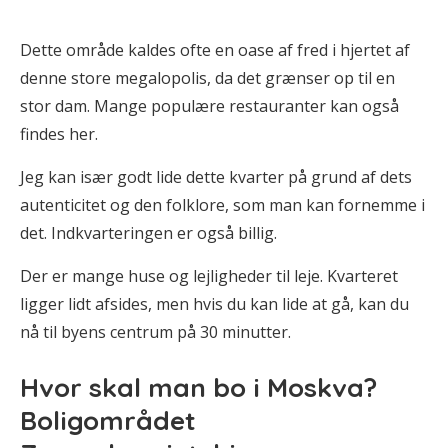
Dette område kaldes ofte en oase af fred i hjertet af
denne store megalopolis, da det grænser op til en
stor dam. Mange populære restauranter kan også
findes her.
Jeg kan især godt lide dette kvarter på grund af dets
autenticitet og den folklore, som man kan fornemme i
det. Indkvarteringen er også billig.
Der er mange huse og lejligheder til leje. Kvarteret
ligger lidt afsides, men hvis du kan lide at gå, kan du
nå til byens centrum på 30 minutter.
Hvor skal man bo i Moskva?
Boligområdet