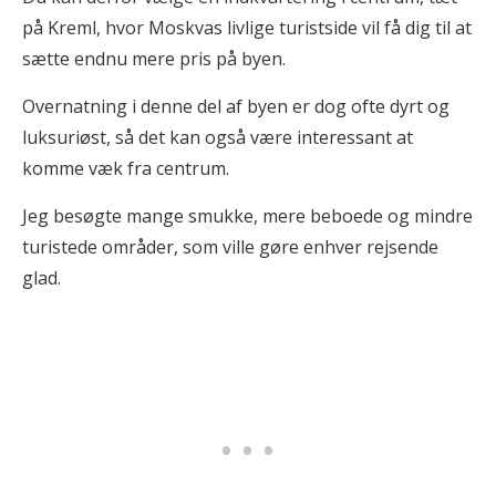
på Kreml, hvor Moskvas livlige turistside vil få dig til at
sætte endnu mere pris på byen.
Overnatning i denne del af byen er dog ofte dyrt og
luksuriøst, så det kan også være interessant at
komme væk fra centrum.
Jeg besøgte mange smukke, mere beboede og mindre
turistede områder, som ville gøre enhver rejsende
glad.