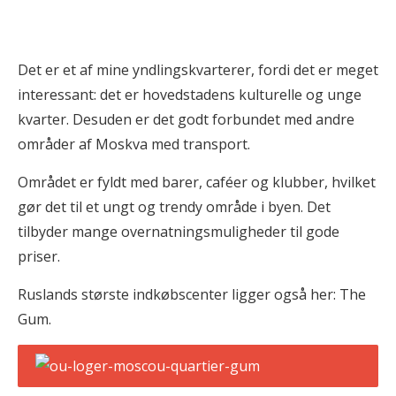
Det er et af mine yndlingskvarterer, fordi det er meget
interessant: det er hovedstadens kulturelle og unge
kvarter. Desuden er det godt forbundet med andre
områder af Moskva med transport.
Området er fyldt med barer, caféer og klubber, hvilket
gør det til et ungt og trendy område i byen. Det
tilbyder mange overnatningsmuligheder til gode
priser.
Ruslands største indkøbscenter ligger også her: The
Gum.