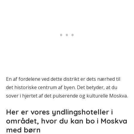
En af fordelene ved dette distrikt er dets nærhed til
det historiske centrum af byen. Det betyder, at du
sover i hjertet af det pulserende og kulturelle Moskva.
Her er
vores
yndlingshoteller
i
området, hvor du kan bo i Moskva
med børn