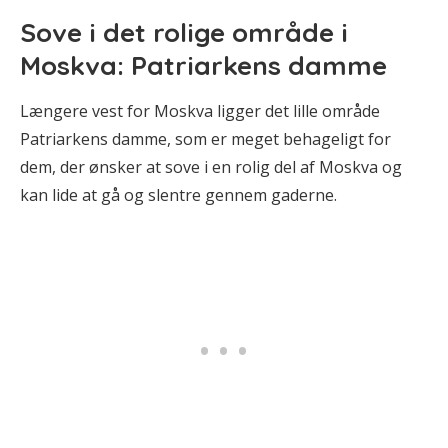
Sove i det rolige område i
Moskva: Patriarkens damme
Længere vest for Moskva ligger det lille område
Patriarkens damme, som er meget behageligt for
dem, der ønsker at sove i en rolig del af Moskva og
kan lide at gå og slentre gennem gaderne.