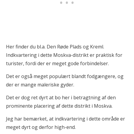
Her finder du bl.a. Den Røde Plads og Kreml.
Indkvartering i dette Moskva-distrikt er praktisk for
turister, fordi der er meget gode forbindelser.
Det er også meget populært blandt fodgængere, og
der er mange maleriske gyder.
Det er dog ret dyrt at bo her i betragtning af den
prominente placering af dette distrikt i Moskva.
Jeg har bemærket, at indkvartering i dette område er
meget dyrt og derfor high-end.