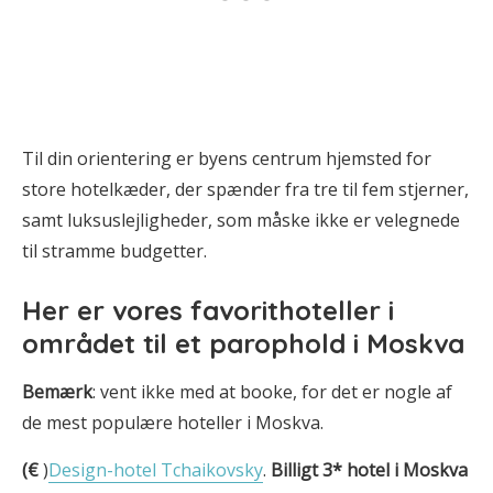
Til din orientering er byens centrum hjemsted for
store hotelkæder, der spænder fra tre til fem stjerner,
samt luksuslejligheder, som måske ikke er velegnede
til stramme budgetter.
Her er
vores favorithoteller i
området til et parophold i Moskva
Bemærk
: vent ikke med at booke, for det er nogle af
de mest populære hoteller i Moskva.
(€
)
Design-hotel Tchaikovsky
.
Billigt 3* hotel i Moskva