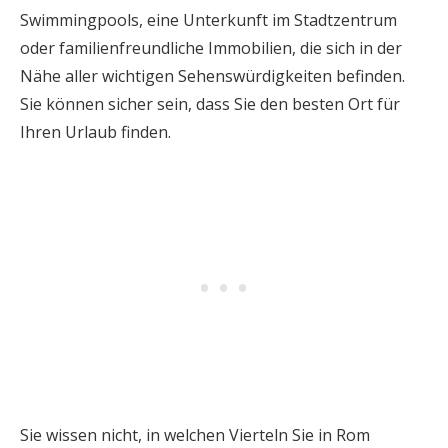
Swimmingpools, eine Unterkunft im Stadtzentrum
oder familienfreundliche Immobilien, die sich in der
Nähe aller wichtigen Sehenswürdigkeiten befinden.
Sie können sicher sein, dass Sie den besten Ort für
Ihren Urlaub finden.
Sie wissen nicht, in welchen Vierteln Sie in Rom