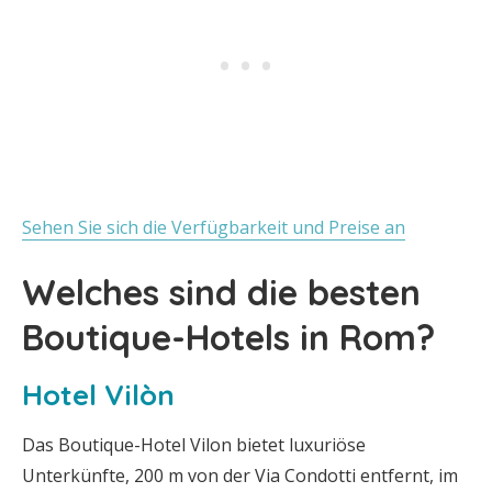
Sehen Sie sich die Verfügbarkeit und Preise an
Welches sind die besten
Boutique-Hotels in Rom?
Hotel Vilòn
Das Boutique-Hotel Vilon bietet luxuriöse
Unterkünfte, 200 m von der Via Condotti entfernt, im