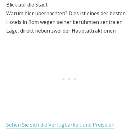
Blick auf die Stadt.
Warum hier übernachten? Dies ist eines der besten
Hotels in Rom wegen seiner berühmten zentralen
Lage, direkt neben zwei der Hauptattraktionen.
Sehen Sie sich die Verfügbarkeit und Preise an