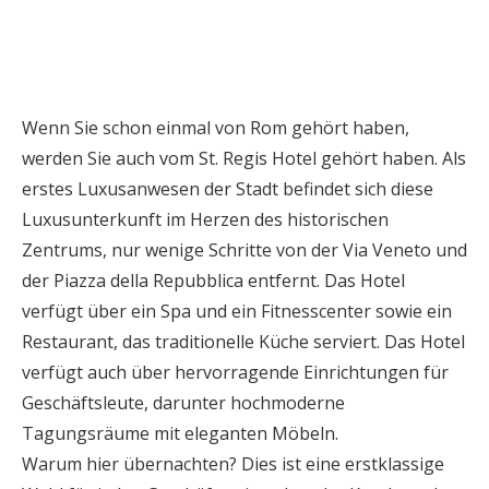
Wenn Sie schon einmal von Rom gehört haben,
werden Sie auch vom St. Regis Hotel gehört haben. Als
erstes Luxusanwesen der Stadt befindet sich diese
Luxusunterkunft im Herzen des historischen
Zentrums, nur wenige Schritte von der Via Veneto und
der Piazza della Repubblica entfernt. Das Hotel
verfügt über ein Spa und ein Fitnesscenter sowie ein
Restaurant, das traditionelle Küche serviert. Das Hotel
verfügt auch über hervorragende Einrichtungen für
Geschäftsleute, darunter hochmoderne
Tagungsräume mit eleganten Möbeln.
Warum hier übernachten? Dies ist eine erstklassige