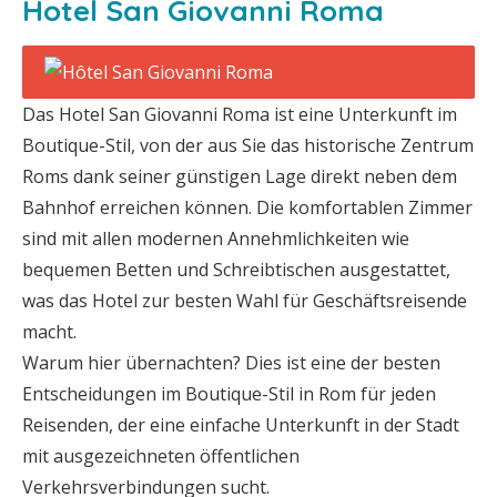
Hotel San Giovanni Roma
Das Hotel San Giovanni Roma ist eine Unterkunft im
Boutique-Stil, von der aus Sie das historische Zentrum
Roms dank seiner günstigen Lage direkt neben dem
Bahnhof erreichen können. Die komfortablen Zimmer
sind mit allen modernen Annehmlichkeiten wie
bequemen Betten und Schreibtischen ausgestattet,
was das Hotel zur besten Wahl für Geschäftsreisende
macht.
Warum hier übernachten? Dies ist eine der besten
Entscheidungen im Boutique-Stil in Rom für jeden
Reisenden, der eine einfache Unterkunft in der Stadt
mit ausgezeichneten öffentlichen
Verkehrsverbindungen sucht.