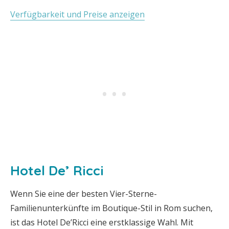
Verfügbarkeit und Preise anzeigen
Hotel De’ Ricci
Wenn Sie eine der besten Vier-Sterne-
Familienunterkünfte im Boutique-Stil in Rom suchen,
ist das Hotel De’Ricci eine erstklassige Wahl. Mit