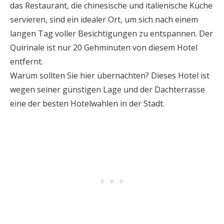
das Restaurant, die chinesische und italienische Küche
servieren, sind ein idealer Ort, um sich nach einem
langen Tag voller Besichtigungen zu entspannen. Der
Quirinale ist nur 20 Gehminuten von diesem Hotel
entfernt.
Warum sollten Sie hier übernachten? Dieses Hotel ist
wegen seiner günstigen Lage und der Dachterrasse
eine der besten Hotelwahlen in der Stadt.