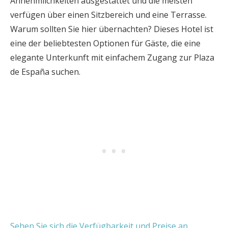
Annehmlichkeiten ausgestattet und die meisten
verfügen über einen Sitzbereich und eine Terrasse.
Warum sollten Sie hier übernachten? Dieses Hotel ist
eine der beliebtesten Optionen für Gäste, die eine
elegante Unterkunft mit einfachem Zugang zur Plaza
de España suchen.
Sehen Sie sich die Verfügbarkeit und Preise an