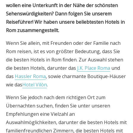
wollen eine Unterkunft in der Nähe der schönsten
Sehenswürdigkeiten? Dann folgen Sie unserem
Reiseführer! Wir haben unsere beliebtesten Hotels in
Rom zusammengestellt.
Wenn Sie allein, mit Freunden oder der Familie nach
Rom reisen, ist es von größter Bedeutung, dass Sie
die besten Hotels in Rom finden. Zur Auswahl stehen
die besten Hotels, darunter das
J.K. Place Roma
und
das
Hassler Roma
, sowie charmante Boutique-Häuser
wie das
Hotel Vilòn
.
Wenn Sie jedoch nach dem richtigen Ort zum
Übernachten suchen, finden Sie unter unseren
Empfehlungen eine Vielzahl an
Auswahlmöglichkeiten, darunter die besten Hotels mit
familienfreundlichen Zimmern, die besten Hotels mit