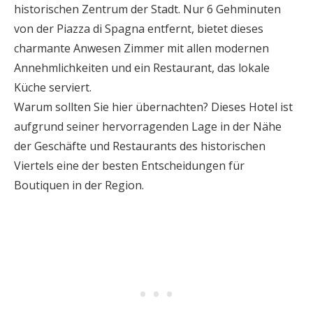
historischen Zentrum der Stadt. Nur 6 Gehminuten
von der Piazza di Spagna entfernt, bietet dieses
charmante Anwesen Zimmer mit allen modernen
Annehmlichkeiten und ein Restaurant, das lokale
Küche serviert.
Warum sollten Sie hier übernachten? Dieses Hotel ist
aufgrund seiner hervorragenden Lage in der Nähe
der Geschäfte und Restaurants des historischen
Viertels eine der besten Entscheidungen für
Boutiquen in der Region.