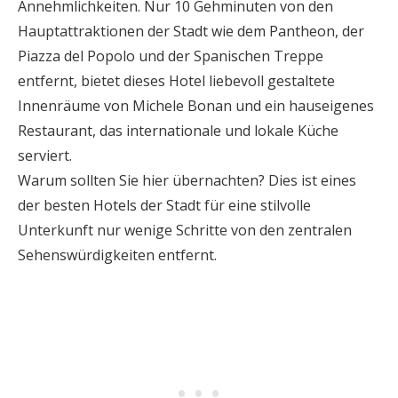
Annehmlichkeiten. Nur 10 Gehminuten von den
Hauptattraktionen der Stadt wie dem Pantheon, der
Piazza del Popolo und der Spanischen Treppe
entfernt, bietet dieses Hotel liebevoll gestaltete
Innenräume von Michele Bonan und ein hauseigenes
Restaurant, das internationale und lokale Küche
serviert.
Warum sollten Sie hier übernachten? Dies ist eines
der besten Hotels der Stadt für eine stilvolle
Unterkunft nur wenige Schritte von den zentralen
Sehenswürdigkeiten entfernt.