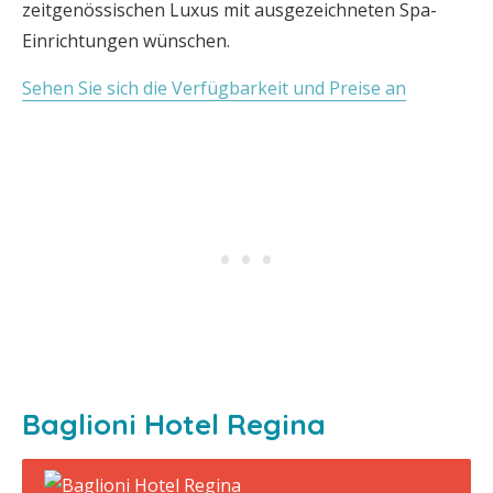
zeitgenössischen Luxus mit ausgezeichneten Spa-
Einrichtungen wünschen.
Sehen Sie sich die Verfügbarkeit und Preise an
Baglioni Hotel Regina