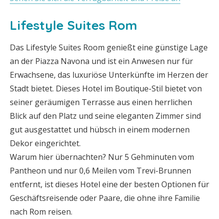
Lifestyle Suites Rom
Das Lifestyle Suites Room genießt eine günstige Lage
an der Piazza Navona und ist ein Anwesen nur für
Erwachsene, das luxuriöse Unterkünfte im Herzen der
Stadt bietet. Dieses Hotel im Boutique-Stil bietet von
seiner geräumigen Terrasse aus einen herrlichen
Blick auf den Platz und seine eleganten Zimmer sind
gut ausgestattet und hübsch in einem modernen
Dekor eingerichtet.
Warum hier übernachten? Nur 5 Gehminuten vom
Pantheon und nur 0,6 Meilen vom Trevi-Brunnen
entfernt, ist dieses Hotel eine der besten Optionen für
Geschäftsreisende oder Paare, die ohne ihre Familie
nach Rom reisen.