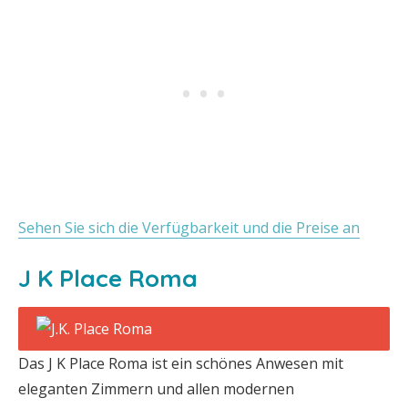
Sehen Sie sich die Verfügbarkeit und die Preise an
J K Place Roma
Das J K Place Roma ist ein schönes Anwesen mit
eleganten Zimmern und allen modernen