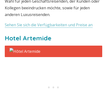
Wahl für jeden Geschäftsreisenden, der Kunden oder
Kollegen beeindrucken möchte, sowie für jeden
anderen Luxusreisenden.
Sehen Sie sich die Verfügbarkeiten und Preise an
Hotel Artemide