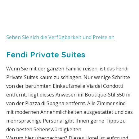
Sehen Sie sich die Verfügbarkeit und Preise an
Fendi Private Suites
Wenn Sie mit der ganzen Familie reisen, ist das Fendi
Private Suites kaum zu schlagen. Nur wenige Schritte
von der berühmten Einkaufsmeile Via dei Condotti
entfernt, liegt dieses Anwesen im Boutique-Stil 550 m
von der Piazza di Spagna entfernt. Alle Zimmer sind
mit modernen Annehmlichkeiten ausgestattet und das
mehrsprachige Personal gibt Ihnen gerne Tipps zu
den besten Sehenswürdigkeiten.
Warum hier übernachten? Dieses Hotel ist aufgrund