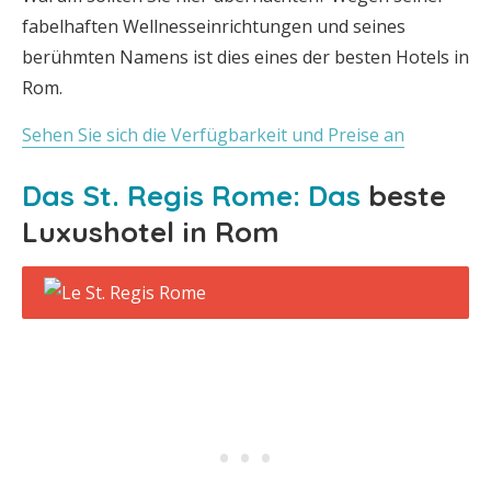
fabelhaften Wellnesseinrichtungen und seines
berühmten Namens ist dies eines der besten Hotels in
Rom.
Sehen Sie sich die Verfügbarkeit und Preise an
Das St. Regis Rome: Das
beste
Luxushotel in Rom