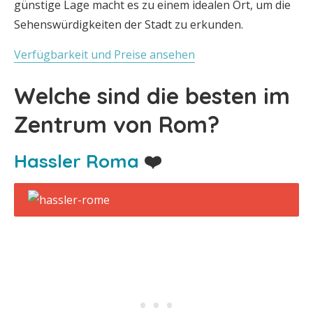
günstige Lage macht es zu einem idealen Ort, um die
Sehenswürdigkeiten der Stadt zu erkunden.
Verfügbarkeit und Preise ansehen
Welche sind die besten im
Zentrum von Rom?
Hassler Roma
❤️