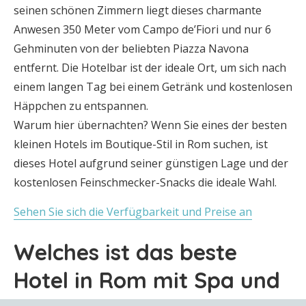
seinen schönen Zimmern liegt dieses charmante
Anwesen 350 Meter vom Campo de’Fiori und nur 6
Gehminuten von der beliebten Piazza Navona
entfernt. Die Hotelbar ist der ideale Ort, um sich nach
einem langen Tag bei einem Getränk und kostenlosen
Häppchen zu entspannen.
Warum hier übernachten? Wenn Sie eines der besten
kleinen Hotels im Boutique-Stil in Rom suchen, ist
dieses Hotel aufgrund seiner günstigen Lage und der
kostenlosen Feinschmecker-Snacks die ideale Wahl.
Sehen Sie sich die Verfügbarkeit und Preise an
Welches ist das beste
Hotel in Rom mit Spa und