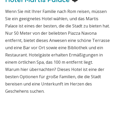
Wenn Sie mit Ihrer Familie nach Rom reisen, müssen
Sie ein geeignetes Hotel wählen, und das Martis
Palace ist eines der besten, die die Stadt zu bieten hat.
Nur 50 Meter von der beliebten Piazza Navona
entfernt, bietet dieses Anwesen eine schöne Terrasse
und eine Bar vor Ort sowie eine Bibliothek und ein
Restaurant. Hotelgäste erhalten Ermäßigungen in
einem örtlichen Spa, das 100 m entfernt liegt.
Warum hier übernachten? Dieses Hotel ist eine der
besten Optionen für große Familien, die die Stadt
bereisen und eine Unterkunft im Herzen des
Geschehens suchen.