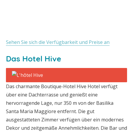
Sehen Sie sich die Verfügbarkeit und Preise an
Das Hotel Hive
Das charmante Boutique-Hotel Hive Hotel verfügt
über eine Dachterrasse und genießt eine
hervorragende Lage, nur 350 m von der Basilika
Santa Maria Maggiore entfernt. Die gut
ausgestatteten Zimmer verfügen über ein modernes
Dekor und zeitgemäße Annehmlichkeiten. Die Bar und