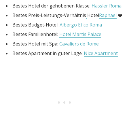
Bestes Hotel der gehobenen Klasse:
Hassler Roma
Bestes Preis-Leistungs-Verhältnis
Hotel
Raphael
❤️
Bestes Budget-Hotel:
Albergo Etico Roma
Bestes Familienhotel:
Hotel Martis Palace
Bestes Hotel mit Spa:
Cavaliers de Rome
Bestes Apartment in guter Lage:
Nice Apartment