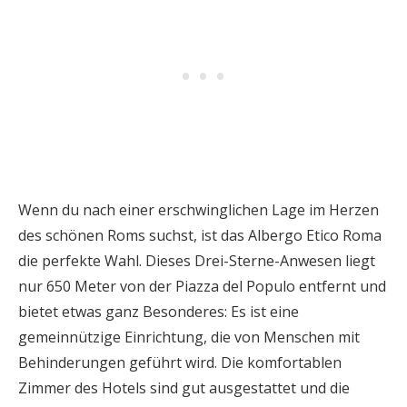
Wenn du nach einer erschwinglichen Lage im Herzen
des schönen Roms suchst, ist das Albergo Etico Roma
die perfekte Wahl. Dieses Drei-Sterne-Anwesen liegt
nur 650 Meter von der Piazza del Populo entfernt und
bietet etwas ganz Besonderes: Es ist eine
gemeinnützige Einrichtung, die von Menschen mit
Behinderungen geführt wird. Die komfortablen
Zimmer des Hotels sind gut ausgestattet und die