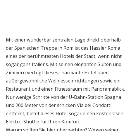
Mit einer wunderbar zentralen Lage direkt oberhalb
der Spanischen Treppe in Rom ist das Hassler Roma
eines der berühmtesten Hotels der Stadt, wenn nicht
sogar ganz Italiens. Mit seinen eleganten Suiten und
Zimmern verfügt dieses charmante Hotel über
außergewöhnliche Wellnesseinrichtungen sowie ein
Restaurant und einen Fitnessraum mit Panoramablick.
Nur wenige Schritte von der U-Bahn-Station Spagna
und 200 Meter von der schicken Via dei Condotti
entfernt, bietet dieses Hotel sogar einen kostenlosen
Elektro-Shuttle für Ihren Komfort.
Warum sollten Sie hier übernachten? Wegen seiner