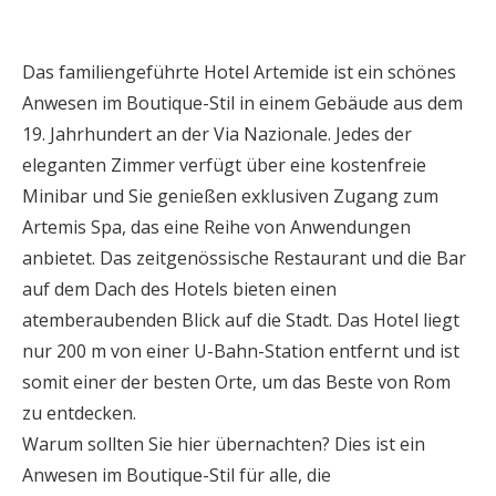
Das familiengeführte Hotel Artemide ist ein schönes
Anwesen im Boutique-Stil in einem Gebäude aus dem
19. Jahrhundert an der Via Nazionale. Jedes der
eleganten Zimmer verfügt über eine kostenfreie
Minibar und Sie genießen exklusiven Zugang zum
Artemis Spa, das eine Reihe von Anwendungen
anbietet. Das zeitgenössische Restaurant und die Bar
auf dem Dach des Hotels bieten einen
atemberaubenden Blick auf die Stadt. Das Hotel liegt
nur 200 m von einer U-Bahn-Station entfernt und ist
somit einer der besten Orte, um das Beste von Rom
zu entdecken.
Warum sollten Sie hier übernachten? Dies ist ein
Anwesen im Boutique-Stil für alle, die