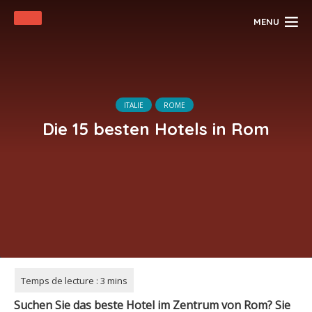
MENU
ITALIE
ROME
Die 15 besten Hotels in Rom
Suchen Sie das beste Hotel im Zentrum von Rom? Sie