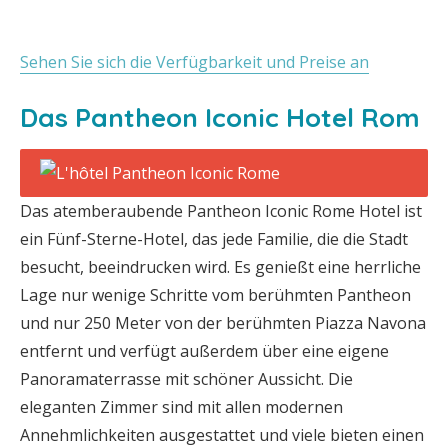
Sehen Sie sich die Verfügbarkeit und Preise an
Das Pantheon Iconic Hotel Rom
Das atemberaubende Pantheon Iconic Rome Hotel ist
ein Fünf-Sterne-Hotel, das jede Familie, die die Stadt
besucht, beeindrucken wird. Es genießt eine herrliche
Lage nur wenige Schritte vom berühmten Pantheon
und nur 250 Meter von der berühmten Piazza Navona
entfernt und verfügt außerdem über eine eigene
Panoramaterrasse mit schöner Aussicht. Die
eleganten Zimmer sind mit allen modernen
Annehmlichkeiten ausgestattet und viele bieten einen