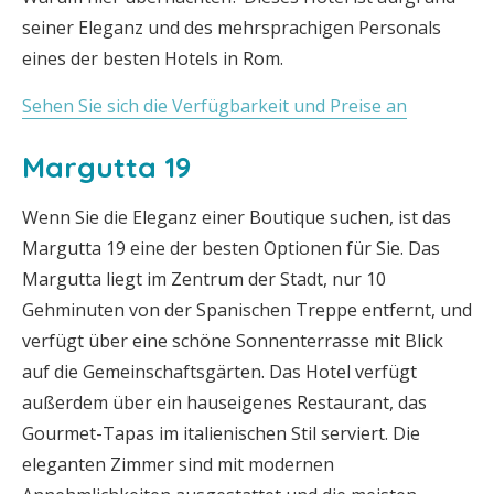
seiner Eleganz und des mehrsprachigen Personals
eines der besten Hotels in Rom.
Sehen Sie sich die Verfügbarkeit und Preise an
Margutta 19
Wenn Sie die Eleganz einer Boutique suchen, ist das
Margutta 19 eine der besten Optionen für Sie. Das
Margutta liegt im Zentrum der Stadt, nur 10
Gehminuten von der Spanischen Treppe entfernt, und
verfügt über eine schöne Sonnenterrasse mit Blick
auf die Gemeinschaftsgärten. Das Hotel verfügt
außerdem über ein hauseigenes Restaurant, das
Gourmet-Tapas im italienischen Stil serviert. Die
eleganten Zimmer sind mit modernen