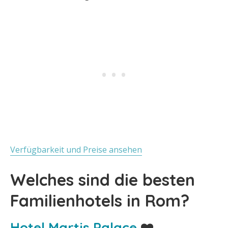
Verfügbarkeit und Preise ansehen
Welches sind die besten
Familienhotels in Rom?
Hotel Martis Palace
❤️