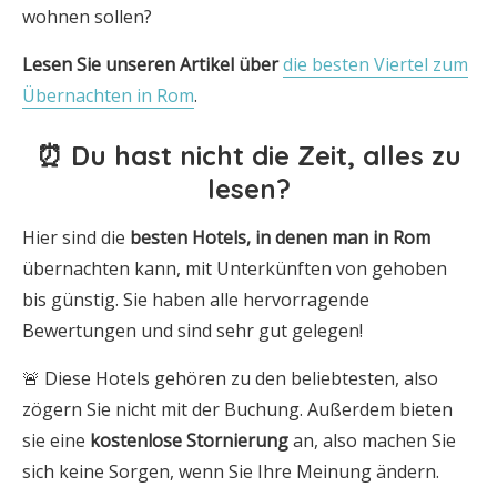
wohnen sollen?
Lesen Sie unseren Artikel über
die besten Viertel zum
Übernachten in Rom
.
⏰ Du hast nicht die Zeit, alles zu
lesen?
Hier sind die
besten Hotels
,
in denen man in Rom
übernachten kann, mit Unterkünften von gehoben
bis günstig. Sie haben alle hervorragende
Bewertungen und sind sehr gut gelegen!
🚨 Diese Hotels gehören zu den beliebtesten, also
zögern Sie nicht mit der Buchung. Außerdem bieten
sie eine
kostenlose Stornierung
an, also machen Sie
sich keine Sorgen, wenn Sie Ihre Meinung ändern.