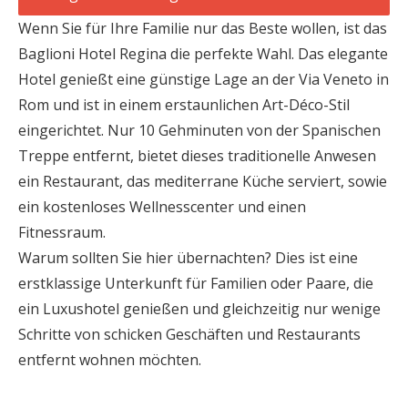
Wenn Sie für Ihre Familie nur das Beste wollen, ist das
Baglioni Hotel Regina die perfekte Wahl. Das elegante
Hotel genießt eine günstige Lage an der Via Veneto in
Rom und ist in einem erstaunlichen Art-Déco-Stil
eingerichtet. Nur 10 Gehminuten von der Spanischen
Treppe entfernt, bietet dieses traditionelle Anwesen
ein Restaurant, das mediterrane Küche serviert, sowie
ein kostenloses Wellnesscenter und einen
Fitnessraum.
Warum sollten Sie hier übernachten? Dies ist eine
erstklassige Unterkunft für Familien oder Paare, die
ein Luxushotel genießen und gleichzeitig nur wenige
Schritte von schicken Geschäften und Restaurants
entfernt wohnen möchten.