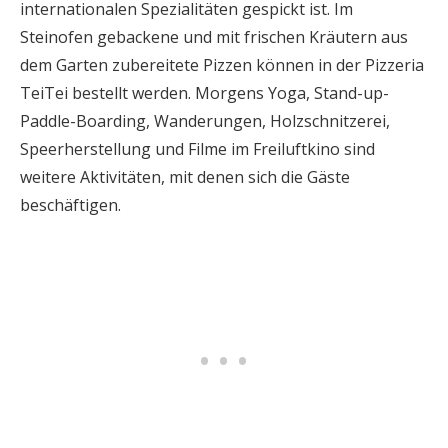
internationalen Spezialitäten gespickt ist. Im
Steinofen gebackene und mit frischen Kräutern aus
dem Garten zubereitete Pizzen können in der Pizzeria
TeiTei bestellt werden. Morgens Yoga, Stand-up-
Paddle-Boarding, Wanderungen, Holzschnitzerei,
Speerherstellung und Filme im Freiluftkino sind
weitere Aktivitäten, mit denen sich die Gäste
beschäftigen.