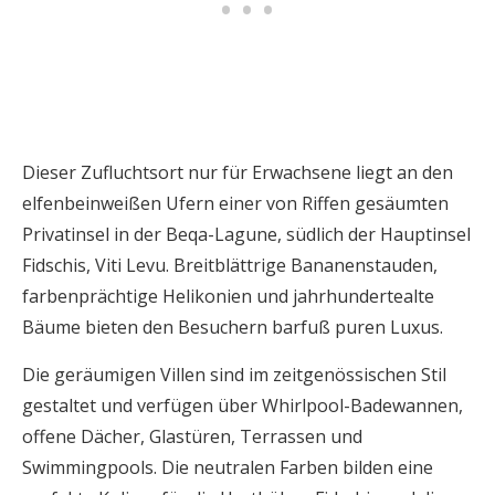
Dieser Zufluchtsort nur für Erwachsene liegt an den
elfenbeinweißen Ufern einer von Riffen gesäumten
Privatinsel in der Beqa-Lagune, südlich der Hauptinsel
Fidschis, Viti Levu. Breitblättrige Bananenstauden,
farbenprächtige Helikonien und jahrhundertealte
Bäume bieten den Besuchern barfuß puren Luxus.
Die geräumigen Villen sind im zeitgenössischen Stil
gestaltet und verfügen über Whirlpool-Badewannen,
offene Dächer, Glastüren, Terrassen und
Swimmingpools. Die neutralen Farben bilden eine