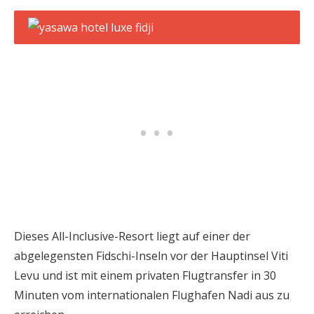
Dieses All-Inclusive-Resort liegt auf einer der
abgelegensten Fidschi-Inseln vor der Hauptinsel Viti
Levu und ist mit einem privaten Flugtransfer in 30
Minuten vom internationalen Flughafen Nadi aus zu