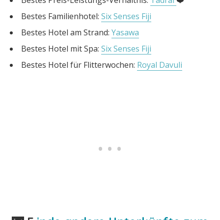
Bestes Preis-Leistungs-Verhältnis:
Tadrai
❤️
Bestes Familienhotel:
Six Senses Fiji
Bestes Hotel am Strand:
Yasawa
Bestes Hotel mit Spa:
Six Senses Fiji
Bestes Hotel für Flitterwochen:
Royal Davuli