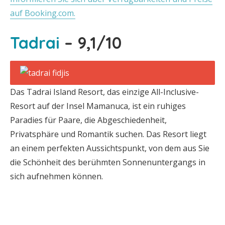
auf Booking.com.
Tadrai
– 9,1/10
Das Tadrai Island Resort, das einzige All-Inclusive-
Resort auf der Insel Mamanuca, ist ein ruhiges
Paradies für Paare, die Abgeschiedenheit,
Privatsphäre und Romantik suchen. Das Resort liegt
an einem perfekten Aussichtspunkt, von dem aus Sie
die Schönheit des berühmten Sonnenuntergangs in
sich aufnehmen können.