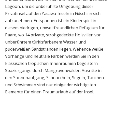
Lagoon, um die unberührte Umgebung dieser
Privatinsel auf den Yasawa-Inseln in Fidschi in sich
aufzunehmen. Entspannen ist ein Kinderspiel in
diesem niedrigen, umweltfreundlichen Refugium für
Paare, wo 14 private, strohgedeckte Holzvillen vor
unberührtem türkisfarbenem Wasser und
puderweißen Sandstränden liegen. Wehende weiße
Vorhänge und neutrale Farben werden Sie in den
klassischen tropischen Innenräumen begeistern.
Spaziergänge durch Mangrovenwälder, Ausritte in
den Sonnenaufgang, Schnorcheln, Segeln, Tauchen
und Schwimmen sind nur einige der wichtigsten
Elemente für einen Traumurlaub auf der Insel.