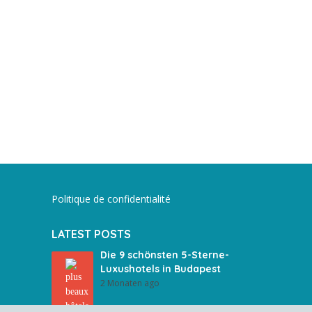
Politique de confidentialité
LATEST POSTS
Die 9 schönsten 5-Sterne-
Luxushotels in Budapest
2 Monaten ago