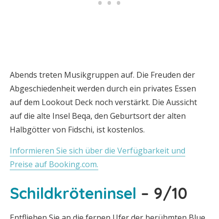
Abends treten Musikgruppen auf. Die Freuden der
Abgeschiedenheit werden durch ein privates Essen
auf dem Lookout Deck noch verstärkt. Die Aussicht
auf die alte Insel Beqa, den Geburtsort der alten
Halbgötter von Fidschi, ist kostenlos.
Informieren Sie sich über die Verfügbarkeit und
Preise auf Booking.com.
Schildkröteninsel
– 9/10
Entfliehen Sie an die fernen Ufer der berühmten Blue