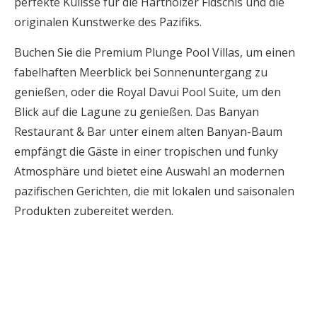
perfekte Kulisse für die Harthölzer Fidschis und die
originalen Kunstwerke des Pazifiks.
Buchen Sie die Premium Plunge Pool Villas, um einen
fabelhaften Meerblick bei Sonnenuntergang zu
genießen, oder die Royal Davui Pool Suite, um den
Blick auf die Lagune zu genießen. Das Banyan
Restaurant & Bar unter einem alten Banyan-Baum
empfängt die Gäste in einer tropischen und funky
Atmosphäre und bietet eine Auswahl an modernen
pazifischen Gerichten, die mit lokalen und saisonalen
Produkten zubereitet werden.