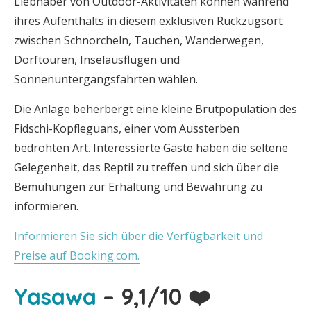
Liebhaber von Outdoor-Aktivitäten können während
ihres Aufenthalts in diesem exklusiven Rückzugsort
zwischen Schnorcheln, Tauchen, Wanderwegen,
Dorftouren, Inselausflügen und
Sonnenuntergangsfahrten wählen.
Die Anlage beherbergt eine kleine Brutpopulation des
Fidschi-Kopfleguans, einer vom Aussterben
bedrohten Art. Interessierte Gäste haben die seltene
Gelegenheit, das Reptil zu treffen und sich über die
Bemühungen zur Erhaltung und Bewahrung zu
informieren.
Informieren Sie sich über die Verfügbarkeit und
Preise auf Booking.com.
Yasawa
– 9,1/10 ❤️