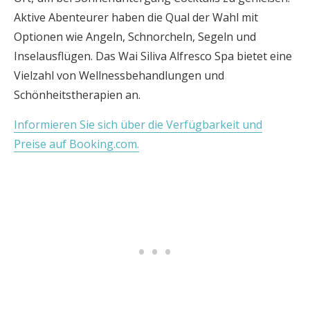
Aktive Abenteurer haben die Qual der Wahl mit
Optionen wie Angeln, Schnorcheln, Segeln und
Inselausflügen. Das Wai Siliva Alfresco Spa bietet eine
Vielzahl von Wellnessbehandlungen und
Schönheitstherapien an.
Informieren Sie sich über die Verfügbarkeit und
Preise auf Booking.com.