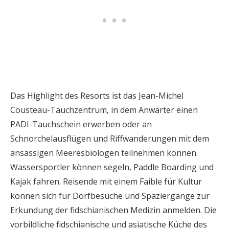
Das Highlight des Resorts ist das Jean-Michel
Cousteau-Tauchzentrum, in dem Anwärter einen
PADI-Tauchschein erwerben oder an
Schnorchelausflügen und Riffwanderungen mit dem
ansässigen Meeresbiologen teilnehmen können.
Wassersportler können segeln, Paddle Boarding und
Kajak fahren. Reisende mit einem Faible für Kultur
können sich für Dorfbesuche und Spaziergänge zur
Erkundung der fidschianischen Medizin anmelden. Die
vorbildliche fidschianische und asiatische Küche des