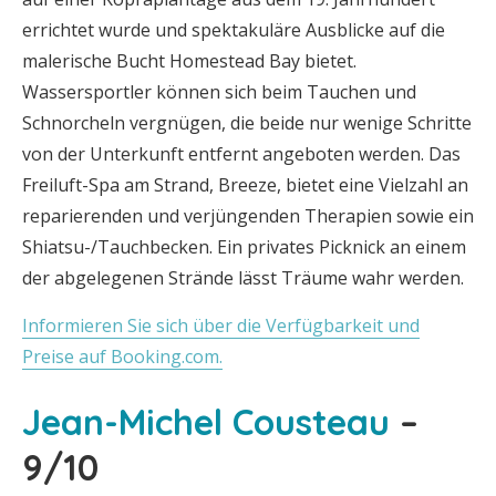
errichtet wurde und spektakuläre Ausblicke auf die
malerische Bucht Homestead Bay bietet.
Wassersportler können sich beim Tauchen und
Schnorcheln vergnügen, die beide nur wenige Schritte
von der Unterkunft entfernt angeboten werden. Das
Freiluft-Spa am Strand, Breeze, bietet eine Vielzahl an
reparierenden und verjüngenden Therapien sowie ein
Shiatsu-/Tauchbecken. Ein privates Picknick an einem
der abgelegenen Strände lässt Träume wahr werden.
Informieren Sie sich über die Verfügbarkeit und
Preise auf Booking.com.
Jean-Michel Cousteau
–
9/10