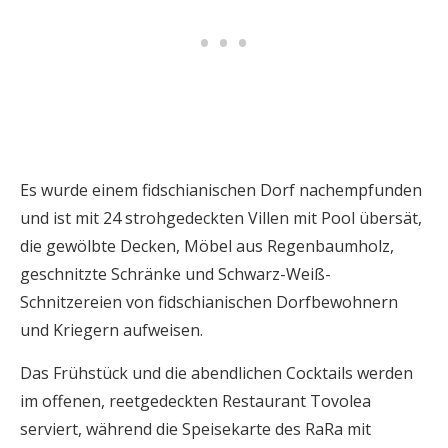
Es wurde einem fidschianischen Dorf nachempfunden
und ist mit 24 strohgedeckten Villen mit Pool übersät,
die gewölbte Decken, Möbel aus Regenbaumholz,
geschnitzte Schränke und Schwarz-Weiß-
Schnitzereien von fidschianischen Dorfbewohnern
und Kriegern aufweisen.
Das Frühstück und die abendlichen Cocktails werden
im offenen, reetgedeckten Restaurant Tovolea
serviert, während die Speisekarte des RaRa mit