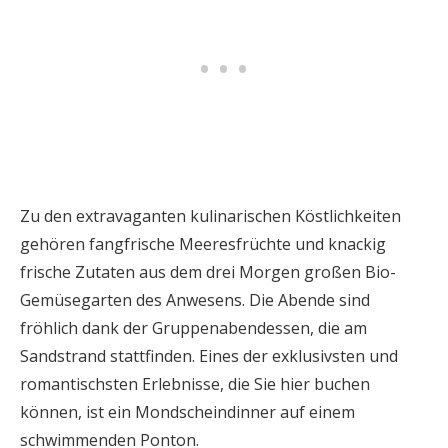
Zu den extravaganten kulinarischen Köstlichkeiten
gehören fangfrische Meeresfrüchte und knackig
frische Zutaten aus dem drei Morgen großen Bio-
Gemüsegarten des Anwesens. Die Abende sind
fröhlich dank der Gruppenabendessen, die am
Sandstrand stattfinden. Eines der exklusivsten und
romantischsten Erlebnisse, die Sie hier buchen
können, ist ein Mondscheindinner auf einem
schwimmenden Ponton.