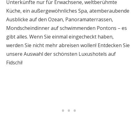
Unterkünfte nur für Erwachsene, weltberühmte
Küche, ein außergewöhnliches Spa, atemberaubende
Ausblicke auf den Ozean, Panoramaterrassen,
Mondscheindinner auf schwimmenden Pontons – es
gibt alles. Wenn Sie einmal eingecheckt haben,
werden Sie nicht mehr abreisen wollen! Entdecken Sie
unsere Auswahl der schönsten Luxushotels auf
Fidschi!