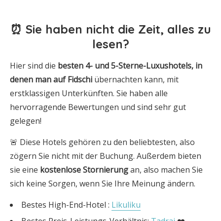
⏰ Sie haben nicht die Zeit, alles zu
lesen?
Hier sind die
besten 4- und 5-Sterne-Luxushotels, in
denen man auf Fidschi
übernachten kann, mit
erstklassigen Unterkünften. Sie haben alle
hervorragende Bewertungen und sind sehr gut
gelegen!
🚨 Diese Hotels gehören zu den beliebtesten, also
zögern Sie nicht mit der Buchung. Außerdem bieten
sie eine
kostenlose Stornierung
an, also machen Sie
sich keine Sorgen, wenn Sie Ihre Meinung ändern.
Bestes High-End-Hotel :
Likuliku