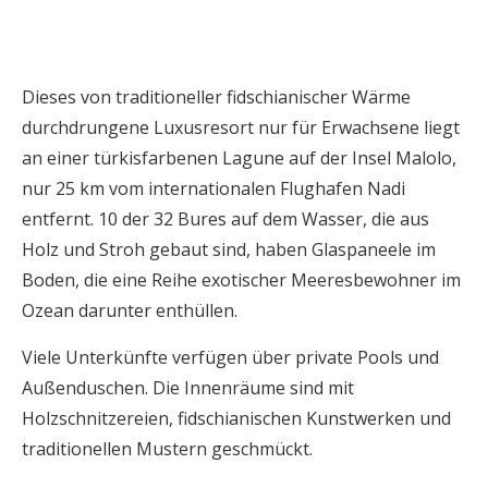
Dieses von traditioneller fidschianischer Wärme
durchdrungene Luxusresort nur für Erwachsene liegt
an einer türkisfarbenen Lagune auf der Insel Malolo,
nur 25 km vom internationalen Flughafen Nadi
entfernt. 10 der 32 Bures auf dem Wasser, die aus
Holz und Stroh gebaut sind, haben Glaspaneele im
Boden, die eine Reihe exotischer Meeresbewohner im
Ozean darunter enthüllen.
Viele Unterkünfte verfügen über private Pools und
Außenduschen. Die Innenräume sind mit
Holzschnitzereien, fidschianischen Kunstwerken und
traditionellen Mustern geschmückt.