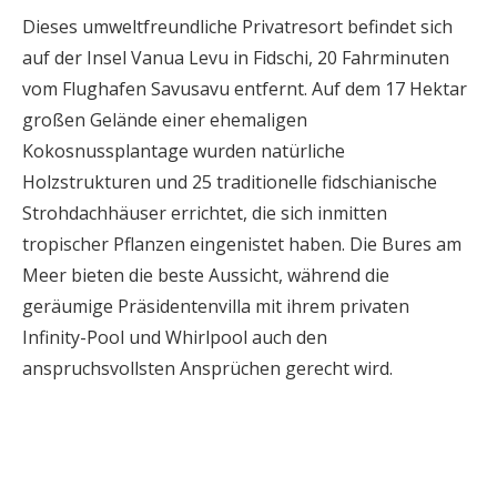
Dieses umweltfreundliche Privatresort befindet sich
auf der Insel Vanua Levu in Fidschi, 20 Fahrminuten
vom Flughafen Savusavu entfernt. Auf dem 17 Hektar
großen Gelände einer ehemaligen
Kokosnussplantage wurden natürliche
Holzstrukturen und 25 traditionelle fidschianische
Strohdachhäuser errichtet, die sich inmitten
tropischer Pflanzen eingenistet haben. Die Bures am
Meer bieten die beste Aussicht, während die
geräumige Präsidentenvilla mit ihrem privaten
Infinity-Pool und Whirlpool auch den
anspruchsvollsten Ansprüchen gerecht wird.