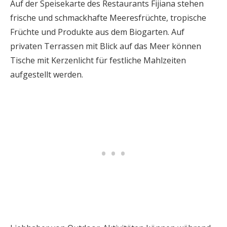
Auf der Speisekarte des Restaurants Fijiana stehen
frische und schmackhafte Meeresfrüchte, tropische
Früchte und Produkte aus dem Biogarten. Auf
privaten Terrassen mit Blick auf das Meer können
Tische mit Kerzenlicht für festliche Mahlzeiten
aufgestellt werden.