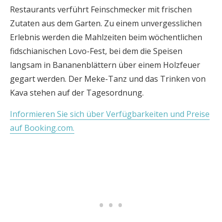
Restaurants verführt Feinschmecker mit frischen
Zutaten aus dem Garten. Zu einem unvergesslichen
Erlebnis werden die Mahlzeiten beim wöchentlichen
fidschianischen Lovo-Fest, bei dem die Speisen
langsam in Bananenblättern über einem Holzfeuer
gegart werden. Der Meke-Tanz und das Trinken von
Kava stehen auf der Tagesordnung.
Informieren Sie sich über Verfügbarkeiten und Preise
auf Booking.com.