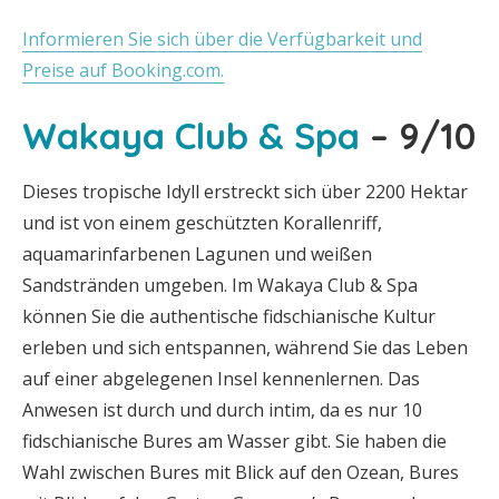
Informieren Sie sich über die Verfügbarkeit und
Preise auf Booking.com.
Wakaya Club & Spa
– 9/10
Dieses tropische Idyll erstreckt sich über 2200 Hektar
und ist von einem geschützten Korallenriff,
aquamarinfarbenen Lagunen und weißen
Sandstränden umgeben. Im Wakaya Club & Spa
können Sie die authentische fidschianische Kultur
erleben und sich entspannen, während Sie das Leben
auf einer abgelegenen Insel kennenlernen. Das
Anwesen ist durch und durch intim, da es nur 10
fidschianische Bures am Wasser gibt. Sie haben die
Wahl zwischen Bures mit Blick auf den Ozean, Bures