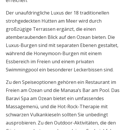
erreichen.
Der unaufdringliche Luxus der 18 traditionellen
strohgedeckten Hütten am Meer wird durch
großzügige Terrassen ergänzt, die einen
atemberaubenden Blick auf den Ozean bieten. Die
Luxus-Burgen sind mit separaten Ebenen gestaltet,
während die Honeymoon-Burgen mit einem
Essbereich im Freien und einem privaten
Swimmingpool ein besonderer Leckerbissen sind.
Zu den Speiseoptionen gehören ein Restaurant im
Freien am Ozean und die Manasa’s Bar am Pool. Das
Baravi Spa am Ozean bietet ein umfassendes
Massagemenü, und die Hot-Rock-Therapie mit
schwarzen Vulkankieseln sollten Sie unbedingt
ausprobieren. Zu den Outdoor-Aktivitäten, die den