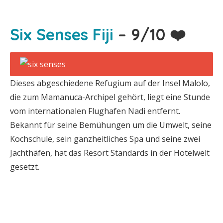
Six Senses Fiji
– 9/10 ❤️
Dieses abgeschiedene Refugium auf der Insel Malolo,
die zum Mamanuca-Archipel gehört, liegt eine Stunde
vom internationalen Flughafen Nadi entfernt.
Bekannt für seine Bemühungen um die Umwelt, seine
Kochschule, sein ganzheitliches Spa und seine zwei
Jachthäfen, hat das Resort Standards in der Hotelwelt
gesetzt.