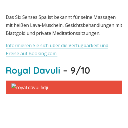
Das Six Senses Spa ist bekannt für seine Massagen
mit heißen Lava-Muscheln, Gesichtsbehandlungen mit
Blattgold und private Meditationssitzungen.
Informieren Sie sich über die Verfügbarkeit und
Preise auf Booking.com.
Royal Davuli
– 9/10