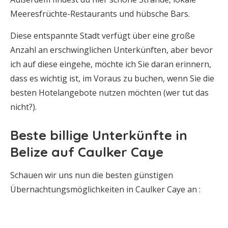
Meeresfrüchte-Restaurants und hübsche Bars.
Diese entspannte Stadt verfügt über eine große
Anzahl an erschwinglichen Unterkünften, aber bevor
ich auf diese eingehe, möchte ich Sie daran erinnern,
dass es wichtig ist, im Voraus zu buchen, wenn Sie die
besten Hotelangebote nutzen möchten (wer tut das
nicht?).
Beste billige Unterkünfte in
Belize auf Caulker Caye
Schauen wir uns nun die besten günstigen
Übernachtungsmöglichkeiten in Caulker Caye an :