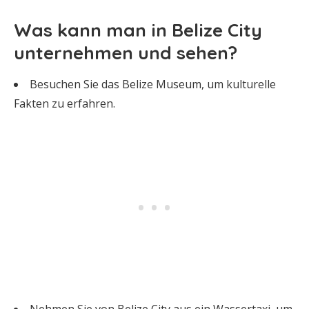
Was kann man in Belize City
unternehmen und sehen?
Besuchen Sie das Belize Museum, um kulturelle
Fakten zu erfahren.