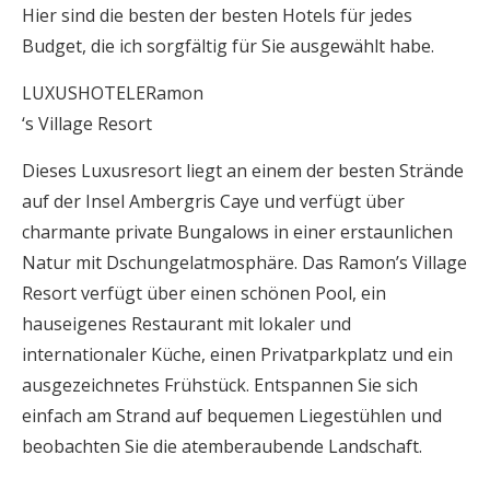
Hier sind die besten der besten Hotels für jedes
Budget, die ich sorgfältig für Sie ausgewählt habe.
LUXUSHOTELERamon
‘s Village Resort
Dieses Luxusresort liegt an einem der besten Strände
auf der Insel Ambergris Caye und verfügt über
charmante private Bungalows in einer erstaunlichen
Natur mit Dschungelatmosphäre. Das Ramon’s Village
Resort verfügt über einen schönen Pool, ein
hauseigenes Restaurant mit lokaler und
internationaler Küche, einen Privatparkplatz und ein
ausgezeichnetes Frühstück. Entspannen Sie sich
einfach am Strand auf bequemen Liegestühlen und
beobachten Sie die atemberaubende Landschaft.