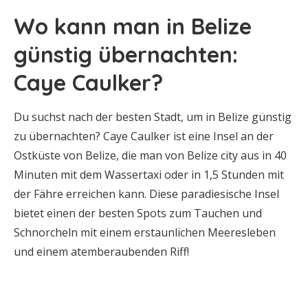
Wo kann man in Belize
günstig übernachten:
Caye Caulker?
Du suchst nach der besten Stadt, um in Belize günstig
zu übernachten? Caye Caulker ist eine Insel an der
Ostküste von Belize, die man von Belize city aus in 40
Minuten mit dem Wassertaxi oder in 1,5 Stunden mit
der Fähre erreichen kann. Diese paradiesische Insel
bietet einen der besten Spots zum Tauchen und
Schnorcheln mit einem erstaunlichen Meeresleben
und einem atemberaubenden Riff!