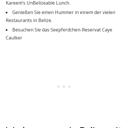
Kareem’s UnBelizeable Lunch.
Genießen Sie einen Hummer in einem der vielen
Restaurants in Belize.
Besuchen Sie das Seepferdchen-Reservat Caye
Caulker