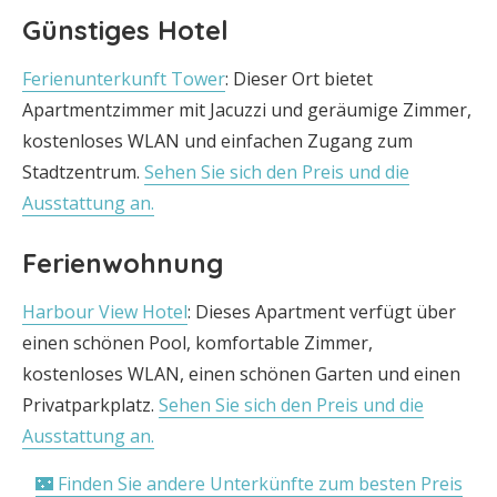
Günstiges Hotel
Ferienunterkunft Tower
: Dieser Ort bietet
Apartmentzimmer mit Jacuzzi und geräumige Zimmer,
kostenloses WLAN und einfachen Zugang zum
Stadtzentrum.
Sehen Sie sich den Preis und die
Ausstattung an.
Ferienwohnung
Harbour View Hotel
: Dieses Apartment verfügt über
einen schönen Pool, komfortable Zimmer,
kostenloses WLAN, einen schönen Garten und einen
Privatparkplatz.
Sehen Sie sich den Preis und die
Ausstattung an.
🌃 Finden Sie andere Unterkünfte zum besten Preis