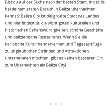
Bist du auf der Suche nach der besten Stadt, in der du
bei deinem ersten Besuch in Belize übernachten
kannst? Belize City ist die größte Stadt des Landes
und hier findest du die wichtigsten kulturellen und
historischen Sehenswürdigkeiten, schöne Geschäfte
und belizianische Restaurants. Wenn Sie die
karibische Kultur kennenlernen und Tagesausflüge
zu unglaublichen Stränden und Attraktionen
unternehmen möchten, gibt es keinen besseren Ort
zum Übernachten als Belize City!