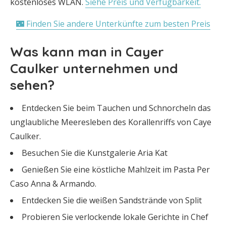
kostenloses WLAN.
Siehe Preis und Verfügbarkeit.
🌃 Finden Sie andere Unterkünfte zum besten Preis
Was kann man in Cayer
Caulker unternehmen und
sehen?
Entdecken Sie beim Tauchen und Schnorcheln das
unglaubliche Meeresleben des Korallenriffs von Caye
Caulker.
Besuchen Sie die Kunstgalerie Aria Kat
Genießen Sie eine köstliche Mahlzeit im Pasta Per
Caso Anna & Armando.
Entdecken Sie die weißen Sandstrände von Split
Probieren Sie verlockende lokale Gerichte in Chef