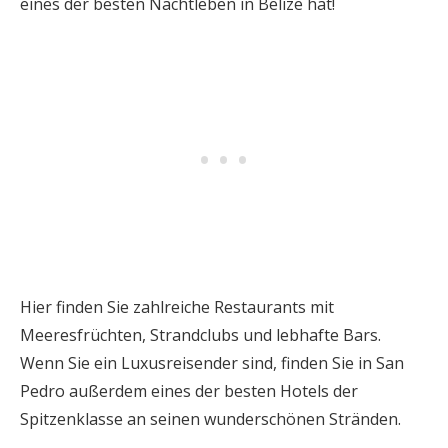
eines der besten Nachtleben in Belize hat!
Hier finden Sie zahlreiche Restaurants mit
Meeresfrüchten, Strandclubs und lebhafte Bars.
Wenn Sie ein Luxusreisender sind, finden Sie in San
Pedro außerdem eines der besten Hotels der
Spitzenklasse an seinen wunderschönen Stränden.