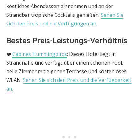
köstliches Abendessen einnehmen und an der
Strandbar tropische Cocktails genießen.
Sehen Sie
sich den Preis und die Verfügungen an.
Bestes Preis-Leistungs-Verhältnis
❤️
Cabines Hummingbirds
: Dieses Hotel liegt in
Strandnähe und verfügt über einen schönen Pool,
helle Zimmer mit eigener Terrasse und kostenloses
WLAN.
Sehen Sie sich den Preis und die Verfügbarkeit
an.