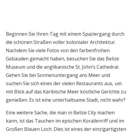
Beginnen Sie Ihren Tag mit einem Spaziergang durch
die schönen Straßen voller kolonialer Architektur.
Nachdem Sie viele Fotos von den farbenfrohen
Gebäuden gemacht haben, besuchen Sie das Belize
Museum und die anglikanische St. John’s Cathedral.
Gehen Sie bei Sonnenuntergang ans Meer und
suchen Sie sich eines der vielen Restaurants aus, um
mit Blick auf das Karibische Meer köstliche Gerichte zu
genießen. Es ist eine unterhaltsame Stadt, nicht wahr?
Eine weitere Sache, die man in Belize City machen
kann, ist das Tauchen im epischen Korallenriff und im
Großen Blauen Loch. Dies ist eines der einzigartigsten