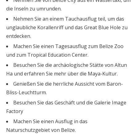
Nehmen Sie von Belize City aus ein Wassertaxi, um
die Inseln zu umrunden.
Nehmen Sie an einem Tauchausflug teil, um das
unglaubliche Korallenriff und das Great Blue Hole zu
entdecken.
Machen Sie einen Tagesausflug zum Belize Zoo
und zum Tropical Education Center.
Besuchen Sie die archäologische Stätte von Altun
Ha und erfahren Sie mehr über die Maya-Kultur.
Genießen Sie die herrliche Aussicht vom Baron-
Bliss-Leuchtturm.
Besuchen Sie das Geschäft und die Galerie Image
Factory
Machen Sie einen Ausflug in das
Naturschutzgebiet von Belize.