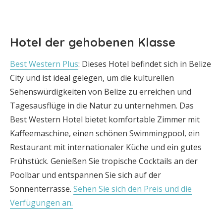
Hotel der gehobenen Klasse
Best Western Plus
: Dieses Hotel befindet sich in Belize
City und ist ideal gelegen, um die kulturellen
Sehenswürdigkeiten von Belize zu erreichen und
Tagesausflüge in die Natur zu unternehmen. Das
Best Western Hotel bietet komfortable Zimmer mit
Kaffeemaschine, einen schönen Swimmingpool, ein
Restaurant mit internationaler Küche und ein gutes
Frühstück. Genießen Sie tropische Cocktails an der
Poolbar und entspannen Sie sich auf der
Sonnenterrasse.
Sehen Sie sich den Preis und die
Verfügungen an.