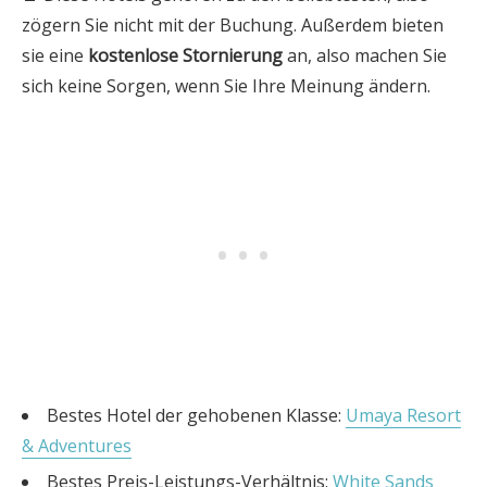
zögern Sie nicht mit der Buchung. Außerdem bieten
sie eine
kostenlose Stornierung
an, also machen Sie
sich keine Sorgen, wenn Sie Ihre Meinung ändern.
Bestes Hotel der gehobenen Klasse:
Umaya Resort
& Adventures
Bestes Preis-Leistungs-Verhältnis:
White Sands