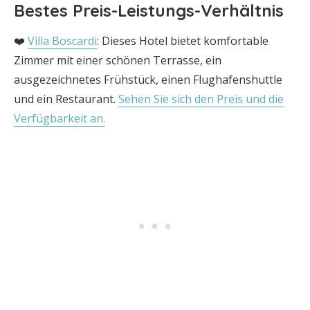
Bestes Preis-Leistungs-Verhältnis
❤️
Villa Boscardi
: Dieses Hotel bietet komfortable
Zimmer mit einer schönen Terrasse, ein
ausgezeichnetes Frühstück, einen Flughafenshuttle
und ein Restaurant.
Sehen Sie sich den Preis und die
Verfügbarkeit an.