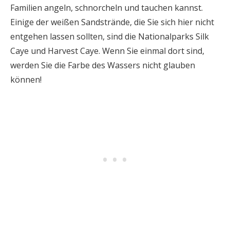
Familien angeln, schnorcheln und tauchen kannst.
Einige der weißen Sandstrände, die Sie sich hier nicht
entgehen lassen sollten, sind die Nationalparks Silk
Caye und Harvest Caye. Wenn Sie einmal dort sind,
werden Sie die Farbe des Wassers nicht glauben
können!