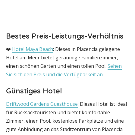
Bestes Preis-Leistungs-Verhältnis
❤️
Hotel Maya Beach
: Dieses in Placencia gelegene
Hotel am Meer bietet geräumige Familienzimmer,
einen schönen Garten und einen tollen Pool.
Sehen
Sie sich den Preis und die Verfügbarkeit an.
Günstiges Hotel
Driftwood Gardens Guesthouse
: Dieses Hotel ist ideal
für Rucksacktouristen und bietet komfortable
Zimmer, einen Pool, kostenlose Parkplätze und eine
gute Anbindung an das Stadtzentrum von Placencia.