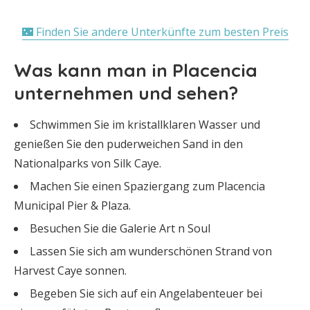
🌃 Finden Sie andere Unterkünfte zum besten Preis
Was kann man in Placencia
unternehmen und sehen?
Schwimmen Sie im kristallklaren Wasser und
genießen Sie den puderweichen Sand in den
Nationalparks von Silk Caye.
Machen Sie einen Spaziergang zum Placencia
Municipal Pier & Plaza.
Besuchen Sie die Galerie Art n Soul
Lassen Sie sich am wunderschönen Strand von
Harvest Caye sonnen.
Begeben Sie sich auf ein Angelabenteuer bei