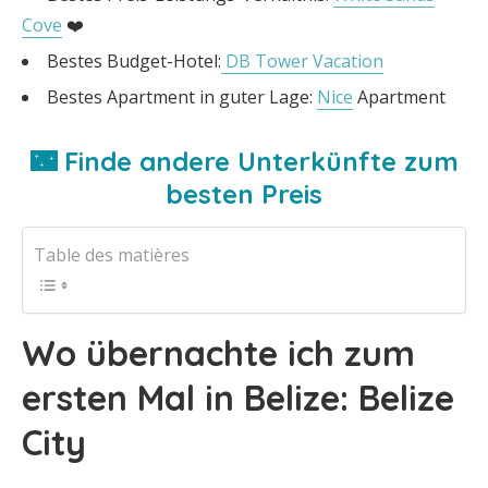
Cove
❤️
Bestes Budget-Hotel:
DB Tower Vacation
Bestes Apartment in guter Lage:
Nice
Apartment
🌃 Finde andere Unterkünfte zum
besten Preis
Table des matières
Wo übernachte ich zum
ersten Mal in Belize: Belize
City