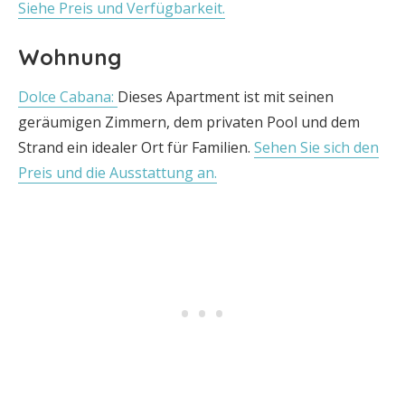
Siehe Preis und Verfügbarkeit.
Wohnung
Dolce Cabana:
Dieses Apartment ist mit seinen
geräumigen Zimmern, dem privaten Pool und dem
Strand ein idealer Ort für Familien.
Sehen Sie sich den
Preis und die Ausstattung an.