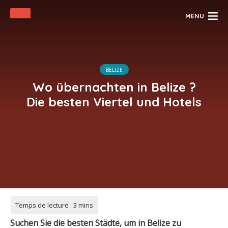
MENU
BELIZE
Wo übernachten in Belize ?
Die besten Viertel und Hotels
Suchen Sie die besten Städte, um
in
Belize
zu