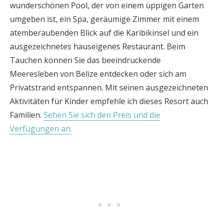
wunderschönen Pool, der von einem üppigen Garten
umgeben ist, ein Spa, geräumige Zimmer mit einem
atemberaubenden Blick auf die Karibikinsel und ein
ausgezeichnetes hauseigenes Restaurant. Beim
Tauchen können Sie das beeindruckende
Meeresleben von Belize entdecken oder sich am
Privatstrand entspannen. Mit seinen ausgezeichneten
Aktivitäten für Kinder empfehle ich dieses Resort auch
Familien.
Sehen Sie sich den Preis und die
Verfügungen an.