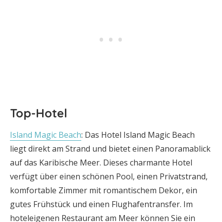
Top-Hotel
Island Magic Beach
: Das Hotel Island Magic Beach
liegt direkt am Strand und bietet einen Panoramablick
auf das Karibische Meer. Dieses charmante Hotel
verfügt über einen schönen Pool, einen Privatstrand,
komfortable Zimmer mit romantischem Dekor, ein
gutes Frühstück und einen Flughafentransfer. Im
hoteleigenen Restaurant am Meer können Sie ein