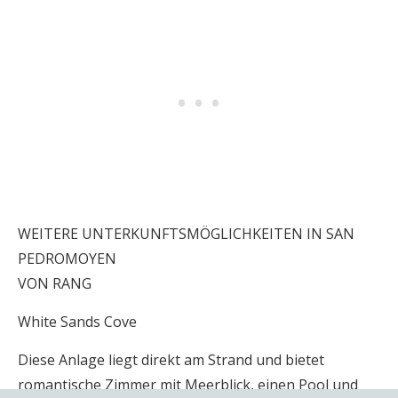
WEITERE UNTERKUNFTSMÖGLICHKEITEN IN SAN
PEDROMOYEN
VON RANG
White Sands Cove
Diese Anlage liegt direkt am Strand und bietet
romantische Zimmer mit Meerblick, einen Pool und