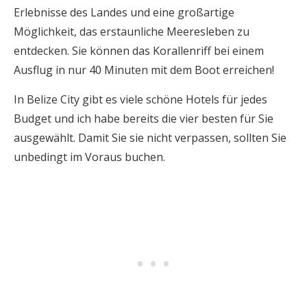
Erlebnisse des Landes und eine großartige
Möglichkeit, das erstaunliche Meeresleben zu
entdecken. Sie können das Korallenriff bei einem
Ausflug in nur 40 Minuten mit dem Boot erreichen!
In Belize City gibt es viele schöne Hotels für jedes
Budget und ich habe bereits die vier besten für Sie
ausgewählt. Damit Sie sie nicht verpassen, sollten Sie
unbedingt im Voraus buchen.