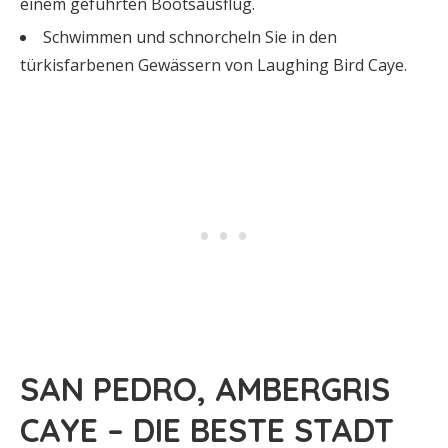
einem geführten Bootsausflug.
Schwimmen und schnorcheln Sie in den
türkisfarbenen Gewässern von Laughing Bird Caye.
SAN PEDRO, AMBERGRIS
CAYE – DIE BESTE STADT