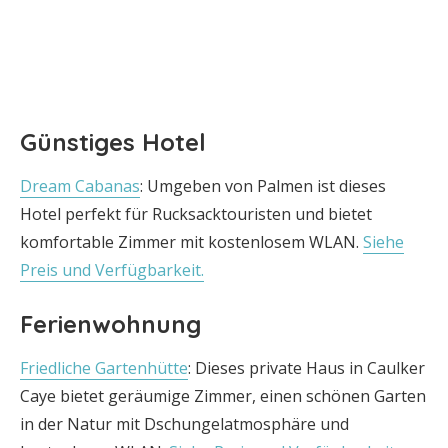
Günstiges Hotel
Dream Cabanas
: Umgeben von Palmen ist dieses
Hotel perfekt für Rucksacktouristen und bietet
komfortable Zimmer mit kostenlosem WLAN.
Siehe
Preis und Verfügbarkeit.
Ferienwohnung
Friedliche Gartenhütte
: Dieses private Haus in Caulker
Caye bietet geräumige Zimmer, einen schönen Garten
in der Natur mit Dschungelatmosphäre und