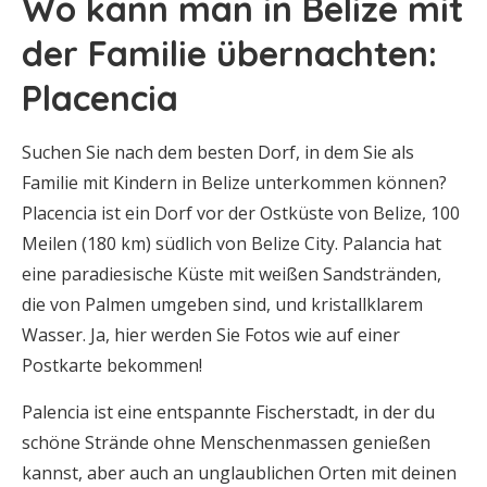
Wo kann man in Belize mit
der Familie übernachten:
Placencia
Suchen Sie nach dem besten Dorf, in dem Sie als
Familie mit Kindern in Belize unterkommen können?
Placencia ist ein Dorf vor der Ostküste von Belize, 100
Meilen (180 km) südlich von Belize City. Palancia hat
eine paradiesische Küste mit weißen Sandstränden,
die von Palmen umgeben sind, und kristallklarem
Wasser. Ja, hier werden Sie Fotos wie auf einer
Postkarte bekommen!
Palencia ist eine entspannte Fischerstadt, in der du
schöne Strände ohne Menschenmassen genießen
kannst, aber auch an unglaublichen Orten mit deinen