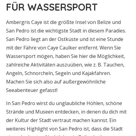
FÜR WASSERSPORT
Ambergris Caye ist die größte Insel von Belize und
San Pedro ist die wichtigste Stadt in diesem Paradies.
San Pedro liegt an der Ostküste und ist eine Stunde
mit der Fähre von Caye Caulker entfernt. Wenn Sie
Wassersport mögen, haben Sie hier die Möglichkeit,
zahlreiche Aktivitäten auszuüben, wie z. B. Tauchen,
Angeln, Schnorcheln, Segeln und Kajakfahren.
Machen Sie sich also auf außergewöhnliche
Seeabenteuer gefasst!
In San Pedro wirst du unglaubliche Höhlen, schöne
Strände und Museen entdecken, in denen du dich mit
der Kultur der Stadt vertraut machen kannst. Ein
weiteres Highlight von San Pedro ist, dass die Stadt