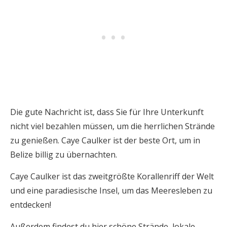
Die gute Nachricht ist, dass Sie für Ihre Unterkunft
nicht viel bezahlen müssen, um die herrlichen Strände
zu genießen. Caye Caulker ist der beste Ort, um in
Belize billig zu übernachten.
Caye Caulker ist das zweitgrößte Korallenriff der Welt
und eine paradiesische Insel, um das Meeresleben zu
entdecken!
Außerdem findest du hier schöne Strände, lokale