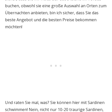
buchen, obwohl sie eine große Auswahl an Orten zum
Übernachten anbieten, bin ich sicher, dass Sie das
beste Angebot und die besten Preise bekommen
möchten!
Und raten Sie mal, was? Sie können hier mit Sardinen
schwimmen! Nein, nicht nur 10-20 traurige Sardinen,