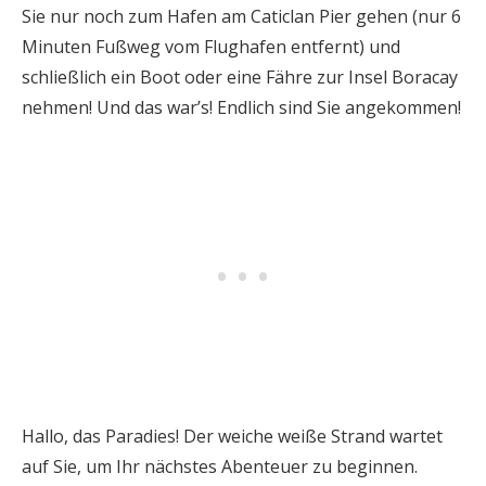
Sie nur noch zum Hafen am Caticlan Pier gehen (nur 6
Minuten Fußweg vom Flughafen entfernt) und
schließlich ein Boot oder eine Fähre zur Insel Boracay
nehmen! Und das war’s! Endlich sind Sie angekommen!
Hallo, das Paradies! Der weiche weiße Strand wartet
auf Sie, um Ihr nächstes Abenteuer zu beginnen.