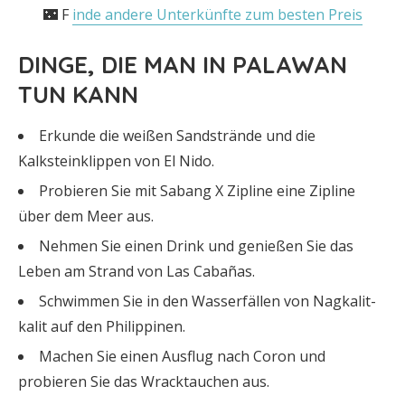
🌃 F
inde andere Unterkünfte zum besten Preis
DINGE, DIE MAN IN PALAWAN
TUN KANN
Erkunde die weißen Sandstrände und die
Kalksteinklippen von El Nido.
Probieren Sie mit Sabang X Zipline eine Zipline
über dem Meer aus.
Nehmen Sie einen Drink und genießen Sie das
Leben am Strand von Las Cabañas.
Schwimmen Sie in den Wasserfällen von Nagkalit-
kalit auf den Philippinen.
Machen Sie einen Ausflug nach Coron und
probieren Sie das Wracktauchen aus.