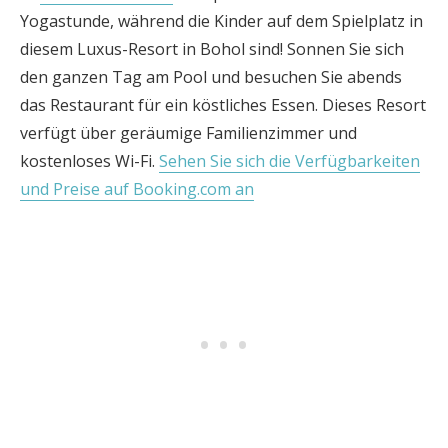
Yogastunde, während die Kinder auf dem Spielplatz in
diesem Luxus-Resort in Bohol sind! Sonnen Sie sich
den ganzen Tag am Pool und besuchen Sie abends
das Restaurant für ein köstliches Essen. Dieses Resort
verfügt über geräumige Familienzimmer und
kostenloses Wi-Fi.
Sehen Sie sich die Verfügbarkeiten
und Preise auf Booking.com an