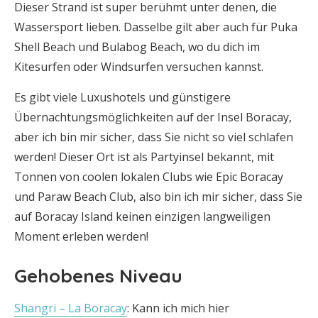
Dieser Strand ist super berühmt unter denen, die
Wassersport lieben. Dasselbe gilt aber auch für Puka
Shell Beach und Bulabog Beach, wo du dich im
Kitesurfen oder Windsurfen versuchen kannst.
Es gibt viele Luxushotels und günstigere
Übernachtungsmöglichkeiten auf der Insel Boracay,
aber ich bin mir sicher, dass Sie nicht so viel schlafen
werden! Dieser Ort ist als Partyinsel bekannt, mit
Tonnen von coolen lokalen Clubs wie Epic Boracay
und Paraw Beach Club, also bin ich mir sicher, dass Sie
auf Boracay Island keinen einzigen langweiligen
Moment erleben werden!
Gehobenes Niveau
Shangri – La Boracay
: Kann ich mich hier