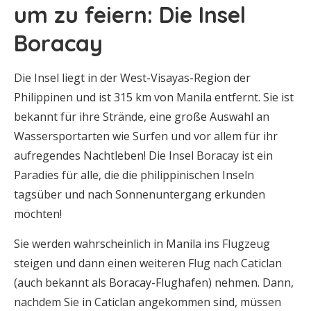
um zu feiern: Die Insel
Boracay
Die Insel liegt in der West-Visayas-Region der
Philippinen und ist 315 km von Manila entfernt. Sie ist
bekannt für ihre Strände, eine große Auswahl an
Wassersportarten wie Surfen und vor allem für ihr
aufregendes Nachtleben! Die Insel Boracay ist ein
Paradies für alle, die die philippinischen Inseln
tagsüber und nach Sonnenuntergang erkunden
möchten!
Sie werden wahrscheinlich in Manila ins Flugzeug
steigen und dann einen weiteren Flug nach Caticlan
(auch bekannt als Boracay-Flughafen) nehmen. Dann,
nachdem Sie in Caticlan angekommen sind, müssen