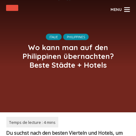
MENU
ITALIE
PHILIPPINES
Wo kann man auf den
Philippinen übernachten?
Beste Städte + Hotels
Du suchst nach den besten Vierteln und Hotels, um