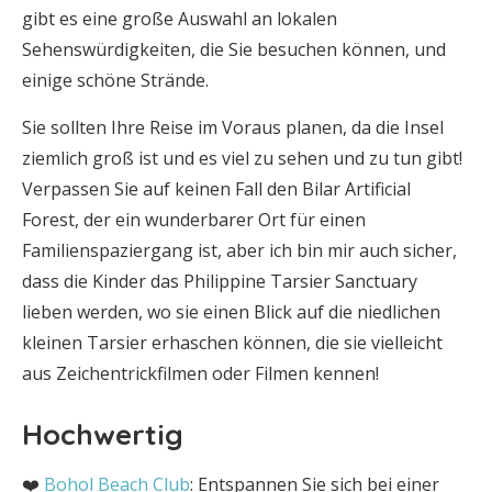
gibt es eine große Auswahl an lokalen
Sehenswürdigkeiten, die Sie besuchen können, und
einige schöne Strände.
Sie sollten Ihre Reise im Voraus planen, da die Insel
ziemlich groß ist und es viel zu sehen und zu tun gibt!
Verpassen Sie auf keinen Fall den Bilar Artificial
Forest, der ein wunderbarer Ort für einen
Familienspaziergang ist, aber ich bin mir auch sicher,
dass die Kinder das Philippine Tarsier Sanctuary
lieben werden, wo sie einen Blick auf die niedlichen
kleinen Tarsier erhaschen können, die sie vielleicht
aus Zeichentrickfilmen oder Filmen kennen!
Hochwertig
❤️
Bohol Beach Club
: Entspannen Sie sich bei einer