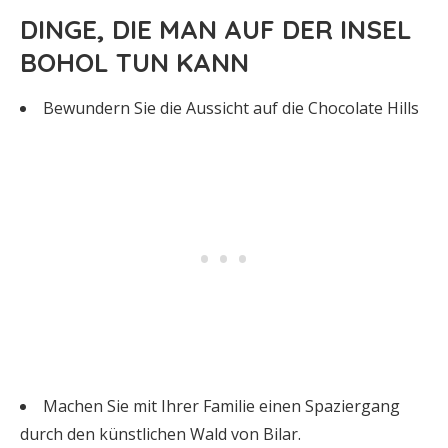
DINGE, DIE MAN AUF DER INSEL
BOHOL TUN KANN
Bewundern Sie die Aussicht auf die Chocolate Hills
Machen Sie mit Ihrer Familie einen Spaziergang
durch den künstlichen Wald von Bilar.