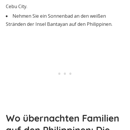
Cebu City.
Nehmen Sie ein Sonnenbad an den weißen
Stränden der Insel Bantayan auf den Philippinen.
Wo übernachten Familien