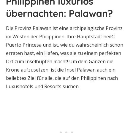
Philippinen luxuriös
übernachten: Palawan?
Die Provinz Palawan ist eine archipelagische Provinz
im Westen der Philippinen. Ihre Hauptstadt heißt
Puerto Princesa und ist, wie du wahrscheinlich schon
erraten hast, ein Hafen, was sie zu einem perfekten
Ort zum Inselhüpfen macht! Um dem Ganzen die
Krone aufzusetzen, ist die Insel Palawan auch ein
beliebtes Ziel für alle, die auf den Philippinen nach
Luxushotels und Resorts suchen.