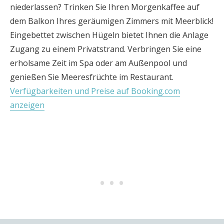
niederlassen? Trinken Sie Ihren Morgenkaffee auf
dem Balkon Ihres geräumigen Zimmers mit Meerblick!
Eingebettet zwischen Hügeln bietet Ihnen die Anlage
Zugang zu einem Privatstrand. Verbringen Sie eine
erholsame Zeit im Spa oder am Außenpool und
genießen Sie Meeresfrüchte im Restaurant.
Verfügbarkeiten und Preise auf Booking.com
anzeigen