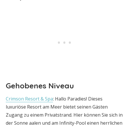
Gehobenes Niveau
Crimson Resort & Spa
: Hallo Paradies! Dieses
luxuriöse Resort am Meer bietet seinen Gästen
Zugang zu einem Privatstrand. Hier können Sie sich in
der Sonne aalen und am Infinity-Pool einen herrlichen