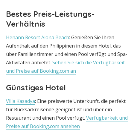
Bestes Preis-Leistungs-
Verhältnis
Henann Resort Alona Beach
: Genießen Sie Ihren
Aufenthalt auf den Philippinen in diesem Hotel, das
über Familienzimmer und einen Pool verfügt und Spa-
Aktivitäten anbietet.
Sehen Sie sich die Verfügbarkeit
und Preise auf Booking.com an
Günstiges Hotel
Villa Kasadya
: Eine preiswerte Unterkunft, die perfekt
für Rucksackreisende geeignet ist und über ein
Restaurant und einen Pool verfügt.
Verfügbarkeit und
Preise auf Booking.com ansehen