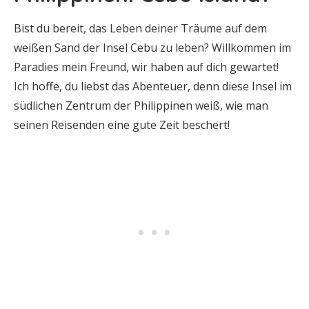
Bist du bereit, das Leben deiner Träume auf dem
weißen Sand der Insel Cebu zu leben? Willkommen im
Paradies mein Freund, wir haben auf dich gewartet!
Ich hoffe, du liebst das Abenteuer, denn diese Insel im
südlichen Zentrum der Philippinen weiß, wie man
seinen Reisenden eine gute Zeit beschert!