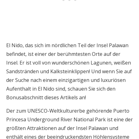
El Nido, das sich im nördlichen Teil der Insel Palawan
befindet, ist einer der berühmtesten Orte auf der
Insel. Er ist voll von wunderschönen Lagunen, weißen
Sandstränden und Kalksteinklippen! Und wenn Sie auf
der Suche nach einem einzigartigen und luxuriösen
Aufenthalt in El Nido sind, schauen Sie sich den
Bonusabschnitt dieses Artikels an!
Der zum UNESCO-Weltkulturerbe gehörende Puerto
Princesa Underground River National Park ist eine der
größten Attraktionen auf der Insel Palawan und
enthält eines der beeindruckendsten Höhlensysteme