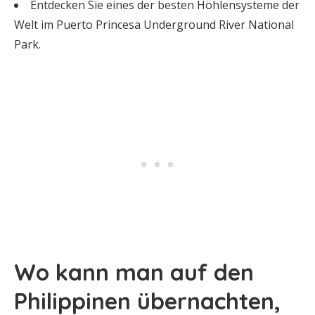
Entdecken Sie eines der besten Höhlensysteme der
Welt im Puerto Princesa Underground River National
Park.
Wo kann man auf den
Philippinen übernachten,