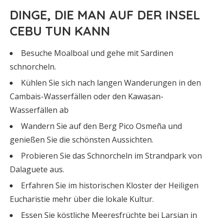
DINGE, DIE MAN AUF DER INSEL
CEBU TUN KANN
Besuche Moalboal und gehe mit Sardinen
schnorcheln.
Kühlen Sie sich nach langen Wanderungen in den
Cambais-Wasserfällen oder den Kawasan-
Wasserfällen ab
Wandern Sie auf den Berg Pico Osmeña und
genießen Sie die schönsten Aussichten.
Probieren Sie das Schnorcheln im Strandpark von
Dalaguete aus.
Erfahren Sie im historischen Kloster der Heiligen
Eucharistie mehr über die lokale Kultur.
Essen Sie köstliche Meeresfrüchte bei Larsian in