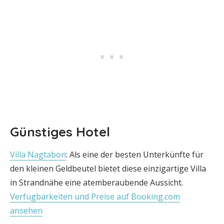
Günstiges Hotel
Villa Nagtabon
: Als eine der besten Unterkünfte für
den kleinen Geldbeutel bietet diese einzigartige Villa
in Strandnähe eine atemberaubende Aussicht.
Verfügbarkeiten und Preise auf Booking.com
ansehen