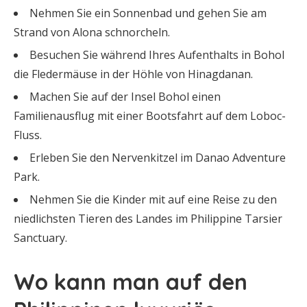
Nehmen Sie ein Sonnenbad und gehen Sie am
Strand von Alona schnorcheln.
Besuchen Sie während Ihres Aufenthalts in Bohol
die Fledermäuse in der Höhle von Hinagdanan.
Machen Sie auf der Insel Bohol einen
Familienausflug mit einer Bootsfahrt auf dem Loboc-
Fluss.
Erleben Sie den Nervenkitzel im Danao Adventure
Park.
Nehmen Sie die Kinder mit auf eine Reise zu den
niedlichsten Tieren des Landes im Philippine Tarsier
Sanctuary.
Wo kann man auf den