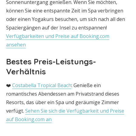
Sonnenuntergang genießen. Wenn Sie möchten,
können Sie eine entspannte Zeit im Spa verbringen
oder einen Yogakurs besuchen, um sich nach all den
Spaziergängen auf der Insel zu entspannen!
Verfügbarkeiten und Preise auf Booking.com
ansehen
Bestes Preis-Leistungs-
Verhältnis
❤️
Costabella Tropical Beach
: Genieße ein
romantisches Abendessen am Privatstrand dieses
Resorts, das über ein Spa und geräumige Zimmer
verfügt.
Sehen Sie sich die Verfügbarkeit und Preise
auf Booking.com an