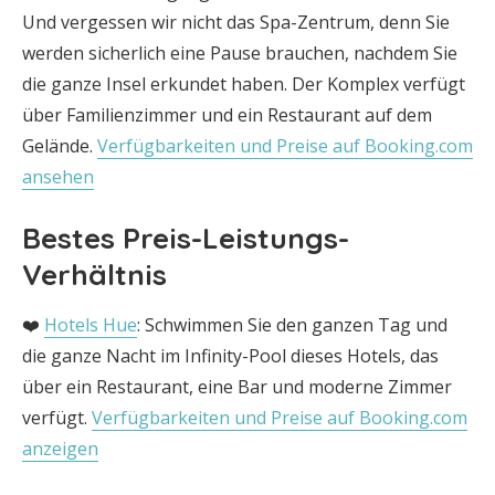
Und vergessen wir nicht das Spa-Zentrum, denn Sie
werden sicherlich eine Pause brauchen, nachdem Sie
die ganze Insel erkundet haben. Der Komplex verfügt
über Familienzimmer und ein Restaurant auf dem
Gelände.
Verfügbarkeiten und Preise auf Booking.com
ansehen
Bestes Preis-Leistungs-
Verhältnis
❤️
Hotels Hue
: Schwimmen Sie den ganzen Tag und
die ganze Nacht im Infinity-Pool dieses Hotels, das
über ein Restaurant, eine Bar und moderne Zimmer
verfügt.
Verfügbarkeiten und Preise auf Booking.com
anzeigen