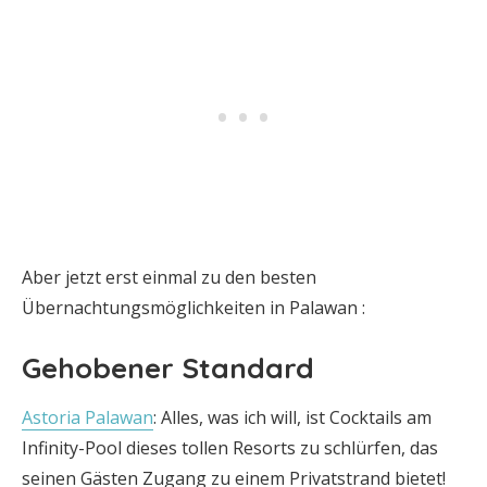
Aber jetzt erst einmal zu den besten
Übernachtungsmöglichkeiten in Palawan :
Gehobener Standard
Astoria Palawan
: Alles, was ich will, ist Cocktails am
Infinity-Pool dieses tollen Resorts zu schlürfen, das
seinen Gästen Zugang zu einem Privatstrand bietet!