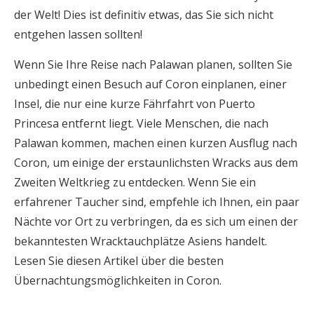
der Welt! Dies ist definitiv etwas, das Sie sich nicht
entgehen lassen sollten!
Wenn Sie Ihre Reise nach Palawan planen, sollten Sie
unbedingt einen Besuch auf Coron einplanen, einer
Insel, die nur eine kurze Fährfahrt von Puerto
Princesa entfernt liegt. Viele Menschen, die nach
Palawan kommen, machen einen kurzen Ausflug nach
Coron, um einige der erstaunlichsten Wracks aus dem
Zweiten Weltkrieg zu entdecken. Wenn Sie ein
erfahrener Taucher sind, empfehle ich Ihnen, ein paar
Nächte vor Ort zu verbringen, da es sich um einen der
bekanntesten Wracktauchplätze Asiens handelt.
Lesen Sie diesen Artikel über die besten
Übernachtungsmöglichkeiten in Coron.