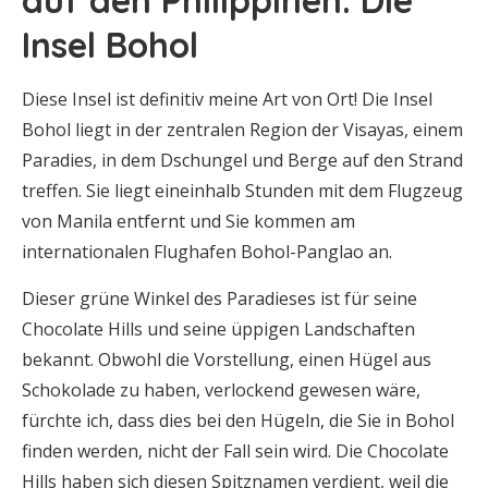
auf den Philippinen: Die
Insel Bohol
Diese Insel ist definitiv meine Art von Ort! Die Insel
Bohol liegt in der zentralen Region der Visayas, einem
Paradies, in dem Dschungel und Berge auf den Strand
treffen. Sie liegt eineinhalb Stunden mit dem Flugzeug
von Manila entfernt und Sie kommen am
internationalen Flughafen Bohol-Panglao an.
Dieser grüne Winkel des Paradieses ist für seine
Chocolate Hills und seine üppigen Landschaften
bekannt. Obwohl die Vorstellung, einen Hügel aus
Schokolade zu haben, verlockend gewesen wäre,
fürchte ich, dass dies bei den Hügeln, die Sie in Bohol
finden werden, nicht der Fall sein wird. Die Chocolate
Hills haben sich diesen Spitznamen verdient, weil die