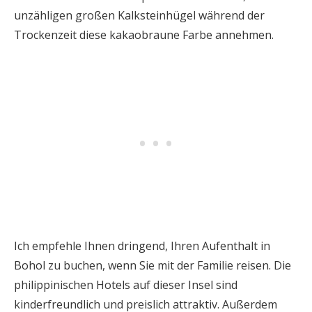
unzähligen großen Kalksteinhügel während der
Trockenzeit diese kakaobraune Farbe annehmen.
Ich empfehle Ihnen dringend, Ihren Aufenthalt in
Bohol zu buchen, wenn Sie mit der Familie reisen. Die
philippinischen Hotels auf dieser Insel sind
kinderfreundlich und preislich attraktiv. Außerdem