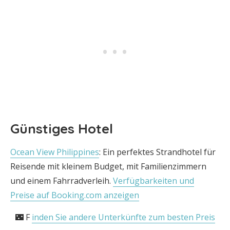
Günstiges Hotel
Ocean View Philippines
: Ein perfektes Strandhotel für
Reisende mit kleinem Budget, mit Familienzimmern
und einem Fahrradverleih.
Verfügbarkeiten und
Preise auf Booking.com anzeigen
🌃 F
inden Sie andere Unterkünfte zum besten Preis