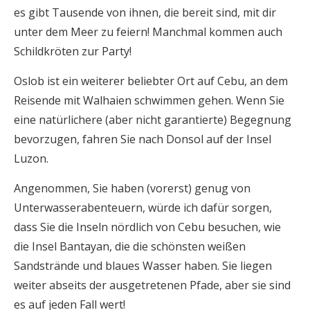
es gibt Tausende von ihnen, die bereit sind, mit dir
unter dem Meer zu feiern! Manchmal kommen auch
Schildkröten zur Party!
Oslob ist ein weiterer beliebter Ort auf Cebu, an dem
Reisende mit Walhaien schwimmen gehen. Wenn Sie
eine natürlichere (aber nicht garantierte) Begegnung
bevorzugen, fahren Sie nach Donsol auf der Insel
Luzon.
Angenommen, Sie haben (vorerst) genug von
Unterwasserabenteuern, würde ich dafür sorgen,
dass Sie die Inseln nördlich von Cebu besuchen, wie
die Insel Bantayan, die die schönsten weißen
Sandstrände und blaues Wasser haben. Sie liegen
weiter abseits der ausgetretenen Pfade, aber sie sind
es auf jeden Fall wert!