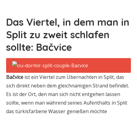
Das Viertel, in dem man in
Split zu zweit schlafen
sollte:
Bačvice
Bačvice
ist ein Viertel zum Übernachten in Split, das
sich direkt neben dem gleichnamigen Strand befindet.
Es ist der Ort, den man sich nicht entgehen lassen
sollte, wenn man während seines Aufenthalts in Split
das türkisfarbene Wasser genießen möchte