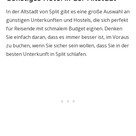
In der Altstadt von Split gibt es eine große Auswahl an
günstigen Unterkünften und Hostels, die sich perfekt
für Reisende mit schmalem Budget eignen. Denken
Sie einfach daran, dass es immer besser ist, im Voraus
zu buchen, wenn Sie sicher sein wollen, dass Sie in der
besten Unterkunft in Split schlafen.