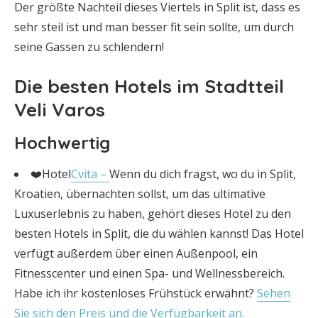
Der größte Nachteil dieses Viertels in Split ist, dass es
sehr steil ist und man besser fit sein sollte, um durch
seine Gassen zu schlendern!
Die besten Hotels im Stadtteil
Veli Varos
Hochwertig
❤️Hotel
Cvita –
Wenn du dich fragst, wo du in Split,
Kroatien, übernachten sollst, um das ultimative
Luxuserlebnis zu haben, gehört dieses Hotel zu den
besten Hotels in Split, die du wählen kannst! Das Hotel
verfügt außerdem über einen Außenpool, ein
Fitnesscenter und einen Spa- und Wellnessbereich.
Habe ich ihr kostenloses Frühstück erwähnt?
Sehen
Sie sich den Preis und die Verfügbarkeit an.