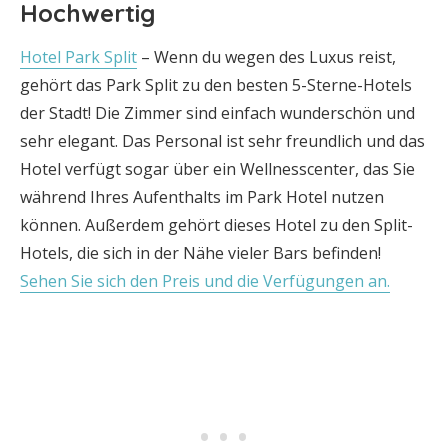
Hochwertig
Hotel Park Split
– Wenn du wegen des Luxus reist,
gehört das Park Split zu den besten 5-Sterne-Hotels
der Stadt! Die Zimmer sind einfach wunderschön und
sehr elegant. Das Personal ist sehr freundlich und das
Hotel verfügt sogar über ein Wellnesscenter, das Sie
während Ihres Aufenthalts im Park Hotel nutzen
können. Außerdem gehört dieses Hotel zu den Split-
Hotels, die sich in der Nähe vieler Bars befinden!
Sehen Sie sich den Preis und die Verfügungen an.