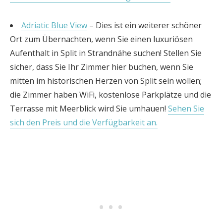
Adriatic Blue View
– Dies ist ein weiterer schöner
Ort zum Übernachten, wenn Sie einen luxuriösen
Aufenthalt in Split in Strandnähe suchen! Stellen Sie
sicher, dass Sie Ihr Zimmer hier buchen, wenn Sie
mitten im historischen Herzen von Split sein wollen;
die Zimmer haben WiFi, kostenlose Parkplätze und die
Terrasse mit Meerblick wird Sie umhauen!
Sehen Sie
sich den Preis und die Verfügbarkeit an.