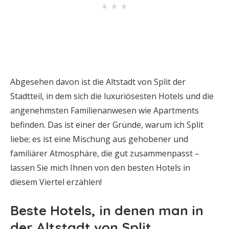
Abgesehen davon ist die Altstadt von Split der
Stadtteil, in dem sich die luxuriösesten Hotels und die
angenehmsten Familienanwesen wie Apartments
befinden. Das ist einer der Gründe, warum ich Split
liebe; es ist eine Mischung aus gehobener und
familiärer Atmosphäre, die gut zusammenpasst –
lassen Sie mich Ihnen von den besten Hotels in
diesem Viertel erzählen!
Beste Hotels, in denen man in
der Altstadt von Split