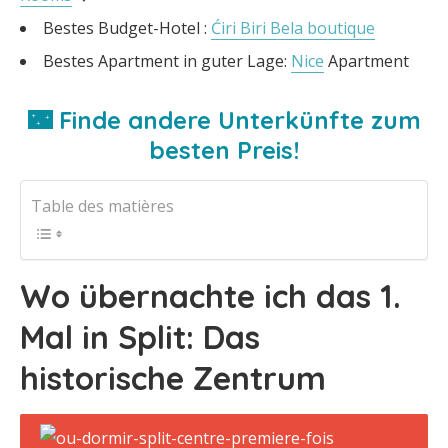
Bestes Budget-Hotel :
Ćiri Biri Bela boutique
Bestes Apartment in guter Lage:
Nice
Apartment
🌃 Finde andere Unterkünfte zum
besten Preis!
Table des matières
Wo übernachte ich das 1.
Mal in Split: Das
historische Zentrum