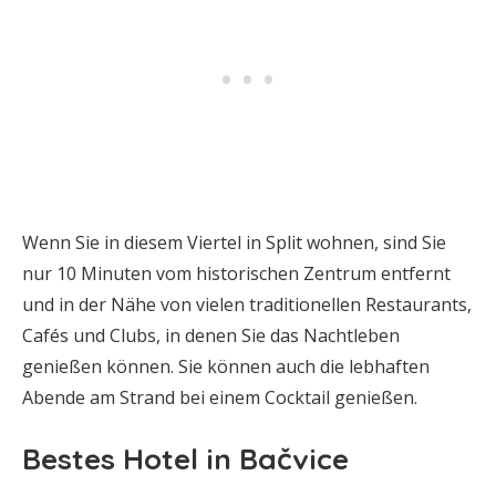
Wenn Sie in diesem Viertel in Split wohnen, sind Sie
nur 10 Minuten vom historischen Zentrum entfernt
und in der Nähe von vielen traditionellen Restaurants,
Cafés und Clubs, in denen Sie das Nachtleben
genießen können. Sie können auch die lebhaften
Abende am Strand bei einem Cocktail genießen.
Bestes Hotel in Bačvice