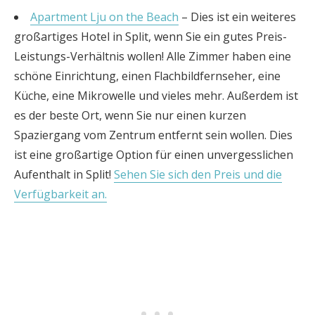
Apartment Lju on the Beach
– Dies ist ein weiteres
großartiges Hotel in Split, wenn Sie ein gutes Preis-
Leistungs-Verhältnis wollen! Alle Zimmer haben eine
schöne Einrichtung, einen Flachbildfernseher, eine
Küche, eine Mikrowelle und vieles mehr. Außerdem ist
es der beste Ort, wenn Sie nur einen kurzen
Spaziergang vom Zentrum entfernt sein wollen. Dies
ist eine großartige Option für einen unvergesslichen
Aufenthalt in Split!
Sehen Sie sich den Preis und die
Verfügbarkeit an.