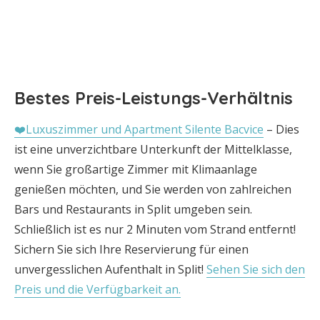
Bestes Preis-Leistungs-Verhältnis
❤️Luxuszimmer und Apartment Silente Bacvice
– Dies
ist eine unverzichtbare Unterkunft der Mittelklasse,
wenn Sie großartige Zimmer mit Klimaanlage
genießen möchten, und Sie werden von zahlreichen
Bars und Restaurants in Split umgeben sein.
Schließlich ist es nur 2 Minuten vom Strand entfernt!
Sichern Sie sich Ihre Reservierung für einen
unvergesslichen Aufenthalt in Split!
Sehen Sie sich den
Preis und die Verfügbarkeit an.