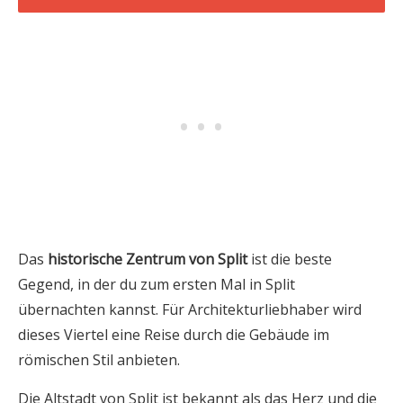
Das
historische Zentrum von Split
ist die beste
Gegend, in der du zum ersten Mal in Split
übernachten kannst. Für Architekturliebhaber wird
dieses Viertel eine Reise durch die Gebäude im
römischen Stil anbieten.
Die Altstadt von Split ist bekannt als das Herz und die