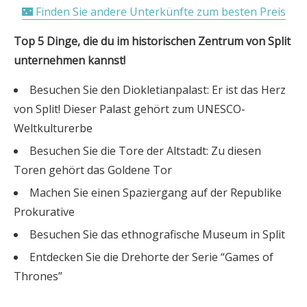
🌃 Finden Sie andere Unterkünfte zum besten Preis
Top 5 Dinge, die du im historischen Zentrum von Split
unternehmen kannst!
Besuchen Sie den Diokletianpalast: Er ist das Herz
von Split! Dieser Palast gehört zum UNESCO-
Weltkulturerbe
Besuchen Sie die Tore der Altstadt: Zu diesen
Toren gehört das Goldene Tor
Machen Sie einen Spaziergang auf der Republike
Prokurative
Besuchen Sie das ethnografische Museum in Split
Entdecken Sie die Drehorte der Serie “Games of
Thrones”