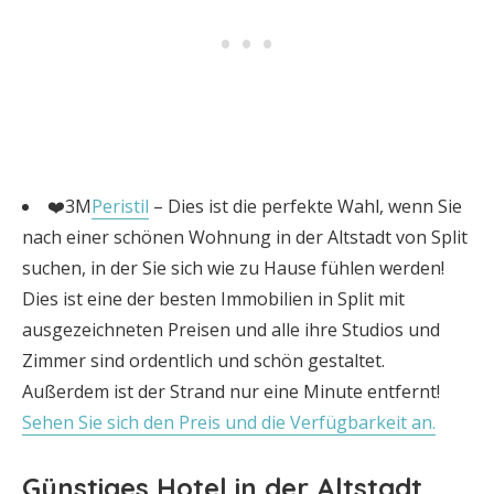
❤️3M
Peristil
– Dies ist die perfekte Wahl, wenn Sie
nach einer schönen Wohnung in der Altstadt von Split
suchen, in der Sie sich wie zu Hause fühlen werden!
Dies ist eine der besten Immobilien in Split mit
ausgezeichneten Preisen und alle ihre Studios und
Zimmer sind ordentlich und schön gestaltet.
Außerdem ist der Strand nur eine Minute entfernt!
Sehen Sie sich den Preis und die Verfügbarkeit an.
Günstiges Hotel in der Altstadt