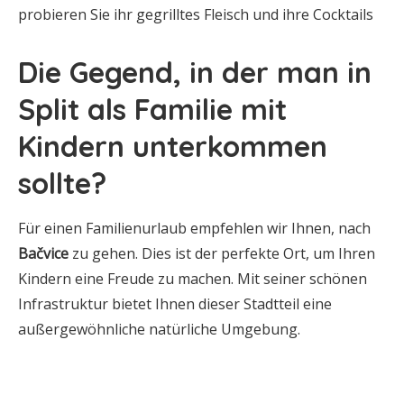
probieren Sie ihr gegrilltes Fleisch und ihre Cocktails
Die Gegend, in der man in
Split als Familie mit
Kindern unterkommen
sollte?
Für einen Familienurlaub empfehlen wir Ihnen, nach
Bačvice
zu gehen. Dies ist der perfekte Ort, um Ihren
Kindern eine Freude zu machen. Mit seiner schönen
Infrastruktur bietet Ihnen dieser Stadtteil eine
außergewöhnliche natürliche Umgebung.