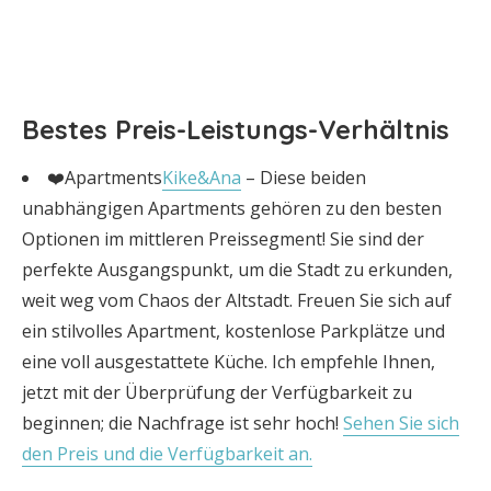
Bestes Preis-Leistungs-Verhältnis
❤️Apartments
Kike&Ana
– Diese beiden
unabhängigen Apartments gehören zu den besten
Optionen im mittleren Preissegment! Sie sind der
perfekte Ausgangspunkt, um die Stadt zu erkunden,
weit weg vom Chaos der Altstadt. Freuen Sie sich auf
ein stilvolles Apartment, kostenlose Parkplätze und
eine voll ausgestattete Küche. Ich empfehle Ihnen,
jetzt mit der Überprüfung der Verfügbarkeit zu
beginnen; die Nachfrage ist sehr hoch!
Sehen Sie sich
den Preis und die Verfügbarkeit an.