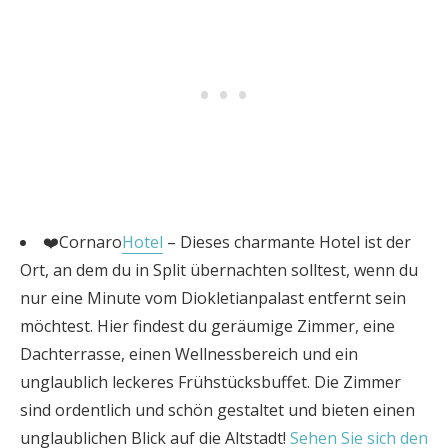
❤️Cornaro
Hotel
– Dieses charmante Hotel ist der
Ort, an dem du in Split übernachten solltest, wenn du
nur eine Minute vom Diokletianpalast entfernt sein
möchtest. Hier findest du geräumige Zimmer, eine
Dachterrasse, einen Wellnessbereich und ein
unglaublich leckeres Frühstücksbuffet. Die Zimmer
sind ordentlich und schön gestaltet und bieten einen
unglaublichen Blick auf die Altstadt!
Sehen Sie sich den