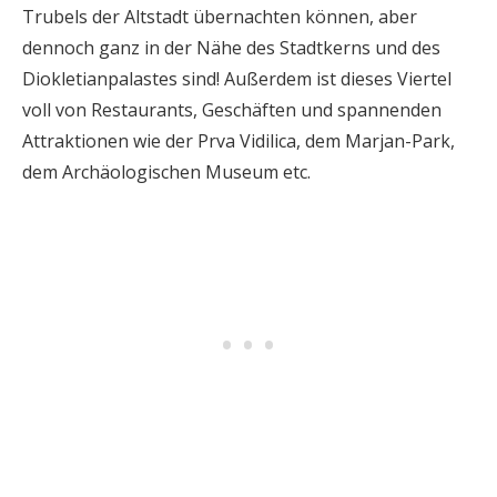
Trubels der Altstadt übernachten können, aber
dennoch ganz in der Nähe des Stadtkerns und des
Diokletianpalastes sind! Außerdem ist dieses Viertel
voll von Restaurants, Geschäften und spannenden
Attraktionen wie der Prva Vidilica, dem Marjan-Park,
dem Archäologischen Museum etc.