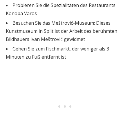
Probieren Sie die Spezialitäten des Restaurants
Konoba Varos
Besuchen Sie das Meštrović-Museum: Dieses
Kunstmuseum in Split ist der Arbeit des berühmten
Bildhauers Ivan Meštrović gewidmet
Gehen Sie zum Fischmarkt, der weniger als 3
Minuten zu Fuß entfernt ist