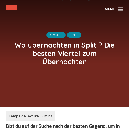
MENU
CROATIE
SPLIT
Wo übernachten in Split ? Die
besten Viertel zum
Übernachten
Bist du auf der Suche nach der besten Gegend, um in