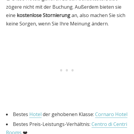
zögere nicht mit der Buchung. Außerdem bieten sie
eine
kostenlose Stornierung
an, also machen Sie sich
keine Sorgen, wenn Sie Ihre Meinung ändern.
Bestes
Hotel
der gehobenen Klasse:
Cornaro Hotel
Bestes Preis-Leistungs-Verhältnis:
Centro di Centri
Rooms
❤️