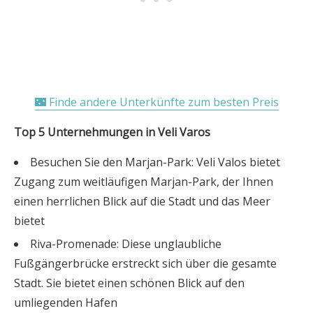
🌃 Finde andere Unterkünfte zum besten Preis
Top 5 Unternehmungen in Veli Varos
Besuchen Sie den Marjan-Park: Veli Valos bietet
Zugang zum weitläufigen Marjan-Park, der Ihnen
einen herrlichen Blick auf die Stadt und das Meer
bietet
Riva-Promenade: Diese unglaubliche
Fußgängerbrücke erstreckt sich über die gesamte
Stadt. Sie bietet einen schönen Blick auf den
umliegenden Hafen