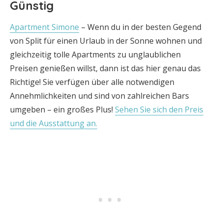
Günstig
Apartment Simone
– Wenn du in der besten Gegend
von Split für einen Urlaub in der Sonne wohnen und
gleichzeitig tolle Apartments zu unglaublichen
Preisen genießen willst, dann ist das hier genau das
Richtige! Sie verfügen über alle notwendigen
Annehmlichkeiten und sind von zahlreichen Bars
umgeben – ein großes Plus!
Sehen Sie sich den Preis
und die Ausstattung an.