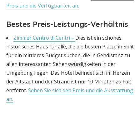
Preis und die Verfügbarkeit an.
Bestes Preis-Leistungs-Verhältnis
Zimmer Centro di Centri –
Dies ist ein schönes
historisches Haus für alle, die die besten Plätze in Split
für ein mittleres Budget suchen, die in Gehdistanz zu
allen interessanten Sehenswürdigkeiten in der
Umgebung liegen. Das Hotel befindet sich im Herzen
der Altstadt und der Strand ist nur 10 Minuten zu Fuß
entfernt.
Sehen Sie sich den Preis und die Ausstattung
an.