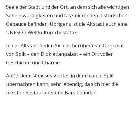
Seele der Stadt und der Ort, an dem sich alle wichtigen
Sehenswürdigkeiten und faszinierenden historischen
Gebäude befinden. Übrigens ist die Altstadt auch eine
UNESCO-Weltkulturerbestätte.
In der Altstadt finden Sie das berühmteste Denkmal
von Split – den Diokletianpalast – ein Ort voller
Geschichte und Charme.
Außerdem ist dieses Viertel, in dem man in Split
übernachten kann, sehr lebendig, da sich hier die
meisten Restaurants und Bars befinden