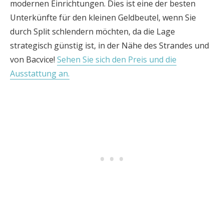
modernen Einrichtungen. Dies ist eine der besten
Unterkünfte für den kleinen Geldbeutel, wenn Sie
durch Split schlendern möchten, da die Lage
strategisch günstig ist, in der Nähe des Strandes und
von Bacvice!
Sehen Sie sich den Preis und die
Ausstattung an.