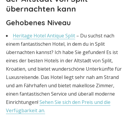
übernachten kann
Gehobenes Niveau
Heritage Hotel Antique Split
– Du suchst nach
einem fantastischen Hotel, in dem du in Split
übernachten kannst? Ich habe Sie gefunden! Es ist
eines der besten Hotels in der Altstadt von Split,
Kroatien, und bietet wunderschöne Unterkünfte für
Luxusreisende. Das Hotel liegt sehr nah am Strand
und am Fährhafen und bietet makellose Zimmer,
einen fantastischen Service und überall moderne
Einrichtungen!
Sehen Sie sich den Preis und die
Verfügbarkeit an.