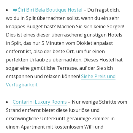
❤️Ćiri Biri Bela Boutique Hostel
– Du fragst dich,
wo du in Split übernachten sollst, wenn du ein sehr
knappes Budget hast? Machen Sie sich keine Sorgen!
Dies ist eines dieser überraschend günstigen Hotels
in Split, das nur 5 Minuten vom Diokletianpalast
entfernt ist, also der beste Ort, um für einen
perfekten Urlaub zu übernachten. Dieses Hostel hat
sogar eine gemütliche Terrasse, auf der Sie sich
entspannen und relaxen können!
Siehe Preis und
Verfügbarkeit.
Contarini Luxury Rooms
– Nur wenige Schritte vom
Strand entfernt bietet diese luxuriöse und
erschwingliche Unterkunft geräumige Zimmer in
einem Apartment mit kostenlosem WiFi und