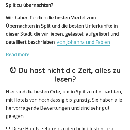
Split zu übernachten?
Wir haben für dich die besten Viertel zum
Übernachten in Split und die besten Unterkünfte in
dieser Stadt, die wir lieben, getestet, aufgelistet und
detailliert beschrieben.
Von Johanna und Fabien
Read more
⏰ Du hast nicht die Zeit, alles zu
lesen?
Hier sind die
besten Orte
, um
in Split
zu übernachten,
mit Hotels von hochklassig bis günstig. Sie haben alle
hervorragende Bewertungen und sind sehr gut
gelegen!
🚨 Diese Hotels gehören zu den beliebtesten, also