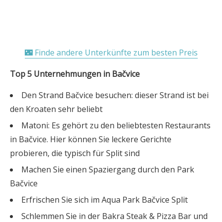
🌃 Finde andere Unterkünfte zum besten Preis
Top 5 Unternehmungen in Bačvice
Den Strand Bačvice besuchen: dieser Strand ist bei
den Kroaten sehr beliebt
Matoni: Es gehört zu den beliebtesten Restaurants
in Bačvice. Hier können Sie leckere Gerichte
probieren, die typisch für Split sind
Machen Sie einen Spaziergang durch den Park
Bačvice
Erfrischen Sie sich im Aqua Park Bačvice Split
Schlemmen Sie in der Bakra Steak & Pizza Bar und