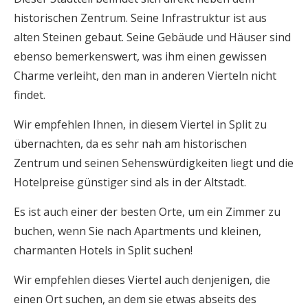
historischen Zentrum. Seine Infrastruktur ist aus
alten Steinen gebaut. Seine Gebäude und Häuser sind
ebenso bemerkenswert, was ihm einen gewissen
Charme verleiht, den man in anderen Vierteln nicht
findet.
Wir empfehlen Ihnen, in diesem Viertel in Split zu
übernachten, da es sehr nah am historischen
Zentrum und seinen Sehenswürdigkeiten liegt und die
Hotelpreise günstiger sind als in der Altstadt.
Es ist auch einer der besten Orte, um ein Zimmer zu
buchen, wenn Sie nach Apartments und kleinen,
charmanten Hotels in Split suchen!
Wir empfehlen dieses Viertel auch denjenigen, die
einen Ort suchen, an dem sie etwas abseits des