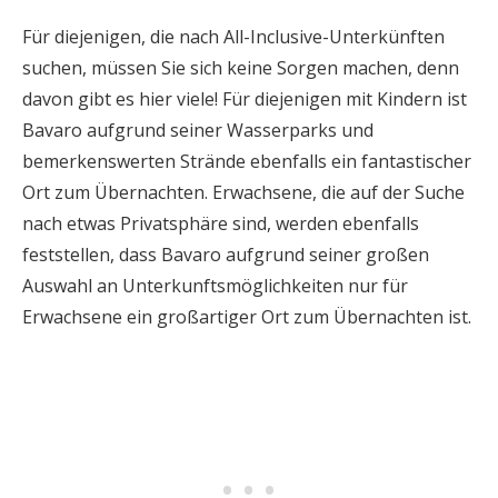
Für diejenigen, die nach All-Inclusive-Unterkünften
suchen, müssen Sie sich keine Sorgen machen, denn
davon gibt es hier viele! Für diejenigen mit Kindern ist
Bavaro aufgrund seiner Wasserparks und
bemerkenswerten Strände ebenfalls ein fantastischer
Ort zum Übernachten. Erwachsene, die auf der Suche
nach etwas Privatsphäre sind, werden ebenfalls
feststellen, dass Bavaro aufgrund seiner großen
Auswahl an Unterkunftsmöglichkeiten nur für
Erwachsene ein großartiger Ort zum Übernachten ist.