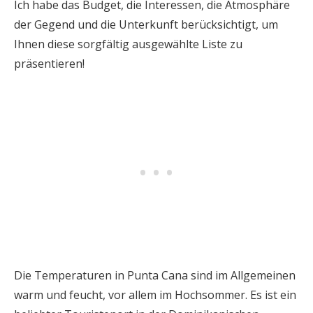
Ich habe das Budget, die Interessen, die Atmosphäre
der Gegend und die Unterkunft berücksichtigt, um
Ihnen diese sorgfältig ausgewählte Liste zu
präsentieren!
Die Temperaturen in Punta Cana sind im Allgemeinen
warm und feucht, vor allem im Hochsommer. Es ist ein