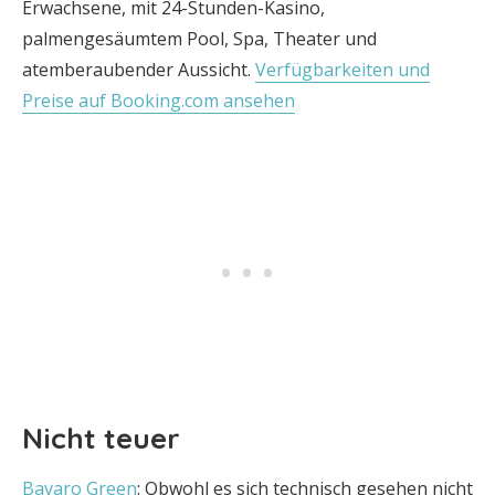
Erwachsene, mit 24-Stunden-Kasino,
palmengesäumtem Pool, Spa, Theater und
atemberaubender Aussicht.
Verfügbarkeiten und
Preise auf Booking.com ansehen
Nicht teuer
Bavaro Green
: Obwohl es sich technisch gesehen nicht