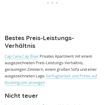
Bestes Preis-Leistungs-
Verhältnis
Cap Cana Cap Blue
: Privates Apartment mit einem
ausgezeichneten Preis-Leistungs-Verhältnis,
geräumigen Zimmern, einem großen Sofa und einer
ausgezeichneten Lage.
Verfügbarkeit und Preise auf
Booking.com anzeigen
Nicht teuer