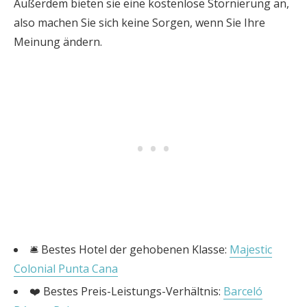
Außerdem bieten sie eine kostenlose Stornierung an,
also machen Sie sich keine Sorgen, wenn Sie Ihre
Meinung ändern.
🛎️ Bestes Hotel der gehobenen Klasse:
Majestic
Colonial Punta Cana
❤️ Bestes Preis-Leistungs-Verhältnis:
Barceló