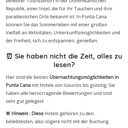
beliebter Touristenort in der Dominikanischen
Republik, einer Insel, die für ihr Tauchen und ihre
paradiesischen Orte bekannt ist. In Punta Cana
können Sie das Sommerleben mit einer großen
Vielfalt an Aktivitäten, Unterkunftsmöglichkeiten und
der Freiheit, sich zu entspannen, genießen.
⏰ Sie haben nicht die Zeit, alles zu
lesen?
Hier sind die besten
Übernachtungsmöglichkeiten
in
Punta Cana
mit Hotels von luxuriös bis günstig. Sie
haben alle hervorragende Bewertungen und sind
sehr gut gelegen!
🚨
Hinweis
: Diese
Hotels gehören zu den
beliebtesten, also zögere nicht mit der Buchung.