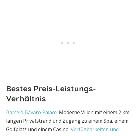
Bestes Preis-Leistungs-
Verhältnis
Barceló Bávaro Palace
: Moderne Villen mit einem 2 km
langen Privatstrand und Zugang zu einem Spa, einem
Golfplatz und einem Casino.
Verfügbarkeiten und