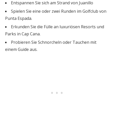
Entspannen Sie sich am Strand von Juanillo
Spielen Sie eine oder zwei Runden im Golfclub von
Punta Espada.
Erkunden Sie die Fülle an luxuriösen Resorts und
Parks in Cap Cana.
Probieren Sie Schnorcheln oder Tauchen mit
einem Guide aus.