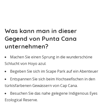
Was kann man in dieser
Gegend von Punta Cana
unternehmen?
Machen Sie einen Sprung in die wunderschöne
Schlucht von Hoyo azul.
Begeben Sie sich im Scape Park auf ein Abenteuer
Entspannen Sie sich beim Hochseefischen in den
türkisfarbenen Gewässern von Cap Cana.
Besuchen Sie das nahe gelegene Indigenous Eyes
Ecological Reserve.