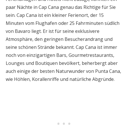
paar Nächte in Cap Cana genau das Richtige für Sie
sein. Cap Cana ist ein kleiner Ferienort, der 15
Minuten vom Flughafen oder 25 Fahrminuten südlich
von Bavaro liegt. Er ist für seine exklusivere
Atmosphäre, den geringen Besucherandrang und
seine schönen Strände bekannt. Cap Cana ist immer
noch von einzigartigen Bars, Gourmetrestaurants,
Lounges und Boutiquen bevölkert, beherbergt aber
auch einige der besten Naturwunder von Punta Cana,
wie Höhlen, Korallenriffe und natürliche Abgründe.