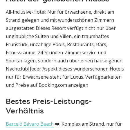
All-Inclusive-Hotel: Nur für Erwachsene, direkt am
Strand gelegen und mit wunderschönen Zimmern
ausgestattet. Dieses Resort verfügt nicht nur über
unglaubliche Suiten und Villen, ein traumhaftes
Frühstück, unzählige Pools, Restaurants, Bars,
Fitnessräume, 24-Stunden-Zimmerservice und
Sportanlagen, sondern auch über einen hauseigenen
Nachtclub! Jeder Aspekt dieses wunderschönen Hotels
nur für Erwachsene steht für Luxus. Verfügbarkeiten
und Preise auf Booking.com anzeigen
Bestes Preis-Leistungs-
Verhältnis
Barceló Bávaro Beach
❤️: Komplex am Strand, nur für