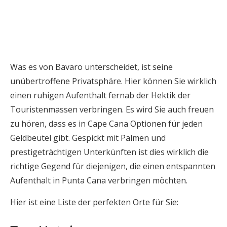
Was es von Bavaro unterscheidet, ist seine
unübertroffene Privatsphäre. Hier können Sie wirklich
einen ruhigen Aufenthalt fernab der Hektik der
Touristenmassen verbringen. Es wird Sie auch freuen
zu hören, dass es in Cape Cana Optionen für jeden
Geldbeutel gibt. Gespickt mit Palmen und
prestigeträchtigen Unterkünften ist dies wirklich die
richtige Gegend für diejenigen, die einen entspannten
Aufenthalt in Punta Cana verbringen möchten.
Hier ist eine Liste der perfekten Orte für Sie: