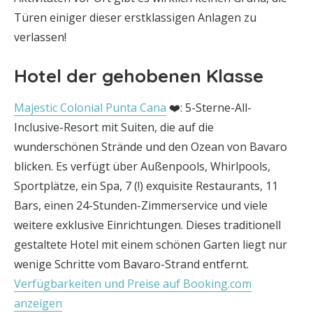
Türen einiger dieser erstklassigen Anlagen zu
verlassen!
Hotel der gehobenen Klasse
Majestic Colonial Punta Cana
❤️: 5-Sterne-All-
Inclusive-Resort mit Suiten, die auf die
wunderschönen Strände und den Ozean von Bavaro
blicken. Es verfügt über Außenpools, Whirlpools,
Sportplätze, ein Spa, 7 (!) exquisite Restaurants, 11
Bars, einen 24-Stunden-Zimmerservice und viele
weitere exklusive Einrichtungen. Dieses traditionell
gestaltete Hotel mit einem schönen Garten liegt nur
wenige Schritte vom Bavaro-Strand entfernt.
Verfügbarkeiten und Preise auf Booking.com
anzeigen