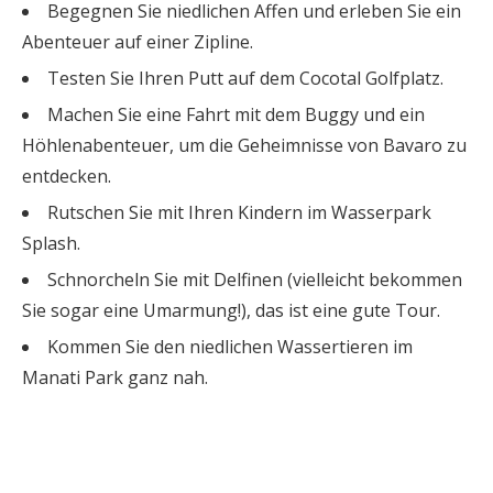
Begegnen Sie niedlichen Affen und erleben Sie ein
Abenteuer auf einer Zipline.
Testen Sie Ihren Putt auf dem Cocotal Golfplatz.
Machen Sie eine Fahrt mit dem Buggy und ein
Höhlenabenteuer, um die Geheimnisse von Bavaro zu
entdecken.
Rutschen Sie mit Ihren Kindern im Wasserpark
Splash.
Schnorcheln Sie mit Delfinen (vielleicht bekommen
Sie sogar eine Umarmung!), das ist eine gute Tour.
Kommen Sie den niedlichen Wassertieren im
Manati Park ganz nah.