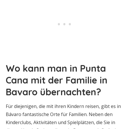
Wo kann man in Punta
Cana mit der Familie in
Bavaro übernachten?
Für diejenigen, die mit ihren Kindern reisen, gibt es in
Bávaro fantastische Orte für Familien. Neben den
Kinderclubs, Aktivitäten und Spielplätzen, die Sie in