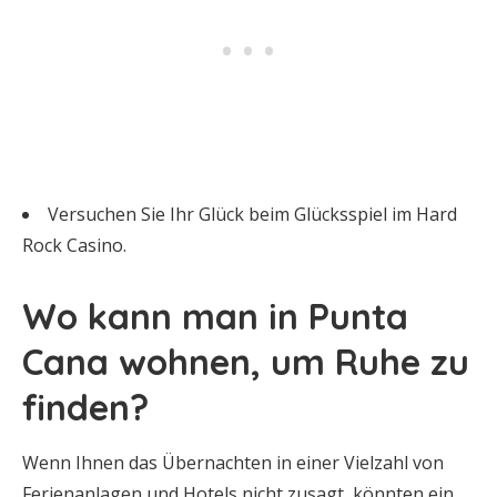
Versuchen Sie Ihr Glück beim Glücksspiel im Hard
Rock Casino.
Wo kann man in Punta
Cana wohnen, um Ruhe zu
finden?
Wenn Ihnen das Übernachten in einer Vielzahl von
Ferienanlagen und Hotels nicht zusagt, könnten ein