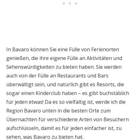
In Bavaro können Sie eine Fülle von Ferienorten
genießen, die ihre eigene Fülle an Aktivitäten und
Sehenswürdigkeiten zu bieten haben. Sie werden
auch von der Fülle an Restaurants und Bars
überwältigt sein, und natürlich gibt es Resorts, die
sogar einen Kinderclub haben – es gibt buchstäblich
für jeden etwas! Da es so vielfältig ist, werde ich die
Region Bavaro unten in die besten Orte zum
Übernachten für verschiedene Arten von Besuchern
aufschlüsseln, damit es für jeden einfacher ist, zu
sehen, was Bavaro zu bieten hat.