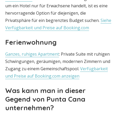
um ein Hotel nur für Erwachsene handelt, ist es eine
hervorragende Option für diejenigen, die
Privatsphäre für ein begrenztes Budget suchen.
Siehe
Verfügbarkeit und Preise auf Booking.com
Ferienwohnung
Ganzes, ruhiges Apartment
: Private Suite mit ruhigen
Schwingungen, geräumigen, modernen Zimmern und
Zugang zu einem Gemeinschaftspool.
Verfügbarkeit
und Preise auf Booking.com anzeigen
Was kann man in dieser
Gegend von Punta Cana
unternehmen?