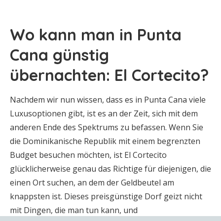
Wo kann man in Punta
Cana günstig
übernachten: El Cortecito?
Nachdem wir nun wissen, dass es in Punta Cana viele
Luxusoptionen gibt, ist es an der Zeit, sich mit dem
anderen Ende des Spektrums zu befassen. Wenn Sie
die Dominikanische Republik mit einem begrenzten
Budget besuchen möchten, ist El Cortecito
glücklicherweise genau das Richtige für diejenigen, die
einen Ort suchen, an dem der Geldbeutel am
knappsten ist. Dieses preisgünstige Dorf geizt nicht
mit Dingen, die man tun kann, und