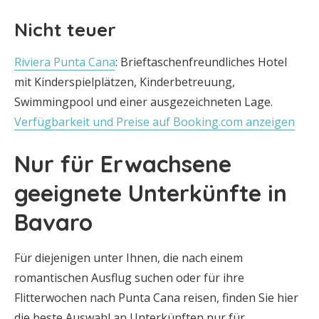
Nicht teuer
Riviera Punta Cana
: Brieftaschenfreundliches Hotel
mit Kinderspielplätzen, Kinderbetreuung,
Swimmingpool und einer ausgezeichneten Lage.
Verfügbarkeit und Preise auf Booking.com anzeigen
Nur für Erwachsene
geeignete Unterkünfte in
Bavaro
Für diejenigen unter Ihnen, die nach einem
romantischen Ausflug suchen oder für ihre
Flitterwochen nach Punta Cana reisen, finden Sie hier
die beste Auswahl an Unterkünften nur für