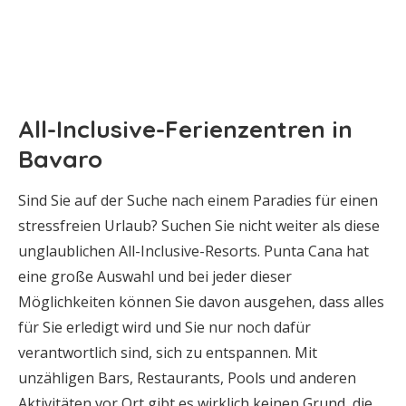
All-Inclusive-Ferienzentren in
Bavaro
Sind Sie auf der Suche nach einem Paradies für einen
stressfreien Urlaub? Suchen Sie nicht weiter als diese
unglaublichen All-Inclusive-Resorts. Punta Cana hat
eine große Auswahl und bei jeder dieser
Möglichkeiten können Sie davon ausgehen, dass alles
für Sie erledigt wird und Sie nur noch dafür
verantwortlich sind, sich zu entspannen. Mit
unzähligen Bars, Restaurants, Pools und anderen
Aktivitäten vor Ort gibt es wirklich keinen Grund, die