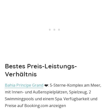
Bestes Preis-Leistungs-
Verhältnis
Bahia Principe Grand
❤️: 5-Sterne-Komplex am Meer,
mit Innen- und Außenspielplätzen, Spielzeug, 2
Swimmingpools und einem Spa. Verfügbarkeit und
Preise auf Booking.com anzeigen