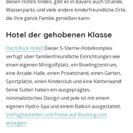
diesen Hotels finden, gibt es in Bavaro auch Strände,
Wasserparks und viele andere kinderfreundliche Orte,
die Ihre ganze Familie genießen kann.
Hotel der gehobenen Klasse
Hard Rock Hotel
: Dieser 5-Sterne-Hotelkomplex
verfügt über familienfreundliche Einrichtungen wie
einen eigenen Minigolfplatz, ein Bowlingzentrum,
eine Arcade-Halle, einen Privatstrand, einen Garten,
Sportplätze, einen Kinderclub und eine Kletterwand!
Seine Suiten haben ein ausgeprägtes,
minimalistisches Design und jede ist mit einem
eigenen Hydro-Spa und einem Balkon ausgestattet.
Verfügbarkeiten und Preise auf Booking.com
anzeigen