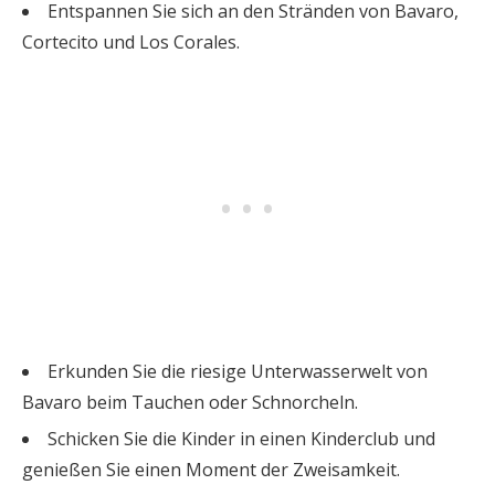
Entspannen Sie sich an den Stränden von Bavaro,
Cortecito und Los Corales.
Erkunden Sie die riesige Unterwasserwelt von
Bavaro beim Tauchen oder Schnorcheln.
Schicken Sie die Kinder in einen Kinderclub und
genießen Sie einen Moment der Zweisamkeit.