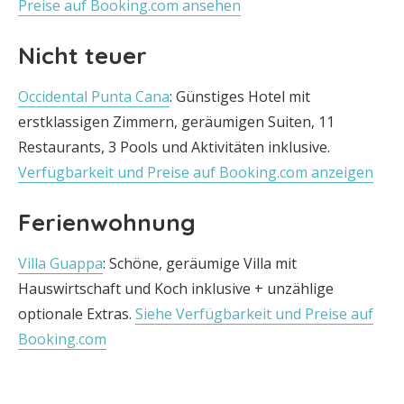
Preise auf Booking.com ansehen
Nicht teuer
Occidental Punta Cana
: Günstiges Hotel mit
erstklassigen Zimmern, geräumigen Suiten, 11
Restaurants, 3 Pools und Aktivitäten inklusive.
Verfügbarkeit und Preise auf Booking.com anzeigen
Ferienwohnung
Villa Guappa
: Schöne, geräumige Villa mit
Hauswirtschaft und Koch inklusive + unzählige
optionale Extras.
Siehe Verfügbarkeit und Preise auf
Booking.com