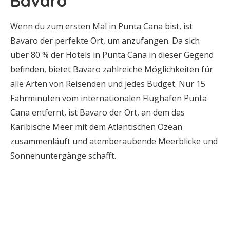
Bavaro
Wenn du zum ersten Mal in Punta Cana bist, ist
Bavaro der perfekte Ort, um anzufangen. Da sich
über 80 % der Hotels in Punta Cana in dieser Gegend
befinden, bietet Bavaro zahlreiche Möglichkeiten für
alle Arten von Reisenden und jedes Budget. Nur 15
Fahrminuten vom internationalen Flughafen Punta
Cana entfernt, ist Bavaro der Ort, an dem das
Karibische Meer mit dem Atlantischen Ozean
zusammenläuft und atemberaubende Meerblicke und
Sonnenuntergänge schafft.