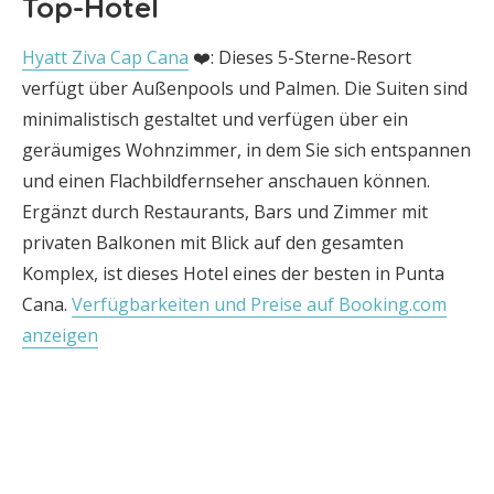
Top-Hotel
Hyatt Ziva Cap Cana
❤️: Dieses 5-Sterne-Resort
verfügt über Außenpools und Palmen. Die Suiten sind
minimalistisch gestaltet und verfügen über ein
geräumiges Wohnzimmer, in dem Sie sich entspannen
und einen Flachbildfernseher anschauen können.
Ergänzt durch Restaurants, Bars und Zimmer mit
privaten Balkonen mit Blick auf den gesamten
Komplex, ist dieses Hotel eines der besten in Punta
Cana.
Verfügbarkeiten und Preise auf Booking.com
anzeigen