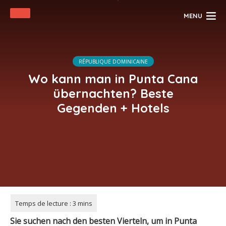
MENU
RÉPUBLIQUE DOMINICAINE
Wo kann man in Punta Cana
übernachten? Beste
Gegenden + Hotels
Sie suchen nach den besten Vierteln, um
in
Punta