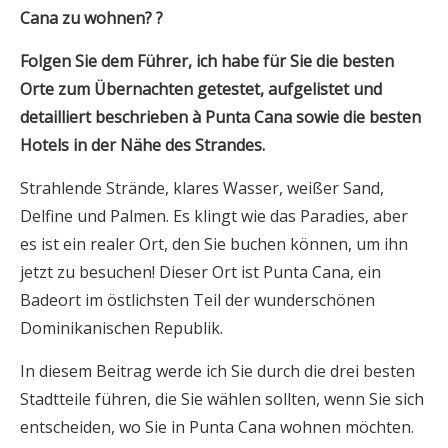
Cana
zu wohnen?
?
Folgen Sie dem Führer, ich habe für Sie die besten
Orte zum Übernachten getestet, aufgelistet und
detailliert beschrieben
à
Punta Cana
sowie die besten
Hotels
in der Nähe des Strandes.
Strahlende Strände, klares Wasser, weißer Sand,
Delfine und Palmen. Es klingt wie das Paradies, aber
es ist ein realer Ort, den Sie buchen können, um ihn
jetzt zu besuchen! Dieser Ort ist Punta Cana, ein
Badeort im östlichsten Teil der wunderschönen
Dominikanischen Republik.
In diesem Beitrag werde ich Sie durch die drei besten
Stadtteile führen, die Sie wählen sollten, wenn Sie sich
entscheiden, wo Sie in Punta Cana wohnen möchten.