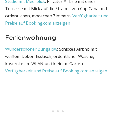
Studio mit Meerblick
: Privates Airbnb mit einer
Terrasse mit Blick auf die Strände von Cap Cana und
ordentlichen, modernen Zimmern.
Verfügbarkeit und
Preise auf Booking.com anzeigen
Ferienwohnung
Wunderschöner Bungalow
: Schickes Airbnb mit
weißem Dekor, Esstisch, ordentlicher Wäsche,
kostenlosem WLAN und kleinem Garten.
Verfügbarkeit und Preise auf Booking.com anzeigen