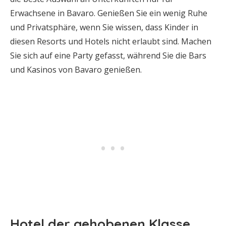
Erwachsene in Bavaro. Genießen Sie ein wenig Ruhe
und Privatsphäre, wenn Sie wissen, dass Kinder in
diesen Resorts und Hotels nicht erlaubt sind. Machen
Sie sich auf eine Party gefasst, während Sie die Bars
und Kasinos von Bavaro genießen.
Hotel der gehobenen Klasse