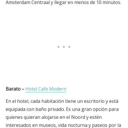
Amsterdam Centraal y llegar en menos de 10 minutos.
Barato –
Hotel Cafe Modern
En el hotel, cada habitación tiene un escritorio y está
equipada con baño privado. Es una gran opción para
quienes quieran alojarse en el Noord y estén
interesados en museos, vida nocturna y paseos por la