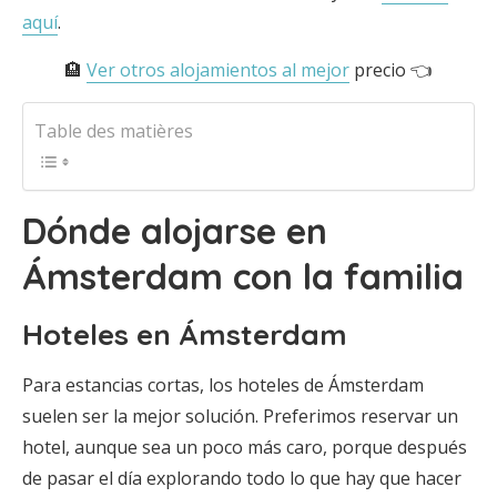
aquí
.
🏨
Ver otros alojamientos al mejor
precio 👈
Table des matières
Dónde alojarse en
Ámsterdam con la familia
Hoteles en Ámsterdam
Para estancias cortas, los hoteles de Ámsterdam
suelen ser la mejor solución. Preferimos reservar un
hotel, aunque sea un poco más caro, porque después
de pasar el día explorando todo lo que hay que hacer