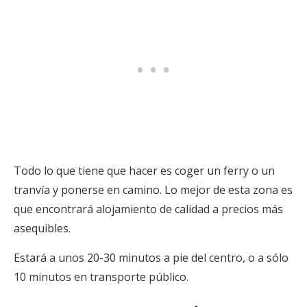
Todo lo que tiene que hacer es coger un ferry o un
tranvía y ponerse en camino. Lo mejor de esta zona es
que encontrará alojamiento de calidad a precios más
asequibles.
Estará a unos 20-30 minutos a pie del centro, o a sólo
10 minutos en transporte público.