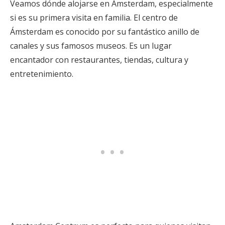
Veamos dónde alojarse en Ámsterdam, especialmente
si es su primera visita en familia. El centro de
Ámsterdam es conocido por su fantástico anillo de
canales y sus famosos museos. Es un lugar
encantador con restaurantes, tiendas, cultura y
entretenimiento.