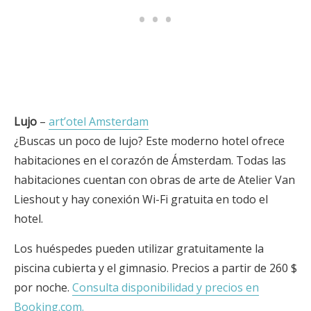
Lujo
–
art’otel Amsterdam
¿Buscas un poco de lujo? Este moderno hotel ofrece
habitaciones en el corazón de Ámsterdam. Todas las
habitaciones cuentan con obras de arte de Atelier Van
Lieshout y hay conexión Wi-Fi gratuita en todo el
hotel.
Los huéspedes pueden utilizar gratuitamente la
piscina cubierta y el gimnasio. Precios a partir de 260 $
por noche.
Consulta disponibilidad y precios en
Booking.com.