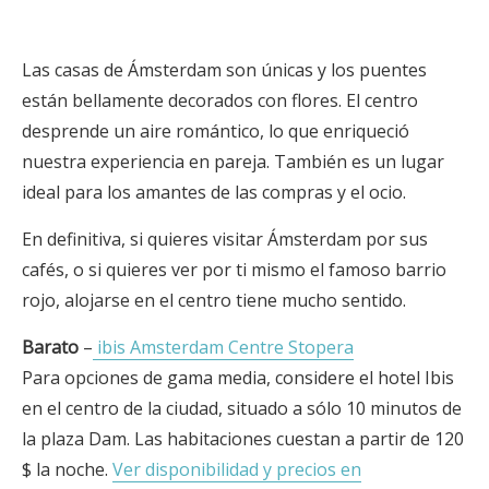
Las casas de Ámsterdam son únicas y los puentes
están bellamente decorados con flores. El centro
desprende un aire romántico, lo que enriqueció
nuestra experiencia en pareja. También es un lugar
ideal para los amantes de las compras y el ocio.
En definitiva, si quieres visitar Ámsterdam por sus
cafés, o si quieres ver por ti mismo el famoso barrio
rojo, alojarse en el centro tiene mucho sentido.
Barato
–
ibis Amsterdam Centre Stopera
Para opciones de gama media, considere el hotel Ibis
en el centro de la ciudad, situado a sólo 10 minutos de
la plaza Dam. Las habitaciones cuestan a partir de 120
$ la noche.
Ver disponibilidad y precios en