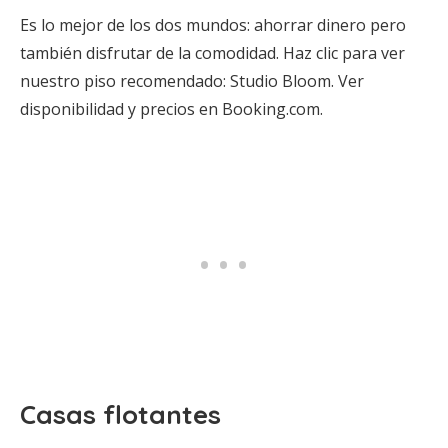
Es lo mejor de los dos mundos: ahorrar dinero pero
también disfrutar de la comodidad. Haz clic para ver
nuestro piso recomendado: Studio Bloom. Ver
disponibilidad y precios en Booking.com.
Casas flotantes