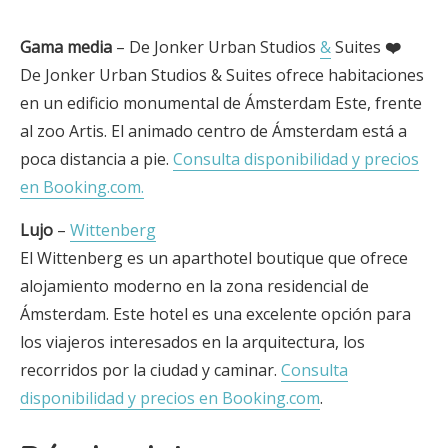
Gama media
– De Jonker Urban Studios
&
Suites
❤️
De Jonker Urban Studios & Suites ofrece habitaciones
en un edificio monumental de Ámsterdam Este, frente
al zoo Artis. El animado centro de Ámsterdam está a
poca distancia a pie.
Consulta disponibilidad y precios
en Booking.com.
Lujo
–
Wittenberg
El Wittenberg es un aparthotel boutique que ofrece
alojamiento moderno en la zona residencial de
Ámsterdam. Este hotel es una excelente opción para
los viajeros interesados en la arquitectura, los
recorridos por la ciudad y caminar.
Consulta
disponibilidad y precios en Booking.com
.