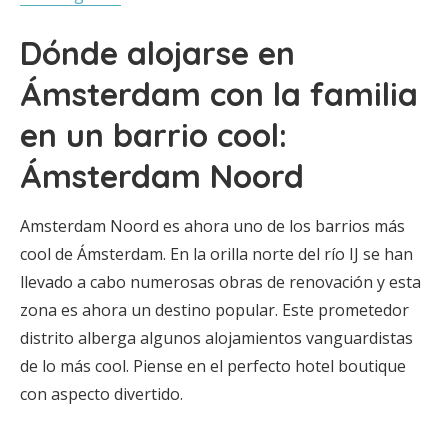
Dónde alojarse en
Ámsterdam con la familia
en un barrio cool:
Ámsterdam Noord
Amsterdam Noord es ahora uno de los barrios más
cool de Ámsterdam. En la orilla norte del río IJ se han
llevado a cabo numerosas obras de renovación y esta
zona es ahora un destino popular. Este prometedor
distrito alberga algunos alojamientos vanguardistas
de lo más cool. Piense en el perfecto hotel boutique
con aspecto divertido.