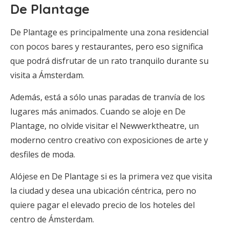
De Plantage
De Plantage es principalmente una zona residencial
con pocos bares y restaurantes, pero eso significa
que podrá disfrutar de un rato tranquilo durante su
visita a Ámsterdam.
Además, está a sólo unas paradas de tranvía de los
lugares más animados. Cuando se aloje en De
Plantage, no olvide visitar el Newwerktheatre, un
moderno centro creativo con exposiciones de arte y
desfiles de moda.
Alójese en De Plantage si es la primera vez que visita
la ciudad y desea una ubicación céntrica, pero no
quiere pagar el elevado precio de los hoteles del
centro de Ámsterdam.