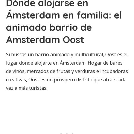
Dónde alojarse en
Ámsterdam en familia: el
animado barrio de
Amsterdam Oost
Si buscas un barrio animado y multicultural, Oost es el
lugar donde alojarte en Ámsterdam. Hogar de bares
de vinos, mercados de frutas y verduras e incubadoras
creativas, Oost es un próspero distrito que atrae cada
vez a más turistas.