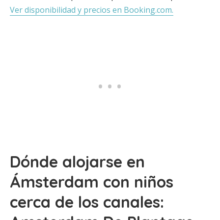
Ver disponibilidad y precios en Booking.com.
Dónde alojarse en
Ámsterdam con niños
cerca de los canales: