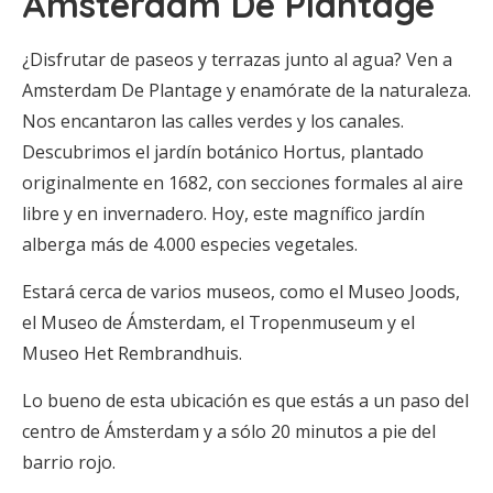
Amsterdam De Plantage
¿Disfrutar de paseos y terrazas junto al agua? Ven a
Amsterdam De Plantage y enamórate de la naturaleza.
Nos encantaron las calles verdes y los canales.
Descubrimos el jardín botánico Hortus, plantado
originalmente en 1682, con secciones formales al aire
libre y en invernadero. Hoy, este magnífico jardín
alberga más de 4.000 especies vegetales.
Estará cerca de varios museos, como el Museo Joods,
el Museo de Ámsterdam, el Tropenmuseum y el
Museo Het Rembrandhuis.
Lo bueno de esta ubicación es que estás a un paso del
centro de Ámsterdam y a sólo 20 minutos a pie del
barrio rojo.