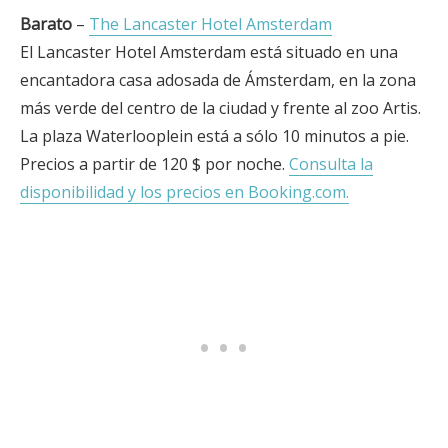
Barato
–
The Lancaster Hotel Amsterdam
El Lancaster Hotel Amsterdam está situado en una
encantadora casa adosada de Ámsterdam, en la zona
más verde del centro de la ciudad y frente al zoo Artis.
La plaza Waterlooplein está a sólo 10 minutos a pie.
Precios a partir de 120 $ por noche.
Consulta la
disponibilidad y los precios en Booking.com.