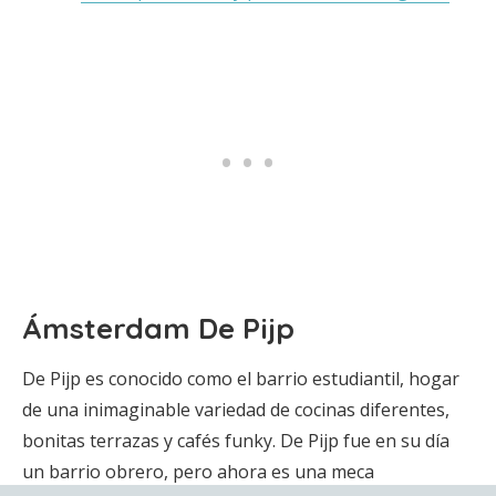
Ámsterdam De Pijp
De Pijp es conocido como el barrio estudiantil, hogar
de una inimaginable variedad de cocinas diferentes,
bonitas terrazas y cafés funky. De Pijp fue en su día
un barrio obrero, pero ahora es una meca