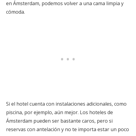
en Ámsterdam, podemos volver a una cama limpia y
cómoda.
Si el hotel cuenta con instalaciones adicionales, como
piscina, por ejemplo, aún mejor. Los hoteles de
Ámsterdam pueden ser bastante caros, pero si
reservas con antelación y no te importa estar un poco