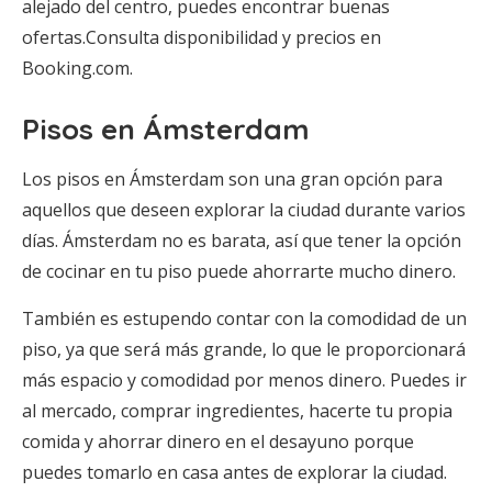
alejado del centro, puedes encontrar buenas
ofertas.Consulta disponibilidad y precios en
Booking.com.
Pisos en Ámsterdam
Los pisos en Ámsterdam son una gran opción para
aquellos que deseen explorar la ciudad durante varios
días. Ámsterdam no es barata, así que tener la opción
de cocinar en tu piso puede ahorrarte mucho dinero.
También es estupendo contar con la comodidad de un
piso, ya que será más grande, lo que le proporcionará
más espacio y comodidad por menos dinero. Puedes ir
al mercado, comprar ingredientes, hacerte tu propia
comida y ahorrar dinero en el desayuno porque
puedes tomarlo en casa antes de explorar la ciudad.