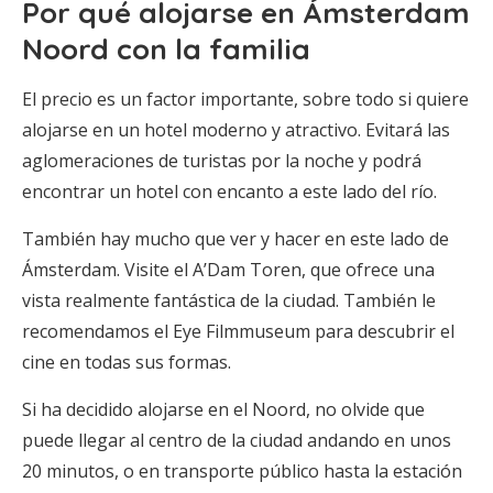
Por qué alojarse en Ámsterdam
Noord con la familia
El precio es un factor importante, sobre todo si quiere
alojarse en un hotel moderno y atractivo. Evitará las
aglomeraciones de turistas por la noche y podrá
encontrar un hotel con encanto a este lado del río.
También hay mucho que ver y hacer en este lado de
Ámsterdam. Visite el A’Dam Toren, que ofrece una
vista realmente fantástica de la ciudad. También le
recomendamos el Eye Filmmuseum para descubrir el
cine en todas sus formas.
Si ha decidido alojarse en el Noord, no olvide que
puede llegar al centro de la ciudad andando en unos
20 minutos, o en transporte público hasta la estación