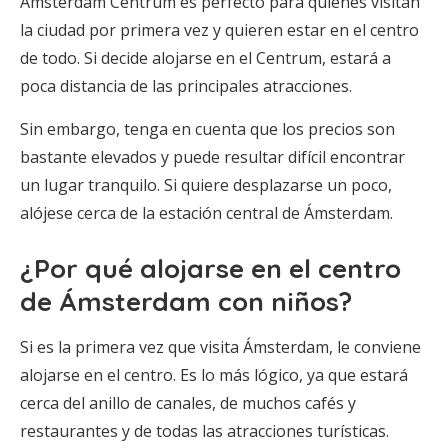
Amsterdam Centrum es perfecto para quienes visitan
la ciudad por primera vez y quieren estar en el centro
de todo. Si decide alojarse en el Centrum, estará a
poca distancia de las principales atracciones.
Sin embargo, tenga en cuenta que los precios son
bastante elevados y puede resultar difícil encontrar
un lugar tranquilo. Si quiere desplazarse un poco,
alójese cerca de la estación central de Ámsterdam.
¿Por qué alojarse en el centro
de Ámsterdam con niños?
Si es la primera vez que visita Ámsterdam, le conviene
alojarse en el centro. Es lo más lógico, ya que estará
cerca del anillo de canales, de muchos cafés y
restaurantes y de todas las atracciones turísticas.