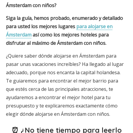
Ámsterdam
con niños?
Siga la guía, hemos probado, enumerado y detallado
para usted los mejores lugares
para alojarse en
Ámsterdam
así como los mejores hoteles
para
disfrutar al máximo de
Ámsterdam
con niños.
¿Quiere saber dónde alojarse en Ámsterdam para
pasar unas vacaciones increíbles? Ha llegado al lugar
adecuado, porque nos encanta la capital holandesa.
Te guiaremos para encontrar el mejor barrio para
que estés cerca de las principales atracciones, te
ayudaremos a encontrar el mejor hotel para tu
presupuesto y te explicaremos exactamente cómo
elegir dónde alojarse en Ámsterdam con niños.
⏰ ¿No tiene tiempo para leerlo