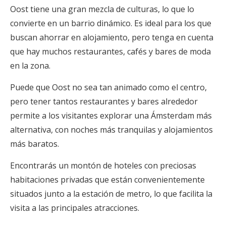
Oost tiene una gran mezcla de culturas, lo que lo
convierte en un barrio dinámico. Es ideal para los que
buscan ahorrar en alojamiento, pero tenga en cuenta
que hay muchos restaurantes, cafés y bares de moda
en la zona.
Puede que Oost no sea tan animado como el centro,
pero tener tantos restaurantes y bares alrededor
permite a los visitantes explorar una Ámsterdam más
alternativa, con noches más tranquilas y alojamientos
más baratos.
Encontrarás un montón de hoteles con preciosas
habitaciones privadas que están convenientemente
situados junto a la estación de metro, lo que facilita la
visita a las principales atracciones.