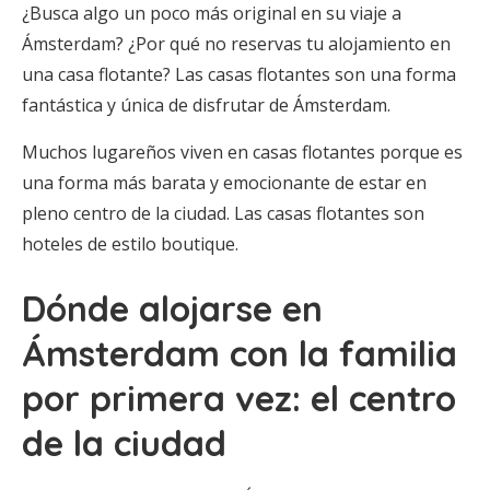
¿Busca algo un poco más original en su viaje a
Ámsterdam? ¿Por qué no reservas tu alojamiento en
una casa flotante? Las casas flotantes son una forma
fantástica y única de disfrutar de Ámsterdam.
Muchos lugareños viven en casas flotantes porque es
una forma más barata y emocionante de estar en
pleno centro de la ciudad. Las casas flotantes son
hoteles de estilo boutique.
Dónde alojarse en
Ámsterdam con la familia
por primera vez: el centro
de la ciudad