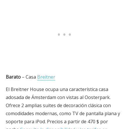
Barato
– Casa
Breitner
El Breitner House ocupa una característica casa
adosada de Ámsterdam con vistas al Oosterpark.
Ofrece 2 amplias suites de decoración clásica con
comodidades modernas, como TV de pantalla plana y
soporte para iPod. Precios a partir de 470 $ por