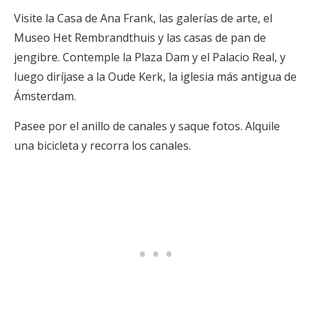
Visite la Casa de Ana Frank, las galerías de arte, el
Museo Het Rembrandthuis y las casas de pan de
jengibre. Contemple la Plaza Dam y el Palacio Real, y
luego diríjase a la Oude Kerk, la iglesia más antigua de
Ámsterdam.
Pasee por el anillo de canales y saque fotos. Alquile
una bicicleta y recorra los canales.