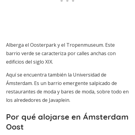
Alberga el Oosterpark y el Tropenmuseum. Este
barrio verde se caracteriza por calles anchas con
edificios del siglo XIX.
Aquí se encuentra también la Universidad de
Ámsterdam. Es un barrio emergente salpicado de
restaurantes de moda y bares de moda, sobre todo en
los alrededores de Javaplein.
Por qué alojarse en Ámsterdam
Oost