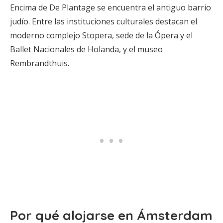
Encima de De Plantage se encuentra el antiguo barrio
judío. Entre las instituciones culturales destacan el
moderno complejo Stopera, sede de la Ópera y el
Ballet Nacionales de Holanda, y el museo
Rembrandthuis.
Por qué alojarse en Ámsterdam