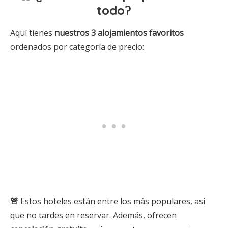
todo?
Aquí tienes
nuestros 3 alojamientos
favoritos
ordenados por categoría de precio:
🚨
Estos hoteles están entre los más populares, así
que no tardes en reservar. Además, ofrecen