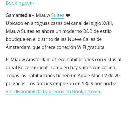
Booking.com.
Gama
media
– Miauw
Suites
❤️
Ubicado en antiguas casas del canal del siglo XVIII,
Miauw Suites es ahora un moderno B&B de estilo
boutique en el distrito de las Nueve Calles de
Ámsterdam, que ofrece conexión WiFi gratuita.
El Miauw Amsterdam ofrece habitaciones con vistas al
canal Keizersgracht. También hay suites con cocina.
Todas las habitaciones tienen un Apple Mac TV de 20
pulgadas. Los precios empiezan en 130 $ por noche.
Ver disponibilidad y precios en Booking.com
.