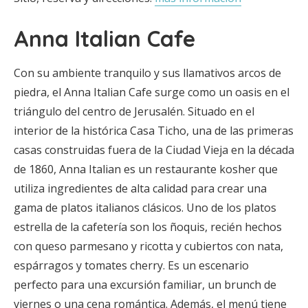
Anna Italian Cafe
Con su ambiente tranquilo y sus llamativos arcos de
piedra, el Anna Italian Cafe surge como un oasis en el
triángulo del centro de Jerusalén. Situado en el
interior de la histórica Casa Ticho, una de las primeras
casas construidas fuera de la Ciudad Vieja en la década
de 1860, Anna Italian es un restaurante kosher que
utiliza ingredientes de alta calidad para crear una
gama de platos italianos clásicos. Uno de los platos
estrella de la cafetería son los ñoquis, recién hechos
con queso parmesano y ricotta y cubiertos con nata,
espárragos y tomates cherry. Es un escenario
perfecto para una excursión familiar, un brunch de
viernes o una cena romántica. Además, el menú tiene