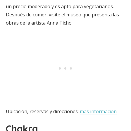
un precio moderado y es apto para vegetarianos.
Después de comer, visite el museo que presenta las
obras de la artista Anna Ticho.
Ubicación, reservas y direcciones:
más información
Chakra