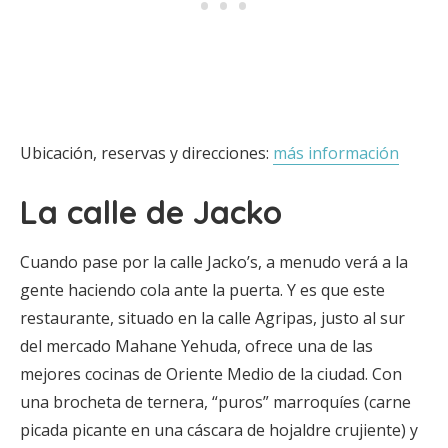
Ubicación, reservas y direcciones:
más información
La calle de Jacko
Cuando pase por la calle Jacko’s, a menudo verá a la
gente haciendo cola ante la puerta. Y es que este
restaurante, situado en la calle Agripas, justo al sur
del mercado Mahane Yehuda, ofrece una de las
mejores cocinas de Oriente Medio de la ciudad. Con
una brocheta de ternera, “puros” marroquíes (carne
picada picante en una cáscara de hojaldre crujiente) y