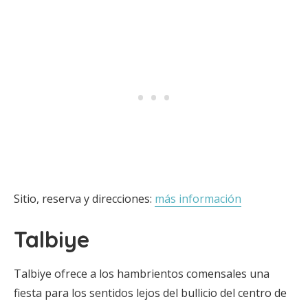
Sitio, reserva y direcciones:
más información
Talbiye
Talbiye ofrece a los hambrientos comensales una
fiesta para los sentidos lejos del bullicio del centro de