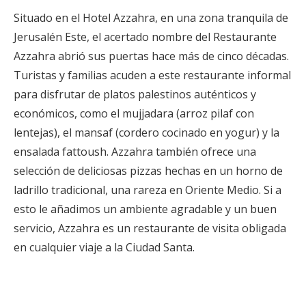
Situado en el Hotel Azzahra, en una zona tranquila de
Jerusalén Este, el acertado nombre del Restaurante
Azzahra abrió sus puertas hace más de cinco décadas.
Turistas y familias acuden a este restaurante informal
para disfrutar de platos palestinos auténticos y
económicos, como el mujjadara (arroz pilaf con
lentejas), el mansaf (cordero cocinado en yogur) y la
ensalada fattoush. Azzahra también ofrece una
selección de deliciosas pizzas hechas en un horno de
ladrillo tradicional, una rareza en Oriente Medio. Si a
esto le añadimos un ambiente agradable y un buen
servicio, Azzahra es un restaurante de visita obligada
en cualquier viaje a la Ciudad Santa.