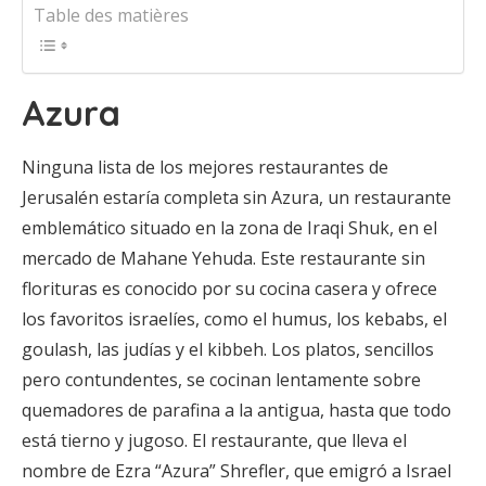
Table des matières
Azura
Ninguna lista de los mejores restaurantes de
Jerusalén estaría completa sin Azura, un restaurante
emblemático situado en la zona de Iraqi Shuk, en el
mercado de Mahane Yehuda. Este restaurante sin
florituras es conocido por su cocina casera y ofrece
los favoritos israelíes, como el humus, los kebabs, el
goulash, las judías y el kibbeh. Los platos, sencillos
pero contundentes, se cocinan lentamente sobre
quemadores de parafina a la antigua, hasta que todo
está tierno y jugoso. El restaurante, que lleva el
nombre de Ezra “Azura” Shrefler, que emigró a Israel