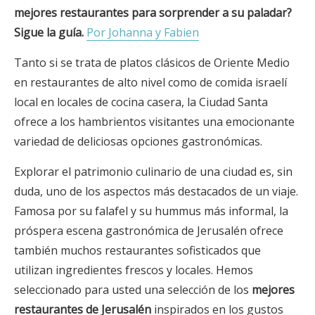
mejores restaurantes para sorprender a su paladar?
Sigue la guía.
Por Johanna y Fabien
Tanto si se trata de platos clásicos de Oriente Medio
en restaurantes de alto nivel como de comida israelí
local en locales de cocina casera, la Ciudad Santa
ofrece a los hambrientos visitantes una emocionante
variedad de deliciosas opciones gastronómicas.
Explorar el patrimonio culinario de una ciudad es, sin
duda, uno de los aspectos más destacados de un viaje.
Famosa por su falafel y su hummus más informal, la
próspera escena gastronómica de Jerusalén ofrece
también muchos restaurantes sofisticados que
utilizan ingredientes frescos y locales. Hemos
seleccionado para usted una selección de los
mejores
restaurantes de Jerusalén
inspirados en los gustos