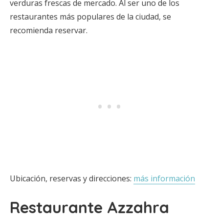
verduras frescas de mercado. Al ser uno de los
restaurantes más populares de la ciudad, se
recomienda reservar.
Ubicación, reservas y direcciones:
más información
Restaurante Azzahra