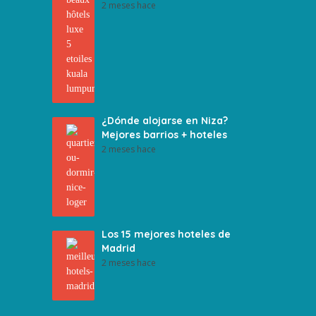
2 meses hace
¿Dónde alojarse en Niza?
Mejores barrios + hoteles
2 meses hace
Los 15 mejores hoteles de
Madrid
2 meses hace