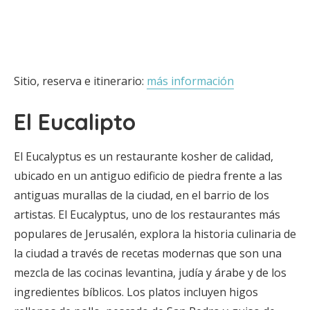
Sitio, reserva e itinerario:
más información
El Eucalipto
El Eucalyptus es un restaurante kosher de calidad,
ubicado en un antiguo edificio de piedra frente a las
antiguas murallas de la ciudad, en el barrio de los
artistas. El Eucalyptus, uno de los restaurantes más
populares de Jerusalén, explora la historia culinaria de
la ciudad a través de recetas modernas que son una
mezcla de las cocinas levantina, judía y árabe y de los
ingredientes bíblicos. Los platos incluyen higos