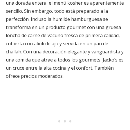
una dorada entera, el menú kosher es aparentemente
sencillo. Sin embargo, todo está preparado a la
perfección. Incluso la humilde hamburguesa se
transforma en un producto gourmet con una gruesa
loncha de carne de vacuno fresca de primera calidad,
cubierta con alioli de ajo y servida en un pan de
challah. Con una decoración elegante y vanguardista y
una comida que atrae a todos los gourmets, Jacko’s es
un cruce entre la alta cocina y el confort. También
ofrece precios moderados.