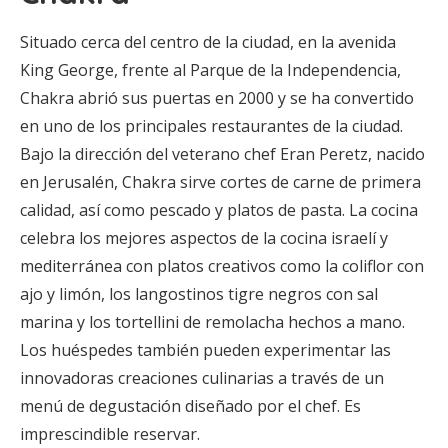
Situado cerca del centro de la ciudad, en la avenida
King George, frente al Parque de la Independencia,
Chakra abrió sus puertas en 2000 y se ha convertido
en uno de los principales restaurantes de la ciudad.
Bajo la dirección del veterano chef Eran Peretz, nacido
en Jerusalén, Chakra sirve cortes de carne de primera
calidad, así como pescado y platos de pasta. La cocina
celebra los mejores aspectos de la cocina israelí y
mediterránea con platos creativos como la coliflor con
ajo y limón, los langostinos tigre negros con sal
marina y los tortellini de remolacha hechos a mano.
Los huéspedes también pueden experimentar las
innovadoras creaciones culinarias a través de un
menú de degustación diseñado por el chef. Es
imprescindible reservar.