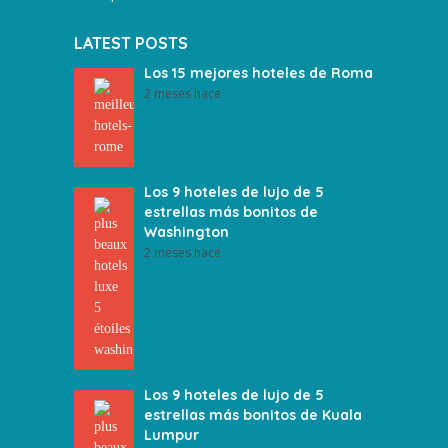
LATEST POSTS
Los 15 mejores hoteles de Roma
2 meses hace
Los 9 hoteles de lujo de 5
estrellas más bonitos de
Washington
2 meses hace
Los 9 hoteles de lujo de 5
estrellas más bonitos de Kuala
Lumpur