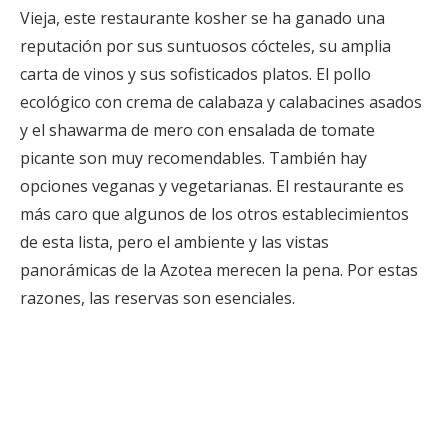
Vieja, este restaurante kosher se ha ganado una
reputación por sus suntuosos cócteles, su amplia
carta de vinos y sus sofisticados platos. El pollo
ecológico con crema de calabaza y calabacines asados
y el shawarma de mero con ensalada de tomate
picante son muy recomendables. También hay
opciones veganas y vegetarianas. El restaurante es
más caro que algunos de los otros establecimientos
de esta lista, pero el ambiente y las vistas
panorámicas de la Azotea merecen la pena. Por estas
razones, las reservas son esenciales.