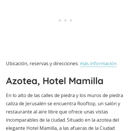
Ubicación, reservas y direcciones:
más información
Azotea, Hotel Mamilla
En lo alto de las calles de piedra y los muros de piedra
caliza de Jerusalén se encuentra Rooftop, un salón y
restaurante al aire libre que ofrece unas vistas
incomparables de la ciudad. Situado en la azotea del
elegante Hotel Mamilla, a las afueras de la Ciudad