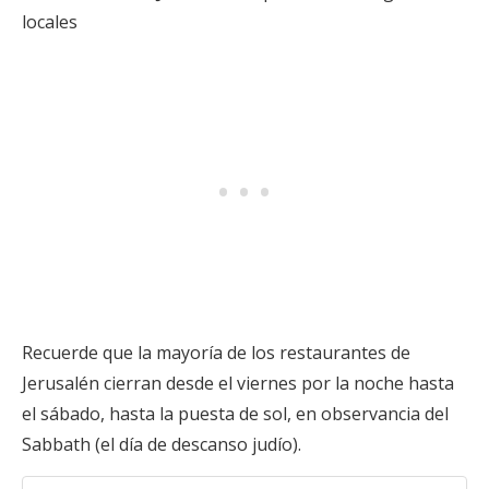
locales
Recuerde que la mayoría de los restaurantes de
Jerusalén cierran desde el viernes por la noche hasta
el sábado, hasta la puesta de sol, en observancia del
Sabbath (el día de descanso judío).