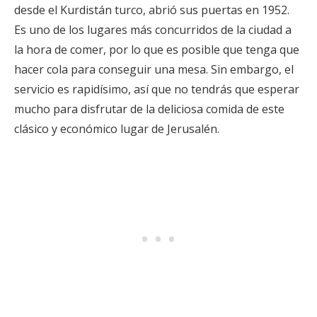
desde el Kurdistán turco, abrió sus puertas en 1952.
Es uno de los lugares más concurridos de la ciudad a
la hora de comer, por lo que es posible que tenga que
hacer cola para conseguir una mesa. Sin embargo, el
servicio es rapidísimo, así que no tendrás que esperar
mucho para disfrutar de la deliciosa comida de este
clásico y económico lugar de Jerusalén.