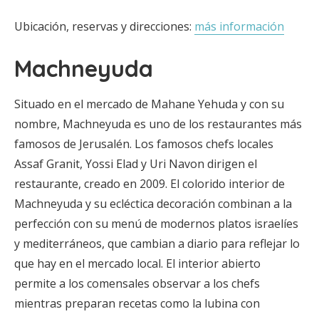
Ubicación, reservas y direcciones:
más información
Machneyuda
Situado en el mercado de Mahane Yehuda y con su
nombre, Machneyuda es uno de los restaurantes más
famosos de Jerusalén. Los famosos chefs locales
Assaf Granit, Yossi Elad y Uri Navon dirigen el
restaurante, creado en 2009. El colorido interior de
Machneyuda y su ecléctica decoración combinan a la
perfección con su menú de modernos platos israelíes
y mediterráneos, que cambian a diario para reflejar lo
que hay en el mercado local. El interior abierto
permite a los comensales observar a los chefs
mientras preparan recetas como la lubina con