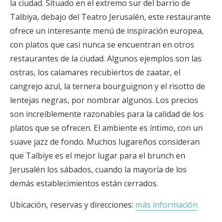
la ciudad. Situado en el extremo sur del barrio de
Talbiya, debajo del Teatro Jerusalén, este restaurante
ofrece un interesante menú de inspiración europea,
con platos que casi nunca se encuentran en otros
restaurantes de la ciudad. Algunos ejemplos son las
ostras, los calamares recubiertos de zaatar, el
cangrejo azul, la ternera bourguignon y el risotto de
lentejas negras, por nombrar algunos. Los precios
son increíblemente razonables para la calidad de los
platos que se ofrecen. El ambiente es íntimo, con un
suave jazz de fondo. Muchos lugareños consideran
que Talbiye es el mejor lugar para el brunch en
Jerusalén los sábados, cuando la mayoría de los
demás establecimientos están cerrados.
Ubicación, reservas y direcciones:
más información