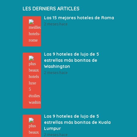
LES DERNIERS ARTICLES
Los 15 mejores hoteles de Roma
2 meses hace
Los 9 hoteles de lujo de 5
estrellas más bonitos de
Washington
2 meses hace
Los 9 hoteles de lujo de 5
estrellas más bonitos de Kuala
Lumpur
2 meses hace