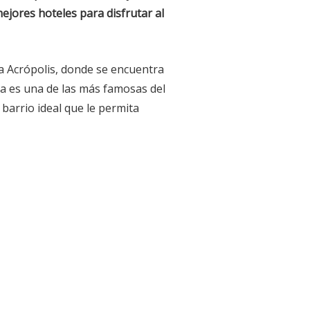
mejores hoteles
para disfrutar al
a Acrópolis, donde se encuentra
ga es una de las más famosas del
 barrio ideal que le permita