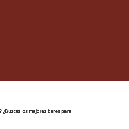
? ¿Buscas los mejores bares para