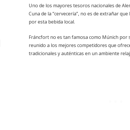
Uno de los mayores tesoros nacionales de Alem
Cuna de la “cervecería”, no es de extrañar que 
por esta bebida local.
Fráncfort no es tan famosa como Múnich por 
reunido a los mejores competidores que ofrec
tradicionales y auténticas en un ambiente rela