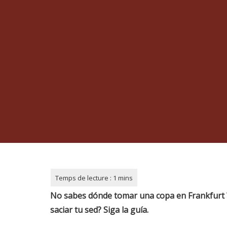
No sabes dónde tomar una copa en Frankfurt
saciar tu sed? Siga la guía.