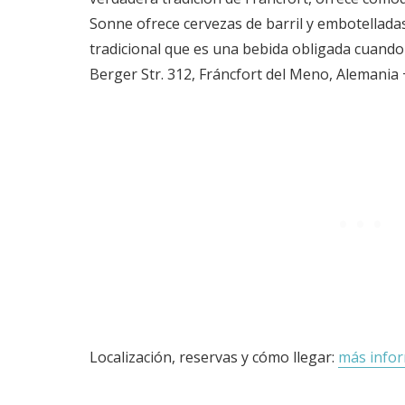
Sonne ofrece cervezas de barril y embotelladas,
tradicional que es una bebida obligada cuando s
Berger Str. 312, Fráncfort del Meno, Alemania
Localización, reservas y cómo llegar:
más info