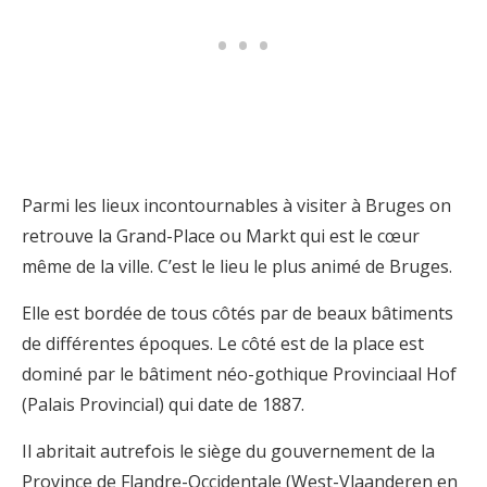
Parmi les lieux incontournables à visiter à Bruges on
retrouve la Grand-Place ou Markt qui est le cœur
même de la ville. C’est le lieu le plus animé de Bruges.
Elle est bordée de tous côtés par de beaux bâtiments
de différentes époques. Le côté est de la place est
dominé par le bâtiment néo-gothique Provinciaal Hof
(Palais Provincial) qui date de 1887.
Il abritait autrefois le siège du gouvernement de la
Province de Flandre-Occidentale (West-Vlaanderen en