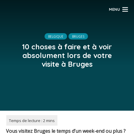
MENU
BELGIQUE
BRUGES
10 choses à faire et à voir
absolument lors de votre
visite à Bruges
Vous visitez Bruges le temps d’un week-end ou plus ?