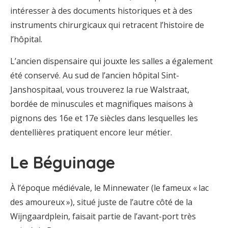
intéresser à des documents historiques et à des
instruments chirurgicaux qui retracent l’histoire de
l’hôpital.
L’ancien dispensaire qui jouxte les salles a également
été conservé. Au sud de l’ancien hôpital Sint-
Janshospitaal, vous trouverez la rue Walstraat,
bordée de minuscules et magnifiques maisons à
pignons des 16e et 17e siècles dans lesquelles les
dentellières pratiquent encore leur métier.
Le Béguinage
À l’époque médiévale, le Minnewater (le fameux « lac
des amoureux »), situé juste de l’autre côté de la
Wijngaardplein, faisait partie de l’avant-port très