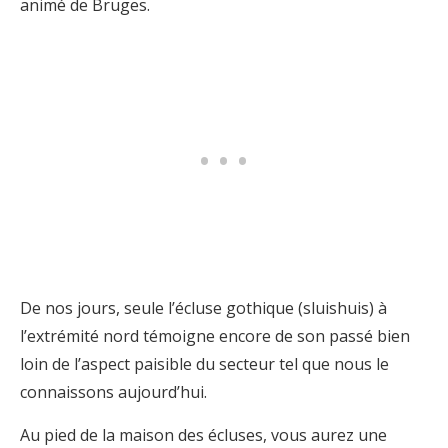
animé de Bruges.
De nos jours, seule l’écluse gothique (sluishuis) à
l’extrémité nord témoigne encore de son passé bien
loin de l’aspect paisible du secteur tel que nous le
connaissons aujourd’hui.
Au pied de la maison des écluses, vous aurez une