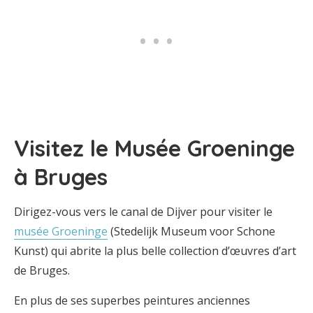
Visitez le Musée Groeninge
à Bruges
Dirigez-vous vers le canal de Dijver pour visiter le
musée Groeninge
(Stedelijk Museum voor Schone
Kunst) qui abrite la plus belle collection d’œuvres d’art
de Bruges.
En plus de ses superbes peintures anciennes