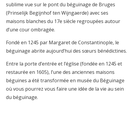
sublime vue sur le pont du béguinage de Bruges
(Prinselijk Begijnhof ten Wijngaerde) avec ses
maisons blanches du 17e siècle regroupées autour
d’une cour ombragée.
Fondé en 1245 par Margaret de Constantinople, le
béguinage abrite aujourd’hui des sœurs bénédictines.
Entre la porte d’entrée et l’église (fondée en 1245 et
restaurée en 1605), l’une des anciennes maisons
béguines a été transformée en musée du Béguinage
où vous pourrez vous faire une idée de la vie au sein
du béguinage.