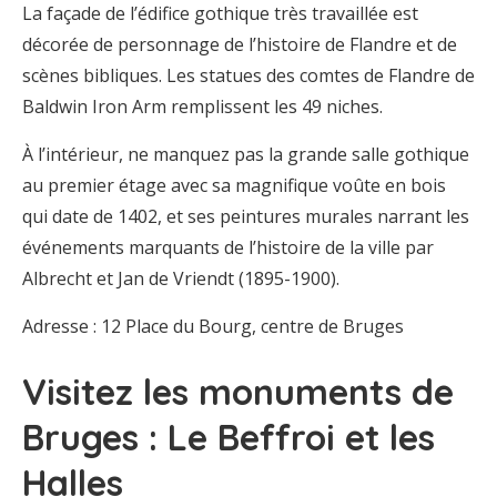
La façade de l’édifice gothique très travaillée est
décorée de personnage de l’histoire de Flandre et de
scènes bibliques. Les statues des comtes de Flandre de
Baldwin Iron Arm remplissent les 49 niches.
À l’intérieur, ne manquez pas la grande salle gothique
au premier étage avec sa magnifique voûte en bois
qui date de 1402, et ses peintures murales narrant les
événements marquants de l’histoire de la ville par
Albrecht et Jan de Vriendt (1895-1900).
Adresse : 12 Place du Bourg, centre de Bruges
Visitez les monuments de
Bruges : Le Beffroi et les
Halles