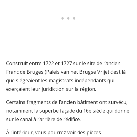
Construit entre 1722 et 1727 sur le site de l’ancien
Franc de Bruges (Paleis van het Brugse Vrije) c’est là
que siégeaient les magistrats indépendants qui
exerçaient leur juridiction sur la région.
Certains fragments de l’ancien bâtiment ont survécu,
notamment la superbe façade du 16e siècle qui donne
sur le canal à l’arrière de l’édifice.
À l’intérieur, vous pourrez voir des pièces