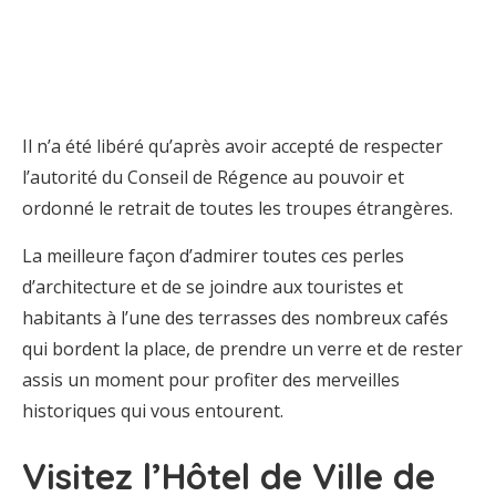
Il n’a été libéré qu’après avoir accepté de respecter
l’autorité du Conseil de Régence au pouvoir et
ordonné le retrait de toutes les troupes étrangères.
La meilleure façon d’admirer toutes ces perles
d’architecture et de se joindre aux touristes et
habitants à l’une des terrasses des nombreux cafés
qui bordent la place, de prendre un verre et de rester
assis un moment pour profiter des merveilles
historiques qui vous entourent.
Visitez l’Hôtel de Ville de