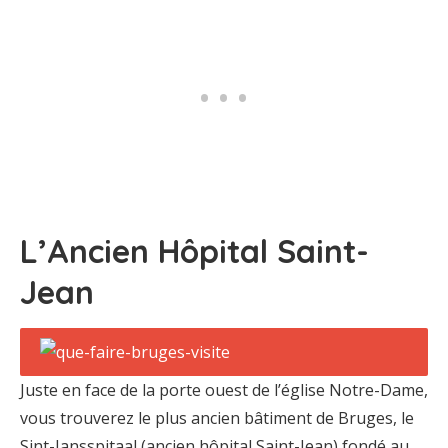
L’Ancien Hôpital Saint-
Jean
Juste en face de la porte ouest de l’église Notre-Dame,
vous trouverez le plus ancien bâtiment de Bruges, le
Sint-Jansspitaal (ancien hôpital Saint-Jean) fondé au