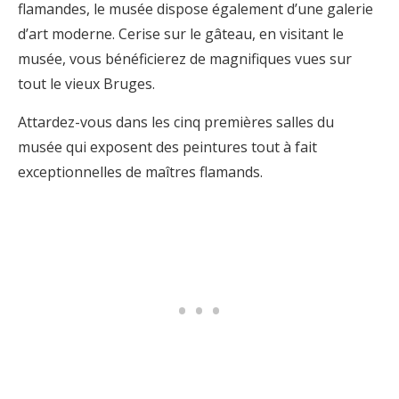
flamandes, le musée dispose également d’une galerie
d’art moderne. Cerise sur le gâteau, en visitant le
musée, vous bénéficierez de magnifiques vues sur
tout le vieux Bruges.
Attardez-vous dans les cinq premières salles du
musée qui exposent des peintures tout à fait
exceptionnelles de maîtres flamands.