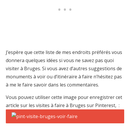
J’espère que cette liste de mes endroits préférés vous
donnera quelques idées si vous ne savez pas quoi
visiter à Bruges. Si vous avez d’autres suggestions de
monuments à voir ou d’itinéraire à faire n’hésitez pas
à me le faire savoir dans les commentaires.
Vous pouvez utiliser cette image pour enregistrer cet
article sur les visites à faire à Bruges sur Pinterest, :