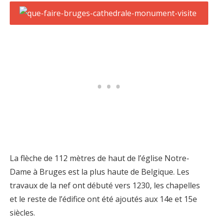
La flèche de 112 mètres de haut de l’église Notre-
Dame à Bruges est la plus haute de Belgique. Les
travaux de la nef ont débuté vers 1230, les chapelles
et le reste de l’édifice ont été ajoutés aux 14e et 15e
siècles.