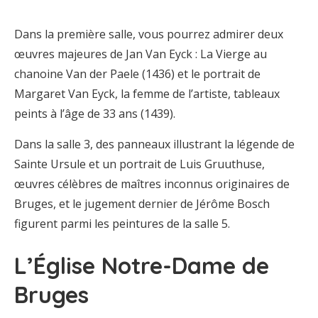
Dans la première salle, vous pourrez admirer deux
œuvres majeures de Jan Van Eyck : La Vierge au
chanoine Van der Paele (1436) et le portrait de
Margaret Van Eyck, la femme de l’artiste, tableaux
peints à l’âge de 33 ans (1439).
Dans la salle 3, des panneaux illustrant la légende de
Sainte Ursule et un portrait de Luis Gruuthuse,
œuvres célèbres de maîtres inconnus originaires de
Bruges, et le jugement dernier de Jérôme Bosch
figurent parmi les peintures de la salle 5.
L’Église Notre-Dame de
Bruges