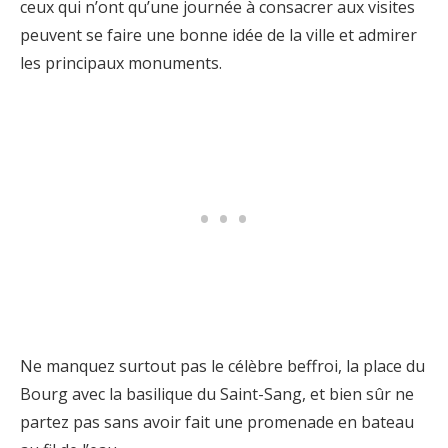
ceux qui n’ont qu’une journée à consacrer aux visites
peuvent se faire une bonne idée de la ville et admirer
les principaux monuments.
Ne manquez surtout pas le célèbre beffroi, la place du
Bourg avec la basilique du Saint-Sang, et bien sûr ne
partez pas sans avoir fait une promenade en bateau