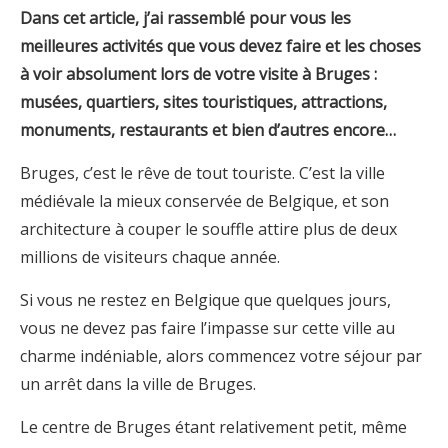
Dans cet article, j’ai rassemblé pour vous les
meilleures activités que vous devez faire et les choses
à voir absolument lors de votre visite à Bruges :
musées, quartiers, sites touristiques, attractions,
monuments, restaurants et bien d’autres encore…
Bruges, c’est le rêve de tout touriste. C’est la ville
médiévale la mieux conservée de Belgique, et son
architecture à couper le souffle attire plus de deux
millions de visiteurs chaque année.
Si vous ne restez en Belgique que quelques jours,
vous ne devez pas faire l’impasse sur cette ville au
charme indéniable, alors commencez votre séjour par
un arrêt dans la ville de Bruges.
Le centre de Bruges étant relativement petit, même