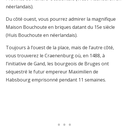
néerlandais).
Du côté ouest, vous pourrez admirer la magnifique
Maison Bouchoute en briques datant du 15e siècle
(Huis Bouchoute en néerlandais).
Toujours à l’ouest de la place, mais de l’autre côté,
vous trouverez le Craenenburg où, en 1488, à
l’initiative de Gand, les bourgeois de Bruges ont
séquestré le futur empereur Maximilien de
Habsbourg emprisonné pendant 11 semaines.