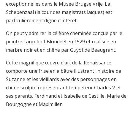
exceptionnelles dans le Musée Brugse Vrije. La
Schepenzaal (la cour des magistrats laïques) est
particulièrement digne d’intérêt.
On peut y admirer la célèbre cheminée conçue par le
peintre Lanceloot Blondeel en 1529 et réalisée en
marbre noir et en chêne par Guyot de Beaugrant.
Cette magnifique œuvre d’art de la Renaissance
comporte une frise en albâtre illustrant l’histoire de
Suzanne et les vieillards avec des personnages en
chêne sculpté représentant l’empereur Charles V et
ses parents, Ferdinand et Isabelle de Castille, Marie de
Bourgogne et Maximilien.