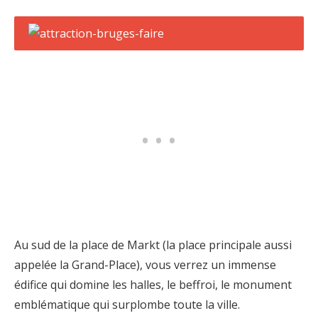
Au sud de la place de Markt (la place principale aussi
appelée la Grand-Place), vous verrez un immense
édifice qui domine les halles, le beffroi, le monument
emblématique qui surplombe toute la ville.