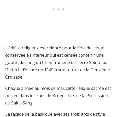
L’édifice religieux est célèbre pour la fiole de cristal
conservée à l’intérieur qui est censée contenir une
goutte de sang du Christ ramené de Terre Sainte par
Dietrich d’Alsace en 1149 à son retour de la Deuxième
Croisade.
Chaque année au mois de mai, cette relique sacrée est
portée dans les rues de Bruges lors de la Procession
du Saint-Sang.
La façade de la basilique avec ses trois arcs de style