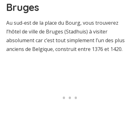
Bruges
Au sud-est de la place du Bourg, vous trouverez
l’hôtel de ville de Bruges (Stadhuis) à visiter
absolument car c’est tout simplement l’un des plus
anciens de Belgique, construit entre 1376 et 1420.