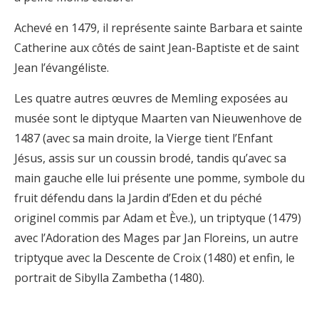
Achevé en 1479, il représente sainte Barbara et sainte
Catherine aux côtés de saint Jean-Baptiste et de saint
Jean l’évangéliste.
Les quatre autres œuvres de Memling exposées au
musée sont le diptyque Maarten van Nieuwenhove de
1487 (avec sa main droite, la Vierge tient l’Enfant
Jésus, assis sur un coussin brodé, tandis qu’avec sa
main gauche elle lui présente une pomme, symbole du
fruit défendu dans la Jardin d’Eden et du péché
originel commis par Adam et Ève.), un triptyque (1479)
avec l’Adoration des Mages par Jan Floreins, un autre
triptyque avec la Descente de Croix (1480) et enfin, le
portrait de Sibylla Zambetha (1480).