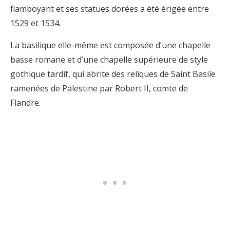
flamboyant et ses statues dorées a été érigée entre
1529 et 1534.
La basilique elle-même est composée d’une chapelle
basse romane et d’une chapelle supérieure de style
gothique tardif, qui abrite des reliques de Saint Basile
ramenées de Palestine par Robert II, comte de
Flandre.