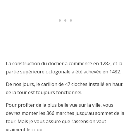
La construction du clocher a commencé en 1282, et la
partie supérieure octogonale a été achevée en 1482.
De nos jours, le carillon de 47 cloches installé en haut
de la tour est toujours fonctionnel.
Pour profiter de la plus belle vue sur la ville, vous
devrez monter les 366 marches jusqu’au sommet de la
tour. Mais je vous assure que l’ascension vaut
vraiment le coup.