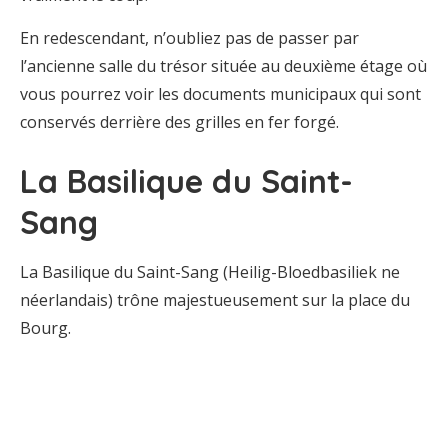
En redescendant, n’oubliez pas de passer par
l’ancienne salle du trésor située au deuxième étage où
vous pourrez voir les documents municipaux qui sont
conservés derrière des grilles en fer forgé.
La Basilique du Saint-
Sang
La Basilique du Saint-Sang (Heilig-Bloedbasiliek ne
néerlandais) trône majestueusement sur la place du
Bourg.