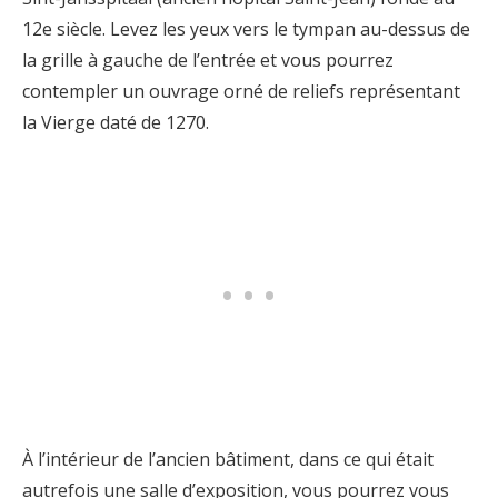
12e siècle. Levez les yeux vers le tympan au-dessus de
la grille à gauche de l’entrée et vous pourrez
contempler un ouvrage orné de reliefs représentant
la Vierge daté de 1270.
À l’intérieur de l’ancien bâtiment, dans ce qui était
autrefois une salle d’exposition, vous pourrez vous