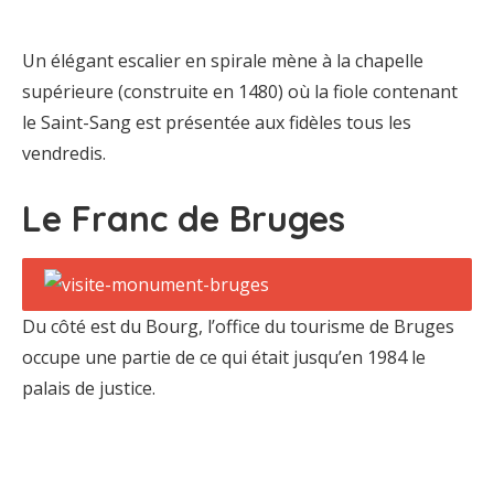
Un élégant escalier en spirale mène à la chapelle
supérieure (construite en 1480) où la fiole contenant
le Saint-Sang est présentée aux fidèles tous les
vendredis.
Le Franc de Bruges
Du côté est du Bourg, l’office du tourisme de Bruges
occupe une partie de ce qui était jusqu’en 1984 le
palais de justice.