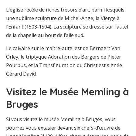
L’église recèle de riches trésors d’art, parmi lesquels
une sublime sculpture de Michel-Ange, la Vierge à
l’Enfant (1503-1504). La sculpture se dresse sur l’autel
de la chapelle au bout de l’aile sud.
Le calvaire sur le maître-autel est de Bernaert Van
Orley, le triptyque Adoration des Bergers de Pieter
Pourbus, et la Transfiguration du Christ est signée
Gérard David.
Visitez le Musée Memling à
Bruges
Si vous visitez le musée Memling à Bruges, vous
pourrez vous extasier devant six chefs-d’œuvre de