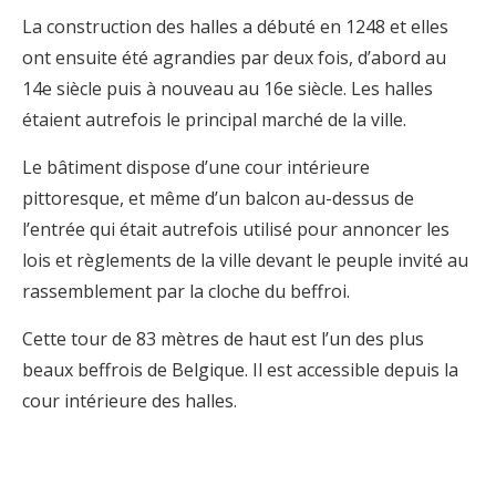
La construction des halles a débuté en 1248 et elles
ont ensuite été agrandies par deux fois, d’abord au
14e siècle puis à nouveau au 16e siècle. Les halles
étaient autrefois le principal marché de la ville.
Le bâtiment dispose d’une cour intérieure
pittoresque, et même d’un balcon au-dessus de
l’entrée qui était autrefois utilisé pour annoncer les
lois et règlements de la ville devant le peuple invité au
rassemblement par la cloche du beffroi.
Cette tour de 83 mètres de haut est l’un des plus
beaux beffrois de Belgique. Il est accessible depuis la
cour intérieure des halles.