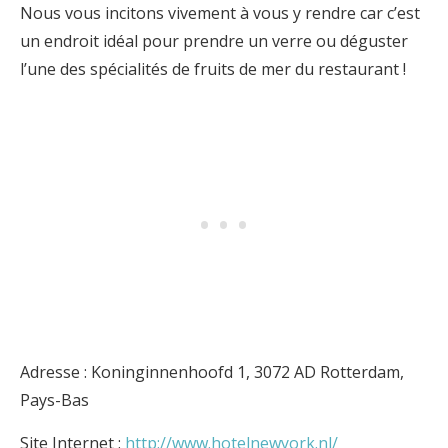
Nous vous incitons vivement à vous y rendre car c’est
un endroit idéal pour prendre un verre ou déguster
l’une des spécialités de fruits de mer du restaurant !
Adresse : Koninginnenhoofd 1, 3072 AD Rotterdam,
Pays-Bas
Site Internet :
http://www.hotelnewyork.nl/