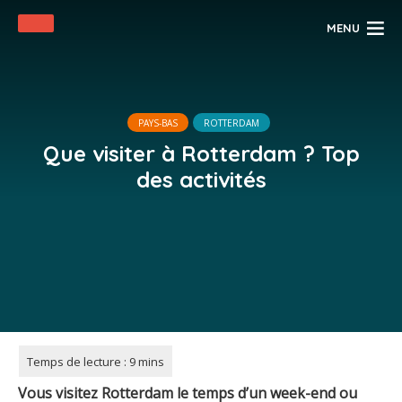
MENU
PAYS-BAS
ROTTERDAM
Que visiter à Rotterdam ? Top
des activités
Vous visitez Rotterdam le temps d’un week-end ou