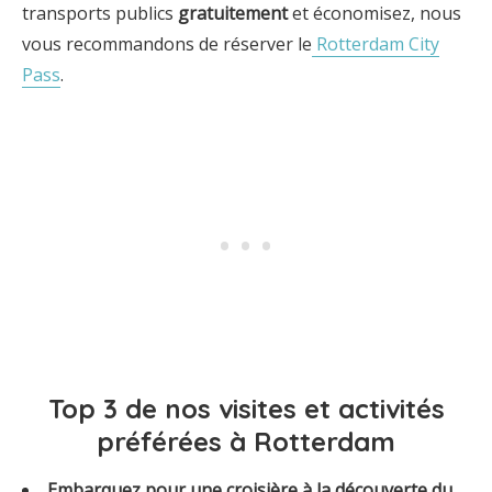
transports publics
gratuitement
et économisez, nous
vous recommandons de réserver le
Rotterdam City
Pass
.
Top 3 de nos visites et activités
préférées à Rotterdam
Embarquez pour une croisière à la découverte du