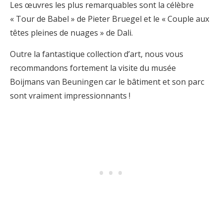
Les œuvres les plus remarquables sont la célèbre
« Tour de Babel » de Pieter Bruegel et le « Couple aux
têtes pleines de nuages » de Dali.
Outre la fantastique collection d’art, nous vous
recommandons fortement la visite du musée
Boijmans van Beuningen car le bâtiment et son parc
sont vraiment impressionnants !