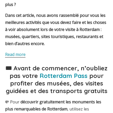
plus ?
Dans cet article, nous avons rassemblé pour vous les
meilleures activités que vous devez faire et les choses
à voir absolument lors de votre visite à Rotterdam :
musées, quartiers, sites touristiques, restaurants et
bien d’autres encore.
Read more
🎟 Avant de commencer, n’oubliez
pas votre
Rotterdam Pass
pour
profiter des musées, des visites
guidées et des transports gratuits
💸 Pour
découvrir gratuitement les monuments les
plus remarquables de Rotterdam
, utilisez les