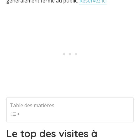
généralement fermé au public.
Réservez ici
Table des matières
Le top des visites à