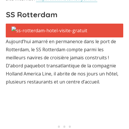
SS Rotterdam
Aujourd’hui amarré en permanence dans le port de
Rotterdam, le SS Rotterdam compte parmi les
meilleurs navires de croisière jamais construits !
D’abord paquebot transatlantique de la compagnie
Holland America Line, il abrite de nos jours un hôtel,
plusieurs restaurants et un centre d’accueil.