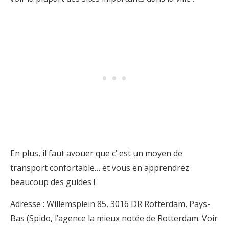
En plus, il faut avouer que c’ est un moyen de
transport confortable… et vous en apprendrez
beaucoup des guides !
Adresse : Willemsplein 85, 3016 DR Rotterdam, Pays-
Bas (Spido, l’agence la mieux notée de Rotterdam. Voir