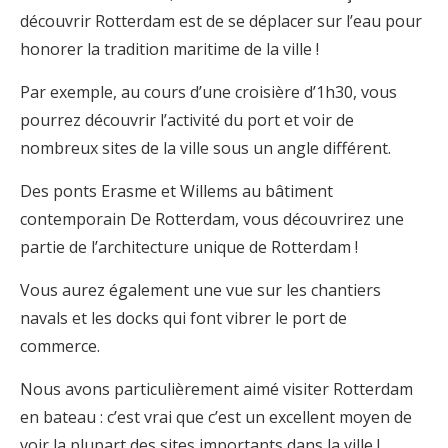
découvrir Rotterdam est de se déplacer sur l’eau pour
honorer la tradition maritime de la ville !
Par exemple, au cours d’une croisière d’1h30, vous
pourrez découvrir l’activité du port et voir de
nombreux sites de la ville sous un angle différent.
Des ponts Erasme et Willems au bâtiment
contemporain De Rotterdam, vous découvrirez une
partie de l’architecture unique de Rotterdam !
Vous aurez également une vue sur les chantiers
navals et les docks qui font vibrer le port de
commerce.
Nous avons particulièrement aimé visiter Rotterdam
en bateau : c’est vrai que c’est un excellent moyen de
voir la plupart des sites importants dans la ville !