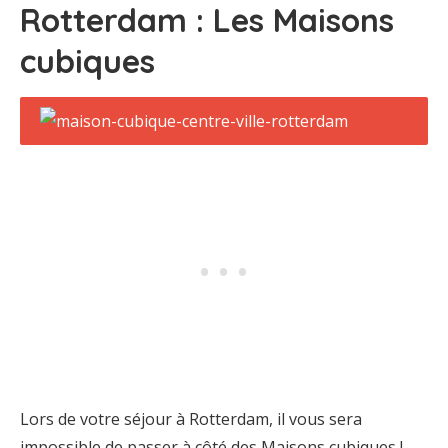
Rotterdam : Les Maisons
cubiques
Lors de votre séjour à Rotterdam, il vous sera
impossible de passer à côté des Maisons cubiques !