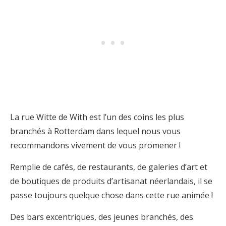
La rue Witte de With est l’un des coins les plus
branchés à Rotterdam dans lequel nous vous
recommandons vivement de vous promener !
Remplie de cafés, de restaurants, de galeries d’art et
de boutiques de produits d’artisanat néerlandais, il se
passe toujours quelque chose dans cette rue animée !
Des bars excentriques, des jeunes branchés, des