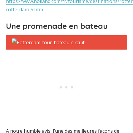
https://www.holland.com/fr/tourisme/destinations/rott
rotterdam-5.htm
Une promenade en bateau
A notre humble avis, l’une des meilleures façons de