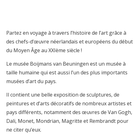
Partez en voyage à travers l’histoire de l’art grâce à
des chefs-d’œuvre néerlandais et européens du début
du Moyen Âge au XXIème siècle !
Le musée Boijmans van Beuningen est un musée à
taille humaine qui est aussi l’un des plus importants
musées d’art du pays.
Il contient une belle exposition de sculptures, de
peintures et d’arts décoratifs de nombreux artistes et
pays différents, notamment des œuvres de Van Gogh,
Dali, Monet, Mondrian, Magritte et Rembrandt pour
ne citer qu’eux.