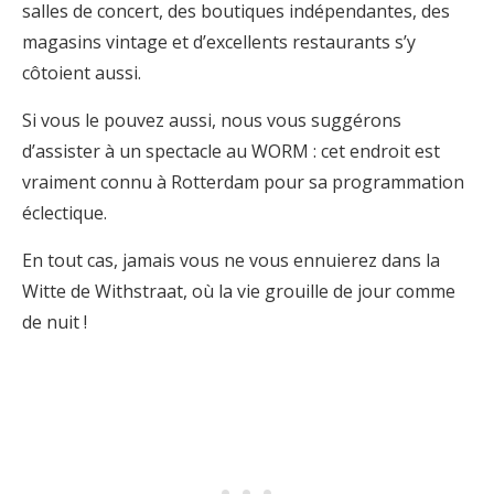
salles de concert, des boutiques indépendantes, des
magasins vintage et d’excellents restaurants s’y
côtoient aussi.
Si vous le pouvez aussi, nous vous suggérons
d’assister à un spectacle au WORM : cet endroit est
vraiment connu à Rotterdam pour sa programmation
éclectique.
En tout cas, jamais vous ne vous ennuierez dans la
Witte de Withstraat, où la vie grouille de jour comme
de nuit !