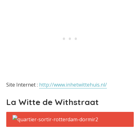
Site Internet :
http://www.inhetwittehuis.nl/
La Witte de Withstraat