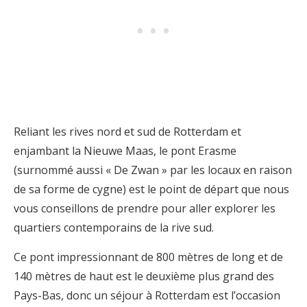
Reliant les rives nord et sud de Rotterdam et
enjambant la Nieuwe Maas, le pont Erasme
(surnommé aussi « De Zwan » par les locaux en raison
de sa forme de cygne) est le point de départ que nous
vous conseillons de prendre pour aller explorer les
quartiers contemporains de la rive sud.
Ce pont impressionnant de 800 mètres de long et de
140 mètres de haut est le deuxième plus grand des
Pays-Bas, donc un séjour à Rotterdam est l’occasion