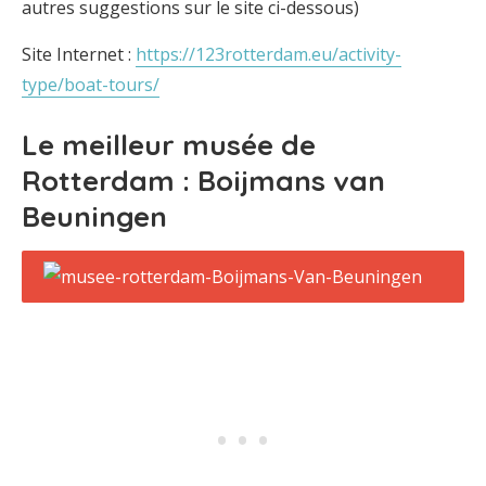
autres suggestions sur le site ci-dessous)
Site Internet :
https://123rotterdam.eu/activity-
type/boat-tours/
Le meilleur musée de
Rotterdam : Boijmans van
Beuningen