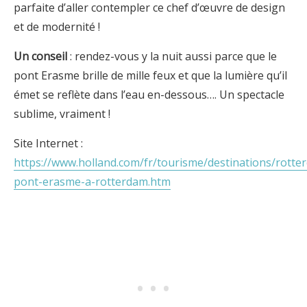
parfaite d’aller contempler ce chef d’œuvre de design
et de modernité !
Un conseil
: rendez-vous y la nuit aussi parce que le
pont Erasme brille de mille feux et que la lumière qu’il
émet se reflète dans l’eau en-dessous…. Un spectacle
sublime, vraiment !
Site Internet :
https://www.holland.com/fr/tourisme/destinations/rotte
pont-erasme-a-rotterdam.htm