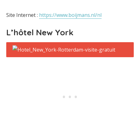
Site Internet :
https://www.boijmans.nl/nl
L’hôtel New York