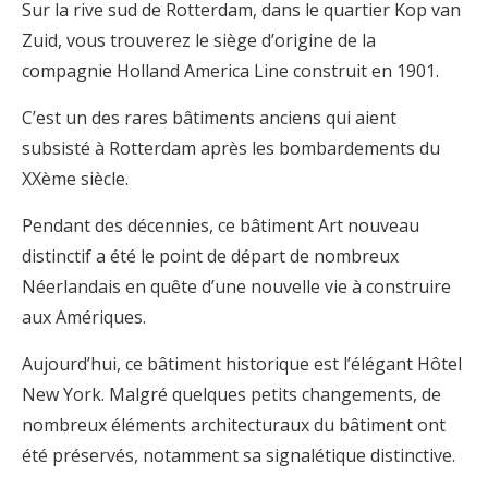
Sur la rive sud de Rotterdam, dans le quartier Kop van
Zuid, vous trouverez le siège d’origine de la
compagnie Holland America Line construit en 1901.
C’est un des rares bâtiments anciens qui aient
subsisté à Rotterdam après les bombardements du
XXème siècle.
Pendant des décennies, ce bâtiment Art nouveau
distinctif a été le point de départ de nombreux
Néerlandais en quête d’une nouvelle vie à construire
aux Amériques.
Aujourd’hui, ce bâtiment historique est l’élégant Hôtel
New York. Malgré quelques petits changements, de
nombreux éléments architecturaux du bâtiment ont
été préservés, notamment sa signalétique distinctive.