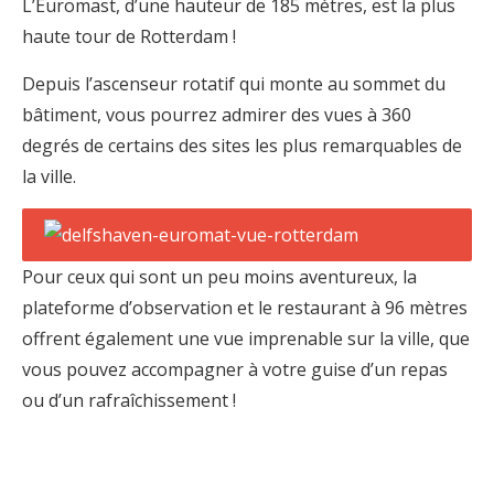
L’Euromast, d’une hauteur de 185 mètres, est la plus
haute tour de Rotterdam !
Depuis l’ascenseur rotatif qui monte au sommet du
bâtiment, vous pourrez admirer des vues à 360
degrés de certains des sites les plus remarquables de
la ville.
Pour ceux qui sont un peu moins aventureux, la
plateforme d’observation et le restaurant à 96 mètres
offrent également une vue imprenable sur la ville, que
vous pouvez accompagner à votre guise d’un repas
ou d’un rafraîchissement !