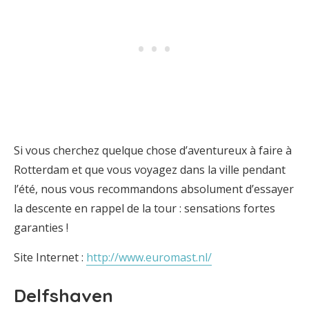
Si vous cherchez quelque chose d’aventureux à faire à
Rotterdam et que vous voyagez dans la ville pendant
l’été, nous vous recommandons absolument d’essayer
la descente en rappel de la tour : sensations fortes
garanties !
Site Internet :
http://www.euromast.nl/
Delfshaven