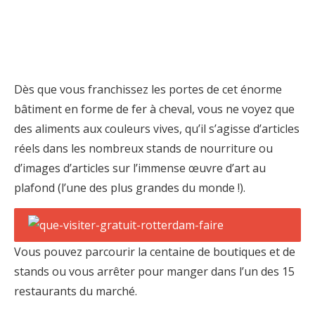
Dès que vous franchissez les portes de cet énorme
bâtiment en forme de fer à cheval, vous ne voyez que
des aliments aux couleurs vives, qu’il s’agisse d’articles
réels dans les nombreux stands de nourriture ou
d’images d’articles sur l’immense œuvre d’art au
plafond (l’une des plus grandes du monde !).
Vous pouvez parcourir la centaine de boutiques et de
stands ou vous arrêter pour manger dans l’un des 15
restaurants du marché.