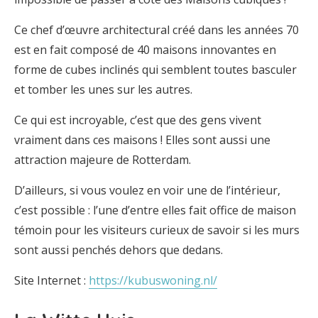
Ce chef d’œuvre architectural créé dans les années 70
est en fait composé de 40 maisons innovantes en
forme de cubes inclinés qui semblent toutes basculer
et tomber les unes sur les autres.
Ce qui est incroyable, c’est que des gens vivent
vraiment dans ces maisons ! Elles sont aussi une
attraction majeure de Rotterdam.
D’ailleurs, si vous voulez en voir une de l’intérieur,
c’est possible : l’une d’entre elles fait office de maison
témoin pour les visiteurs curieux de savoir si les murs
sont aussi penchés dehors que dedans.
Site Internet :
https://kubuswoning.nl/