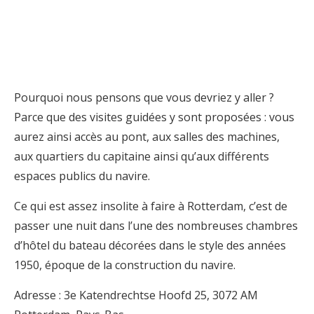
Pourquoi nous pensons que vous devriez y aller ?
Parce que des visites guidées y sont proposées : vous
aurez ainsi accès au pont, aux salles des machines,
aux quartiers du capitaine ainsi qu’aux différents
espaces publics du navire.
Ce qui est assez insolite à faire à Rotterdam, c’est de
passer une nuit dans l’une des nombreuses chambres
d’hôtel du bateau décorées dans le style des années
1950, époque de la construction du navire.
Adresse : 3e Katendrechtse Hoofd 25, 3072 AM