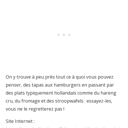
On y trouve à peu près tout ce à quoi vous pouvez
penser, des tapas aux hamburgers en passant par
des plats typiquement hollandais comme du hareng
cru, du fromage et des stroopwafels : essayez-les,
vous ne le regretterez pas !
Site Internet :