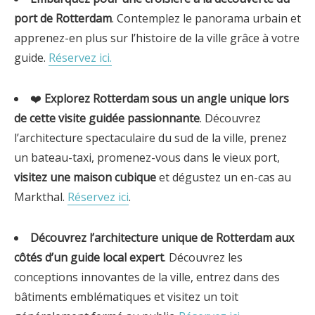
port de Rotterdam
. Contemplez le panorama urbain et
apprenez-en plus sur l’histoire de la ville grâce à votre
guide.
Réservez ici.
❤️
Explorez Rotterdam sous un angle unique lors
de cette visite guidée
passionnante
. Découvrez
l’architecture spectaculaire du sud de la ville, prenez
un bateau-taxi, promenez-vous dans le vieux port,
visitez une maison cubique
et dégustez un en-cas au
Markthal.
Réservez ici
.
Découvrez l’architecture unique de Rotterdam aux
côtés d’un guide local expert
. Découvrez les
conceptions innovantes de la ville, entrez dans des
bâtiments emblématiques et visitez un toit