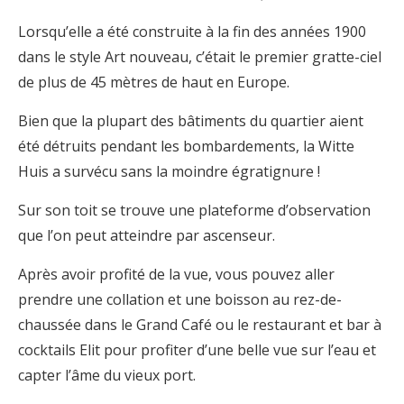
Lorsqu’elle a été construite à la fin des années 1900
dans le style Art nouveau, c’était le premier gratte-ciel
de plus de 45 mètres de haut en Europe.
Bien que la plupart des bâtiments du quartier aient
été détruits pendant les bombardements, la Witte
Huis a survécu sans la moindre égratignure !
Sur son toit se trouve une plateforme d’observation
que l’on peut atteindre par ascenseur.
Après avoir profité de la vue, vous pouvez aller
prendre une collation et une boisson au rez-de-
chaussée dans le Grand Café ou le restaurant et bar à
cocktails Elit pour profiter d’une belle vue sur l’eau et
capter l’âme du vieux port.