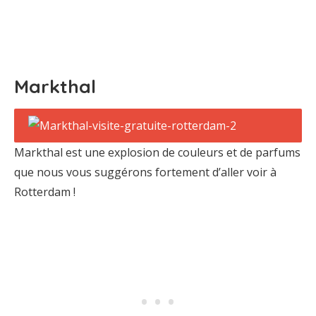
Markthal
Markthal est une explosion de couleurs et de parfums
que nous vous suggérons fortement d’aller voir à
Rotterdam !