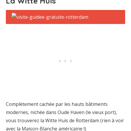
La Witte Huis
Complètement cachée par les hauts bâtiments
modernes, nichée dans Oude Haven (le vieux port),
vous trouverez la Witte Huis de Rotterdam (rien à voir
avec la Maison-Blanche américaine !).