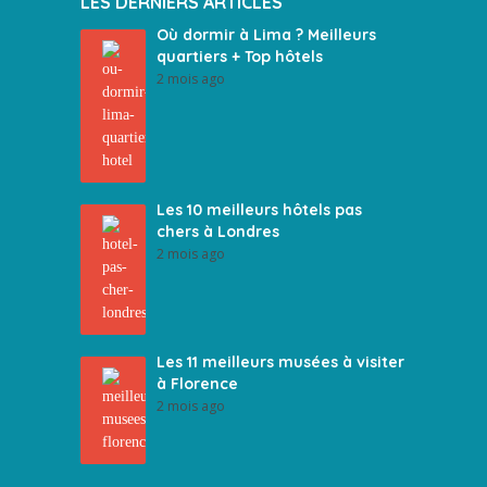
LES DERNIERS ARTICLES
Où dormir à Lima ? Meilleurs
quartiers + Top hôtels
2 mois ago
Les 10 meilleurs hôtels pas
chers à Londres
2 mois ago
Les 11 meilleurs musées à visiter
à Florence
2 mois ago