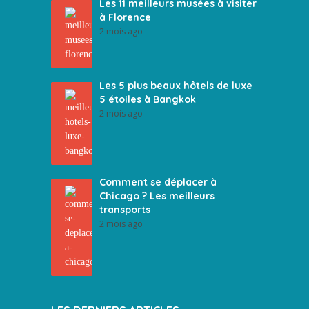
Les 11 meilleurs musées à visiter
à Florence
2 mois ago
Les 5 plus beaux hôtels de luxe
5 étoiles à Bangkok
2 mois ago
Comment se déplacer à
Chicago ? Les meilleurs
transports
2 mois ago