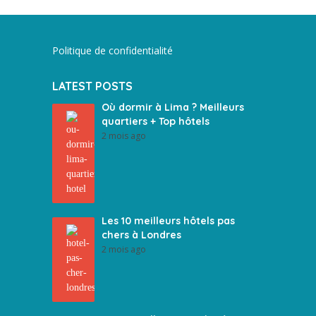
Politique de confidentialité
LATEST POSTS
Où dormir à Lima ? Meilleurs
quartiers + Top hôtels
2 mois ago
Les 10 meilleurs hôtels pas
chers à Londres
2 mois ago