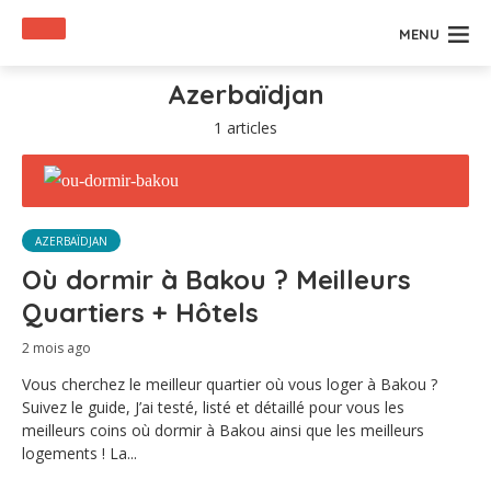
MENU
Azerbaïdjan
1 articles
AZERBAÏDJAN
Où dormir à Bakou ? Meilleurs
Quartiers + Hôtels
2 mois ago
Vous cherchez le meilleur quartier où vous loger à Bakou ?
Suivez le guide, J’ai testé, listé et détaillé pour vous les
meilleurs coins où dormir à Bakou ainsi que les meilleurs
logements ! La...