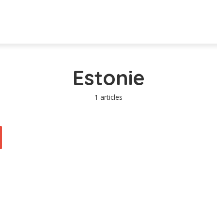
Estonie
1 articles