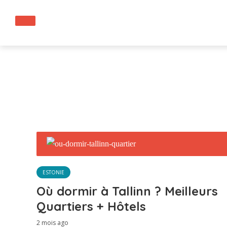
ESTONIE
Où dormir à Tallinn ? Meilleurs
Quartiers + Hôtels
2 mois ago