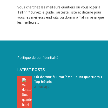
Vous cherchez les meilleurs quartiers où vous loger à
Tallinn ? Suivez le guide, j’ai testé, listé et détaillé pour
vous les meilleurs endroits où dormir à Tallinn ainsi que
les meilleurs...
Politique de confidentialité
LATEST POSTS
Où dormir à Lima ? Meilleurs quartiers +
Top hôtels
2 mois ago