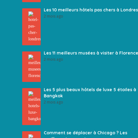
Les 10 meilleurs hôtels pas chers à Londres
2 mois ago
Les 11 meilleurs musées à visiter à Florenc
2 mois ago
Les 5 plus beaux hôtels de luxe 5 étoiles à
Bangkok
2 mois ago
Comment se déplacer à Chicago ? Les