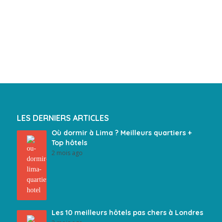
LES DERNIERS ARTICLES
Où dormir à Lima ? Meilleurs quartiers +
Top hôtels
2 mois ago
Les 10 meilleurs hôtels pas chers à Londres