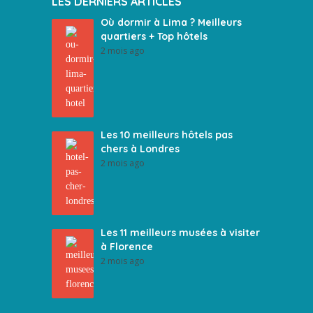
LES DERNIERS ARTICLES
Où dormir à Lima ? Meilleurs
quartiers + Top hôtels
2 mois ago
Les 10 meilleurs hôtels pas
chers à Londres
2 mois ago
Les 11 meilleurs musées à visiter
à Florence
2 mois ago