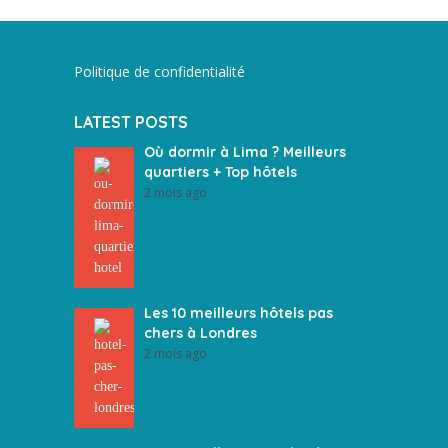
Politique de confidentialité
LATEST POSTS
Où dormir à Lima ? Meilleurs
quartiers + Top hôtels
2 mois ago
Les 10 meilleurs hôtels pas
chers à Londres
2 mois ago