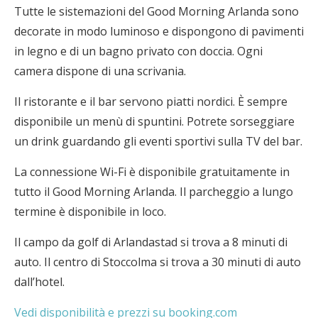
Tutte le sistemazioni del Good Morning Arlanda sono
decorate in modo luminoso e dispongono di pavimenti
in legno e di un bagno privato con doccia. Ogni
camera dispone di una scrivania.
Il ristorante e il bar servono piatti nordici. È sempre
disponibile un menù di spuntini. Potrete sorseggiare
un drink guardando gli eventi sportivi sulla TV del bar.
La connessione Wi-Fi è disponibile gratuitamente in
tutto il Good Morning Arlanda. Il parcheggio a lungo
termine è disponibile in loco.
Il campo da golf di Arlandastad si trova a 8 minuti di
auto. Il centro di Stoccolma si trova a 30 minuti di auto
dall’hotel.
Vedi disponibilità e prezzi su booking.com