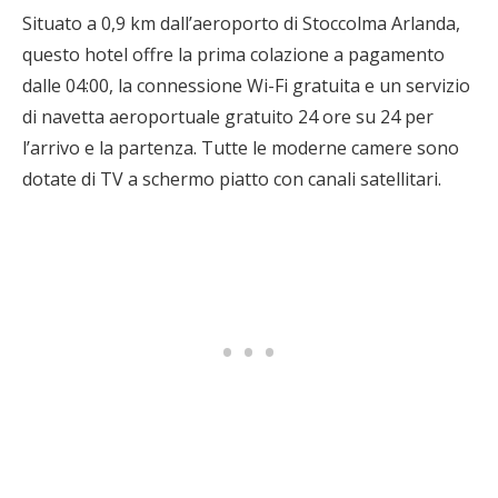
Situato a 0,9 km dall’aeroporto di Stoccolma Arlanda,
questo hotel offre la prima colazione a pagamento
dalle 04:00, la connessione Wi-Fi gratuita e un servizio
di navetta aeroportuale gratuito 24 ore su 24 per
l’arrivo e la partenza. Tutte le moderne camere sono
dotate di TV a schermo piatto con canali satellitari.