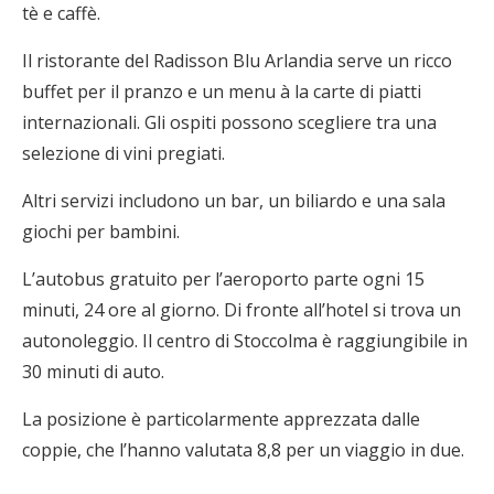
tè e caffè.
Il ristorante del Radisson Blu Arlandia serve un ricco
buffet per il pranzo e un menu à la carte di piatti
internazionali. Gli ospiti possono scegliere tra una
selezione di vini pregiati.
Altri servizi includono un bar, un biliardo e una sala
giochi per bambini.
L’autobus gratuito per l’aeroporto parte ogni 15
minuti, 24 ore al giorno. Di fronte all’hotel si trova un
autonoleggio. Il centro di Stoccolma è raggiungibile in
30 minuti di auto.
La posizione è particolarmente apprezzata dalle
coppie, che l’hanno valutata 8,8 per un viaggio in due.