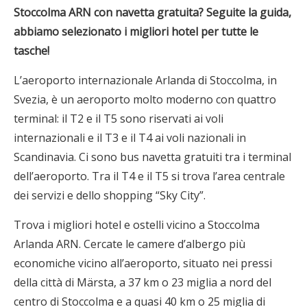
Stoccolma ARN con navetta gratuita? Seguite la guida,
abbiamo selezionato i migliori hotel per tutte le
tasche!
L’aeroporto internazionale Arlanda di Stoccolma, in
Svezia, è un aeroporto molto moderno con quattro
terminal: il T2 e il T5 sono riservati ai voli
internazionali e il T3 e il T4 ai voli nazionali in
Scandinavia. Ci sono bus navetta gratuiti tra i terminal
dell’aeroporto. Tra il T4 e il T5 si trova l’area centrale
dei servizi e dello shopping “Sky City”.
Trova i migliori hotel e ostelli vicino a Stoccolma
Arlanda ARN. Cercate le camere d’albergo più
economiche vicino all’aeroporto, situato nei pressi
della città di Märsta, a 37 km o 23 miglia a nord del
centro di Stoccolma e a quasi 40 km o 25 miglia di