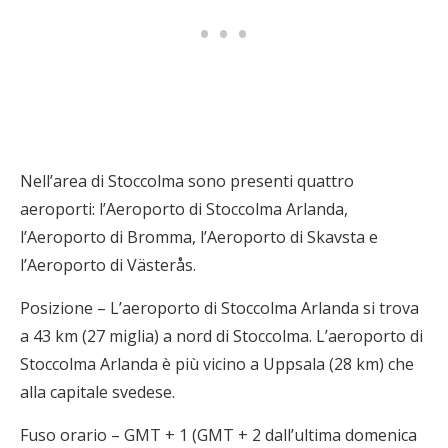
Nell’area di Stoccolma sono presenti quattro
aeroporti: l’Aeroporto di Stoccolma Arlanda,
l’Aeroporto di Bromma, l’Aeroporto di Skavsta e
l’Aeroporto di Västerås.
Posizione – L’aeroporto di Stoccolma Arlanda si trova
a 43 km (27 miglia) a nord di Stoccolma. L’aeroporto di
Stoccolma Arlanda è più vicino a Uppsala (28 km) che
alla capitale svedese.
Fuso orario – GMT + 1 (GMT + 2 dall’ultima domenica