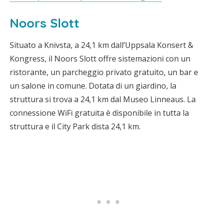
Noors Slott
Situato a Knivsta, a 24,1 km dall’Uppsala Konsert &
Kongress, il Noors Slott offre sistemazioni con un
ristorante, un parcheggio privato gratuito, un bar e
un salone in comune. Dotata di un giardino, la
struttura si trova a 24,1 km dal Museo Linneaus. La
connessione WiFi gratuita è disponibile in tutta la
struttura e il City Park dista 24,1 km.