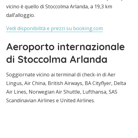
vicino è quello di Stoccolma Arlanda, a 19,3 km
dall’alloggio.
Vedi disponibilità e prezzi su booking.com
Aeroporto internazionale
di Stoccolma Arlanda
Soggiornate vicino ai terminal di check-in di Aer
Lingus, Air China, British Airways, BA Cityflyer, Delta
Air Lines, Norwegian Air Shuttle, Lufthansa, SAS
Scandinavian Airlines e United Airlines.