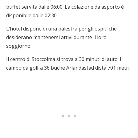
buffet servita dalle 06:00. La colazione da asporto è
disponibile dalle 02:30.
L’hotel dispone di una palestra per gli ospiti che
desiderano mantenersi attivi durante il loro
soggiorno.
Il centro di Stoccolma si trova a 30 minuti di auto. Il
campo da golf a 36 buche Arlandastad dista 701 metri.