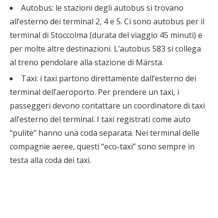
Autobus: le stazioni degli autobus si trovano
all’esterno dei terminal 2, 4 e 5. Ci sono autobus per il
terminal di Stoccolma (durata del viaggio 45 minuti) e
per molte altre destinazioni. L’autobus 583 si collega
al treno pendolare alla stazione di Märsta.
Taxi: i taxi partono direttamente dall’esterno dei
terminal dell’aeroporto. Per prendere un taxi, i
passeggeri devono contattare un coordinatore di taxi
all’esterno del terminal. I taxi registrati come auto
“pulite” hanno una coda separata. Nei terminal delle
compagnie aeree, questi “eco-taxi” sono sempre in
testa alla coda dei taxi.