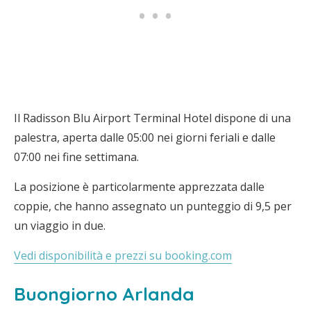
Il Radisson Blu Airport Terminal Hotel dispone di una
palestra, aperta dalle 05:00 nei giorni feriali e dalle
07:00 nei fine settimana.
La posizione è particolarmente apprezzata dalle
coppie, che hanno assegnato un punteggio di 9,5 per
un viaggio in due.
Vedi disponibilità e prezzi su booking.com
Buongiorno Arlanda