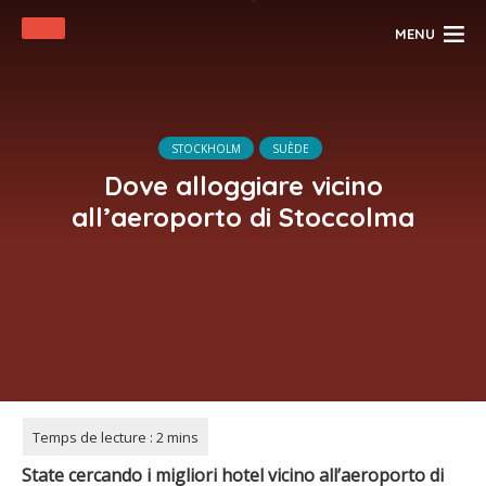
MENU
STOCKHOLM
SUÈDE
Dove alloggiare vicino
all’aeroporto di Stoccolma
State cercando i migliori hotel vicino all’aeroporto di