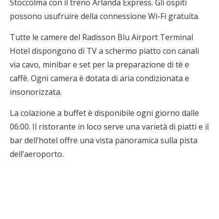
Stoccolma con il treno Arlanda Express. Gli ospiti
possono usufruire della connessione Wi-Fi gratuita.
Tutte le camere del Radisson Blu Airport Terminal
Hotel dispongono di TV a schermo piatto con canali
via cavo, minibar e set per la preparazione di tè e
caffè. Ogni camera è dotata di aria condizionata e
insonorizzata.
La colazione a buffet è disponibile ogni giorno dalle
06:00. Il ristorante in loco serve una varietà di piatti e il
bar dell’hotel offre una vista panoramica sulla pista
dell’aeroporto.