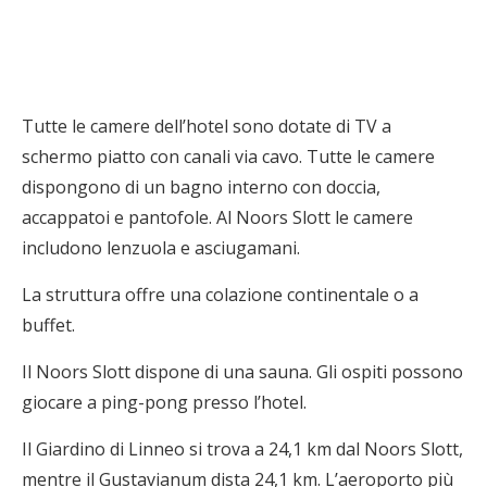
Tutte le camere dell’hotel sono dotate di TV a
schermo piatto con canali via cavo. Tutte le camere
dispongono di un bagno interno con doccia,
accappatoi e pantofole. Al Noors Slott le camere
includono lenzuola e asciugamani.
La struttura offre una colazione continentale o a
buffet.
Il Noors Slott dispone di una sauna. Gli ospiti possono
giocare a ping-pong presso l’hotel.
Il Giardino di Linneo si trova a 24,1 km dal Noors Slott,
mentre il Gustavianum dista 24,1 km. L’aeroporto più