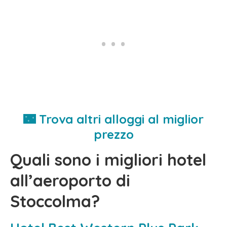
🌃 Trova altri alloggi al miglior
prezzo
Quali sono i migliori hotel
all’aeroporto di
Stoccolma?