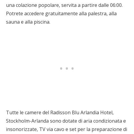
una colazione popolare, servita a partire dalle 06:00.
Potrete accedere gratuitamente alla palestra, alla
sauna e alla piscina.
Tutte le camere del Radisson Blu Arlandia Hotel,
Stockholm-Arlanda sono dotate di aria condizionata e
insonorizzate, TV via cavo e set per la preparazione di