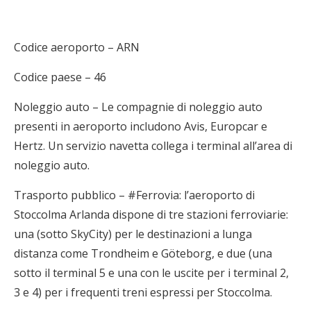
Codice aeroporto – ARN
Codice paese – 46
Noleggio auto – Le compagnie di noleggio auto
presenti in aeroporto includono Avis, Europcar e
Hertz. Un servizio navetta collega i terminal all’area di
noleggio auto.
Trasporto pubblico – #Ferrovia: l’aeroporto di
Stoccolma Arlanda dispone di tre stazioni ferroviarie:
una (sotto SkyCity) per le destinazioni a lunga
distanza come Trondheim e Göteborg, e due (una
sotto il terminal 5 e una con le uscite per i terminal 2,
3 e 4) per i frequenti treni espressi per Stoccolma.