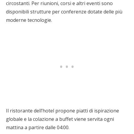
circostanti. Per riunioni, corsi e altri eventi sono
disponibili strutture per conferenze dotate delle più
moderne tecnologie.
Il ristorante dell’hotel propone piatti di ispirazione
globale e la colazione a buffet viene servita ogni
mattina a partire dalle 04:00.