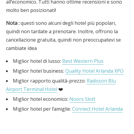
all’economico. Tutti hanno ottime recensioni e sono
molto ben posizionati!
Nota
:
questi sono alcuni degli hotel più popolari,
quindi non tardate a prenotare. Inoltre, offrono la
cancellazione gratuita, quindi non preoccupatevi se
cambiate idea
Miglior hotel di lusso:
Best Western Plus
Miglior hotel business:
Quality Hotel Arlanda XPO
Miglior rapporto qualità-prezzo:
Radisson Blu
Airport Terminal Hotel
❤️
Miglior hotel economico:
Noors Slott
Miglior hotel per famiglie:
Connect Hotel Arlanda