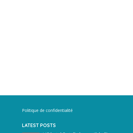
Politique de confidentialité
LATEST POSTS