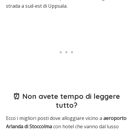
strada a sud-est di Uppsala.
⏰ Non avete tempo di leggere
tutto?
Ecco i migliori posti dove alloggiare vicino a
aeroporto
Arlanda di Stoccolma
con hotel che vanno dal lusso