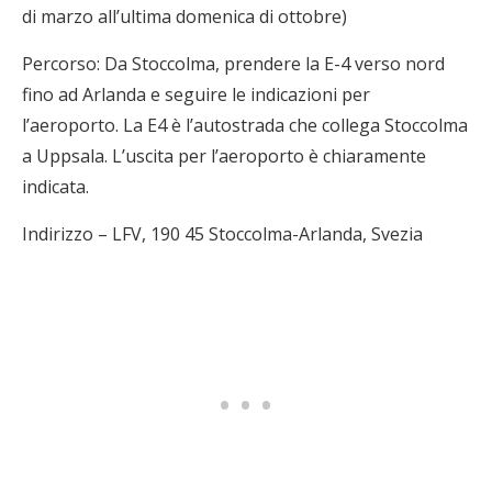
di marzo all’ultima domenica di ottobre)
Percorso: Da Stoccolma, prendere la E-4 verso nord
fino ad Arlanda e seguire le indicazioni per
l’aeroporto. La E4 è l’autostrada che collega Stoccolma
a Uppsala. L’uscita per l’aeroporto è chiaramente
indicata.
Indirizzo – LFV, 190 45 Stoccolma-Arlanda, Svezia