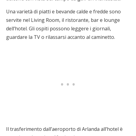
Una varietà di piatti e bevande calde e fredde sono
servite nel Living Room, il ristorante, bar e lounge
dell’hotel. Gli ospiti possono leggere i giornali,
guardare la TV o rilassarsi accanto al caminetto.
Il trasferimento dall’aeroporto di Arlanda all’hotel è