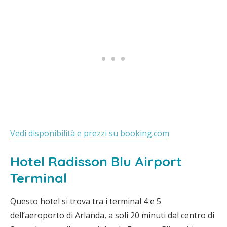
Vedi disponibilità e prezzi su booking.com
Hotel Radisson Blu Airport
Terminal
Questo hotel si trova tra i terminal 4 e 5
dell’aeroporto di Arlanda, a soli 20 minuti dal centro di