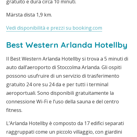
gratuito e dura circa 10 minuti.
Märsta dista 1,9 km.
Vedi disponibilità e prezzi su booking.com
Best Western Arlanda Hotellby
Il Best Western Arlanda Hotellby si trova a 5 minuti di
auto dall’aeroporto di Stoccolma Arlanda. Gli ospiti
possono usufruire di un servizio di trasferimento
gratuito 24 ore su 24 da e per tutti i terminal
aeroportuali. Sono disponibili gratuitamente la
connessione Wi-Fi e l’uso della sauna e del centro
fitness.
L’Arlanda Hotellby è composto da 17 edifici separati
raggruppati come un piccolo villaggio, con giardini