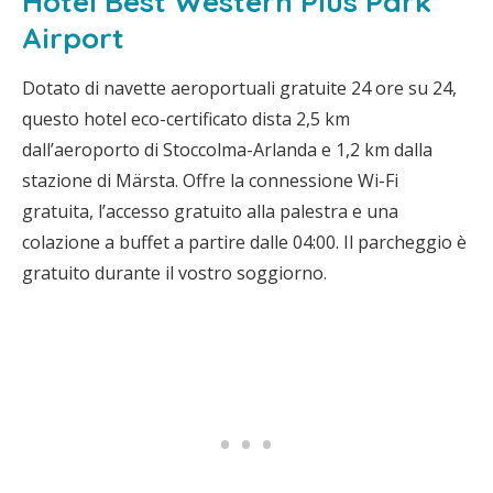
Hotel Best Western Plus Park
Airport
Dotato di navette aeroportuali gratuite 24 ore su 24,
questo hotel eco-certificato dista 2,5 km
dall’aeroporto di Stoccolma-Arlanda e 1,2 km dalla
stazione di Märsta. Offre la connessione Wi-Fi
gratuita, l’accesso gratuito alla palestra e una
colazione a buffet a partire dalle 04:00. Il parcheggio è
gratuito durante il vostro soggiorno.