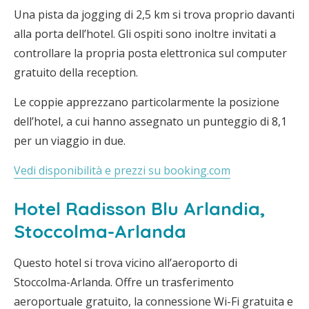
Una pista da jogging di 2,5 km si trova proprio davanti
alla porta dell’hotel. Gli ospiti sono inoltre invitati a
controllare la propria posta elettronica sul computer
gratuito della reception.
Le coppie apprezzano particolarmente la posizione
dell’hotel, a cui hanno assegnato un punteggio di 8,1
per un viaggio in due.
Vedi disponibilità e prezzi su booking.com
Hotel Radisson Blu Arlandia,
Stoccolma-Arlanda
Questo hotel si trova vicino all’aeroporto di
Stoccolma-Arlanda. Offre un trasferimento
aeroportuale gratuito, la connessione Wi-Fi gratuita e