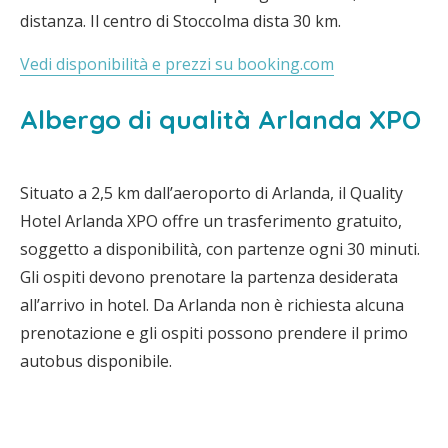
distanza. Il centro di Stoccolma dista 30 km.
Vedi disponibilità e prezzi su booking.com
Albergo di qualità Arlanda XPO
Situato a 2,5 km dall’aeroporto di Arlanda, il Quality
Hotel Arlanda XPO offre un trasferimento gratuito,
soggetto a disponibilità, con partenze ogni 30 minuti.
Gli ospiti devono prenotare la partenza desiderata
all’arrivo in hotel. Da Arlanda non è richiesta alcuna
prenotazione e gli ospiti possono prendere il primo
autobus disponibile.