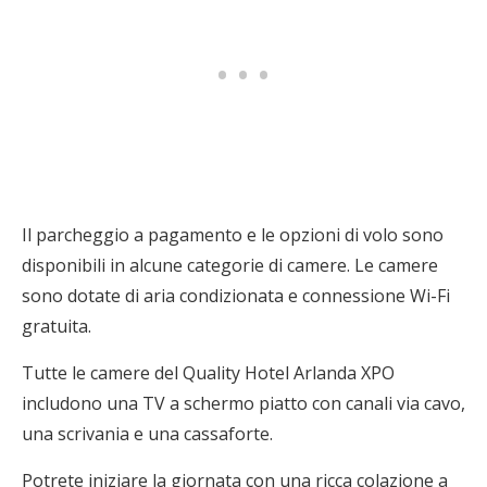
Il parcheggio a pagamento e le opzioni di volo sono
disponibili in alcune categorie di camere. Le camere
sono dotate di aria condizionata e connessione Wi-Fi
gratuita.
Tutte le camere del Quality Hotel Arlanda XPO
includono una TV a schermo piatto con canali via cavo,
una scrivania e una cassaforte.
Potrete iniziare la giornata con una ricca colazione a