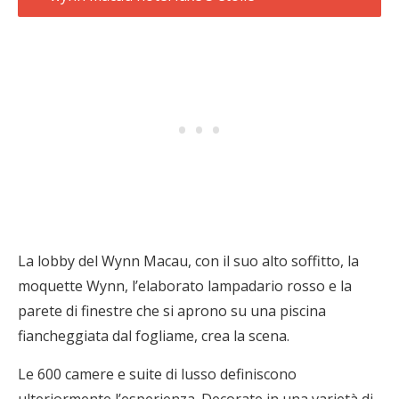
La lobby del Wynn Macau, con il suo alto soffitto, la
moquette Wynn, l’elaborato lampadario rosso e la
parete di finestre che si aprono su una piscina
fiancheggiata dal fogliame, crea la scena.
Le 600 camere e suite di lusso definiscono