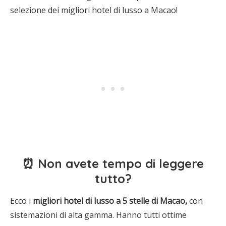
selezione dei migliori hotel di lusso a Macao!
⏰ Non avete tempo di leggere
tutto?
Ecco i
migliori hotel di lusso a 5 stelle di Macao,
con
sistemazioni di alta gamma. Hanno tutti ottime