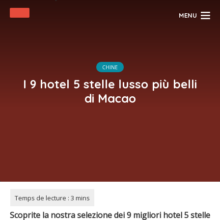
MENU
CHINE
I 9 hotel 5 stelle lusso più belli
di Macao
Scoprite la nostra selezione dei 9 migliori hotel 5 stelle