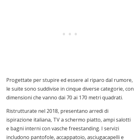
Progettate per stupire ed essere al riparo dal rumore,
le suite sono suddivise in cinque diverse categorie, con
dimensioni che vanno dai 70 ai 170 metri quadrati.
Ristrutturate nel 2018, presentano arredi di
ispirazione italiana, TV a schermo piatto, ampi salotti
e bagni interni con vasche freestanding. I servizi
includono pantofole, accappatoio, asciugacapelli e