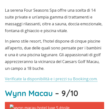
La serena Four Seasons Spa offre una scelta di 14
suite private e un’ampia gamma di trattamenti e
massaggi rilassanti, oltre a sauna, doccia emozionale,
fontana di ghiaccio e piscina vitale.
In pieno stile resort, l’hotel dispone di cinque piscine
all’aperto, due delle quali sono pensate per i bambini
e una è una piscina lagunare. Gli appassionati di golf
apprezzeranno la vicinanza del Caesars Golf Macau,
un campo a 18 buche.
Verificate la disponibilità e i prezzi su Booking.com.
Wynn Macau
– 9/10