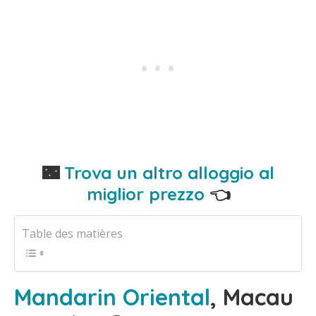
🌃
Trova un altro alloggio al
miglior prezzo
👈
Table des matières
Mandarin Oriental
, Macau