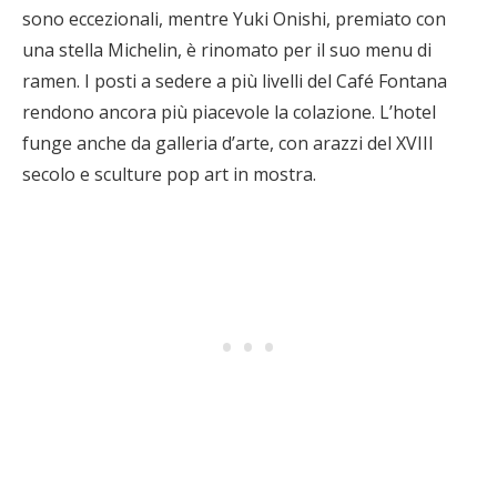
sono eccezionali, mentre Yuki Onishi, premiato con
una stella Michelin, è rinomato per il suo menu di
ramen. I posti a sedere a più livelli del Café Fontana
rendono ancora più piacevole la colazione. L’hotel
funge anche da galleria d’arte, con arazzi del XVIII
secolo e sculture pop art in mostra.