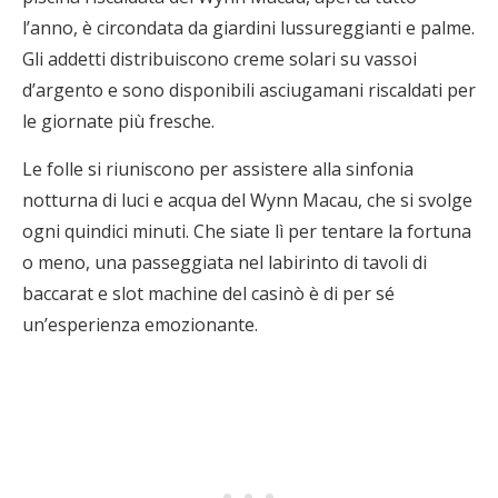
l’anno, è circondata da giardini lussureggianti e palme.
Gli addetti distribuiscono creme solari su vassoi
d’argento e sono disponibili asciugamani riscaldati per
le giornate più fresche.
Le folle si riuniscono per assistere alla sinfonia
notturna di luci e acqua del Wynn Macau, che si svolge
ogni quindici minuti. Che siate lì per tentare la fortuna
o meno, una passeggiata nel labirinto di tavoli di
baccarat e slot machine del casinò è di per sé
un’esperienza emozionante.