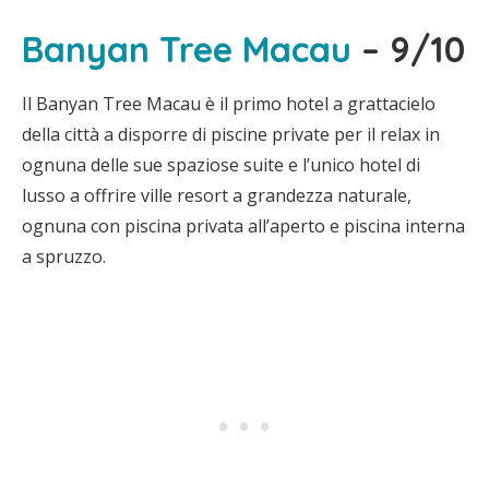
Banyan Tree Macau
– 9/10
Il Banyan Tree Macau è il primo hotel a grattacielo
della città a disporre di piscine private per il relax in
ognuna delle sue spaziose suite e l’unico hotel di
lusso a offrire ville resort a grandezza naturale,
ognuna con piscina privata all’aperto e piscina interna
a spruzzo.