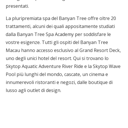
presentati.
La pluripremiata spa del Banyan Tree offre oltre 20
trattamenti, alcuni dei quali appositamente studiati
dalla Banyan Tree Spa Academy per soddisfare le
vostre esigenze. Tutti gli ospiti del Banyan Tree
Macau hanno accesso esclusivo al Grand Resort Deck,
uno degli unici hotel del resort. Qui si trovano lo
Skytop Aquatic Adventure River Ride e la Skytop Wave
Pool più lunghi del mondo, cascate, un cinema e
innumerevoli ristoranti e negozi, dalle boutique di
lusso agli outlet di design.