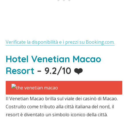
Verificate la disponibilità e i prezzi su Booking.com.
Hotel Venetian Macao
Resort
– 9.2/10 ❤️
Il Venetian Macao brilla sul viale dei casinò di Macao.
Costruito come tributo alla città italiana del nord, il
resort è diventato un simbolo iconico della città.