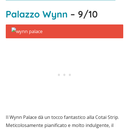
Palazzo Wynn
– 9/10
Il Wynn Palace dà un tocco fantastico alla Cotai Strip.
Meticolosamente pianificato e molto indulgente, il