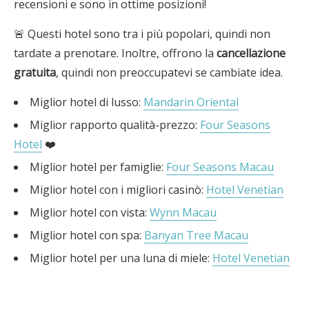
recensioni e sono in ottime posizioni!
🚨 Questi hotel sono tra i più popolari, quindi non
tardate a prenotare. Inoltre, offrono la
cancellazione
gratuita
, quindi non preoccupatevi se cambiate idea.
Miglior hotel di lusso:
Mandarin Oriental
Miglior rapporto qualità-prezzo:
Four Seasons
Hotel
❤️
Miglior hotel per famiglie:
Four Seasons Macau
Miglior hotel con i migliori casinò:
Hotel Venetian
Miglior hotel con vista:
Wynn Macau
Miglior hotel con spa:
Banyan Tree Macau
Miglior hotel per una luna di miele:
Hotel Venetian