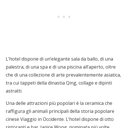
L’hotel dispone di un’elegante sala da ballo, di una
palestra, di una spa e di una piscina all’aperto, oltre
che di una collezione di arte prevalentemente asiatica,
tra cui tappeti della dinastia Qing, collage e dipinti
astratti.
Una delle attrazioni più popolari è la ceramica che
raffigura gli animali principali della storia popolare
cinese Viaggio in Occidente. L’hotel dispone di otto
ristoranti e bar. Janice Wong, nominata più volte