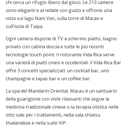
chi cerca un rifugio libero dal gioco. Le 213 camere
sono eleganti e arredate con gusto e offrono una
vista sul lago Nam Van, sulla torre di Macao e
sull’isola di Taipa.
Ogni camera dispone di TV a schermo piatto, bagno
privato con cabina doccia e tutte le più recenti
tecnologie touch point. Il ristorante Vida Rica serve
una varietà di piatti cinesi e occidentali. Il Vida Rica Bar
offre 3 concetti specializzati: un cocktail bar, uno
champagne e tapas bar e un coffee bar.
La spa del Mandarin Oriental, Macau è un santuario
della guarigione con viste rilassanti che segue la
medicina tradizionale cinese o la terapia olistica nelle
otto sale per i trattamenti, nella sala shiatsu
thailandese e nella suite VIP.