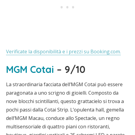
Verificate la disponibilità e i prezzi su Booking.com.
MGM Cotai
– 9/10
La straordinaria facciata dell’MGM Cotai può essere
paragonata a uno scrigno di gioielli. Composto da
nove blocchi scintillanti, questo grattacielo si trova a
pochi passi dalla Cotai Strip. L’opulenta hall, gemella
dell’MGM Macau, conduce allo Spectacle, un regno
multisensoriale di quattro piani con ristoranti,