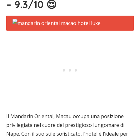
– 9.3/10 😍
Il Mandarin Oriental, Macau occupa una posizione
privilegiata nel cuore del prestigioso lungomare di
Nape. Con il suo stile sofisticato, l’hotel è l’ideale per