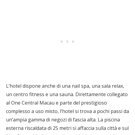
L’hotel dispone anche di una nail spa, una sala relax,
un centro fitness e una sauna. Direttamente collegato
al One Central Macau e parte del prestigioso
complesso a uso misto, l’hotel si trova a pochi passi da
un’ampia gamma di negozi di fascia alta. La piscina
esterna riscaldata di 25 metri si affaccia sulla città e sul