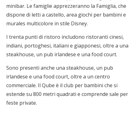
minibar. Le famiglie apprezzeranno la Famiglia, che
dispone di letti a castello, area giochi per bambini e
murales multicolore in stile Disney.
I trenta punti di ristoro includono ristoranti cinesi,
indiani, portoghesi, italiani e giapponesi, oltre a una
steakhouse, un pub irlandese e una food court.
Sono presenti anche una steakhouse, un pub
irlandese e una food court, oltre a un centro
commerciale. Il Qube è il club per bambini che si
estende su 800 metri quadrati e comprende sale per
feste private.