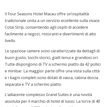
Il Four Seasons Hotel Macau offre un’ospitalità
tradizionale unita a un servizio eccellente sulla vivace
Cotai Strip, consentendo agli ospiti di accedere
facilmente a negozi, ristoranti e divertimenti di alto
livello.
Le spaziose camere sono caratterizzate da dettagli di
buon gusto, tocchi storici, gialli tenui e grandiosi ori.
Tutte dispongono di TV a schermo piatto da 42 pollici
e minibar. La maggior parte offre una vista sulla città
e i bagni completi sono dotati di vasca, cabina doccia
separata e TV a schermo piatto.
L’adiacente complesso Grand Suites è una novità
assoluta per il marchio di hotel di lusso. La torre di 40