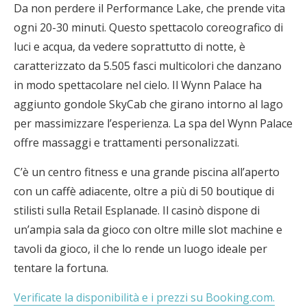
Da non perdere il Performance Lake, che prende vita
ogni 20-30 minuti. Questo spettacolo coreografico di
luci e acqua, da vedere soprattutto di notte, è
caratterizzato da 5.505 fasci multicolori che danzano
in modo spettacolare nel cielo. Il Wynn Palace ha
aggiunto gondole SkyCab che girano intorno al lago
per massimizzare l’esperienza. La spa del Wynn Palace
offre massaggi e trattamenti personalizzati.
C’è un centro fitness e una grande piscina all’aperto
con un caffè adiacente, oltre a più di 50 boutique di
stilisti sulla Retail Esplanade. Il casinò dispone di
un’ampia sala da gioco con oltre mille slot machine e
tavoli da gioco, il che lo rende un luogo ideale per
tentare la fortuna.
Verificate la disponibilità e i prezzi su Booking.com.