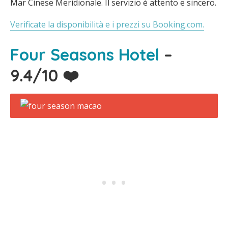
Mar Cinese Meridionale. Il servizio è attento e sincero.
Verificate la disponibilità e i prezzi su Booking.com.
Four Seasons Hotel
–
9.4/10 ❤️