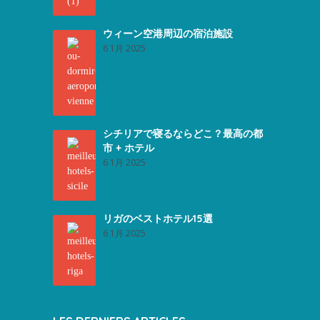
ウィーン空港周辺の宿泊施設
6 1月 2025
シチリアで寝るならどこ？最高の都
市 + ホテル
6 1月 2025
リガのベストホテル15選
6 1月 2025