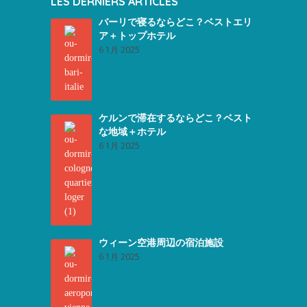
LES DERNIERS ARTICLES
バーリで寝るならどこ？ベストエリ
ア＋トップホテル
6 1月 2025
ケルンで滞在するならどこ？ベスト
な地域＋ホテル
6 1月 2025
ウィーン空港周辺の宿泊施設
6 1月 2025