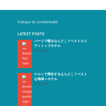
Politique de confidentialité
LATEST POSTS
バーリで寝るならどこ？ベストエリ
ア＋トップホテル
6 1月 2025
ケルンで滞在するならどこ？ベスト
な地域＋ホテル
6 1月 2025