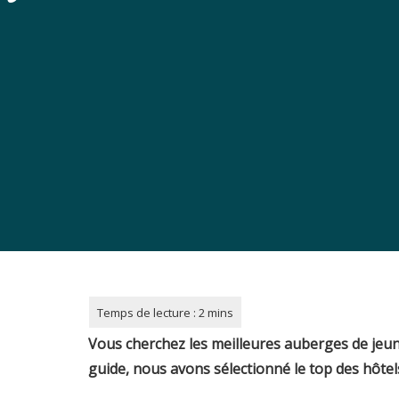
Vous cherchez les meilleures auberges de je
guide, nous avons sélectionné le top des hôtels