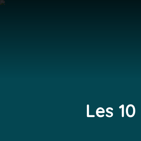
Les 10