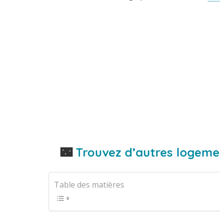
🌃
Trouvez d’autres logemen
Table des matières