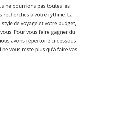
ous ne pourrions pas toutes les
s recherches à votre rythme. La
 style de voyage et votre budget,
 vous. Pour vous faire gagner du
 nous avons répertorié ci-dessous
l ne vous reste plus qu’à faire vos