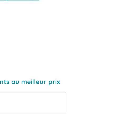
ts au meilleur prix