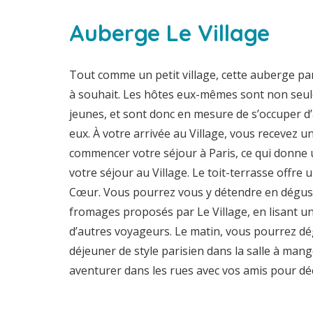
Auberge Le Village
Tout comme un petit village, cette auberge pa
à souhait. Les hôtes eux-mêmes sont non seul
jeunes, et sont donc en mesure de s’occuper 
eux. À votre arrivée au Village, vous recevez 
commencer votre séjour à Paris, ce qui donne 
votre séjour au Village. Le toit-terrasse offre
Cœur. Vous pourrez vous y détendre en dégusta
fromages proposés par Le Village, en lisant un
d’autres voyageurs. Le matin, vous pourrez dég
déjeuner de style parisien dans la salle à mang
aventurer dans les rues avec vos amis pour déc