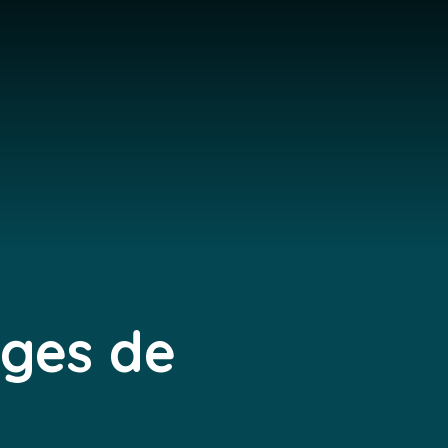
rges de