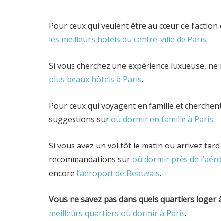
Pour ceux qui veulent être au cœur de l’action 
les meilleurs hôtels du centre-ville de Paris
.
Si vous cherchez une expérience luxueuse, ne
plus beaux hôtels à Paris
.
Pour ceux qui voyagent en famille et cherchen
suggestions sur
où dormir en famille à Paris
.
Si vous avez un vol tôt le matin ou arrivez tard
recommandations sur
où dormir près de l’aéro
encore
l’aéroport de Beauvais
.
Vous ne savez pas dans quels quartiers loger à
meilleurs quartiers où dormir à Paris
.