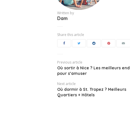
Written by
Dam
Share this article
Previous article
Où sortir à Nice ? Les meilleurs end
pour s’amuser
Next article
Où dormir à St. Tropez ? Meilleurs
Quartiers + Hôtels