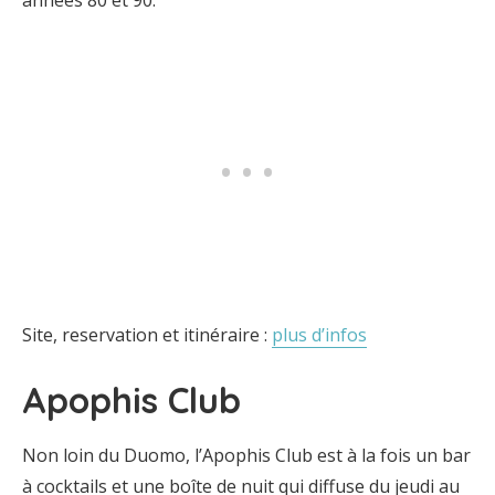
années 80 et 90.
Site, reservation et itinéraire :
plus d’infos
Apophis Club
Non loin du Duomo, l’Apophis Club est à la fois un bar
à cocktails et une boîte de nuit qui diffuse du jeudi au