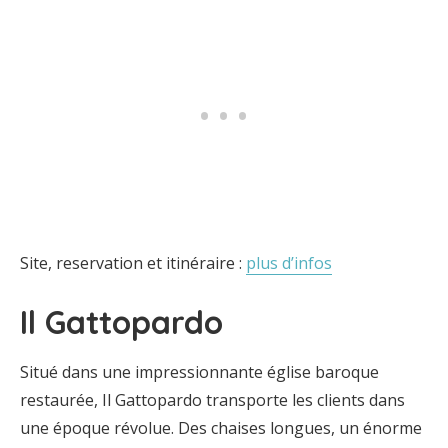
Site, reservation et itinéraire :
plus d’infos
Il Gattopardo
Situé dans une impressionnante église baroque
restaurée, Il Gattopardo transporte les clients dans
une époque révolue. Des chaises longues, un énorme