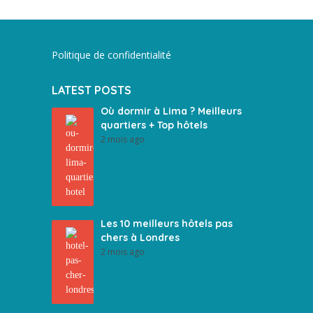
Politique de confidentialité
LATEST POSTS
Où dormir à Lima ? Meilleurs
quartiers + Top hôtels
2 mois ago
Les 10 meilleurs hôtels pas
chers à Londres
2 mois ago