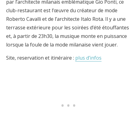
par l’architecte milanais emblématique Gio Ponti, ce
club-restaurant est l’œuvre du créateur de mode
Roberto Cavalli et de l’architecte Italo Rota. Il y a une
terrasse extérieure pour les soirées d’été étouffantes
et, à partir de 23h30, la musique monte en puissance
lorsque la foule de la mode milanaise vient jouer.
Site, reservation et itinéraire :
plus d’infos