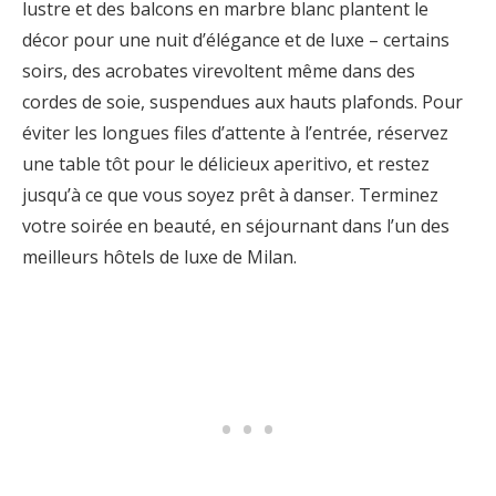
lustre et des balcons en marbre blanc plantent le
décor pour une nuit d’élégance et de luxe – certains
soirs, des acrobates virevoltent même dans des
cordes de soie, suspendues aux hauts plafonds. Pour
éviter les longues files d’attente à l’entrée, réservez
une table tôt pour le délicieux aperitivo, et restez
jusqu’à ce que vous soyez prêt à danser. Terminez
votre soirée en beauté, en séjournant dans l’un des
meilleurs hôtels de luxe de Milan.