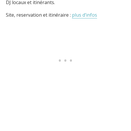
DJ locaux et itinérants.
Site, reservation et itinéraire :
plus d’infos