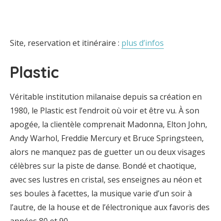
Site, reservation et itinéraire :
plus d’infos
Plastic
Véritable institution milanaise depuis sa création en
1980, le Plastic est l’endroit où voir et être vu. À son
apogée, la clientèle comprenait Madonna, Elton John,
Andy Warhol, Freddie Mercury et Bruce Springsteen,
alors ne manquez pas de guetter un ou deux visages
célèbres sur la piste de danse. Bondé et chaotique,
avec ses lustres en cristal, ses enseignes au néon et
ses boules à facettes, la musique varie d’un soir à
l’autre, de la house et de l’électronique aux favoris des