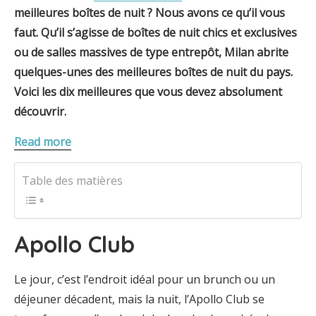
meilleures boîtes de nuit ? Nous avons ce qu’il vous
faut. Qu’il s’agisse de boîtes de nuit chics et exclusives
ou de salles massives de type entrepôt,
Milan
abrite
quelques-unes des meilleures boîtes de nuit du pays.
Voici les dix meilleures que vous devez absolument
découvrir.
Read more
Table des matières
Apollo Club
Le jour, c’est l’endroit idéal pour un brunch ou un
déjeuner décadent, mais la nuit, l’Apollo Club se