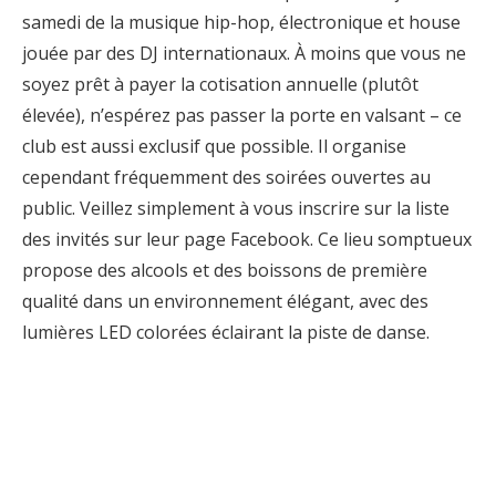
samedi de la musique hip-hop, électronique et house
jouée par des DJ internationaux. À moins que vous ne
soyez prêt à payer la cotisation annuelle (plutôt
élevée), n’espérez pas passer la porte en valsant – ce
club est aussi exclusif que possible. Il organise
cependant fréquemment des soirées ouvertes au
public. Veillez simplement à vous inscrire sur la liste
des invités sur leur page Facebook. Ce lieu somptueux
propose des alcools et des boissons de première
qualité dans un environnement élégant, avec des
lumières LED colorées éclairant la piste de danse.