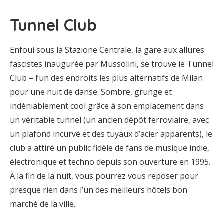
Tunnel Club
Enfoui sous la Stazione Centrale, la gare aux allures
fascistes inaugurée par Mussolini, se trouve le Tunnel
Club – l’un des endroits les plus alternatifs de Milan
pour une nuit de danse. Sombre, grunge et
indéniablement cool grâce à son emplacement dans
un véritable tunnel (un ancien dépôt ferroviaire, avec
un plafond incurvé et des tuyaux d’acier apparents), le
club a attiré un public fidèle de fans de musique indie,
électronique et techno depuis son ouverture en 1995.
À la fin de la nuit, vous pourrez vous reposer pour
presque rien dans l’un des meilleurs hôtels bon
marché de la ville.