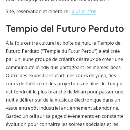
Site, reservation et itinéraire :
plus d’infos
Tempio del Futuro Perduto
À la fois centre culturel et boîte de nuit, le Tempio del
Futuro Perduto (“Temple du Futur Perdu”) a été créé
par un jeune groupe de créatifs désireux de créer une
communauté d’individus partageant les mêmes idées.
Outre des expositions d’art, des cours de yoga, des
cours de théâtre et des projections de films, le Tempio
est l’endroit le plus branché de Milan pour passer une
nuit à délirer sur de la musique électronique dans un
vaste entrepôt industriel anciennement abandonné.
Gardez un œil sur sa page d’événements en constante
évolution pour connaître les soirées spéciales et les