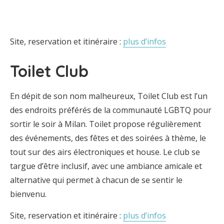
Site, reservation et itinéraire :
plus d’infos
Toilet Club
En dépit de son nom malheureux, Toilet Club est l’un
des endroits préférés de la communauté LGBTQ pour
sortir le soir à Milan. Toilet propose régulièrement
des événements, des fêtes et des soirées à thème, le
tout sur des airs électroniques et house. Le club se
targue d’être inclusif, avec une ambiance amicale et
alternative qui permet à chacun de se sentir le
bienvenu.
Site, reservation et itinéraire :
plus d’infos