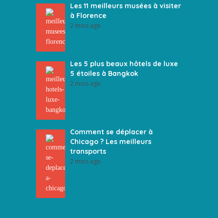
Les 11 meilleurs musées à visiter
à Florence
2 mois ago
Les 5 plus beaux hôtels de luxe
5 étoiles à Bangkok
2 mois ago
Comment se déplacer à
Chicago ? Les meilleurs
transports
2 mois ago