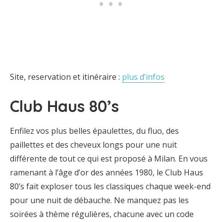
Site, reservation et itinéraire :
plus d’infos
Club Haus 80’s
Enfilez vos plus belles épaulettes, du fluo, des
paillettes et des cheveux longs pour une nuit
différente de tout ce qui est proposé à Milan. En vous
ramenant à l’âge d’or des années 1980, le Club Haus
80’s fait exploser tous les classiques chaque week-end
pour une nuit de débauche. Ne manquez pas les
soirées à thème régulières, chacune avec un code