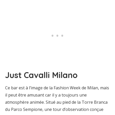
Just Cavalli Milano
Ce bar est à l’image de la Fashion Week de Milan, mais
il peut être amusant car il y a toujours une
atmosphère animée. Situé au pied de la Torre Branca
du Parco Sempione, une tour d’observation conçue