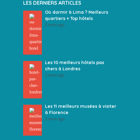
LES DERNIERS ARTICLES
Où dormir à Lima ? Meilleurs
quartiers + Top hôtels
2 mois ago
Les 10 meilleurs hôtels pas
chers à Londres
2 mois ago
Les 11 meilleurs musées à visiter
à Florence
2 mois ago