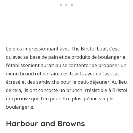
Le plus impressionnant avec The Bristol Loaf, c’est
qu’avec sa base de pain et de produits de boulangerie,
l’établissement aurait pu se contenter de proposer un
menu brunch et de faire des toasts avec de l’avocat
écrasé et des sandwichs pour le petit-déjeuner. Au lieu
de cela, ils ont concocté un brunch irrésistible à Bristol
qui prouve que l’on peut être plus qu’une simple
boulangerie.
Harbour and Browns