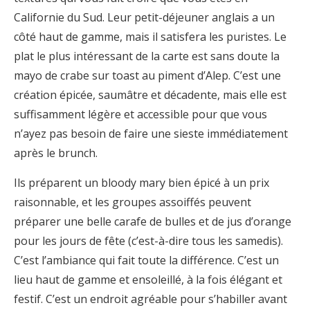
Californie du Sud. Leur petit-déjeuner anglais a un
côté haut de gamme, mais il satisfera les puristes. Le
plat le plus intéressant de la carte est sans doute la
mayo de crabe sur toast au piment d’Alep. C’est une
création épicée, saumâtre et décadente, mais elle est
suffisamment légère et accessible pour que vous
n’ayez pas besoin de faire une sieste immédiatement
après le brunch.
Ils préparent un bloody mary bien épicé à un prix
raisonnable, et les groupes assoiffés peuvent
préparer une belle carafe de bulles et de jus d’orange
pour les jours de fête (c’est-à-dire tous les samedis).
C’est l’ambiance qui fait toute la différence. C’est un
lieu haut de gamme et ensoleillé, à la fois élégant et
festif. C’est un endroit agréable pour s’habiller avant