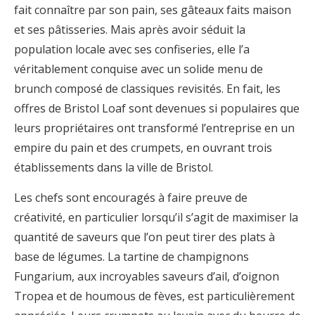
fait connaître par son pain, ses gâteaux faits maison
et ses pâtisseries. Mais après avoir séduit la
population locale avec ses confiseries, elle l’a
véritablement conquise avec un solide menu de
brunch composé de classiques revisités. En fait, les
offres de Bristol Loaf sont devenues si populaires que
leurs propriétaires ont transformé l’entreprise en un
empire du pain et des crumpets, en ouvrant trois
établissements dans la ville de Bristol.
Les chefs sont encouragés à faire preuve de
créativité, en particulier lorsqu’il s’agit de maximiser la
quantité de saveurs que l’on peut tirer des plats à
base de légumes. La tartine de champignons
Fungarium, aux incroyables saveurs d’ail, d’oignon
Tropea et de houmous de fèves, est particulièrement