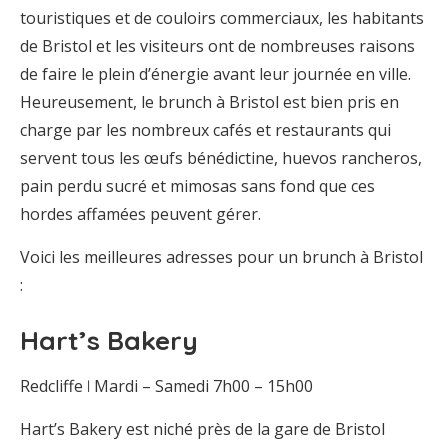
touristiques et de couloirs commerciaux, les habitants
de Bristol et les visiteurs ont de nombreuses raisons
de faire le plein d’énergie avant leur journée en ville.
Heureusement, le brunch à Bristol est bien pris en
charge par les nombreux cafés et restaurants qui
servent tous les œufs bénédictine, huevos rancheros,
pain perdu sucré et mimosas sans fond que ces
hordes affamées peuvent gérer.
Voici les meilleures adresses pour un brunch à Bristol
:
Hart’s Bakery
Redcliffe ꘡ Mardi – Samedi 7h00 – 15h00
Hart’s Bakery est niché près de la gare de Bristol