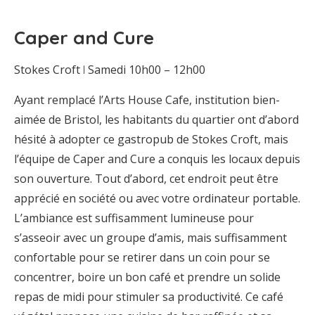
Caper and Cure
Stokes Croft ꘡ Samedi 10h00 – 12h00
Ayant remplacé l’Arts House Cafe, institution bien-
aimée de Bristol, les habitants du quartier ont d’abord
hésité à adopter ce gastropub de Stokes Croft, mais
l’équipe de Caper and Cure a conquis les locaux depuis
son ouverture. Tout d’abord, cet endroit peut être
apprécié en société ou avec votre ordinateur portable.
L’ambiance est suffisamment lumineuse pour
s’asseoir avec un groupe d’amis, mais suffisamment
confortable pour se retirer dans un coin pour se
concentrer, boire un bon café et prendre un solide
repas de midi pour stimuler sa productivité. Ce café