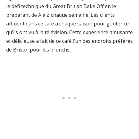
le défi technique du Great British Bake Off en le
préparant de A à Z chaque semaine. Les clients
affluent dans ce café à chaque saison pour goûter ce
qu’ils ont vu à la télévision. Cette expérience amusante
et délicieuse a fait de ce café l’un des endroits préférés
de Bristol pour les brunchs.