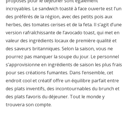
proposés pour le déjeuner sont également
incroyables. Le sandwich toasté à face ouverte est l’un
des préférés de la région, avec des petits pois aux
herbes, des tomates cerises et de la feta. Il s’agit d’une
version rafraîchissante de l’avocado toast, qui met en
valeur des ingrédients locaux de première qualité et
des saveurs britanniques. Selon la saison, vous ne
pourrez pas manquer la soupe du jour. Le personnel
s’approvisionne en ingrédients de saison les plus frais
pour ses créations fumantes. Dans l’ensemble, cet
endroit cool et créatif offre un équilibre parfait entre
des plats inventifs, des incontournables du brunch et
des plats favoris du déjeuner. Tout le monde y
trouvera son compte.