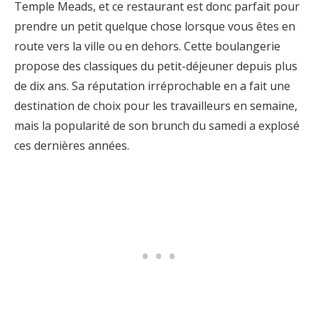
Temple Meads, et ce restaurant est donc parfait pour
prendre un petit quelque chose lorsque vous êtes en
route vers la ville ou en dehors. Cette boulangerie
propose des classiques du petit-déjeuner depuis plus
de dix ans. Sa réputation irréprochable en a fait une
destination de choix pour les travailleurs en semaine,
mais la popularité de son brunch du samedi a explosé
ces dernières années.