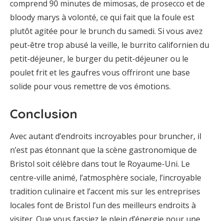
comprend 90 minutes de mimosas, de prosecco et de
bloody marys à volonté, ce qui fait que la foule est
plutôt agitée pour le brunch du samedi. Si vous avez
peut-être trop abusé la veille, le burrito californien du
petit-déjeuner, le burger du petit-déjeuner ou le
poulet frit et les gaufres vous offriront une base
solide pour vous remettre de vos émotions.
Conclusion
Avec autant d’endroits incroyables pour bruncher, il
n’est pas étonnant que la scène gastronomique de
Bristol soit célèbre dans tout le Royaume-Uni. Le
centre-ville animé, l’atmosphère sociale, l’incroyable
tradition culinaire et l’accent mis sur les entreprises
locales font de Bristol l’un des meilleurs endroits à
visiter. Que vous fassiez le plein d’énergie pour une