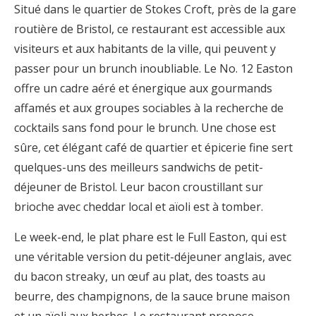
Situé dans le quartier de Stokes Croft, près de la gare
routière de Bristol, ce restaurant est accessible aux
visiteurs et aux habitants de la ville, qui peuvent y
passer pour un brunch inoubliable. Le No. 12 Easton
offre un cadre aéré et énergique aux gourmands
affamés et aux groupes sociables à la recherche de
cocktails sans fond pour le brunch. Une chose est
sûre, cet élégant café de quartier et épicerie fine sert
quelques-uns des meilleurs sandwichs de petit-
déjeuner de Bristol. Leur bacon croustillant sur
brioche avec cheddar local et aïoli est à tomber.
Le week-end, le plat phare est le Full Easton, qui est
une véritable version du petit-déjeuner anglais, avec
du bacon streaky, un œuf au plat, des toasts au
beurre, des champignons, de la sauce brune maison