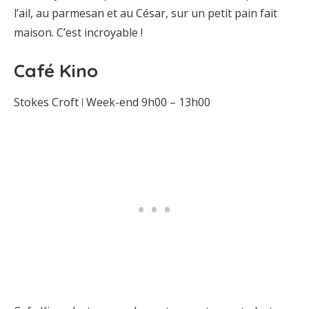
l’ail, au parmesan et au César, sur un petit pain fait
maison. C’est incroyable !
Café Kino
Stokes Croft ꘡ Week-end 9h00 – 13h00