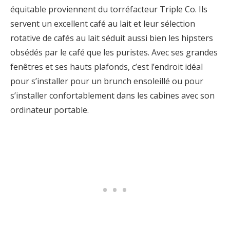
équitable proviennent du torréfacteur Triple Co. Ils
servent un excellent café au lait et leur sélection
rotative de cafés au lait séduit aussi bien les hipsters
obsédés par le café que les puristes. Avec ses grandes
fenêtres et ses hauts plafonds, c’est l’endroit idéal
pour s’installer pour un brunch ensoleillé ou pour
s’installer confortablement dans les cabines avec son
ordinateur portable.