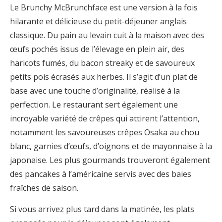
Le Brunchy McBrunchface est une version à la fois
hilarante et délicieuse du petit-déjeuner anglais
classique. Du pain au levain cuit à la maison avec des
œufs pochés issus de l’élevage en plein air, des
haricots fumés, du bacon streaky et de savoureux
petits pois écrasés aux herbes. Il s’agit d’un plat de
base avec une touche d’originalité, réalisé à la
perfection. Le restaurant sert également une
incroyable variété de crêpes qui attirent l’attention,
notamment les savoureuses crêpes Osaka au chou
blanc, garnies d’œufs, d’oignons et de mayonnaise à la
japonaise. Les plus gourmands trouveront également
des pancakes à l’américaine servis avec des baies
fraîches de saison.
Si vous arrivez plus tard dans la matinée, les plats