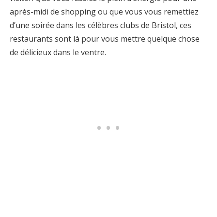
après-midi de shopping ou que vous vous remettiez
d’une soirée dans les célèbres clubs de Bristol, ces
restaurants sont là pour vous mettre quelque chose
de délicieux dans le ventre.