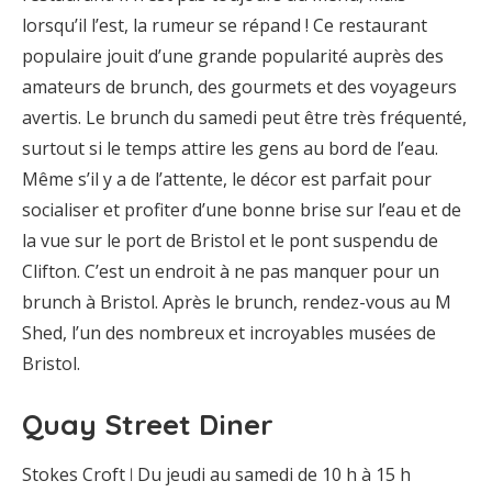
lorsqu’il l’est, la rumeur se répand ! Ce restaurant
populaire jouit d’une grande popularité auprès des
amateurs de brunch, des gourmets et des voyageurs
avertis. Le brunch du samedi peut être très fréquenté,
surtout si le temps attire les gens au bord de l’eau.
Même s’il y a de l’attente, le décor est parfait pour
socialiser et profiter d’une bonne brise sur l’eau et de
la vue sur le port de Bristol et le pont suspendu de
Clifton. C’est un endroit à ne pas manquer pour un
brunch à Bristol. Après le brunch, rendez-vous au M
Shed, l’un des nombreux et incroyables musées de
Bristol.
Quay Street Diner
Stokes Croft ꘡ Du jeudi au samedi de 10 h à 15 h