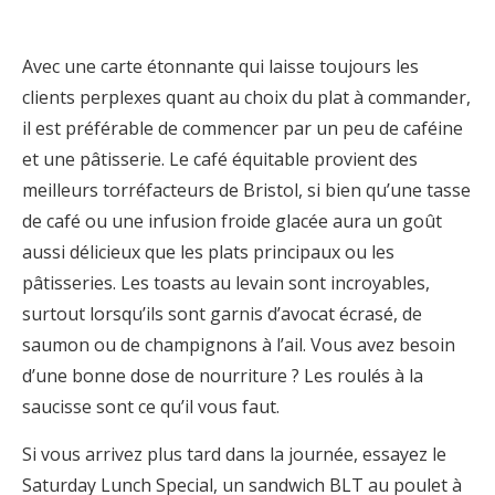
Avec une carte étonnante qui laisse toujours les
clients perplexes quant au choix du plat à commander,
il est préférable de commencer par un peu de caféine
et une pâtisserie. Le café équitable provient des
meilleurs torréfacteurs de Bristol, si bien qu’une tasse
de café ou une infusion froide glacée aura un goût
aussi délicieux que les plats principaux ou les
pâtisseries. Les toasts au levain sont incroyables,
surtout lorsqu’ils sont garnis d’avocat écrasé, de
saumon ou de champignons à l’ail. Vous avez besoin
d’une bonne dose de nourriture ? Les roulés à la
saucisse sont ce qu’il vous faut.
Si vous arrivez plus tard dans la journée, essayez le
Saturday Lunch Special, un sandwich BLT au poulet à