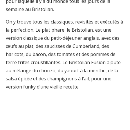
pour laquelle il y a du monde tous les jours de la
semaine au Bristolian.
On y trouve tous les classiques, revisités et exécutés à
la perfection. Le plat phare, le Bristolian, est une
version classique du petit-déjeuner anglais, avec des
œufs au plat, des saucisses de Cumberland, des
haricots, du bacon, des tomates et des pommes de
terre frites croustillantes. Le Bristolian Fusion ajoute
au mélange du chorizo, du yaourt à la menthe, de la
salsa épicée et des champignons à l’ail, pour une
version funky d’une vieille recette.