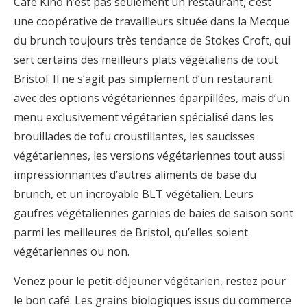
Cafe Kino n’est pas seulement un restaurant, c’est
une coopérative de travailleurs située dans la Mecque
du brunch toujours très tendance de Stokes Croft, qui
sert certains des meilleurs plats végétaliens de tout
Bristol. Il ne s’agit pas simplement d’un restaurant
avec des options végétariennes éparpillées, mais d’un
menu exclusivement végétarien spécialisé dans les
brouillades de tofu croustillantes, les saucisses
végétariennes, les versions végétariennes tout aussi
impressionnantes d’autres aliments de base du
brunch, et un incroyable BLT végétalien. Leurs
gaufres végétaliennes garnies de baies de saison sont
parmi les meilleures de Bristol, qu’elles soient
végétariennes ou non.
Venez pour le petit-déjeuner végétarien, restez pour
le bon café. Les grains biologiques issus du commerce