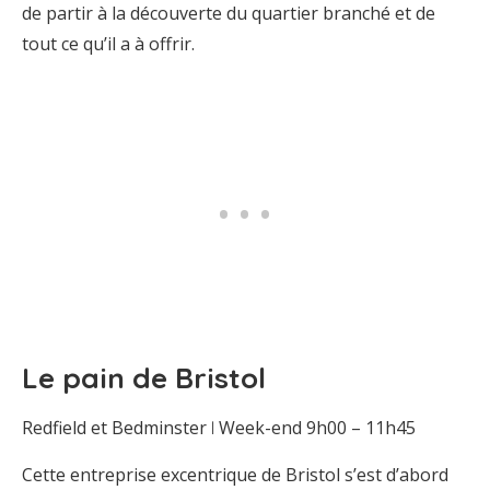
de partir à la découverte du quartier branché et de
tout ce qu’il a à offrir.
Le pain de Bristol
Redfield et Bedminster ꘡ Week-end 9h00 – 11h45
Cette entreprise excentrique de Bristol s’est d’abord