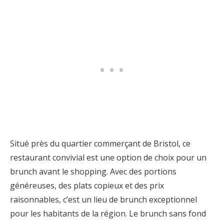
Situé près du quartier commerçant de Bristol, ce
restaurant convivial est une option de choix pour un
brunch avant le shopping. Avec des portions
généreuses, des plats copieux et des prix
raisonnables, c’est un lieu de brunch exceptionnel
pour les habitants de la région. Le brunch sans fond