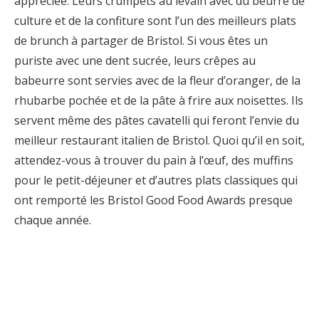
appréciée. Leurs crumpets au levain avec du beurre de
culture et de la confiture sont l’un des meilleurs plats
de brunch à partager de Bristol. Si vous êtes un
puriste avec une dent sucrée, leurs crêpes au
babeurre sont servies avec de la fleur d’oranger, de la
rhubarbe pochée et de la pâte à frire aux noisettes. Ils
servent même des pâtes cavatelli qui feront l’envie du
meilleur restaurant italien de Bristol. Quoi qu’il en soit,
attendez-vous à trouver du pain à l’œuf, des muffins
pour le petit-déjeuner et d’autres plats classiques qui
ont remporté les Bristol Good Food Awards presque
chaque année.