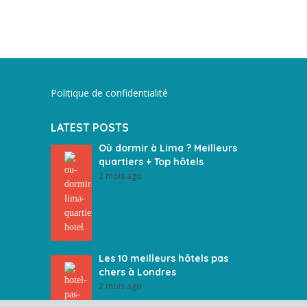
Politique de confidentialité
LATEST POSTS
Où dormir à Lima ? Meilleurs
quartiers + Top hôtels
2 mois ago
Les 10 meilleurs hôtels pas
chers à Londres
2 mois ago