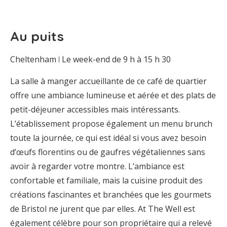
Au puits
Cheltenham ꘡ Le week-end de 9 h à 15 h 30
La salle à manger accueillante de ce café de quartier
offre une ambiance lumineuse et aérée et des plats de
petit-déjeuner accessibles mais intéressants.
L’établissement propose également un menu brunch
toute la journée, ce qui est idéal si vous avez besoin
d’œufs florentins ou de gaufres végétaliennes sans
avoir à regarder votre montre. L’ambiance est
confortable et familiale, mais la cuisine produit des
créations fascinantes et branchées que les gourmets
de Bristol ne jurent que par elles. At The Well est
également célèbre pour son propriétaire qui a relevé