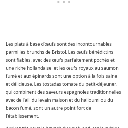
Les plats à base d’œufs sont des incontournables
parmi les brunchs de Bristol. Les œufs bénédictins
sont fiables, avec des œufs parfaitement pochés et
une riche hollandaise, et les œufs royaux au saumon
fumé et aux épinards sont une option à la fois saine
et délicieuse. Les tostadas tomate du petit-déjeuner,
qui combinent des saveurs espagnoles traditionnelles
avec de l’ail, du levain maison et du halloumi ou du
bacon fumé, sont un autre point fort de
l’établissement.