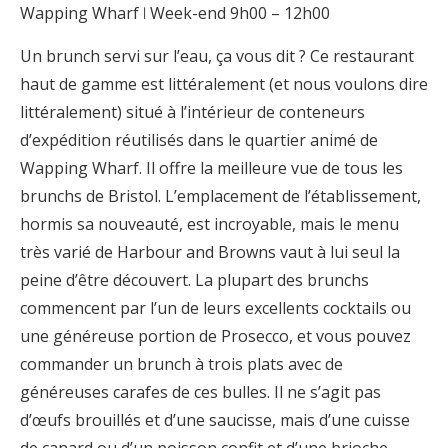
Wapping Wharf ꘡ Week-end 9h00 – 12h00
Un brunch servi sur l’eau, ça vous dit ? Ce restaurant
haut de gamme est littéralement (et nous voulons dire
littéralement) situé à l’intérieur de conteneurs
d’expédition réutilisés dans le quartier animé de
Wapping Wharf. Il offre la meilleure vue de tous les
brunchs de Bristol. L’emplacement de l’établissement,
hormis sa nouveauté, est incroyable, mais le menu
très varié de Harbour and Browns vaut à lui seul la
peine d’être découvert. La plupart des brunchs
commencent par l’un de leurs excellents cocktails ou
une généreuse portion de Prosecco, et vous pouvez
commander un brunch à trois plats avec de
généreuses carafes de ces bulles. Il ne s’agit pas
d’œufs brouillés et d’une saucisse, mais d’une cuisse