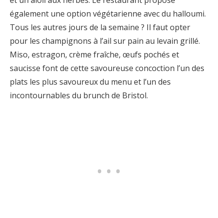
et un aïoli aux herbes. Le restaurant propose
également une option végétarienne avec du halloumi.
Tous les autres jours de la semaine ? Il faut opter
pour les champignons à l’ail sur pain au levain grillé.
Miso, estragon, crème fraîche, œufs pochés et
saucisse font de cette savoureuse concoction l’un des
plats les plus savoureux du menu et l’un des
incontournables du brunch de Bristol.