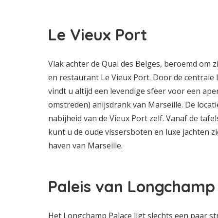
Le Vieux Port
Vlak achter de Quai des Belges, beroemd om zi
en restaurant Le Vieux Port. Door de centrale 
vindt u altijd een levendige sfeer voor een ape
omstreden) anijsdrank van Marseille. De locati
nabijheid van de Vieux Port zelf. Vanaf de tafe
kunt u de oude vissersboten en luxe jachten z
haven van Marseille.
Paleis van Longchamp
Het Longchamp Palace ligt slechts een paar st