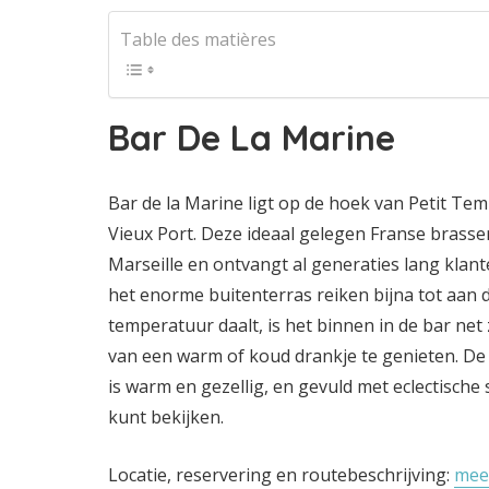
Table des matières
Bar De La Marine
Bar de la Marine ligt op de hoek van Petit Temp
Vieux Port. Deze ideaal gelegen Franse brasseri
Marseille en ontvangt al generaties lang klant
het enorme buitenterras reiken bijna tot aan 
temperatuur daalt, is het binnen in de bar n
van een warm of koud drankje te genieten. De 
is warm en gezellig, en gevuld met eclectische
kunt bekijken.
Locatie, reservering en routebeschrijving:
mee