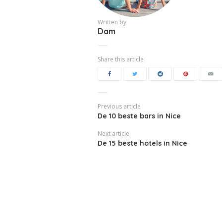
Written by
Dam
Share this article
Previous article
De 10 beste bars in Nice
Next article
De 15 beste hotels in Nice