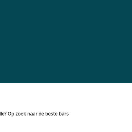
lle? Op zoek naar de beste bars