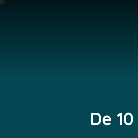
De 10