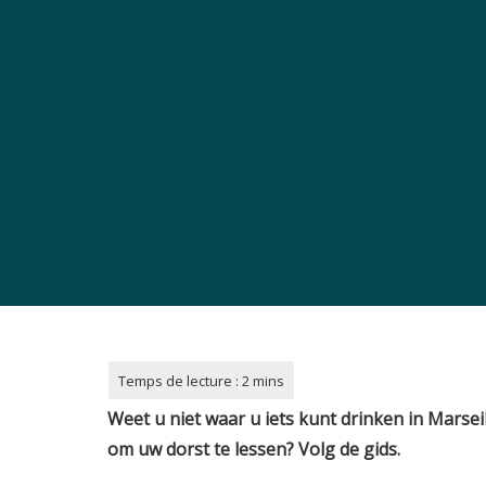
Weet u niet waar u iets kunt drinken in Marsei
om uw dorst te lessen? Volg de gids.