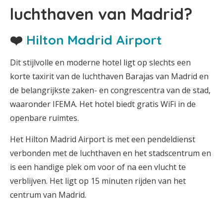
luchthaven van Madrid?
❤️
Hilton Madrid Airport
Dit stijlvolle en moderne hotel ligt op slechts een
korte taxirit van de luchthaven Barajas van Madrid en
de belangrijkste zaken- en congrescentra van de stad,
waaronder IFEMA. Het hotel biedt gratis WiFi in de
openbare ruimtes.
Het Hilton Madrid Airport is met een pendeldienst
verbonden met de luchthaven en het stadscentrum en
is een handige plek om voor of na een vlucht te
verblijven. Het ligt op 15 minuten rijden van het
centrum van Madrid.