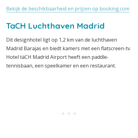
Bekijk de beschikbaarheid en prijzen op booking.com
TaCH Luchthaven Madrid
Dit designhotel ligt op 1,2 km van de luchthaven
Madrid Barajas en biedt kamers met een flatscreen-tv.
Hotel täCH Madrid Airport heeft een paddle-
tennisbaan, een speelkamer en een restaurant.