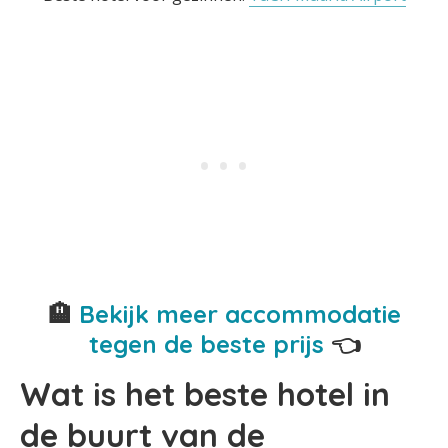
🏨
Bekijk meer accommodatie
tegen de beste prijs
👈
Wat is het beste hotel in
de buurt van de