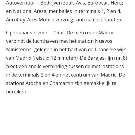
Autoverhuur – Bedrijven zoals Avis, Europcar, Hertz
en National Atesa, met balies in terminals 1, 2 en 4.
AeroCity-Ares Mobile verzorgt auto’s met chauffeur.
Openbaar vervoer – #Rail: De metro van Madrid
verbindt de luchthaven met het station Nuevos
Ministerios, gelegen in het hart van de financiële wijk
van Madrid (reistijd 12 minuten). De Barajas-lijn (nr. 8)
biedt een snelle verbinding tussen de metrostations
in de terminals 2 en 4 en het centrum van Madrid. De
stations Atocha en Chamartin zijn gemakkelijk te
bereiken.