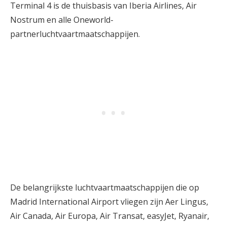
Terminal 4 is de thuisbasis van Iberia Airlines, Air
Nostrum en alle Oneworld-
partnerluchtvaartmaatschappijen.
De belangrijkste luchtvaartmaatschappijen die op
Madrid International Airport vliegen zijn Aer Lingus,
Air Canada, Air Europa, Air Transat, easyJet, Ryanair,