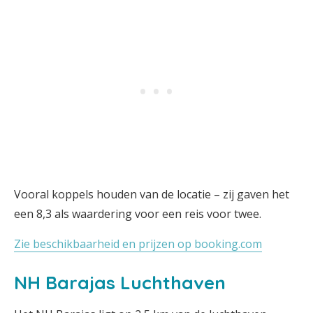
Vooral koppels houden van de locatie – zij gaven het
een 8,3 als waardering voor een reis voor twee.
Zie beschikbaarheid en prijzen op booking.com
NH Barajas Luchthaven