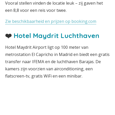
Vooral stellen vinden de locatie leuk – zij gaven het
een 8,8 voor een reis voor twee.
Zie beschikbaarheid en prijzen op booking.com
❤️
Hotel Maydrit Luchthaven
Hotel Maydrit Airport ligt op 100 meter van
metrostation El Capricho in Madrid en biedt een gratis
transfer naar IFEMA en de luchthaven Barajas. De
kamers zijn voorzien van airconditioning, een
flatscreen-tv, gratis WiFi en een minibar.