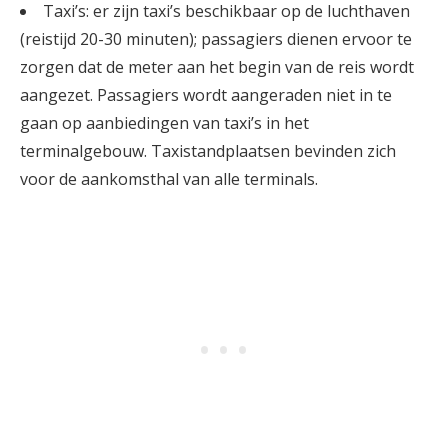
Taxi’s: er zijn taxi’s beschikbaar op de luchthaven
(reistijd 20-30 minuten); passagiers dienen ervoor te
zorgen dat de meter aan het begin van de reis wordt
aangezet. Passagiers wordt aangeraden niet in te
gaan op aanbiedingen van taxi’s in het
terminalgebouw. Taxistandplaatsen bevinden zich
voor de aankomsthal van alle terminals.