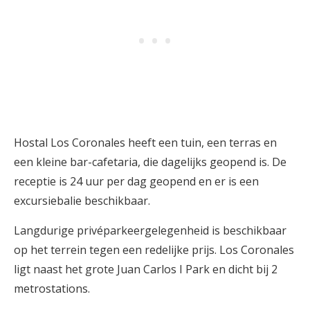
Hostal Los Coronales heeft een tuin, een terras en
een kleine bar-cafetaria, die dagelijks geopend is. De
receptie is 24 uur per dag geopend en er is een
excursiebalie beschikbaar.
Langdurige privéparkeergelegenheid is beschikbaar
op het terrein tegen een redelijke prijs. Los Coronales
ligt naast het grote Juan Carlos I Park en dicht bij 2
metrostations.