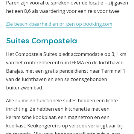
Paren zijn vooral te spreken over de locatie – zij gaven
het een 8,6 als waardering voor een reis voor twee.
Zie beschikbaarheid en prijzen op booking.com
Suites Compostela
Het Compostela Suites biedt accommodatie op 3,1 km
van het conferentiecentrum IFEMA en de luchthaven
Barajas, met een gratis pendeldienst naar Terminal 1
van de luchthaven en een seizoensgebonden
buitenzwembad.
Alle ruime en functionele suites hebben een lichte
inrichting. Ze hebben een kitchenette met een
keramische kookplaat, een magnetron en een
koelkast. Keukengerei is op verzoek verkrijgbaar bij