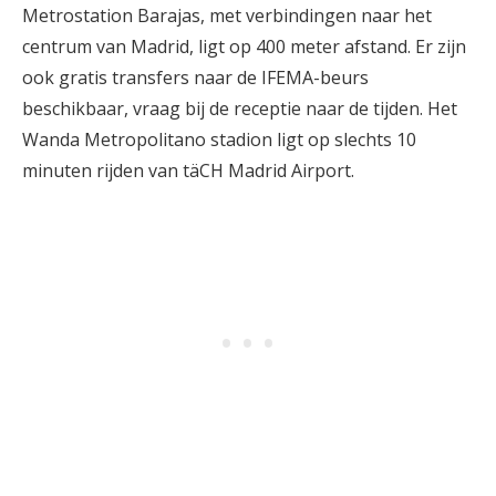
Metrostation Barajas, met verbindingen naar het
centrum van Madrid, ligt op 400 meter afstand. Er zijn
ook gratis transfers naar de IFEMA-beurs
beschikbaar, vraag bij de receptie naar de tijden. Het
Wanda Metropolitano stadion ligt op slechts 10
minuten rijden van täCH Madrid Airport.