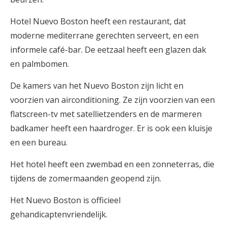
Hotel Nuevo Boston heeft een restaurant, dat
moderne mediterrane gerechten serveert, en een
informele café-bar. De eetzaal heeft een glazen dak
en palmbomen.
De kamers van het Nuevo Boston zijn licht en
voorzien van airconditioning. Ze zijn voorzien van een
flatscreen-tv met satellietzenders en de marmeren
badkamer heeft een haardroger. Er is ook een kluisje
en een bureau.
Het hotel heeft een zwembad en een zonneterras, die
tijdens de zomermaanden geopend zijn.
Het Nuevo Boston is officieel
gehandicaptenvriendelijk.