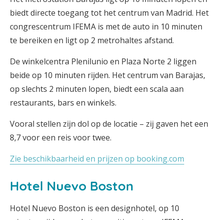
biedt directe toegang tot het centrum van Madrid. Het
congrescentrum IFEMA is met de auto in 10 minuten
te bereiken en ligt op 2 metrohaltes afstand.
De winkelcentra Plenilunio en Plaza Norte 2 liggen
beide op 10 minuten rijden. Het centrum van Barajas,
op slechts 2 minuten lopen, biedt een scala aan
restaurants, bars en winkels.
Vooral stellen zijn dol op de locatie – zij gaven het een
8,7 voor een reis voor twee.
Zie beschikbaarheid en prijzen op booking.com
Hotel Nuevo Boston
Hotel Nuevo Boston is een designhotel, op 10