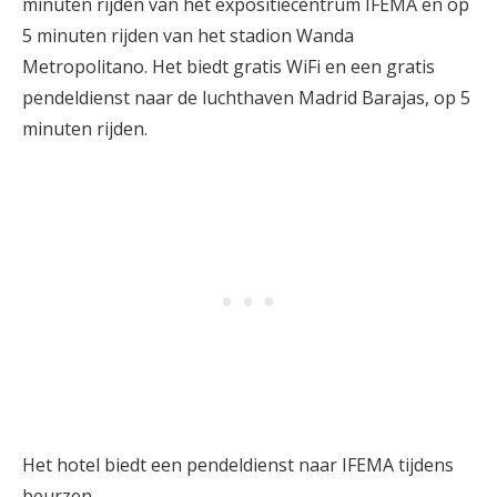
minuten rijden van het expositiecentrum IFEMA en op
5 minuten rijden van het stadion Wanda
Metropolitano. Het biedt gratis WiFi en een gratis
pendeldienst naar de luchthaven Madrid Barajas, op 5
minuten rijden.
Het hotel biedt een pendeldienst naar IFEMA tijdens
beurzen.