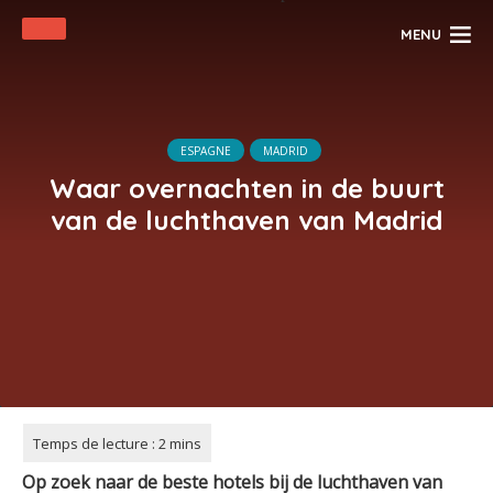
MENU
ESPAGNE
MADRID
Waar overnachten in de buurt
van de luchthaven van Madrid
Op zoek naar de beste hotels bij de luchthaven van