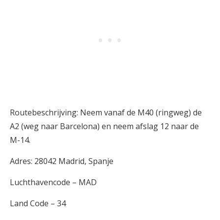
Routebeschrijving: Neem vanaf de M40 (ringweg) de
A2 (weg naar Barcelona) en neem afslag 12 naar de
M-14.
Adres: 28042 Madrid, Spanje
Luchthavencode – MAD
Land Code – 34