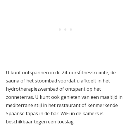
U kunt ontspannen in de 24-uursfitnessruimte, de
sauna of het stoombad voordat u afkoelt in het
hydrotherapiezwembad of ontspant op het
zonneterras. U kunt ook genieten van een maaltijd in
mediterrane stijl in het restaurant of kenmerkende
Spaanse tapas in de bar. WiFi in de kamers is
beschikbaar tegen een toeslag.