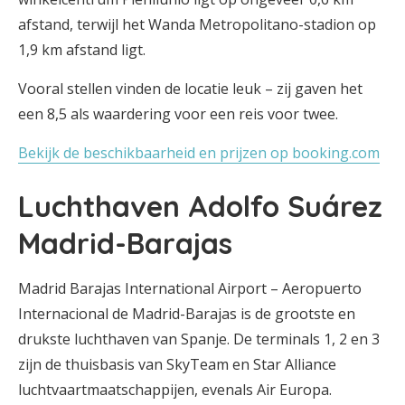
afstand, terwijl het Wanda Metropolitano-stadion op
1,9 km afstand ligt.
Vooral stellen vinden de locatie leuk – zij gaven het
een 8,5 als waardering voor een reis voor twee.
Bekijk de beschikbaarheid en prijzen op booking.com
Luchthaven Adolfo Suárez
Madrid-Barajas
Madrid Barajas International Airport – Aeropuerto
Internacional de Madrid-Barajas is de grootste en
drukste luchthaven van Spanje. De terminals 1, 2 en 3
zijn de thuisbasis van SkyTeam en Star Alliance
luchtvaartmaatschappijen, evenals Air Europa.