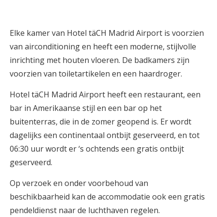
Elke kamer van Hotel täCH Madrid Airport is voorzien
van airconditioning en heeft een moderne, stijlvolle
inrichting met houten vloeren. De badkamers zijn
voorzien van toiletartikelen en een haardroger.
Hotel täCH Madrid Airport heeft een restaurant, een
bar in Amerikaanse stijl en een bar op het
buitenterras, die in de zomer geopend is. Er wordt
dagelijks een continentaal ontbijt geserveerd, en tot
06:30 uur wordt er ‘s ochtends een gratis ontbijt
geserveerd.
Op verzoek en onder voorbehoud van
beschikbaarheid kan de accommodatie ook een gratis
pendeldienst naar de luchthaven regelen.