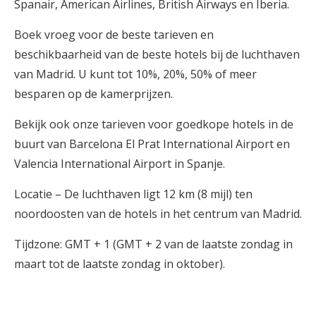
Spanair, American Airlines, British Airways en Iberia.
Boek vroeg voor de beste tarieven en
beschikbaarheid van de beste hotels bij de luchthaven
van Madrid. U kunt tot 10%, 20%, 50% of meer
besparen op de kamerprijzen.
Bekijk ook onze tarieven voor goedkope hotels in de
buurt van Barcelona El Prat International Airport en
Valencia International Airport in Spanje.
Locatie – De luchthaven ligt 12 km (8 mijl) ten
noordoosten van de hotels in het centrum van Madrid.
Tijdzone: GMT + 1 (GMT + 2 van de laatste zondag in
maart tot de laatste zondag in oktober).