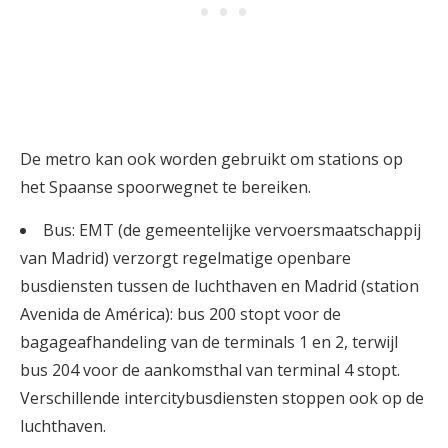
De metro kan ook worden gebruikt om stations op
het Spaanse spoorwegnet te bereiken.
Bus: EMT (de gemeentelijke vervoersmaatschappij
van Madrid) verzorgt regelmatige openbare
busdiensten tussen de luchthaven en Madrid (station
Avenida de América): bus 200 stopt voor de
bagageafhandeling van de terminals 1 en 2, terwijl
bus 204 voor de aankomsthal van terminal 4 stopt.
Verschillende intercitybusdiensten stoppen ook op de
luchthaven.