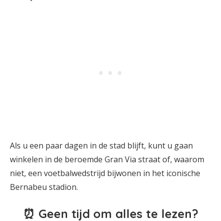
Als u een paar dagen in de stad blijft, kunt u gaan
winkelen in de beroemde Gran Via straat of, waarom
niet, een voetbalwedstrijd bijwonen in het iconische
Bernabeu stadion.
⏰ Geen tijd om alles te lezen?