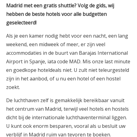
Madrid
met een gratis shuttle? Volg de gids, wij
hebben de beste hotels voor alle budgetten
geselecteerd!
Als je een kamer nodig hebt voor een nacht, een lang
weekend, een midweek of meer, er zijn veel
accommodaties in de buurt van Barajas International
Airport in Spanje, iata code MAD. Mis onze last minute
en goedkope hoteldeals niet. U zult niet teleurgesteld
zijn in het aanbod, of u nu een hotel of een hostel
zoekt.
De luchthaven zelf is gemakkelijk bereikbaar vanuit
het centrum van Madrid, terwijl veel hotels en hostels
dicht bij de internationale luchthaventerminal liggen.
U kunt ook enorm besparen, vooral als u besluit uw
verblijf in Madrid ruim van tevoren te boeken.