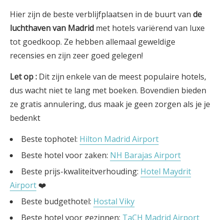
Hier zijn de beste verblijfplaatsen in de buurt van
de
luchthaven van Madrid
met hotels variërend van luxe
tot goedkoop. Ze hebben allemaal geweldige
recensies en zijn zeer goed gelegen!
Let op
:
Dit zijn enkele van de meest populaire hotels,
dus wacht niet te lang met boeken. Bovendien bieden
ze gratis annulering, dus maak je geen zorgen als je je
bedenkt
Beste tophotel:
Hilton Madrid Airport
Beste hotel voor zaken:
NH Barajas Airport
Beste prijs-kwaliteitverhouding:
Hotel Maydrit
Airport
❤️
Beste budgethotel:
Hostal Viky
Beste hotel voor gezinnen:
TaCH Madrid Airport