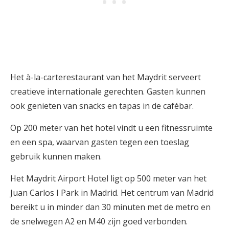
Het à-la-carterestaurant van het Maydrit serveert
creatieve internationale gerechten. Gasten kunnen
ook genieten van snacks en tapas in de cafébar.
Op 200 meter van het hotel vindt u een fitnessruimte
en een spa, waarvan gasten tegen een toeslag
gebruik kunnen maken.
Het Maydrit Airport Hotel ligt op 500 meter van het
Juan Carlos I Park in Madrid. Het centrum van Madrid
bereikt u in minder dan 30 minuten met de metro en
de snelwegen A2 en M40 zijn goed verbonden.