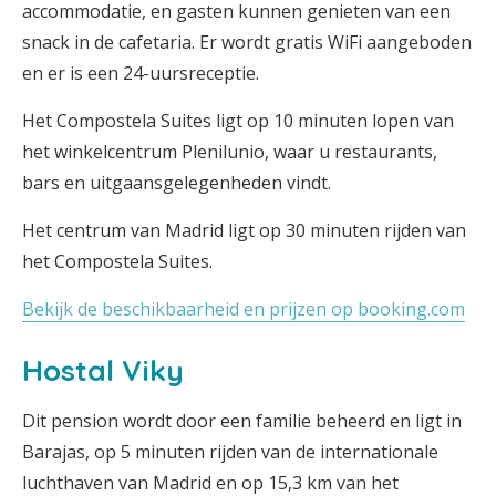
accommodatie, en gasten kunnen genieten van een
snack in de cafetaria. Er wordt gratis WiFi aangeboden
en er is een 24-uursreceptie.
Het Compostela Suites ligt op 10 minuten lopen van
het winkelcentrum Plenilunio, waar u restaurants,
bars en uitgaansgelegenheden vindt.
Het centrum van Madrid ligt op 30 minuten rijden van
het Compostela Suites.
Bekijk de beschikbaarheid en prijzen op booking.com
Hostal Viky
Dit pension wordt door een familie beheerd en ligt in
Barajas, op 5 minuten rijden van de internationale
luchthaven van Madrid en op 15,3 km van het