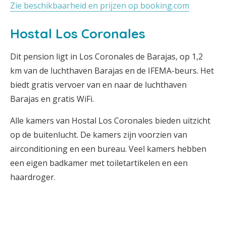
Zie beschikbaarheid en prijzen op booking.com
Hostal Los Coronales
Dit pension ligt in Los Coronales de Barajas, op 1,2
km van de luchthaven Barajas en de IFEMA-beurs. Het
biedt gratis vervoer van en naar de luchthaven
Barajas en gratis WiFi.
Alle kamers van Hostal Los Coronales bieden uitzicht
op de buitenlucht. De kamers zijn voorzien van
airconditioning en een bureau. Veel kamers hebben
een eigen badkamer met toiletartikelen en een
haardroger.