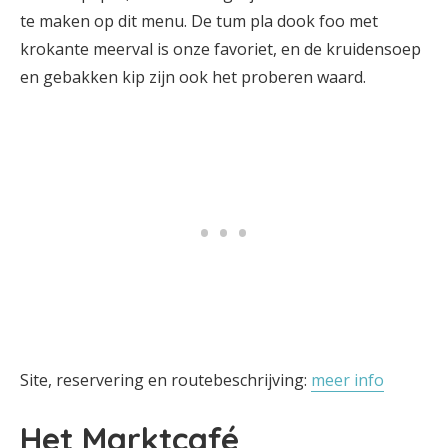
te maken op dit menu. De tum pla dook foo met
krokante meerval is onze favoriet, en de kruidensoep
en gebakken kip zijn ook het proberen waard.
Site, reservering en routebeschrijving:
meer info
Het Marktcafé