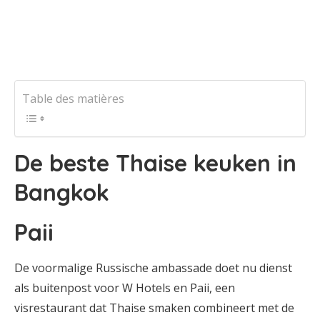
Table des matières
De beste Thaise keuken in
Bangkok
Paii
De voormalige Russische ambassade doet nu dienst
als buitenpost voor W Hotels en Paii, een
visrestaurant dat Thaise smaken combineert met de