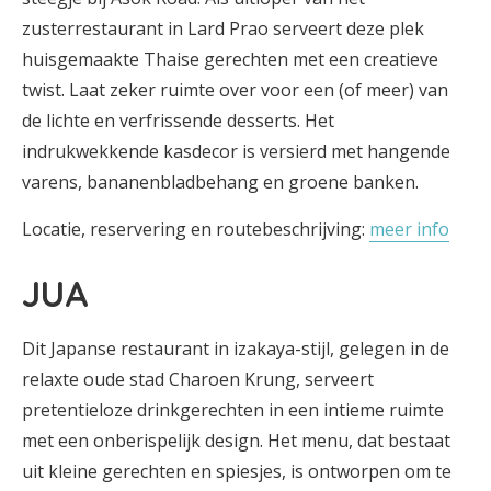
zusterrestaurant in Lard Prao serveert deze plek
huisgemaakte Thaise gerechten met een creatieve
twist. Laat zeker ruimte over voor een (of meer) van
de lichte en verfrissende desserts. Het
indrukwekkende kasdecor is versierd met hangende
varens, bananenbladbehang en groene banken.
Locatie, reservering en routebeschrijving:
meer info
JUA
Dit Japanse restaurant in izakaya-stijl, gelegen in de
relaxte oude stad Charoen Krung, serveert
pretentieloze drinkgerechten in een intieme ruimte
met een onberispelijk design. Het menu, dat bestaat
uit kleine gerechten en spiesjes, is ontworpen om te