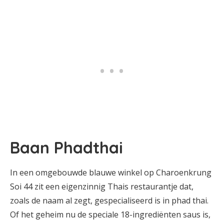
Baan Phadthai
In een omgebouwde blauwe winkel op Charoenkrung
Soi 44 zit een eigenzinnig Thais restaurantje dat,
zoals de naam al zegt, gespecialiseerd is in phad thai.
Of het geheim nu de speciale 18-ingrediënten saus is,