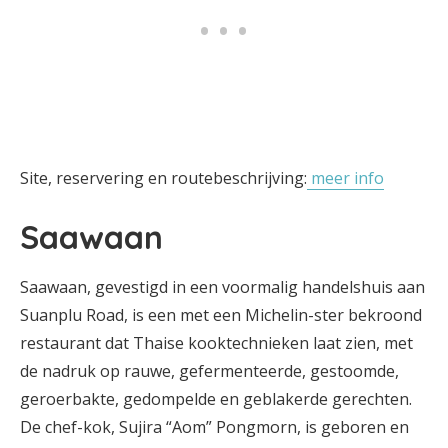
Site, reservering en routebeschrijving:
meer info
Saawaan
Saawaan, gevestigd in een voormalig handelshuis aan
Suanplu Road, is een met een Michelin-ster bekroond
restaurant dat Thaise kooktechnieken laat zien, met
de nadruk op rauwe, gefermenteerde, gestoomde,
geroerbakte, gedompelde en geblakerde gerechten.
De chef-kok, Sujira “Aom” Pongmorn, is geboren en