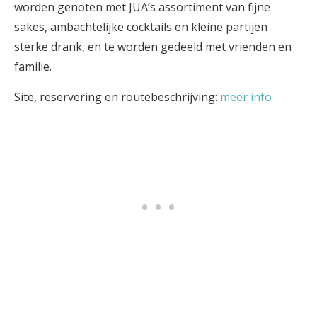
worden genoten met JUA’s assortiment van fijne
sakes, ambachtelijke cocktails en kleine partijen
sterke drank, en te worden gedeeld met vrienden en
familie.
Site, reservering en routebeschrijving:
meer info