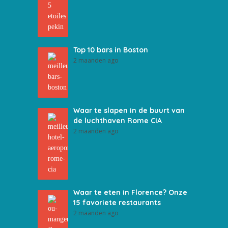
Top 10 bars in Boston
2 maanden ago
Waar te slapen in de buurt van
de luchthaven Rome CIA
2 maanden ago
Waar te eten in Florence? Onze
15 favoriete restaurants
2 maanden ago