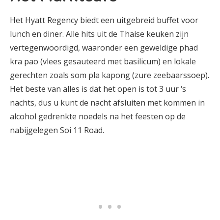
Het Hyatt Regency biedt een uitgebreid buffet voor
lunch en diner. Alle hits uit de Thaise keuken zijn
vertegenwoordigd, waaronder een geweldige phad
kra pao (vlees gesauteerd met basilicum) en lokale
gerechten zoals som pla kapong (zure zeebaarssoep).
Het beste van alles is dat het open is tot 3 uur ‘s
nachts, dus u kunt de nacht afsluiten met kommen in
alcohol gedrenkte noedels na het feesten op de
nabijgelegen Soi 11 Road.