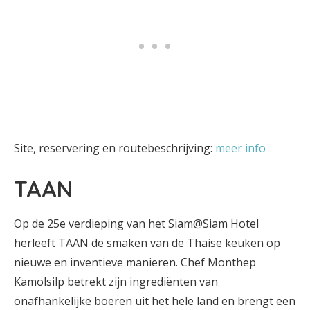
Site, reservering en routebeschrijving:
meer info
TAAN
Op de 25e verdieping van het Siam@Siam Hotel
herleeft TAAN de smaken van de Thaise keuken op
nieuwe en inventieve manieren. Chef Monthep
Kamolsilp betrekt zijn ingrediënten van
onafhankelijke boeren uit het hele land en brengt een