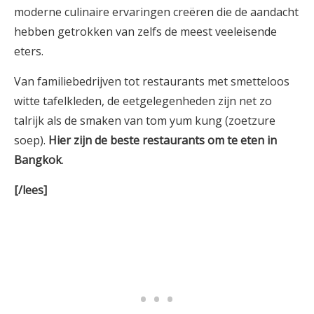
moderne culinaire ervaringen creëren die de aandacht
hebben getrokken van zelfs de meest veeleisende
eters.
Van familiebedrijven tot restaurants met smetteloos
witte tafelkleden, de eetgelegenheden zijn net zo
talrijk als de smaken van tom yum kung (zoetzure
soep).
Hier zijn de beste restaurants om te eten in
Bangkok
.
[/lees]