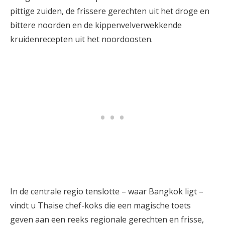
pittige zuiden, de frissere gerechten uit het droge en
bittere noorden en de kippenvelverwekkende
kruidenrecepten uit het noordoosten.
In de centrale regio tenslotte – waar Bangkok ligt –
vindt u Thaise chef-koks die een magische toets
geven aan een reeks regionale gerechten en frisse,