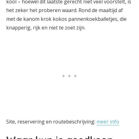
kool – hoewel dit laatste gerecht niet veel voorstelt, is
het zeker het proberen waard. Rond de maaltijd af
met de kanom krok kokos pannenkoekballetjes, die
knapperig, rijk en niet te zoet zijn.
Site, reservering en routebeschrijving:
meer info