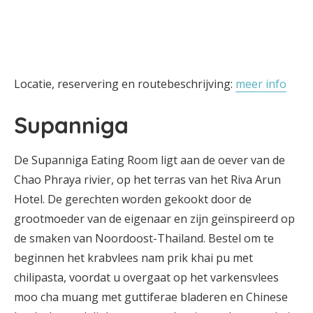
Locatie, reservering en routebeschrijving:
meer info
Supanniga
De Supanniga Eating Room ligt aan de oever van de
Chao Phraya rivier, op het terras van het Riva Arun
Hotel. De gerechten worden gekookt door de
grootmoeder van de eigenaar en zijn geïnspireerd op
de smaken van Noordoost-Thailand. Bestel om te
beginnen het krabvlees nam prik khai pu met
chilipasta, voordat u overgaat op het varkensvlees
moo cha muang met guttiferae bladeren en Chinese