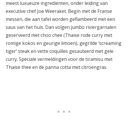
meest luxueuze ingrediënten, onder leiding van
executive chef Joe Weeraket. Begin met de Franse
messen, die aan tafel worden geflambeerd met een
saus van het huis. Dan volgen jumbo riviergarnalen
geserveerd met choo chee (Thaise rode curry met
romige kokos en geurige limoen), gegrilde ‘screaming
tiger’ steak en vette coquilles gesauteerd met gele
curry. Speciale vermeldingen voor de tiramisu met
Thaise thee en de panna cotta met citroengras.