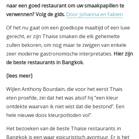
naar een goed restaurant om uw smaakpapillen te
verwennen? Volg de gids.
Door Johanna en Fabien
Of het nu gaat om een goedkope maaltijd of een luxe
gerecht, er zijn Thaise smaken die elk gehemelte
zullen bekoren, om nog maar te zwijgen van enkele
zeer moderne gastronomische interpretaties.
Hier zijn
de beste restaurants in Bangkok.
[lees meer]
Wijlen Anthony Bourdain, die voor het eerst Thais
eten proefde, zei dat het was alsof hij “een kleur
ontdekte waarvan ik niet wist dat die bestond”. Een
hele nieuwe doos kleurpotloden vol”.
Het bezoeken van de beste Thaise restaurants in
Bangkok is een waar epicuristisch avontuur. Er is het