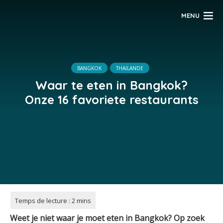
MENU
BANGKOK
THAILANDE
Waar te eten in Bangkok?
Onze 16 favoriete restaurants
Weet je niet waar je moet eten in Bangkok? Op zoek