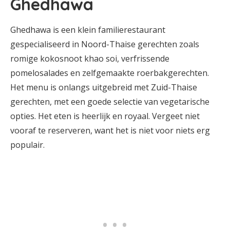
Ghedhawa
Ghedhawa is een klein familierestaurant
gespecialiseerd in Noord-Thaise gerechten zoals
romige kokosnoot khao soi, verfrissende
pomelosalades en zelfgemaakte roerbakgerechten.
Het menu is onlangs uitgebreid met Zuid-Thaise
gerechten, met een goede selectie van vegetarische
opties. Het eten is heerlijk en royaal. Vergeet niet
vooraf te reserveren, want het is niet voor niets erg
populair.