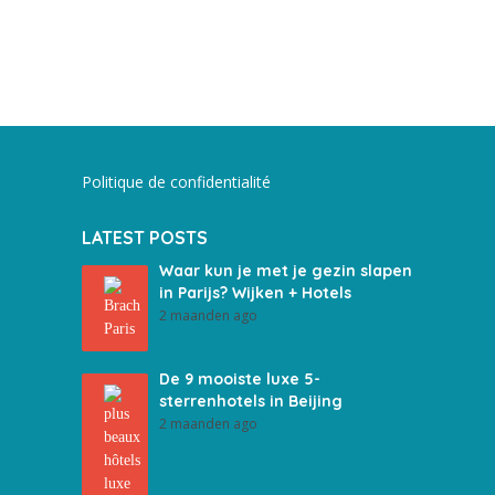
Politique de confidentialité
LATEST POSTS
Waar kun je met je gezin slapen
in Parijs? Wijken + Hotels
2 maanden ago
De 9 mooiste luxe 5-
sterrenhotels in Beijing
2 maanden ago