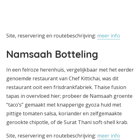
Site, reservering en routebeschrijving:
meer info
Namsaah Botteling
In een felroze herenhuis, vergelijkbaar met het eerder
genoemde restaurant van Chef Kittichai, was dit
restaurant ooit een frisdrankfabriek. Thaise fusion
tapas in overvloed hier; probeer de Namsaah groente
“taco’s” gemaakt met knapperige gyoza huid met
pittige tomaten salsa, koriander en zelfgemaakte
gerookte chipotle, of de Surat Thani soft-shell krab.
Site, reservering en routebeschrijving:
meer info