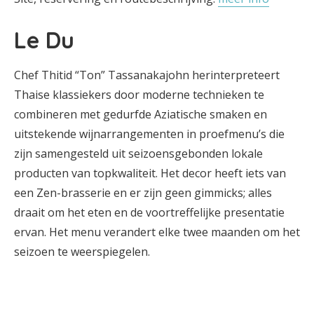
Le Du
Chef Thitid “Ton” Tassanakajohn herinterpreteert
Thaise klassiekers door moderne technieken te
combineren met gedurfde Aziatische smaken en
uitstekende wijnarrangementen in proefmenu’s die
zijn samengesteld uit seizoensgebonden lokale
producten van topkwaliteit. Het decor heeft iets van
een Zen-brasserie en er zijn geen gimmicks; alles
draait om het eten en de voortreffelijke presentatie
ervan. Het menu verandert elke twee maanden om het
seizoen te weerspiegelen.