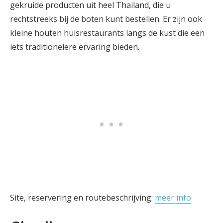
gekruide producten uit heel Thailand, die u
rechtstreeks bij de boten kunt bestellen. Er zijn ook
kleine houten huisrestaurants langs de kust die een
iets traditionelere ervaring bieden.
Site, reservering en routebeschrijving:
meer info