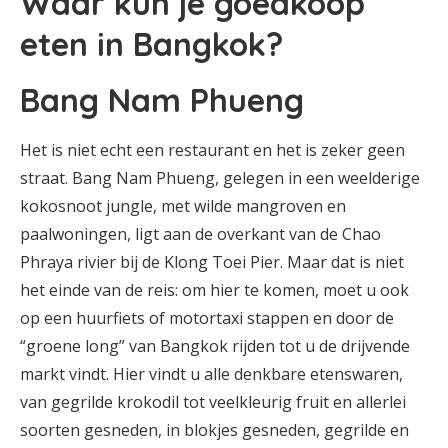
Waar kun je goedkoop
eten in Bangkok?
Bang Nam Phueng
Het is niet echt een restaurant en het is zeker geen
straat. Bang Nam Phueng, gelegen in een weelderige
kokosnoot jungle, met wilde mangroven en
paalwoningen, ligt aan de overkant van de Chao
Phraya rivier bij de Klong Toei Pier. Maar dat is niet
het einde van de reis: om hier te komen, moet u ook
op een huurfiets of motortaxi stappen en door de
“groene long” van Bangkok rijden tot u de drijvende
markt vindt. Hier vindt u alle denkbare etenswaren,
van gegrilde krokodil tot veelkleurig fruit en allerlei
soorten gesneden, in blokjes gesneden, gegrilde en