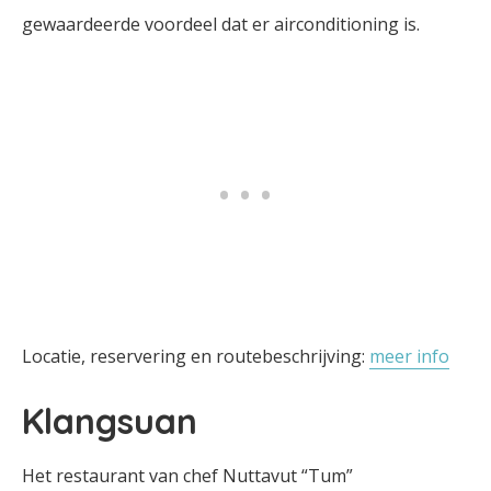
gewaardeerde voordeel dat er airconditioning is.
Locatie, reservering en routebeschrijving:
meer info
Klangsuan
Het restaurant van chef Nuttavut “Tum”