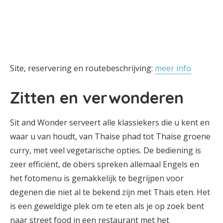
Site, reservering en routebeschrijving:
meer info
Zitten en verwonderen
Sit and Wonder serveert alle klassiekers die u kent en
waar u van houdt, van Thaise phad tot Thaise groene
curry, met veel vegetarische opties. De bediening is
zeer efficiënt, de obers spreken allemaal Engels en
het fotomenu is gemakkelijk te begrijpen voor
degenen die niet al te bekend zijn met Thais eten. Het
is een geweldige plek om te eten als je op zoek bent
naar street food in een restaurant met het