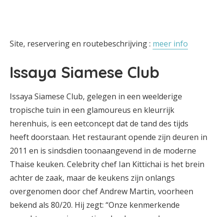
Site, reservering en routebeschrijving :
meer info
Issaya Siamese Club
Issaya Siamese Club, gelegen in een weelderige
tropische tuin in een glamoureus en kleurrijk
herenhuis, is een eetconcept dat de tand des tijds
heeft doorstaan. Het restaurant opende zijn deuren in
2011 en is sindsdien toonaangevend in de moderne
Thaise keuken. Celebrity chef Ian Kittichai is het brein
achter de zaak, maar de keukens zijn onlangs
overgenomen door chef Andrew Martin, voorheen
bekend als 80/20. Hij zegt: “Onze kenmerkende