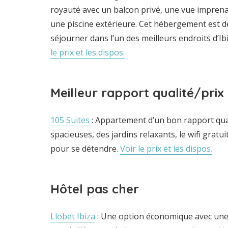
royauté avec un balcon privé, une vue imprena
une piscine extérieure. Cet hébergement est d
séjourner dans l’un des meilleurs endroits d’I
le prix et les dispos.
Meilleur rapport qualité/prix
105 Suites
: Appartement d’un bon rapport qua
spacieuses, des jardins relaxants, le wifi gratui
pour se détendre.
Voir le prix et les dispos.
Hôtel pas cher
Llobet Ibiza
: Une option économique avec une 