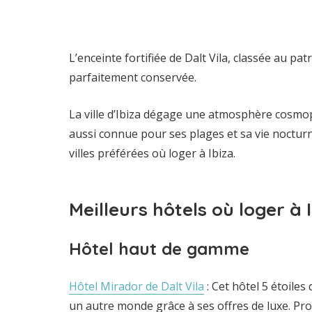
L’enceinte fortifiée de Dalt Vila, classée au p
parfaitement conservée.
La ville d’Ibiza dégage une atmosphère cosmopo
aussi connue pour ses plages et sa vie nocturn
villes préférées où loger à Ibiza.
Meilleurs hôtels où loger à
Hôtel haut de gamme
Hôtel Mirador de Dalt Vila
: Cet hôtel 5 étoile
un autre monde grâce à ses offres de luxe. Pro