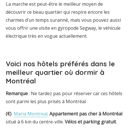
La marche est peut-être le meilleur moyen de
découvrir ce beau quartier qui respire encore les
charmes d’un temps suranné, mais vous pouvez aussi
vous offrir une visite en gyropode Segway, le véhicule
électrique très en vogue actuellement.
Voici nos hôtels préférés dans le
meilleur quartier où dormir à
Montréal
Remarque
: Ne tardez pas pour réserver car ces hôtels
sont parmi les plus prisés à Montréal.
(€)
Maria Montreal
.
Appartement pas cher à Montréal
situé à 6 km du centre-ville.
Vélos et parking gratuit
.