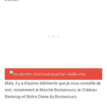
Mais, il y a d’autres bâtiments que je vous conseille de
voir, notamment le Marché Bonsecours, le Château
Ramezay et Notre Dame du Bonsecours.