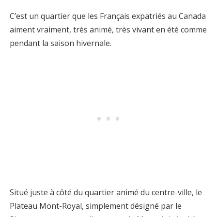
C’est un quartier que les Français expatriés au Canada
aiment vraiment, très animé, très vivant en été comme
pendant la saison hivernale.
Situé juste à côté du quartier animé du centre-ville, le
Plateau Mont-Royal, simplement désigné par le