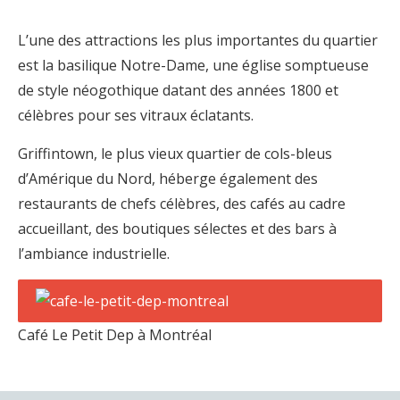
L’une des attractions les plus importantes du quartier
est la basilique Notre-Dame, une église somptueuse
de style néogothique datant des années 1800 et
célèbres pour ses vitraux éclatants.
Griffintown, le plus vieux quartier de cols-bleus
d’Amérique du Nord, héberge également des
restaurants de chefs célèbres, des cafés au cadre
accueillant, des boutiques sélectes et des bars à
l’ambiance industrielle.
Café Le Petit Dep à Montréal