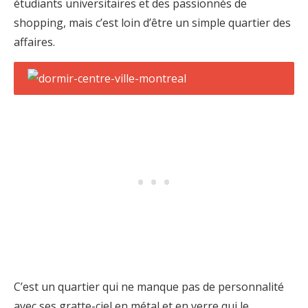
étudiants universitaires et des passionnés de
shopping, mais c’est loin d’être un simple quartier des
affaires.
C’est un quartier qui ne manque pas de personnalité
avec ses gratte-ciel en métal et en verre qui le