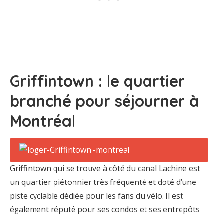
Griffintown : le quartier
branché pour séjourner à
Montréal
Griffintown qui se trouve à côté du canal Lachine est
un quartier piétonnier très fréquenté et doté d’une
piste cyclable dédiée pour les fans du vélo. Il est
également réputé pour ses condos et ses entrepôts