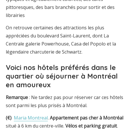
pittoresques, des bars branchés pour sortir et des
librairies
On retrouve certaines des attractions les plus
appréciées du boulevard Saint-Laurent, dont La
Centrale galerie Powerhouse, Casa del Popolo et la
légendaire charcuterie de Schwartz.
Voici nos hôtels préférés dans le
quartier où séjourner à Montréal
en amoureux
Remarque
: Ne tardez pas pour réserver car ces hôtels
sont parmi les plus prisés à Montréal.
(€)
Maria Montreal
.
Appartement pas cher à Montréal
situé à 6 km du centre-ville.
Vélos et parking gratuit
.