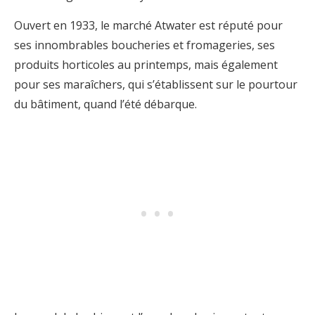
Ouvert en 1933, le marché Atwater est réputé pour
ses innombrables boucheries et fromageries, ses
produits horticoles au printemps, mais également
pour ses maraîchers, qui s’établissent sur le pourtour
du bâtiment, quand l’été débarque.