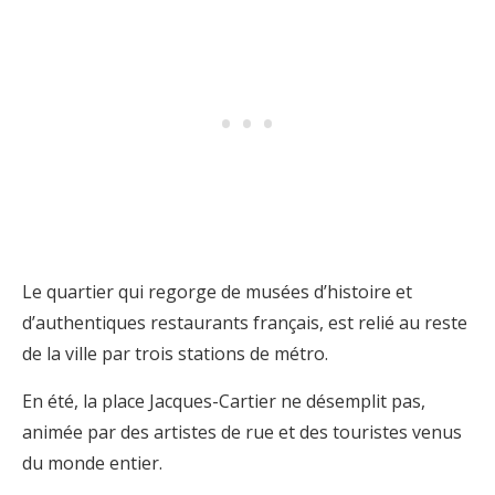
Le quartier qui regorge de musées d’histoire et
d’authentiques restaurants français, est relié au reste
de la ville par trois stations de métro.
En été, la place Jacques-Cartier ne désemplit pas,
animée par des artistes de rue et des touristes venus
du monde entier.