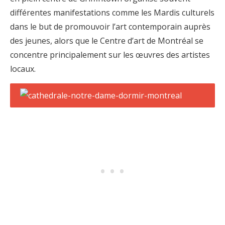
différentes manifestations comme les Mardis culturels
dans le but de promouvoir l’art contemporain auprès
des jeunes, alors que le Centre d’art de Montréal se
concentre principalement sur les œuvres des artistes
locaux.