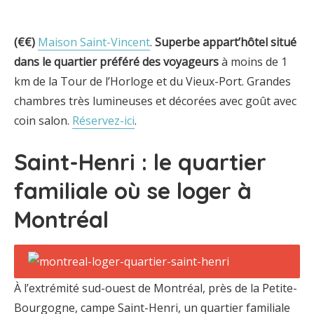
(€€)
Maison Saint-Vincent
.
Superbe appart’h
ôtel situé
dans le quartier préféré des voyageurs
à moins de 1
km de la Tour de l’Horloge et du Vieux-Port. Grandes
chambres très lumineuses et décorées avec goût avec
coin salon.
Réservez-ici
.
Saint-Henri : le quartier
familiale où se loger à
Montréal
À l’extrémité sud-ouest de Montréal, près de la Petite-
Bourgogne, campe Saint-Henri, un quartier familiale