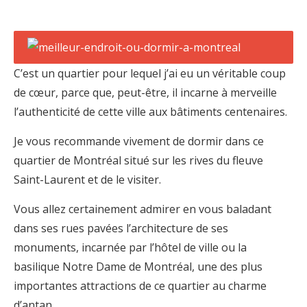
C’est un quartier pour lequel j’ai eu un véritable coup
de cœur, parce que, peut-être, il incarne à merveille
l’authenticité de cette ville aux bâtiments centenaires.
Je vous recommande vivement de dormir dans ce
quartier de Montréal situé sur les rives du fleuve
Saint-Laurent et de le visiter.
Vous allez certainement admirer en vous baladant
dans ses rues pavées l’architecture de ses
monuments, incarnée par l’hôtel de ville ou la
basilique Notre Dame de Montréal, une des plus
importantes attractions de ce quartier au charme
d’antan.