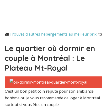
🌃
Trouvez d’autres hébergements au meilleur prix
👈
Le quartier où dormir en
couple à Montréal : Le
Plateau Mt-Royal
C’est un bon petit coin réputé pour son ambiance
bohème où je vous recommande de loger à Montréal
surtout si vous êtes en couple.