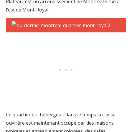
Plateau, est un arrondissement de Montréal situé à
l’est de Mont-Royal.
Ce quartier qui hébergeait dans le temps la classe
ouvrière est maintenant occupé par des maisons
typiques et agréablement colorées, des cafés