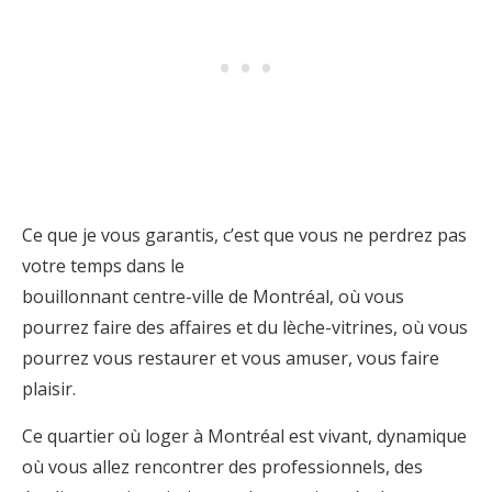
Ce que je vous garantis, c’est que vous ne perdrez pas
votre temps dans le
bouillonnant centre-ville de Montréal, où vous
pourrez faire des affaires et du lèche-vitrines, où vous
pourrez vous restaurer et vous amuser, vous faire
plaisir.
Ce quartier où loger à Montréal est vivant, dynamique
où vous allez rencontrer des professionnels, des