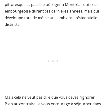
pittoresque et paisible où loger à Montréal, qui s’est
embourgeoisé durant ces dernières années, mais qui
développe tout de même une ambiance résidentielle
distincte.
Mais cela ne veut pas dire que vous devez l’ignorer.
Bien au contraire, je vous encourage à séjourner dans