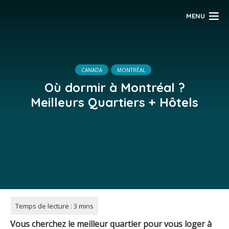
MENU
CANADA
MONTRÉAL
Où dormir à Montréal ?
Meilleurs Quartiers + Hôtels
Vous cherchez le meilleur quartier pour vous loger à