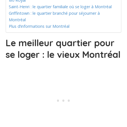
Mt-Royal
Saint-Henri : le quartier familiale où se loger à Montréal
Griffintown : le quartier branché pour séjourner à
Montréal
Plus d’informations sur Montréal
Le meilleur quartier pour
se loger : le vieux Montréal