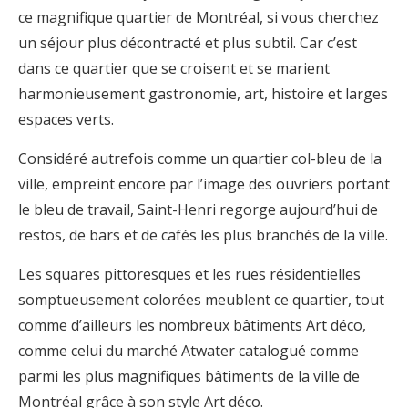
ce magnifique quartier de Montréal, si vous cherchez
un séjour plus décontracté et plus subtil. Car c’est
dans ce quartier que se croisent et se marient
harmonieusement gastronomie, art, histoire et larges
espaces verts.
Considéré autrefois comme un quartier col-bleu de la
ville, empreint encore par l’image des ouvriers portant
le bleu de travail, Saint-Henri regorge aujourd’hui de
restos, de bars et de cafés les plus branchés de la ville.
Les squares pittoresques et les rues résidentielles
somptueusement colorées meublent ce quartier, tout
comme d’ailleurs les nombreux bâtiments Art déco,
comme celui du marché Atwater catalogué comme
parmi les plus magnifiques bâtiments de la ville de
Montréal grâce à son style Art déco.