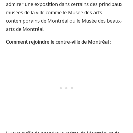
admirer une exposition dans certains des principaux
musées de la ville comme le Musée des arts
contemporains de Montréal ou le Musée des beaux-
arts de Montréal.
Comment rejoindre le centre-ville de Montréal :