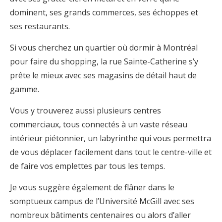
dominent, ses grands commerces, ses échoppes et
ses restaurants.
Si vous cherchez un quartier où dormir à Montréal
pour faire du shopping, la rue Sainte-Catherine s’y
prête le mieux avec ses magasins de détail haut de
gamme.
Vous y trouverez aussi plusieurs centres
commerciaux, tous connectés à un vaste réseau
intérieur piétonnier, un labyrinthe qui vous permettra
de vous déplacer facilement dans tout le centre-ville et
de faire vos emplettes par tous les temps.
Je vous suggère également de flâner dans le
somptueux campus de l’Université McGill avec ses
nombreux bâtiments centenaires ou alors d’aller