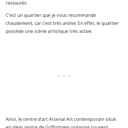
restaurés.
C’est un quartier que je vous recommande
chaudement, car c’est très animé. En effet, le quartier
possède une scène artistique très active.
Ainsi, le centre d’art Arsenal Art contemporain situé
en plein centre de Griffintown organise souvent