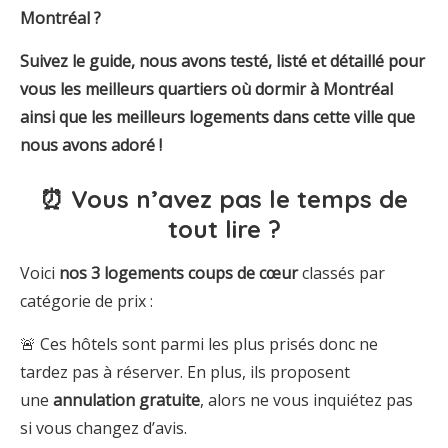
Montréal ?
Suivez le guide, nous avons testé, listé et détaillé pour
vous les meilleurs quartiers où dormir à Montréal
ainsi que les meilleurs logements dans cette ville que
nous avons adoré !
⏰ Vous n’avez pas le temps de
tout lire ?
Voici
nos 3 logements coups de
cœur
classés par
catégorie de prix :
🚨 Ces hôtels sont parmi les plus prisés donc ne
tardez pas à réserver. En plus, ils proposent
une
annulation gratuite
, alors ne vous inquiétez pas
si vous changez d’avis.