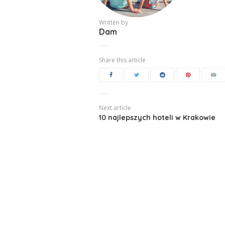
Written by
Dam
Share this article
Next article
10 najlepszych hoteli w Krakowie