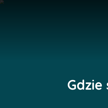
Gdzie 