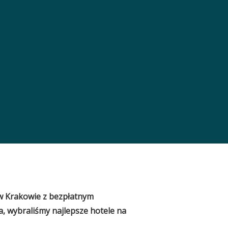
 w Krakowie z bezpłatnym
, wybraliśmy najlepsze hotele na