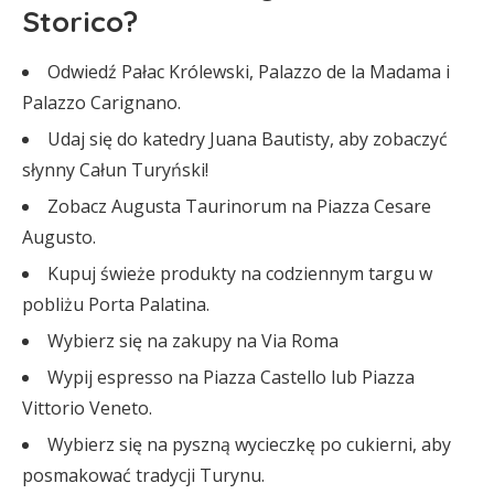
Storico?
Odwiedź Pałac Królewski, Palazzo de la Madama i
Palazzo Carignano.
Udaj się do katedry Juana Bautisty, aby zobaczyć
słynny Całun Turyński!
Zobacz Augusta Taurinorum na Piazza Cesare
Augusto.
Kupuj świeże produkty na codziennym targu w
pobliżu Porta Palatina.
Wybierz się na zakupy na Via Roma
Wypij espresso na Piazza Castello lub Piazza
Vittorio Veneto.
Wybierz się na pyszną wycieczkę po cukierni, aby
posmakować tradycji Turynu.