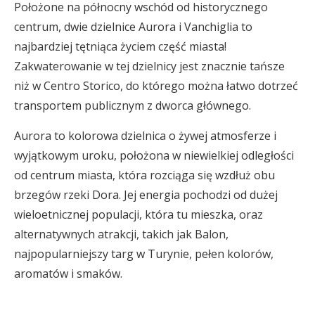
Położone na północny wschód od historycznego
centrum, dwie dzielnice Aurora i Vanchiglia to
najbardziej tętniąca życiem część miasta!
Zakwaterowanie w tej dzielnicy jest znacznie tańsze
niż w Centro Storico, do którego można łatwo dotrzeć
transportem publicznym z dworca głównego.
Aurora to kolorowa dzielnica o żywej atmosferze i
wyjątkowym uroku, położona w niewielkiej odległości
od centrum miasta, która rozciąga się wzdłuż obu
brzegów rzeki Dora. Jej energia pochodzi od dużej
wieloetnicznej populacji, która tu mieszka, oraz
alternatywnych atrakcji, takich jak Balon,
najpopularniejszy targ w Turynie, pełen kolorów,
aromatów i smaków.