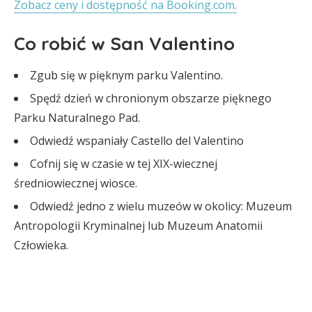
Zobacz ceny i dostępność na Booking.com.
Co robić w San Valentino
Zgub się w pięknym parku Valentino.
Spędź dzień w chronionym obszarze pięknego
Parku Naturalnego Pad.
Odwiedź wspaniały Castello del Valentino
Cofnij się w czasie w tej XIX-wiecznej
średniowiecznej wiosce.
Odwiedź jedno z wielu muzeów w okolicy: Muzeum
Antropologii Kryminalnej lub Muzeum Anatomii
Człowieka.