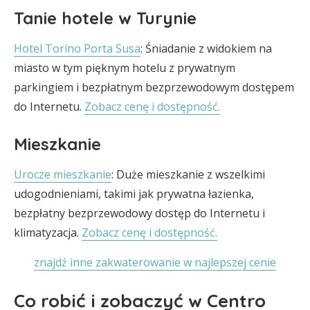
Tanie hotele w Turynie
Hotel Torino Porta Susa
: Śniadanie z widokiem na
miasto w tym pięknym hotelu z prywatnym
parkingiem i bezpłatnym bezprzewodowym dostępem
do Internetu.
Zobacz cenę i dostępność.
Mieszkanie
Urocze mieszkanie
: Duże mieszkanie z wszelkimi
udogodnieniami, takimi jak prywatna łazienka,
bezpłatny bezprzewodowy dostęp do Internetu i
klimatyzacja.
Zobacz cenę i dostępność.
znajdź inne zakwaterowanie w najlepszej cenie
Co robić i zobaczyć w Centro