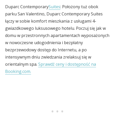
Duparc Contemporary
Suites
: Położony tuż obok
parku San Valentino, Duparc Contemporary Suites
łączy w sobie komfort mieszkania z usługami 4-
gwiazdkowego luksusowego hotelu. Poczuj się jak w
domu w przestronnych apartamentach wyposażonych
w nowoczesne udogodnienia i bezpłatny
bezprzewodowy dostęp do Internetu, a po
intensywnym dniu zwiedzania zrelaksuj się w
orientalnym spa.
Sprawdź ceny i dostępność na
Booking.com.