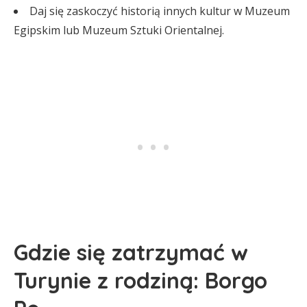
Daj się zaskoczyć historią innych kultur w Muzeum
Egipskim lub Muzeum Sztuki Orientalnej.
Gdzie się zatrzymać w
Turynie z rodziną: Borgo