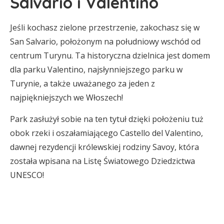
Salvario i Valentino
Jeśli kochasz zielone przestrzenie, zakochasz się w
San Salvario, położonym na południowy wschód od
centrum Turynu. Ta historyczna dzielnica jest domem
dla parku Valentino, najsłynniejszego parku w
Turynie, a także uważanego za jeden z
najpiękniejszych we Włoszech!
Park zasłużył sobie na ten tytuł dzięki położeniu tuż
obok rzeki i oszałamiającego Castello del Valentino,
dawnej rezydencji królewskiej rodziny Savoy, która
została wpisana na Listę Światowego Dziedzictwa
UNESCO!