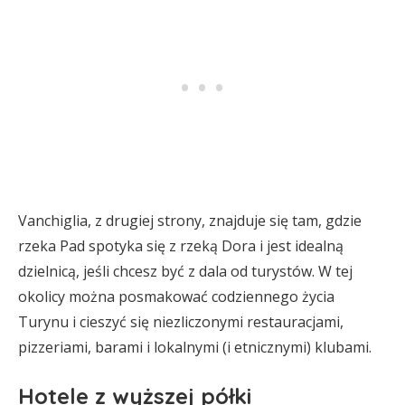
Vanchiglia, z drugiej strony, znajduje się tam, gdzie
rzeka Pad spotyka się z rzeką Dora i jest idealną
dzielnicą, jeśli chcesz być z dala od turystów. W tej
okolicy można posmakować codziennego życia
Turynu i cieszyć się niezliczonymi restauracjami,
pizzeriami, barami i lokalnymi (i etnicznymi) klubami.
Hotele z wyższej półki