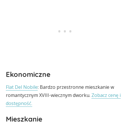
Ekonomiczne
Flat Del Nobile
: Bardzo przestronne mieszkanie w
romantycznym XVIII-wiecznym dworku.
Zobacz cenę i
dostępność.
Mieszkanie