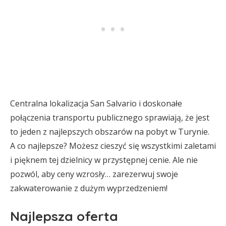
Centralna lokalizacja San Salvario i doskonałe
połączenia transportu publicznego sprawiają, że jest
to jeden z najlepszych obszarów na pobyt w Turynie.
A co najlepsze? Możesz cieszyć się wszystkimi zaletami
i pięknem tej dzielnicy w przystępnej cenie. Ale nie
pozwól, aby ceny wzrosły… zarezerwuj swoje
zakwaterowanie z dużym wyprzedzeniem!
Najlepsza oferta