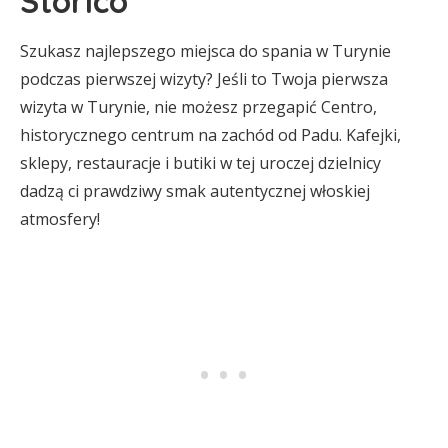
Storico
Szukasz najlepszego miejsca do spania w Turynie
podczas pierwszej wizyty? Jeśli to Twoja pierwsza
wizyta w Turynie, nie możesz przegapić Centro,
historycznego centrum na zachód od Padu. Kafejki,
sklepy, restauracje i butiki w tej uroczej dzielnicy
dadzą ci prawdziwy smak autentycznej włoskiej
atmosfery!