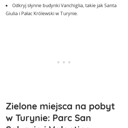
Odkryj słynne budynki Vanchiglia, takie jak Santa
Giulia i Pałac Królewski w Turynie.
Zielone miejsca na pobyt
w Turynie: Parc San