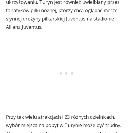
ukrzyżowaniu. Turyn jest również uwielbiany przez
fanatyków piłki nożnej, którzy chcą oglądać mecze
słynnej drużyny piłkarskiej Juventus na stadionie
Allianz Juventus.
Przy tak wielu atrakcjach i 23 różnych dzielnicach,
wybór miejsca na pobyt w Turynie może być trudny.