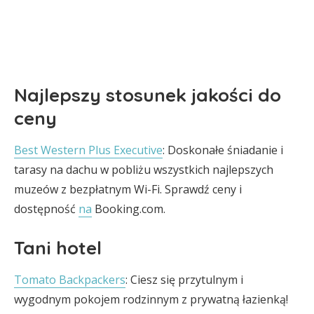
Najlepszy stosunek jakości do
ceny
Best Western Plus Executive
: Doskonałe śniadanie i
tarasy na dachu w pobliżu wszystkich najlepszych
muzeów z bezpłatnym Wi-Fi. Sprawdź ceny i
dostępność
na
Booking.com.
Tani hotel
Tomato Backpackers
: Ciesz się przytulnym i
wygodnym pokojem rodzinnym z prywatną łazienką!