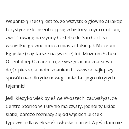
Wspaniałą rzeczą jest to, że wszystkie główne atrakcje
turystyczne koncentrują się w historycznym centrum,
zwróć uwagę na słynny Castello de San Carlos i
wszystkie główne muzea miasta, takie jak Muzeum
Egipskie (najstarsze na świecie) lub Muzeum Sztuki
Orientalnej. Oznacza to, że wszędzie można łatwo
dojść pieszo, a moim zdaniem to zawsze najlepszy
sposób na odkrycie nowego miasta i jego ukrytych
tajemnic!
Jeśli kiedykolwiek byłeś we Włoszech, zauważysz, że
Centro Storico w Turynie ma czysty, jednolity układ
siatki, bardzo różniący się od wąskich uliczek
typowych dla większości włoskich miast. A jeśli tam nie