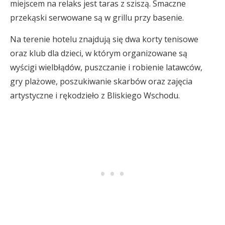
miejscem na relaks jest taras z sziszą. Smaczne
przekąski serwowane są w grillu przy basenie.
Na terenie hotelu znajdują się dwa korty tenisowe
oraz klub dla dzieci, w którym organizowane są
wyścigi wielbłądów, puszczanie i robienie latawców,
gry plażowe, poszukiwanie skarbów oraz zajęcia
artystyczne i rękodzieło z Bliskiego Wschodu.