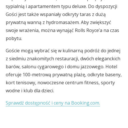
sypialnią i apartamentem typu deluxe. Do dyspozycji
Gości jest także wspaniały odkryty taras z dużą
prywatną wanną z hydromasażem. Aby zwiększyć
swoje wrażenia, można wynająć Rolls Royce’a na czas
pobytu.
Goście mogą wybrać się w kulinarną podróż do jednej
z siedmiu znakomitych restauracji, dwóch eleganckich
barów, salonu cygarowego i domu jazzowego. Hotel
oferuje 100-metrową prywatną plażę, odkryte baseny,
kort tenisowy, nowoczesne centrum fitness, sporty
wodne i klub dla dzieci.
Sprawdź dostępność i ceny na Booking.com.