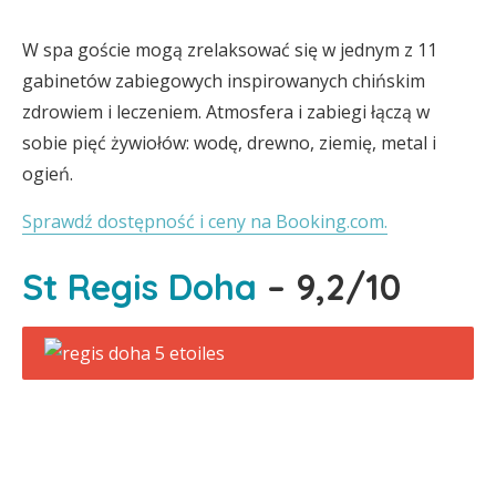
W spa goście mogą zrelaksować się w jednym z 11
gabinetów zabiegowych inspirowanych chińskim
zdrowiem i leczeniem. Atmosfera i zabiegi łączą w
sobie pięć żywiołów: wodę, drewno, ziemię, metal i
ogień.
Sprawdź dostępność i ceny na Booking.com.
St Regis Doha
– 9,2/10