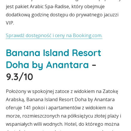
jest pakiet Arabic Spa-Radise, który obejmuje
dodatkową godzinę dostępu do prywatnego jacuzzi
VIP.
Sprawdź dostępność i ceny na Booking.com.
Banana Island Resort
Doha by Anantara
–
9.3/10
Położony w spokojnej zatoce z widokiem na Zatokę
Arabską, Banana Island Resort Doha by Anantara
oferuje 141 pokoi i apartamentów z widokiem na
morze, rozmieszczonych na półksiężycu złotej plaży i
wspaniałych willi wodnych. Hotel, do którego można