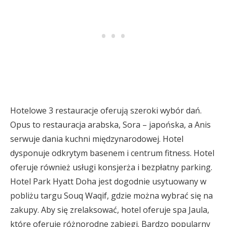
Hotelowe 3 restauracje oferują szeroki wybór dań.
Opus to restauracja arabska, Sora – japońska, a Anis
serwuje dania kuchni międzynarodowej. Hotel
dysponuje odkrytym basenem i centrum fitness. Hotel
oferuje również usługi konsjerża i bezpłatny parking.
Hotel Park Hyatt Doha jest dogodnie usytuowany w
pobliżu targu Souq Waqif, gdzie można wybrać się na
zakupy. Aby się zrelaksować, hotel oferuje spa Jaula,
które oferuje różnorodne zabiegi. Bardzo popularny