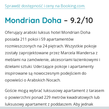
Sprawdź dostępność i ceny na Booking.com.
Mondrian Doha
– 9.2/10
Oferujący arabski luksus hotel Mondrian Doha
posiada 211 pokoi i 59 apartamentów
rozmieszczonych na 24 piętrach. Wszystkie pokoje
zostały zaprojektowane przez Marcela Wandersa z
meblami na zamówienie, akcesoriami łazienkowymi i
dziełami sztuki. Uderzające pokoje i apartamenty
inspirowane są nowoczesnym podejściem do
opowieści o Arabskich Nocach.
Goście mogą wybrać luksusowy apartament z tarasem
o powierzchni ponad 229 metrów kwadratowych lub
luksusowy apartament z poddaszem. Aby jednak