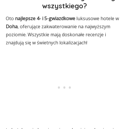
wszystkiego?
Oto
najlepsze 4- i 5-gwiazdkowe
luksusowe hotele w
Doha
, oferujące zakwaterowanie na najwyższym
poziomie. Wszystkie mają doskonałe recenzje i
znajdują się w świetnych lokalizacjach!