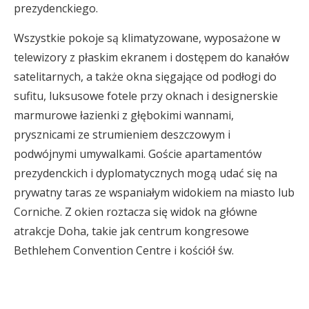
prezydenckiego.
Wszystkie pokoje są klimatyzowane, wyposażone w
telewizory z płaskim ekranem i dostępem do kanałów
satelitarnych, a także okna sięgające od podłogi do
sufitu, luksusowe fotele przy oknach i designerskie
marmurowe łazienki z głębokimi wannami,
prysznicami ze strumieniem deszczowym i
podwójnymi umywalkami. Goście apartamentów
prezydenckich i dyplomatycznych mogą udać się na
prywatny taras ze wspaniałym widokiem na miasto lub
Corniche. Z okien roztacza się widok na główne
atrakcje Doha, takie jak centrum kongresowe
Bethlehem Convention Centre i kościół św.