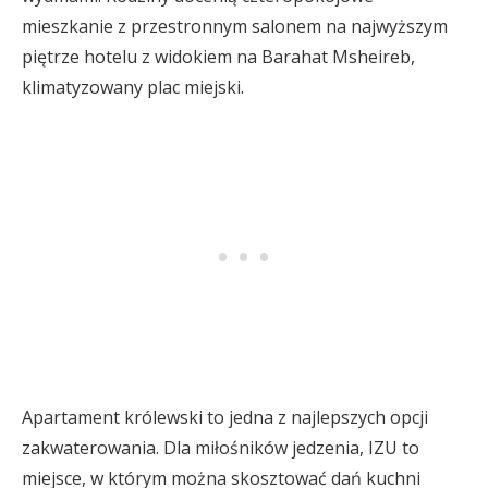
mieszkanie z przestronnym salonem na najwyższym
piętrze hotelu z widokiem na Barahat Msheireb,
klimatyzowany plac miejski.
Apartament królewski to jedna z najlepszych opcji
zakwaterowania. Dla miłośników jedzenia, IZU to
miejsce, w którym można skosztować dań kuchni