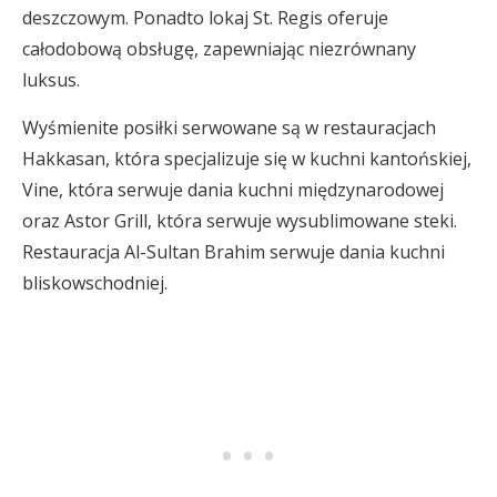
deszczowym. Ponadto lokaj St. Regis oferuje
całodobową obsługę, zapewniając niezrównany
luksus.
Wyśmienite posiłki serwowane są w restauracjach
Hakkasan, która specjalizuje się w kuchni kantońskiej,
Vine, która serwuje dania kuchni międzynarodowej
oraz Astor Grill, która serwuje wysublimowane steki.
Restauracja Al-Sultan Brahim serwuje dania kuchni
bliskowschodniej.