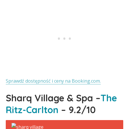
Sprawdź dostępność i ceny na Booking.com.
Sharq Village & Spa –
The
Ritz-Carlton
– 9.2/10