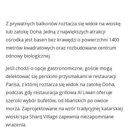
Z prywatnych balkonów roztacza się widok na wioskę
lub zatokę Doha. Jedną z największych atrakcji
ośrodka jest basen bez krawędzi o powierzchni 1400
metrów kwadratowych oraz rozbudowane centrum
odnowy biologicznej.
Jeśli chodzi o opcje gastronomiczne, goście mogą
delektować się perskimi przysmakami w restauracji
Parisa, z której roztacza się widok na zatokę Doha,
podczas gdy restauracja grillowa Al Liwan oferuje
szeroki wybór bufetów, od libańskich po owoce
morza. Zaprojektowane na wzór tradycyjnej katarskiej
wioski spa Sharq Village zapewnia niezapomniane
wrażenia.