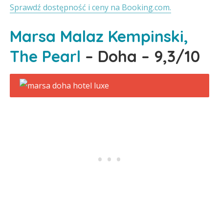
Sprawdź dostępność i ceny na Booking.com.
Marsa Malaz Kempinski,
The Pearl
– Doha – 9,3/10