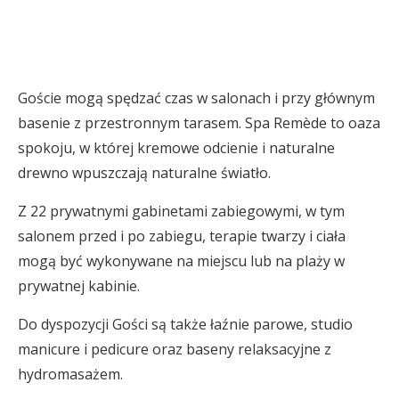
Goście mogą spędzać czas w salonach i przy głównym
basenie z przestronnym tarasem. Spa Remède to oaza
spokoju, w której kremowe odcienie i naturalne
drewno wpuszczają naturalne światło.
Z 22 prywatnymi gabinetami zabiegowymi, w tym
salonem przed i po zabiegu, terapie twarzy i ciała
mogą być wykonywane na miejscu lub na plaży w
prywatnej kabinie.
Do dyspozycji Gości są także łaźnie parowe, studio
manicure i pedicure oraz baseny relaksacyjne z
hydromasażem.