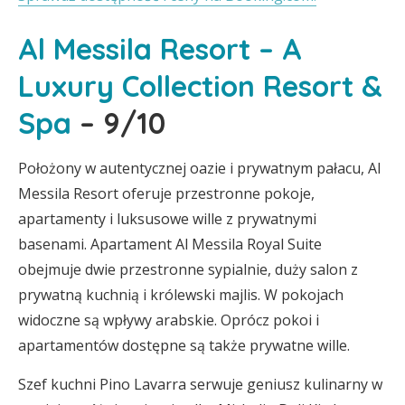
Al Messila Resort – A
Luxury Collection Resort &
Spa
– 9/10
Położony w autentycznej oazie i prywatnym pałacu, Al
Messila Resort oferuje przestronne pokoje,
apartamenty i luksusowe wille z prywatnymi
basenami. Apartament Al Messila Royal Suite
obejmuje dwie przestronne sypialnie, duży salon z
prywatną kuchnią i królewski majlis. W pokojach
widoczne są wpływy arabskie. Oprócz pokoi i
apartamentów dostępne są także prywatne wille.
Szef kuchni Pino Lavarra serwuje geniusz kulinarny w