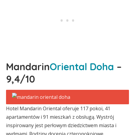
Mandarin
Oriental Doha
–
9,4/10
Hotel Mandarin Oriental oferuje 117 pokoi, 41
apartamentów i 91 mieszkań z obsługą. Wystrój
inspirowany jest perłowym dziedzictwem miasta i
wydmami. Rodziny docenią czteropokojowe