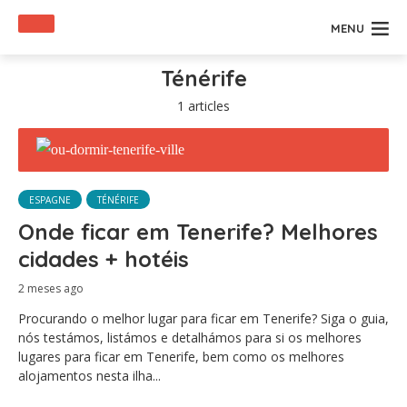
MENU
Ténérife
1 articles
ESPAGNE
TÉNÉRIFE
Onde ficar em Tenerife? Melhores
cidades + hotéis
2 meses ago
Procurando o melhor lugar para ficar em Tenerife? Siga o guia,
nós testámos, listámos e detalhámos para si os melhores
lugares para ficar em Tenerife, bem como os melhores
alojamentos nesta ilha...