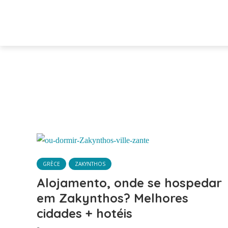
GRÈCE
ZAKYNTHOS
Alojamento, onde se hospedar
em Zakynthos? Melhores
cidades + hotéis