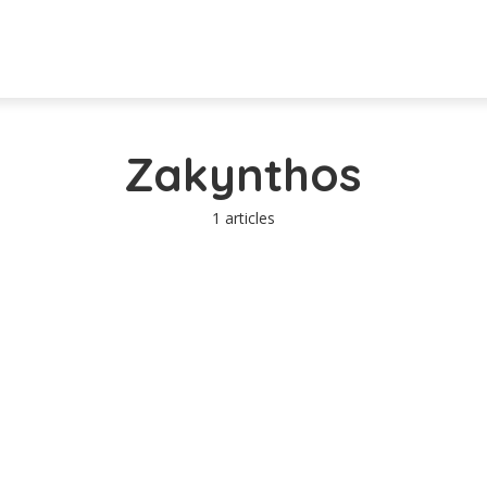
Zakynthos
1 articles