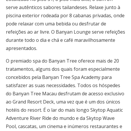
serve autênticos sabores tailandeses. Relaxe junto à
piscina exterior rodeada por 8 cabanas privadas, onde
pode relaxar com uma bebida ou desfrutar de
refeições ao ar livre. O Banyan Lounge serve refeições
durante todo o dia e chá e café maravilhosamente
apresentados.
O premiado spa do Banyan Tree oferece mais de 20
tratamentos, alguns dos quais foram especialmente
concebidos pela Banyan Tree Spa Academy para
satisfazer as suas necessidades. Todos os hóspedes
do Banyan Tree Macau desfrutam de acesso exclusivo
ao Grand Resort Deck, uma vez que é um dos únicos
hotéis do resort. É o lar do mais longo Skytop Aquatic
Adventure River Ride do mundo e da Skytop Wave
Pool, cascatas, um cinema e inúmeros restaurantes e