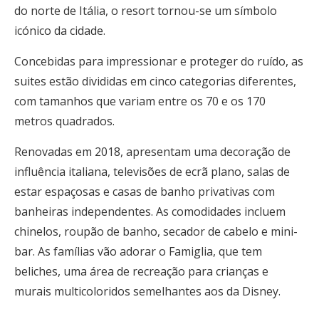
do norte de Itália, o resort tornou-se um símbolo
icónico da cidade.
Concebidas para impressionar e proteger do ruído, as
suites estão divididas em cinco categorias diferentes,
com tamanhos que variam entre os 70 e os 170
metros quadrados.
Renovadas em 2018, apresentam uma decoração de
influência italiana, televisões de ecrã plano, salas de
estar espaçosas e casas de banho privativas com
banheiras independentes. As comodidades incluem
chinelos, roupão de banho, secador de cabelo e mini-
bar. As famílias vão adorar o Famiglia, que tem
beliches, uma área de recreação para crianças e
murais multicoloridos semelhantes aos da Disney.