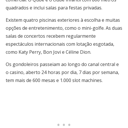
quadrados e inclui salas para festas privadas.
Existem quatro piscinas exteriores à escolha e muitas
opções de entretenimento, como o mini-golfe. As duas
salas de concertos recebem regularmente
espectáculos internacionais com lotação esgotada,
como Katy Perry, Bon Jovi e Céline Dion.
Os gondoleiros passeiam ao longo do canal central e
o casino, aberto 24 horas por dia, 7 dias por semana,
tem mais de 600 mesas e 1.000 slot machines.