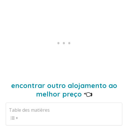
encontrar outro alojamento ao
melhor preço
👈
Table des matières