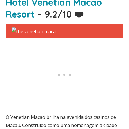
Hotel Venetian Macao
Resort
– 9.2/10 ❤️
O Venetian Macao brilha na avenida dos casinos de
Macau. Construído como uma homenagem à cidade