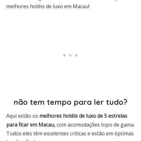
melhores hotéis de luxo em Macau!
não tem tempo para ler tudo?
Aqui estão os
melhores hotéis de luxo de 5 estrelas
para ficar em Macau,
com acomodações topo de gama.
Todos eles têm excelentes críticas e estão em óptimas