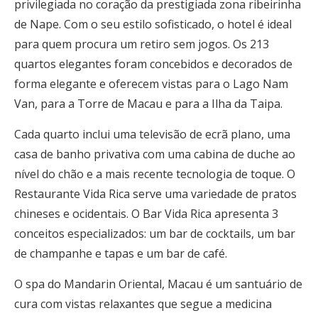
privilegiada no coração da prestigiada zona ribeirinha
de Nape. Com o seu estilo sofisticado, o hotel é ideal
para quem procura um retiro sem jogos. Os 213
quartos elegantes foram concebidos e decorados de
forma elegante e oferecem vistas para o Lago Nam
Van, para a Torre de Macau e para a Ilha da Taipa.
Cada quarto inclui uma televisão de ecrã plano, uma
casa de banho privativa com uma cabina de duche ao
nível do chão e a mais recente tecnologia de toque. O
Restaurante Vida Rica serve uma variedade de pratos
chineses e ocidentais. O Bar Vida Rica apresenta 3
conceitos especializados: um bar de cocktails, um bar
de champanhe e tapas e um bar de café.
O spa do Mandarin Oriental, Macau é um santuário de
cura com vistas relaxantes que segue a medicina