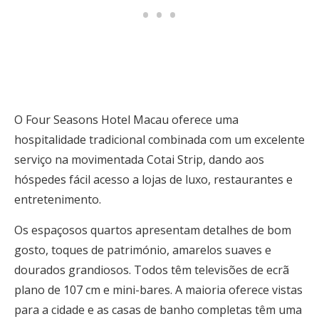
O Four Seasons Hotel Macau oferece uma
hospitalidade tradicional combinada com um excelente
serviço na movimentada Cotai Strip, dando aos
hóspedes fácil acesso a lojas de luxo, restaurantes e
entretenimento.
Os espaçosos quartos apresentam detalhes de bom
gosto, toques de património, amarelos suaves e
dourados grandiosos. Todos têm televisões de ecrã
plano de 107 cm e mini-bares. A maioria oferece vistas
para a cidade e as casas de banho completas têm uma