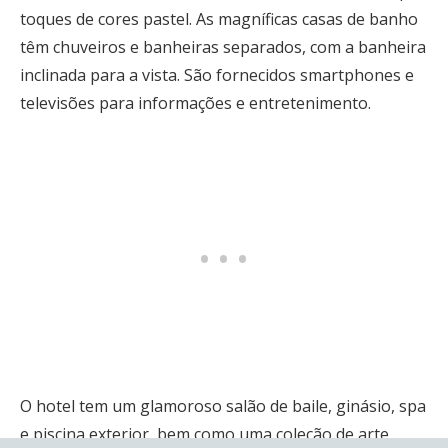
toques de cores pastel. As magníficas casas de banho
têm chuveiros e banheiras separados, com a banheira
inclinada para a vista. São fornecidos smartphones e
televisões para informações e entretenimento.
O hotel tem um glamoroso salão de baile, ginásio, spa
e piscina exterior, bem como uma coleção de arte