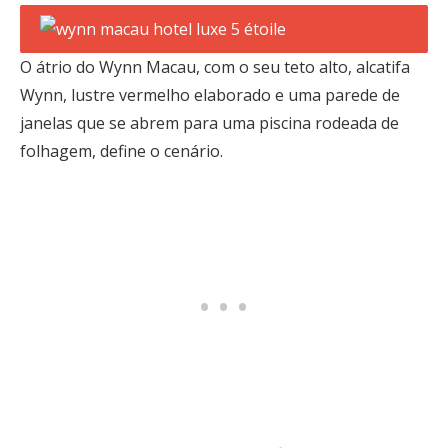
O átrio do Wynn Macau, com o seu teto alto, alcatifa
Wynn, lustre vermelho elaborado e uma parede de
janelas que se abrem para uma piscina rodeada de
folhagem, define o cenário.