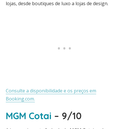
lojas, desde boutiques de luxo a lojas de design.
Consulte a disponibilidade e os preços em
Booking.com.
MGM Cotai
– 9/10