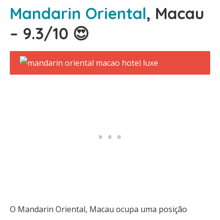
Mandarin Oriental
, Macau
– 9.3/10 😍
O Mandarin Oriental, Macau ocupa uma posição