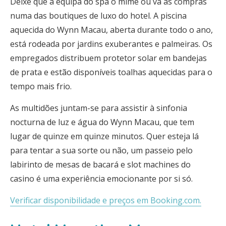
Deixe que a equipa do spa o mime ou vá às compras
numa das boutiques de luxo do hotel. A piscina
aquecida do Wynn Macau, aberta durante todo o ano,
está rodeada por jardins exuberantes e palmeiras. Os
empregados distribuem protetor solar em bandejas
de prata e estão disponíveis toalhas aquecidas para o
tempo mais frio.
As multidões juntam-se para assistir à sinfonia
nocturna de luz e água do Wynn Macau, que tem
lugar de quinze em quinze minutos. Quer esteja lá
para tentar a sua sorte ou não, um passeio pelo
labirinto de mesas de bacará e slot machines do
casino é uma experiência emocionante por si só.
Verificar disponibilidade e preços em Booking.com.