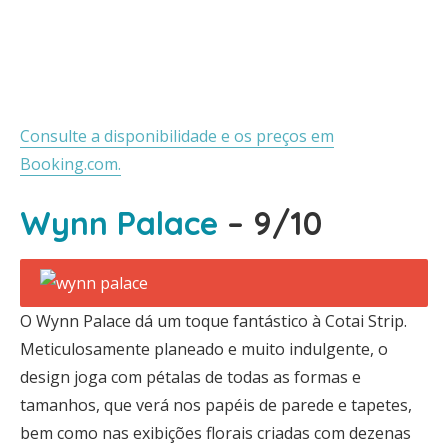
Consulte a disponibilidade e os preços em
Booking.com.
Wynn Palace
– 9/10
O Wynn Palace dá um toque fantástico à Cotai Strip.
Meticulosamente planeado e muito indulgente, o
design joga com pétalas de todas as formas e
tamanhos, que verá nos papéis de parede e tapetes,
bem como nas exibições florais criadas com dezenas