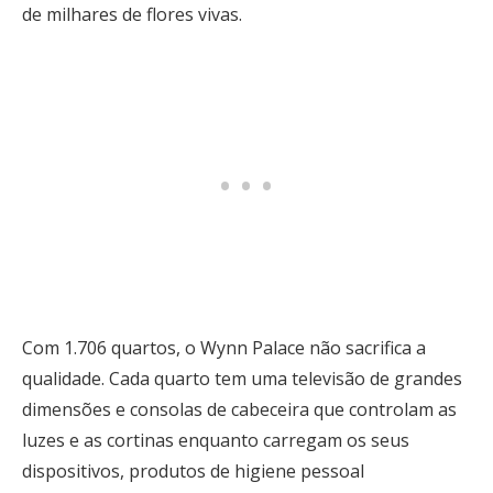
de milhares de flores vivas.
Com 1.706 quartos, o Wynn Palace não sacrifica a
qualidade. Cada quarto tem uma televisão de grandes
dimensões e consolas de cabeceira que controlam as
luzes e as cortinas enquanto carregam os seus
dispositivos, produtos de higiene pessoal