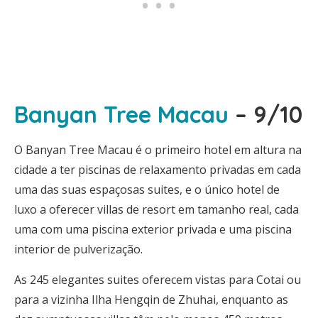
Banyan Tree Macau
– 9/10
O Banyan Tree Macau é o primeiro hotel em altura na
cidade a ter piscinas de relaxamento privadas em cada
uma das suas espaçosas suites, e o único hotel de
luxo a oferecer villas de resort em tamanho real, cada
uma com uma piscina exterior privada e uma piscina
interior de pulverização.
As 245 elegantes suites oferecem vistas para Cotai ou
para a vizinha Ilha Hengqin de Zhuhai, enquanto as