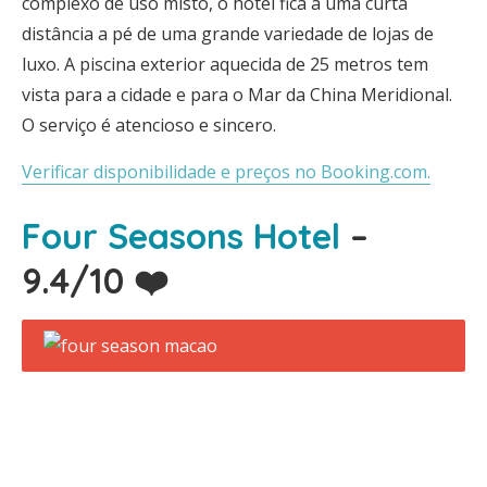
complexo de uso misto, o hotel fica a uma curta
distância a pé de uma grande variedade de lojas de
luxo. A piscina exterior aquecida de 25 metros tem
vista para a cidade e para o Mar da China Meridional.
O serviço é atencioso e sincero.
Verificar disponibilidade e preços no Booking.com.
Four Seasons Hotel
–
9.4/10 ❤️