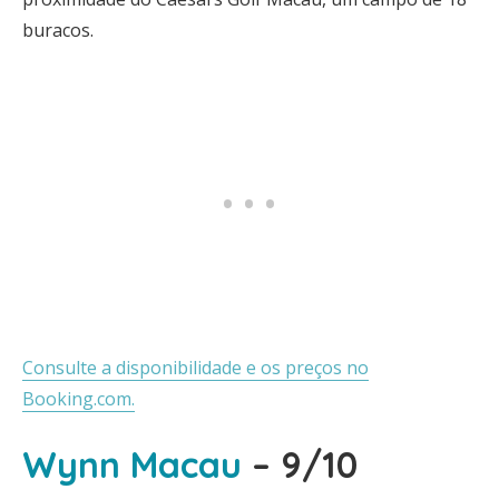
buracos.
Consulte a disponibilidade e os preços no
Booking.com.
Wynn Macau
– 9/10