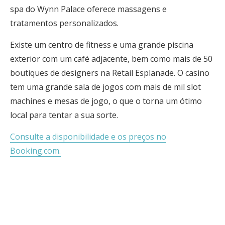
spa do Wynn Palace oferece massagens e
tratamentos personalizados.
Existe um centro de fitness e uma grande piscina
exterior com um café adjacente, bem como mais de 50
boutiques de designers na Retail Esplanade. O casino
tem uma grande sala de jogos com mais de mil slot
machines e mesas de jogo, o que o torna um ótimo
local para tentar a sua sorte.
Consulte a disponibilidade e os preços no
Booking.com.