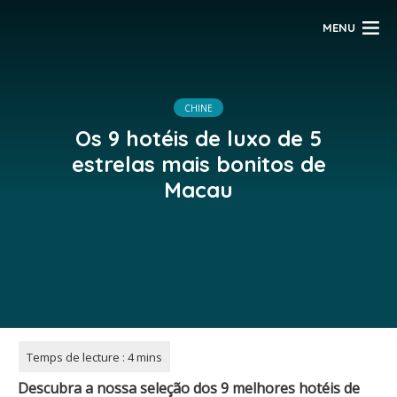
MENU
CHINE
Os 9 hotéis de luxo de 5
estrelas mais bonitos de
Macau
Descubra a nossa seleção dos 9 melhores hotéis de