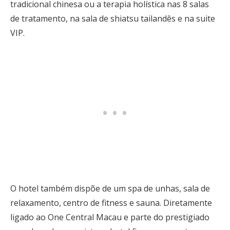
tradicional chinesa ou a terapia holística nas 8 salas
de tratamento, na sala de shiatsu tailandês e na suite
VIP.
O hotel também dispõe de um spa de unhas, sala de
relaxamento, centro de fitness e sauna. Diretamente
ligado ao One Central Macau e parte do prestigiado