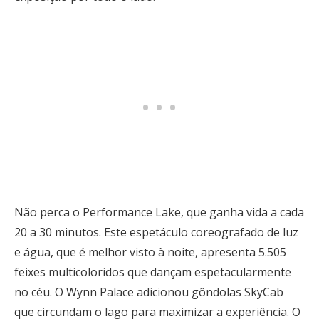
Não perca o Performance Lake, que ganha vida a cada
20 a 30 minutos. Este espetáculo coreografado de luz
e água, que é melhor visto à noite, apresenta 5.505
feixes multicoloridos que dançam espetacularmente
no céu. O Wynn Palace adicionou gôndolas SkyCab
que circundam o lago para maximizar a experiência. O