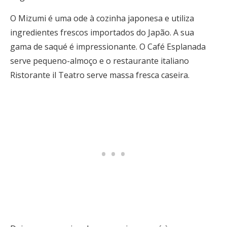
O Mizumi é uma ode à cozinha japonesa e utiliza
ingredientes frescos importados do Japão. A sua
gama de saqué é impressionante. O Café Esplanada
serve pequeno-almoço e o restaurante italiano
Ristorante il Teatro serve massa fresca caseira.