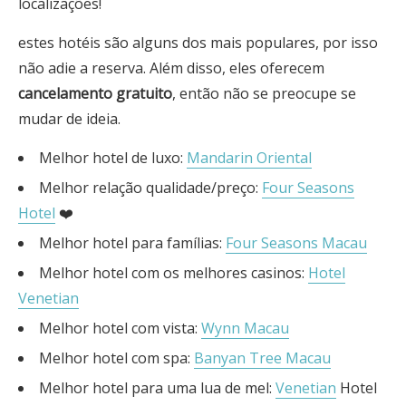
localizações!
estes hotéis são alguns dos mais populares, por isso
não adie a reserva. Além disso, eles oferecem
cancelamento gratuito
, então não se preocupe se
mudar de ideia.
Melhor hotel de luxo:
Mandarin Oriental
Melhor relação qualidade/preço:
Four Seasons
Hotel
❤️
Melhor hotel para famílias:
Four Seasons Macau
Melhor hotel com os melhores casinos:
Hotel
Venetian
Melhor hotel com vista:
Wynn Macau
Melhor hotel com spa:
Banyan Tree Macau
Melhor hotel para uma lua de mel:
Venetian
Hotel