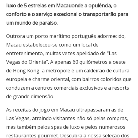
luxo de 5 estrelas em
Macau
onde a opulência, o
conforto e o serviço excecional o transportarão para
um mundo de paraíso.
Outrora um porto marítimo português adormecido,
Macau estabeleceu-se como um local de
entretenimento, muitas vezes apelidado de “Las
Vegas do Oriente”. A apenas 60 quilómetros a oeste
de Hong Kong, a metrópole é um caldeirão de cultura
europeia e charme oriental, com bairros coloridos que
conduzem a centros comerciais exclusivos e a resorts
de grande dimensão.
As receitas do jogo em Macau ultrapassaram as de
Las Vegas, atraindo visitantes não só pelas compras,
mas também pelos spas de luxo e pelos numerosos
restaurantes gourmet. Descubra a nossa seleção dos