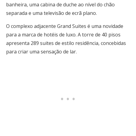
banheira, uma cabina de duche ao nível do chão
separada e uma televisão de ecrã plano.
O complexo adjacente Grand Suites é uma novidade
para a marca de hotéis de luxo. A torre de 40 pisos
apresenta 289 suites de estilo residência, concebidas
para criar uma sensação de lar.