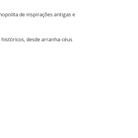
mopolita de inspirações antigas e
 históricos, desde arranha-céus