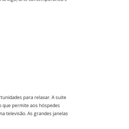
unidades para relaxar. A suite
ão que permite aos hóspedes
na televisão. As grandes janelas