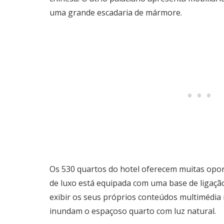
uma grande escadaria de mármore.
Os 530 quartos do hotel oferecem muitas oport
de luxo está equipada com uma base de ligaç
exibir os seus próprios conteúdos multimédia 
inundam o espaçoso quarto com luz natural.