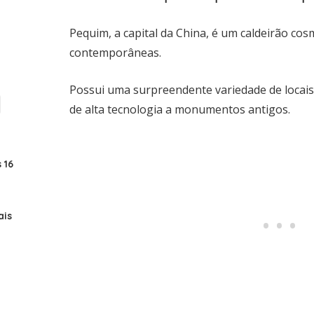
Pequim, a capital da China, é um caldeirão cos
contemporâneas.
Possui uma surpreendente variedade de locais
de alta tecnologia a monumentos antigos.
 16
ais