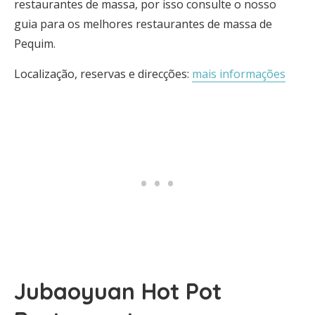
restaurantes de massa, por isso consulte o nosso
guia para os melhores restaurantes de massa de
Pequim.
Localização, reservas e direcções:
mais informações
Jubaoyuan Hot Pot