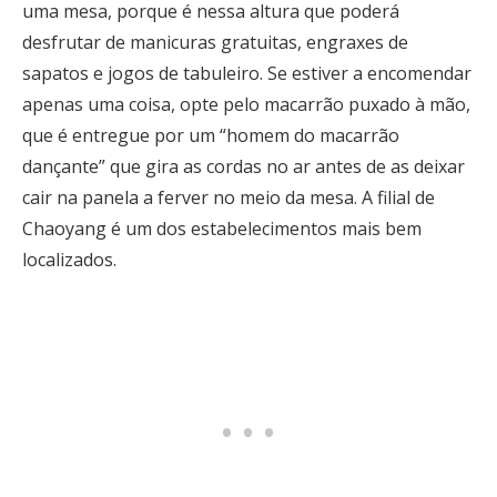
uma mesa, porque é nessa altura que poderá
desfrutar de manicuras gratuitas, engraxes de
sapatos e jogos de tabuleiro. Se estiver a encomendar
apenas uma coisa, opte pelo macarrão puxado à mão,
que é entregue por um “homem do macarrão
dançante” que gira as cordas no ar antes de as deixar
cair na panela a ferver no meio da mesa. A filial de
Chaoyang é um dos estabelecimentos mais bem
localizados.