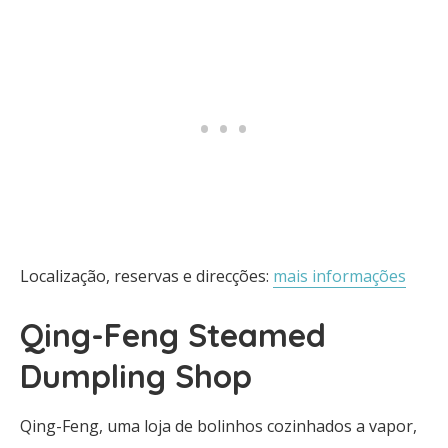
Localização, reservas e direcções:
mais informações
Qing-Feng Steamed
Dumpling Shop
Qing-Feng, uma loja de bolinhos cozinhados a vapor,