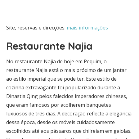
Site, reservas e direcções:
mais informações
Restaurante Najia
No restaurante Najia de hoje em Pequim, o
restaurante Najia está o mais próximo de um jantar
ao estilo imperial que se pode ter. Este estilo de
cozinha extravagante foi popularizado durante a
Dinastia Qing pelos falecidos imperadores chineses,
que eram famosos por acolherem banquetes
luxuosos de três dias. A decoração reflecte a elegância
dessa época, desde os móveis cuidadosamente
escolhidos até aos pássaros que chilreiam em gaiolas.