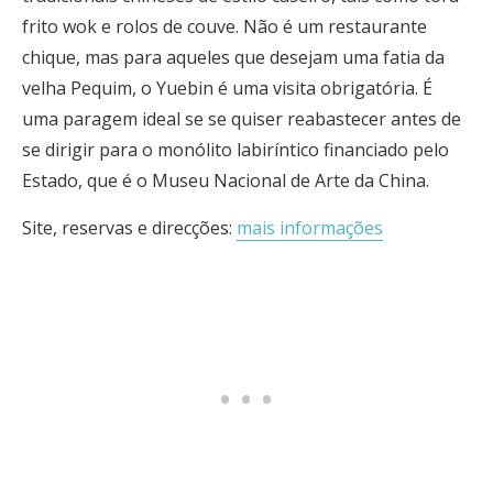
frito wok e rolos de couve. Não é um restaurante
chique, mas para aqueles que desejam uma fatia da
velha Pequim, o Yuebin é uma visita obrigatória. É
uma paragem ideal se se quiser reabastecer antes de
se dirigir para o monólito labiríntico financiado pelo
Estado, que é o Museu Nacional de Arte da China.
Site, reservas e direcções:
mais informações