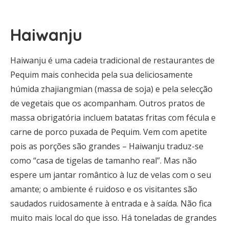
Haiwanju
Haiwanju é uma cadeia tradicional de restaurantes de
Pequim mais conhecida pela sua deliciosamente
húmida zhajiangmian (massa de soja) e pela selecção
de vegetais que os acompanham. Outros pratos de
massa obrigatória incluem batatas fritas com fécula e
carne de porco puxada de Pequim. Vem com apetite
pois as porções são grandes – Haiwanju traduz-se
como “casa de tigelas de tamanho real”. Mas não
espere um jantar romântico à luz de velas com o seu
amante; o ambiente é ruidoso e os visitantes são
saudados ruidosamente à entrada e à saída. Não fica
muito mais local do que isso. Há toneladas de grandes