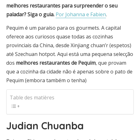
melhores restaurantes para surpreender o seu
paladar? Siga o guia.
Por Johanna e Fabien
.
Pequim é um paraíso para os gourmets. A capital
oferece aos curiosos quase todas as cozinhas
provinciais da China, desde Xinjiang chuan’r (espetos)
até Szechuan hotpot. Aqui está uma pequena selecção
dos
melhores restaurantes de Pequim
, que provam
que a cozinha da cidade não é apenas sobre o pato de
Pequim (embora também o tenha)
Table des matières
Judian Chuanba