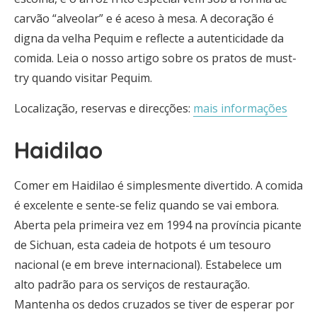
carvão “alveolar” e é aceso à mesa. A decoração é
digna da velha Pequim e reflecte a autenticidade da
comida. Leia o nosso artigo sobre os pratos de must-
try quando visitar Pequim.
Localização, reservas e direcções:
mais informações
Haidilao
Comer em Haidilao é simplesmente divertido. A comida
é excelente e sente-se feliz quando se vai embora.
Aberta pela primeira vez em 1994 na província picante
de Sichuan, esta cadeia de hotpots é um tesouro
nacional (e em breve internacional). Estabelece um
alto padrão para os serviços de restauração.
Mantenha os dedos cruzados se tiver de esperar por