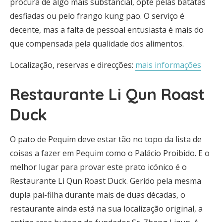
procura de algo mais substancial, opte pelas batatas
desfiadas ou pelo frango kung pao. O serviço é
decente, mas a falta de pessoal entusiasta é mais do
que compensada pela qualidade dos alimentos.
Localização, reservas e direcções:
mais informações
Restaurante Li Qun Roast
Duck
O pato de Pequim deve estar tão no topo da lista de
coisas a fazer em Pequim como o Palácio Proibido. E o
melhor lugar para provar este prato icónico é o
Restaurante Li Qun Roast Duck. Gerido pela mesma
dupla pai-filha durante mais de duas décadas, o
restaurante ainda está na sua localização original, a