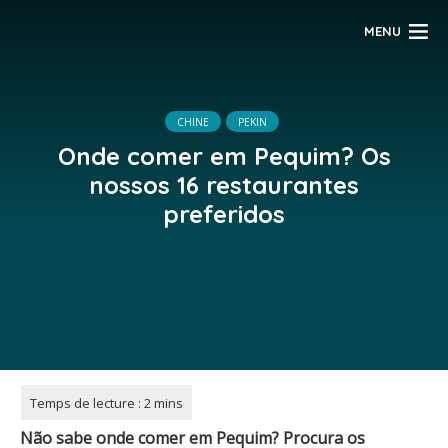
MENU
CHINE
PEKIN
Onde comer em Pequim? Os
nossos 16 restaurantes
preferidos
Não sabe onde comer em Pequim? Procura os