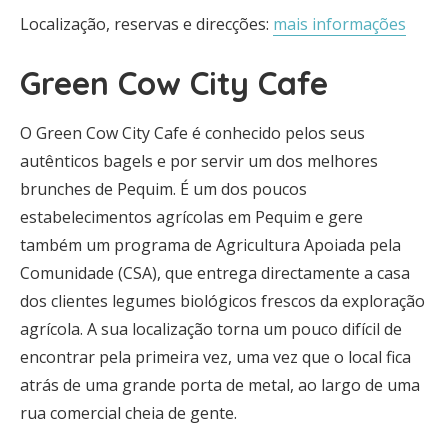
Localização, reservas e direcções:
mais informações
Green Cow City Cafe
O Green Cow City Cafe é conhecido pelos seus
autênticos bagels e por servir um dos melhores
brunches de Pequim. É um dos poucos
estabelecimentos agrícolas em Pequim e gere
também um programa de Agricultura Apoiada pela
Comunidade (CSA), que entrega directamente a casa
dos clientes legumes biológicos frescos da exploração
agrícola. A sua localização torna um pouco difícil de
encontrar pela primeira vez, uma vez que o local fica
atrás de uma grande porta de metal, ao largo de uma
rua comercial cheia de gente.