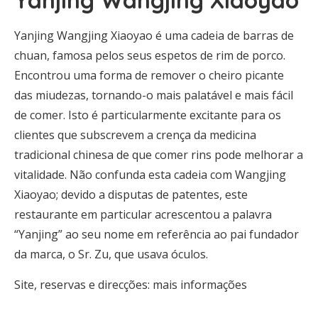
Yanjing Wangjing Xiaoyao
Yanjing Wangjing Xiaoyao é uma cadeia de barras de
chuan, famosa pelos seus espetos de rim de porco.
Encontrou uma forma de remover o cheiro picante
das miudezas, tornando-o mais palatável e mais fácil
de comer. Isto é particularmente excitante para os
clientes que subscrevem a crença da medicina
tradicional chinesa de que comer rins pode melhorar a
vitalidade. Não confunda esta cadeia com Wangjing
Xiaoyao; devido a disputas de patentes, este
restaurante em particular acrescentou a palavra
“Yanjing” ao seu nome em referência ao pai fundador
da marca, o Sr. Zu, que usava óculos.
Site, reservas e direcções: mais informações