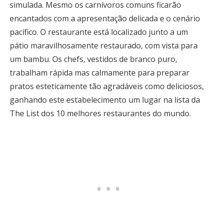
simulada. Mesmo os carnívoros comuns ficarão
encantados com a apresentação delicada e o cenário
pacífico. O restaurante está localizado junto a um
pátio maravilhosamente restaurado, com vista para
um bambu. Os chefs, vestidos de branco puro,
trabalham rápida mas calmamente para preparar
pratos esteticamente tão agradáveis como deliciosos,
ganhando este estabelecimento um lugar na lista da
The List dos 10 melhores restaurantes do mundo.