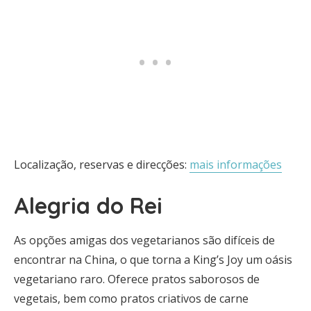
Localização, reservas e direcções:
mais informações
Alegria do Rei
As opções amigas dos vegetarianos são difíceis de
encontrar na China, o que torna a King’s Joy um oásis
vegetariano raro. Oferece pratos saborosos de
vegetais, bem como pratos criativos de carne