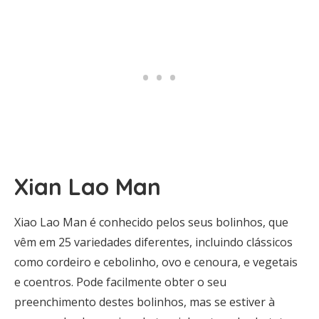
Xian Lao Man
Xiao Lao Man é conhecido pelos seus bolinhos, que
vêm em 25 variedades diferentes, incluindo clássicos
como cordeiro e cebolinho, ovo e cenoura, e vegetais
e coentros. Pode facilmente obter o seu
preenchimento destes bolinhos, mas se estiver à