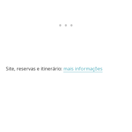
Site, reservas e itinerário:
mais informações