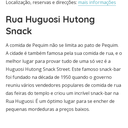
Localização, reservas e direcções:
mais informações
Rua Huguosi Hutong
Snack
A comida de Pequim não se limita ao pato de Pequim.
A cidade é também famosa pela sua comida de rua, e o
melhor lugar para provar tudo de uma só vez é a
Huguosi Hutong Snack Street. Este famoso snack-bar
foi fundado na década de 1950 quando o governo
reuniu vários vendedores populares de comida de rua
das feiras do templo e criou um incrível snack-bar na
Rua Huguosi. É um óptimo lugar para se encher de
pequenas mordeduras a preços baixos.