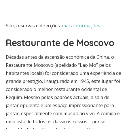
Site, reservas e direcções:
mais informações
Restaurante de Moscovo
Décadas antes da ascensão económica da China, o
Restaurante Moscovo (apelidado “Lao Mo” pelos
habitantes locais) foi considerado uma experiência de
grande prestígio. Inaugurado em 1945, este lugar foi
considerado o melhor restaurante ocidental de
Pequim. Mesmo pelos padrões actuais, a sala de
jantar opulenta é um espaço impressionante para
jantar, especialmente com música ao vivo. A comida é
uma lista de todos os clássicos russos – pense