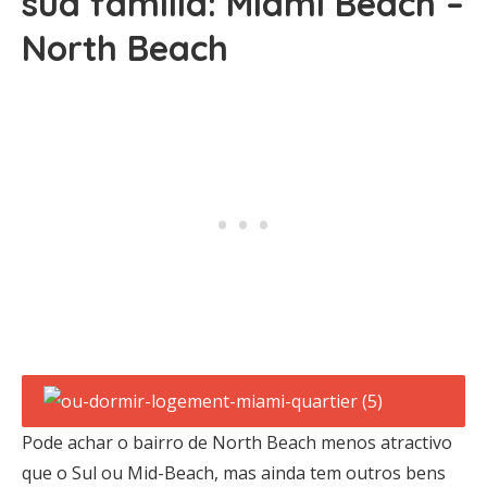
sua família: Miami Beach –
North Beach
Pode achar o bairro de North Beach menos atractivo
que o Sul ou Mid-Beach, mas ainda tem outros bens