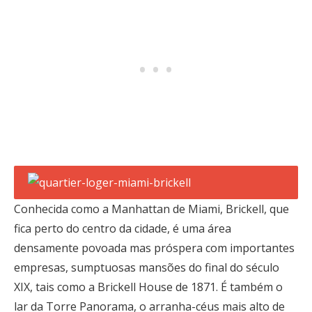
Conhecida como a Manhattan de Miami, Brickell, que
fica perto do centro da cidade, é uma área
densamente povoada mas próspera com importantes
empresas, sumptuosas mansões do final do século
XIX, tais como a Brickell House de 1871. É também o
lar da Torre Panorama, o arranha-céus mais alto de