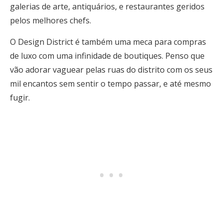
galerias de arte, antiquários, e restaurantes geridos
pelos melhores chefs.
O Design District é também uma meca para compras
de luxo com uma infinidade de boutiques. Penso que
vão adorar vaguear pelas ruas do distrito com os seus
mil encantos sem sentir o tempo passar, e até mesmo
fugir.