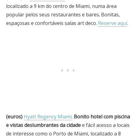
localizado a 9 km do centro de Miami, numa área
popular pelos seus restaurantes e bares
.
Bonitas,
espaçosas e confortáveis salas art deco.
Reserve aqui
.
(euros)
Hyatt Regency Miami
.
Bonito hotel com piscina
e vistas deslumbrantes da cidade
e fácil acesso a locais
de interesse como o Porto de Miami, localizado a 8