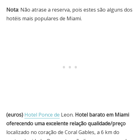
Nota
: Não atrase a reserva, pois estes são alguns dos
hotéis mais populares de Miami.
(euros)
Hotel Ponce de
Leon.
Hotel barato em Miami
oferecendo uma excelente relação qualidade/preço
localizado no coração de Coral Gables, a 6 km do