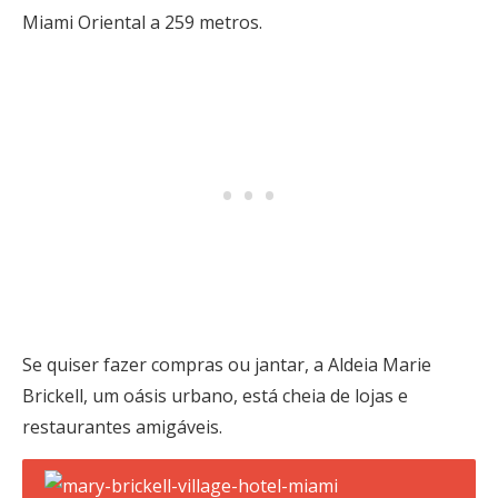
Miami Oriental a 259 metros.
Se quiser fazer compras ou jantar, a Aldeia Marie
Brickell, um oásis urbano, está cheia de lojas e
restaurantes amigáveis.