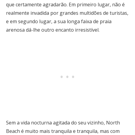
que certamente agradarão. Em primeiro lugar, não é
realmente invadida por grandes multidões de turistas,
e em segundo lugar, a sua longa faixa de praia
arenosa dá-lhe outro encanto irresistível.
Sem a vida nocturna agitada do seu vizinho, North
Beach é muito mais tranquila e tranquila, mas com