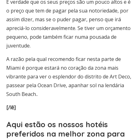
É verdade que os seus preços são um pouco altos e é
o preço que tem de pagar pela sua notoriedade, por
assim dizer, mas se o puder pagar, penso que irá
apreciá-lo consideravelmente. Se tiver um orçamento
pequeno, pode também ficar numa pousada de
juventude.
A razão pela qual recomendo ficar nesta parte de
Miami é porque estará no coração da zona mais
vibrante para ver o esplendor do distrito de Art Deco,
passear pela Ocean Drive, apanhar sol na lendária
South Beach..
[/lê]
Aqui estão os
nossos hotéis
preferidos na melhor zona para