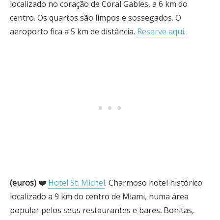
localizado no coração de Coral Gables, a 6 km do
centro. Os quartos são limpos e sossegados. O
aeroporto fica a 5 km de distância.
Reserve aqui
.
(euros) ❤️
Hotel St. Michel
. Charmoso hotel histórico
localizado a 9 km do centro de Miami, numa área
popular pelos seus restaurantes e bares
.
Bonitas,