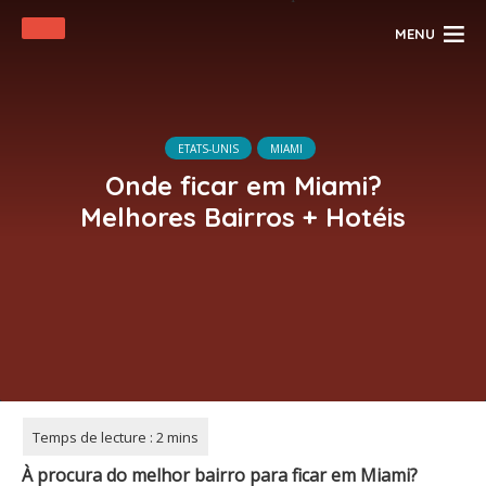
MENU
ETATS-UNIS
MIAMI
Onde ficar em Miami?
Melhores Bairros + Hotéis
À procura do melhor bairro para ficar em Miami?