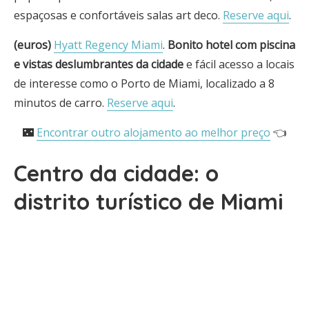
espaçosas e confortáveis salas art deco.
Reserve aqui
.
(euros)
Hyatt Regency Miami
.
Bonito hotel com piscina
e vistas deslumbrantes da cidade
e fácil acesso a locais
de interesse como o Porto de Miami, localizado a 8
minutos de carro.
Reserve aqui
.
🌃
Encontrar outro alojamento ao melhor preço
👈
Centro da cidade: o
distrito turístico de Miami