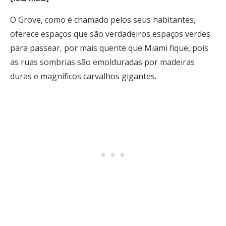
O Grove, como é chamado pelos seus habitantes,
oferece espaços que são verdadeiros espaços verdes
para passear, por mais quente que Miami fique, pois
as ruas sombrias são emolduradas por madeiras
duras e magníficos carvalhos gigantes.