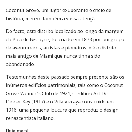
Coconut Grove, um lugar exuberante e cheio de
história, merece também a vossa atenção.
De facto, este distrito localizado ao longo da margem
da Baía de Biscayne, foi criado em 1873 por um grupo
de aventureiros, artistas e pioneiros, e é o distrito
mais antigo de Miami que nunca tinha sido
abandonado.
Testemunhas deste passado sempre presente são os
inúmeros edifícios patrimoniais, tais como o Coconut
Grove Women’s Club de 1921, o edifício Art Deco
Dinner Key (1917) e o Villa Vizcaya construído em
1916, uma pequena loucura que reproduz o design
renascentista italiano.
[leia mais]