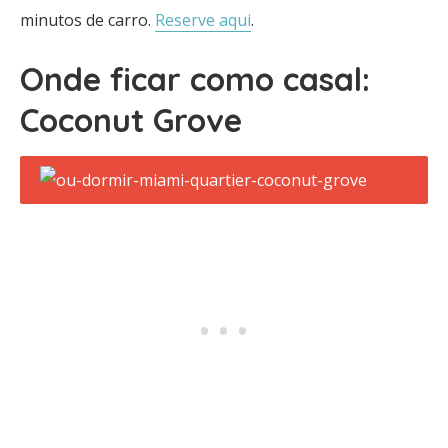
minutos de carro.
Reserve aqui
.
Onde ficar como casal:
Coconut Grove