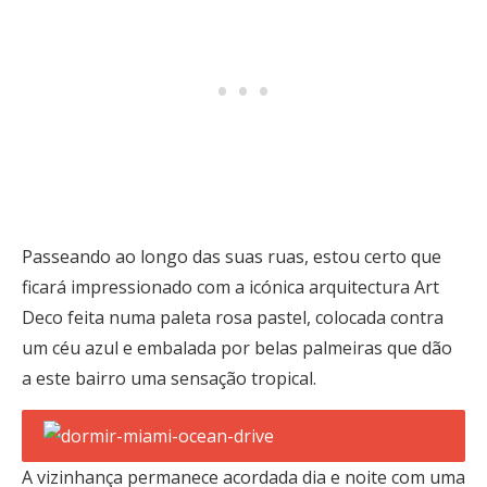
Passeando ao longo das suas ruas, estou certo que
ficará impressionado com a icónica arquitectura Art
Deco feita numa paleta rosa pastel, colocada contra
um céu azul e embalada por belas palmeiras que dão
a este bairro uma sensação tropical.
A vizinhança permanece acordada dia e noite com uma