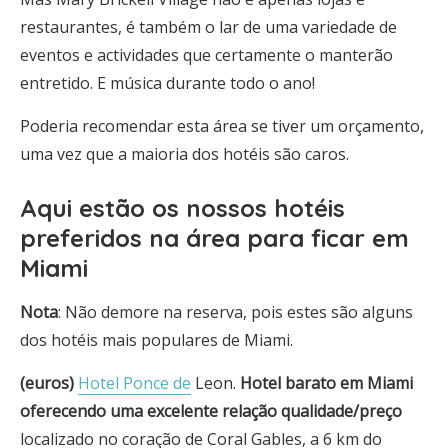
restaurantes, é também o lar de uma variedade de
eventos e actividades que certamente o manterão
entretido. E música durante todo o ano!
Poderia recomendar esta área se tiver um orçamento,
uma vez que a maioria dos hotéis são caros.
Aqui estão os
nossos hotéis
preferidos na área para ficar em
Miami
Nota
: Não demore na reserva, pois estes são alguns
dos hotéis mais populares de Miami.
(euros)
Hotel Ponce de
Leon.
Hotel barato em Miami
oferecendo uma excelente relação qualidade/preço
localizado no coração de Coral Gables, a 6 km do