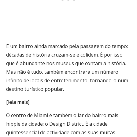
É um bairro ainda marcado pela passagem do tempo:
décadas de história cruzam-se e colidem. É por isso
que é abundante nos museus que contam a história.
Mas não é tudo, também encontrará um número
infinito de locais de entretenimento, tornando-o num
destino turístico popular.
[leia mais]
O centro de Miami é também o lar do bairro mais
hippie da cidade: o Design District. É a cidade
quintessencial de actividade com as suas muitas