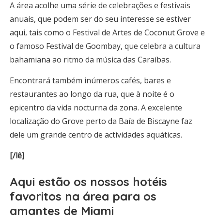
A área acolhe uma série de celebrações e festivais
anuais, que podem ser do seu interesse se estiver
aqui, tais como o Festival de Artes de Coconut Grove e
o famoso Festival de Goombay, que celebra a cultura
bahamiana ao ritmo da música das Caraíbas.
Encontrará também inúmeros cafés, bares e
restaurantes ao longo da rua, que à noite é o
epicentro da vida nocturna da zona. A excelente
localização do Grove perto da Baía de Biscayne faz
dele um grande centro de actividades aquáticas.
[/lê]
Aqui estão os
nossos hotéis
favoritos na área para os
amantes de Miami