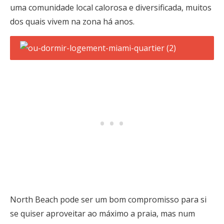
uma comunidade local calorosa e diversificada, muitos
dos quais vivem na zona há anos.
North Beach pode ser um bom compromisso para si
se quiser aproveitar ao máximo a praia, mas num