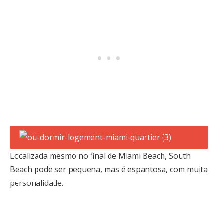
Localizada mesmo no final de Miami Beach, South
Beach pode ser pequena, mas é espantosa, com muita
personalidade.