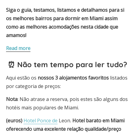
Siga o guia, testamos, listamos e detalhamos para si
os melhores bairros para dormir em Miami assim
como as melhores acomodações nesta cidade que
amamos!
Read more
⏰ Não tem tempo para ler tudo?
Aqui estão os
nossos 3 alojamentos
favoritos
listados
por categoria de preços:
Nota
: Não atrase a reserva, pois estes são alguns dos
hotéis mais populares de Miami.
(euros)
Hotel Ponce de
Leon.
Hotel barato em Miami
oferecendo uma excelente relação qualidade/preço