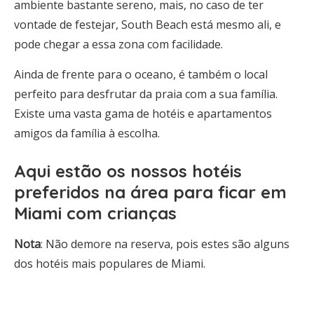
ambiente bastante sereno, mais, no caso de ter
vontade de festejar, South Beach está mesmo ali, e
pode chegar a essa zona com facilidade.
Ainda de frente para o oceano, é também o local
perfeito para desfrutar da praia com a sua família.
Existe uma vasta gama de hotéis e apartamentos
amigos da família à escolha.
Aqui estão os
nossos hotéis
preferidos na área para ficar em
Miami com crianças
Nota
: Não demore na reserva, pois estes são alguns
dos hotéis mais populares de Miami.