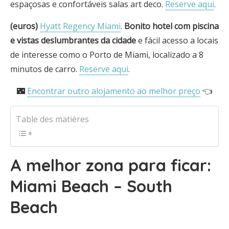
espaçosas e confortáveis salas art deco.
Reserve aqui
.
(euros)
Hyatt Regency Miami
.
Bonito hotel com piscina
e vistas deslumbrantes da cidade
e fácil acesso a locais
de interesse como o Porto de Miami, localizado a 8
minutos de carro.
Reserve aqui
.
🌃
Encontrar outro alojamento ao melhor preço
👈
Table des matières
A melhor zona para ficar:
Miami Beach – South
Beach