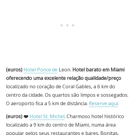
(euros)
Hotel Ponce de
Leon.
Hotel barato em Miami
oferecendo uma excelente relação qualidade/preço
localizado no coração de Coral Gables, a 6 km do
centro da cidade. Os quartos são limpos e sossegados.
O aeroporto fica a 5 km de distância.
Reserve aqui
.
(euros) ❤️
Hotel St. Michel
. Charmoso hotel histórico
localizado a 9 km do centro de Miami, numa área
popular pelos seus restaurantes e bares
.
Bonitas,