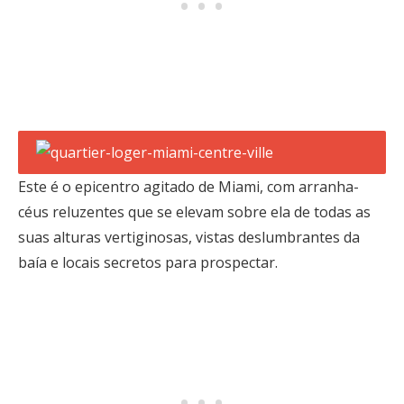
Este é o epicentro agitado de Miami, com arranha-
céus reluzentes que se elevam sobre ela de todas as
suas alturas vertiginosas, vistas deslumbrantes da
baía e locais secretos para prospectar.