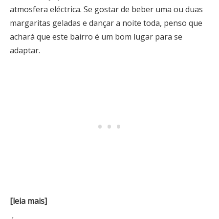
atmosfera eléctrica. Se gostar de beber uma ou duas
margaritas geladas e dançar a noite toda, penso que
achará que este bairro é um bom lugar para se
adaptar.
[leia mais]