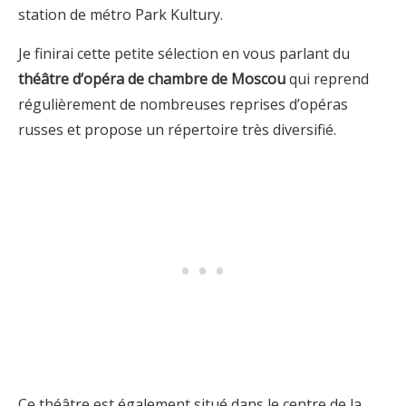
station de métro Park Kultury.
Je finirai cette petite sélection en vous parlant du
théâtre d’opéra de chambre de Moscou
qui reprend
régulièrement de nombreuses reprises d’opéras
russes et propose un répertoire très diversifié.
Ce théâtre est également situé dans le centre de la