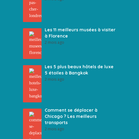
Les 11 meilleurs musées à visiter
à Florence
2 mois ago
Les 5 plus beaux hôtels de luxe
5 étoiles à Bangkok
2 mois ago
Comment se déplacer à
Chicago ? Les meilleurs
transports
2 mois ago