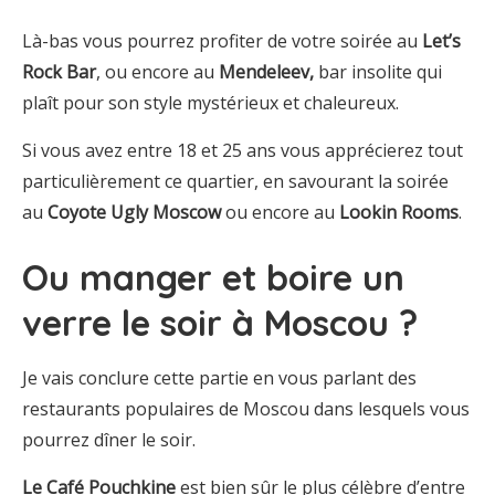
Là-bas vous pourrez profiter de votre soirée au
Let’s
Rock Bar
, ou encore au
Mendeleev,
bar insolite qui
plaît pour son style mystérieux et chaleureux.
Si vous avez entre 18 et 25 ans vous apprécierez tout
particulièrement ce quartier, en savourant la soirée
au
Coyote Ugly Moscow
ou encore au
Lookin Rooms
.
Ou manger et boire un
verre le soir à Moscou ?
Je vais conclure cette partie en vous parlant des
restaurants populaires de Moscou dans lesquels vous
pourrez dîner le soir.
Le Café Pouchkine
est bien sûr le plus célèbre d’entre