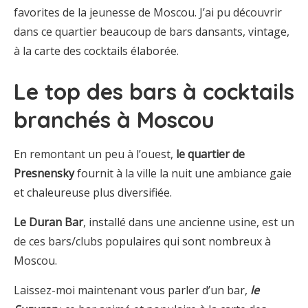
favorites de la jeunesse de Moscou. J’ai pu découvrir
dans ce quartier beaucoup de bars dansants, vintage,
à la carte des cocktails élaborée.
Le top des bars à cocktails
branchés à Moscou
En remontant un peu à l’ouest,
le quartier de
Presnensky
fournit à la ville la nuit une ambiance gaie
et chaleureuse plus diversifiée.
Le Duran Bar
, installé dans une ancienne usine, est un
de ces bars/clubs populaires qui sont nombreux à
Moscou.
Laissez-moi maintenant vous parler d’un bar,
le