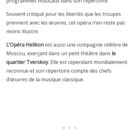
programmes musicaux dans son répertoire.
Souvent critiqué pour les libertés que les troupes
prennent avec les œuvres, cet opéra n’en reste pas
moins illustre.
L’Opéra Helikon
est aussi une compagnie célèbre de
Moscou, exerçant dans un petit théâtre dans
le
quartier Tverskoy
. Elle est cependant mondialement
reconnue et son répertoire compte des chefs
d’œuvres de la musique classique.