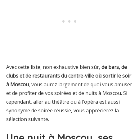
Avec cette liste, non exhaustive bien sûr,
de bars, de
clubs et de restaurants du centre-ville où sortir le soir
à Moscou
, vous aurez largement de quoi vous amuser
et de profiter de vos soirées et de nuits à Moscou. Si
cependant, aller au théâtre ou à l’opéra est aussi
synonyme de soirée réussie, vous apprécierez la
sélection suivante.
Une nuit à Moscou, ses