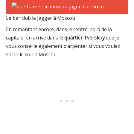
Le bar club le Jagger à Moscou
En remontant encore, dans le centre-nord de la
capitale, on arrive dans
le quartier Tverskoy
que je
vous conseille également d’arpenter si vous voulez
sortir le soir à Moscou.