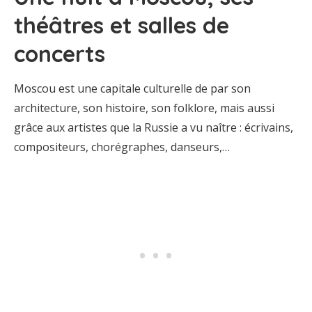
théâtres et salles de
concerts
Moscou est une capitale culturelle de par son
architecture, son histoire, son folklore, mais aussi
grâce aux artistes que la Russie a vu naître : écrivains,
compositeurs, chorégraphes, danseurs,…