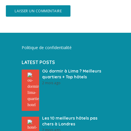
Politique de confidentialité
LATEST POSTS
Où dormir à Lima ? Meilleurs
quartiers + Top hôtels
2 mois ago
Les 10 meilleurs hôtels pas
chers à Londres
2 mois ago