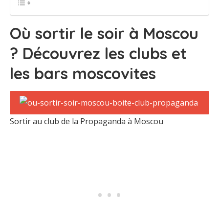
Où sortir le soir à Moscou
? Découvrez les clubs et
les bars moscovites
Sortir au club de la Propaganda à Moscou