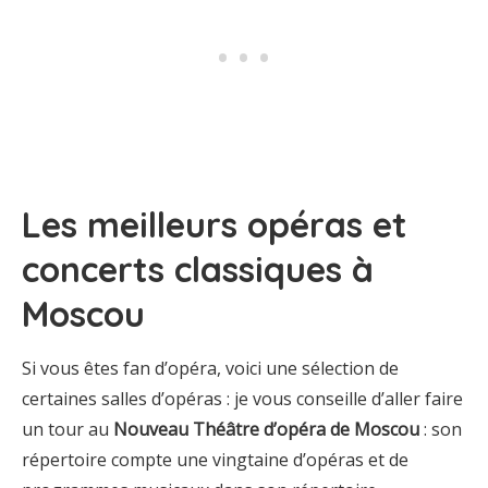
Les meilleurs opéras et
concerts classiques à
Moscou
Si vous êtes fan d’opéra, voici une sélection de
certaines salles d’opéras : je vous conseille d’aller faire
un tour au
Nouveau Théâtre d’opéra de Moscou
: son
répertoire compte une vingtaine d’opéras et de