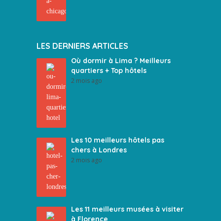
LES DERNIERS ARTICLES
Où dormir à Lima ? Meilleurs
quartiers + Top hôtels
2 mois ago
Les 10 meilleurs hôtels pas
chers à Londres
2 mois ago
Les 11 meilleurs musées à visiter
à Florence