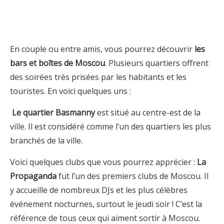
En couple ou entre amis, vous pourrez découvrir
les
bars et boîtes de Moscou
. Plusieurs quartiers offrent
des soirées très prisées par les habitants et les
touristes. En voici quelques uns :
Le quartier Basmanny
est situé au centre-est de la
ville. Il est considéré comme l’un des quartiers les plus
branchés de la ville.
Voici quelques clubs que vous pourrez apprécier :
La
Propaganda
fut l’un des premiers clubs de Moscou. Il
y accueille de nombreux DJs et les plus célèbres
événement nocturnes, surtout le jeudi soir ! C’est la
référence de tous ceux qui aiment sortir à Moscou.