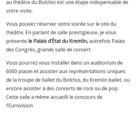
au théâtre du Bolchoï est une étape indispensable de
votre visite.
Vous pouvez réserver votre soirée sur le site du
théâtre. En parlant de salle prestigieuse, je vous
présente
le Palais d’État du Kremlin,
autrefois Palais
des Congrès, grande salle de concert.
Vous pourrez vous installer dans un auditorium de
6000 places et assister aux représentations uniques
de la troupe de ballet du Bolchoï, du Kremlin ballet, ou
encore assister à des concerts de rock ou de pop.
Cette salle a même accueilli le concours de
l’Eurovision.