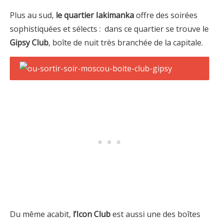
Plus au sud,
le quartier Iakimanka
offre des soirées
sophistiquées et sélects : dans ce quartier se trouve le
Gipsy Club
, boîte de nuit très branchée de la capitale.
Du même acabit,
l’Icon Club
est aussi une des boîtes