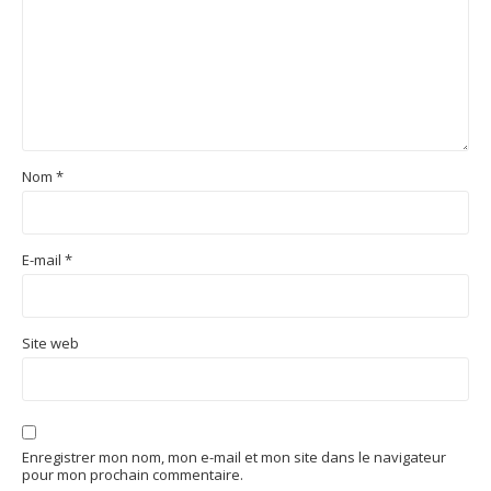
Nom
*
E-mail
*
Site web
Enregistrer mon nom, mon e-mail et mon site dans le navigateur
pour mon prochain commentaire.