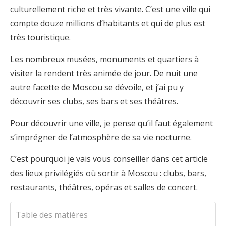
culturellement riche et très vivante. C’est une ville qui
compte douze millions d’habitants et qui de plus est
très touristique.
Les nombreux musées, monuments et quartiers à
visiter la rendent très animée de jour. De nuit une
autre facette de Moscou se dévoile, et j’ai pu y
découvrir ses clubs, ses bars et ses théâtres.
Pour découvrir une ville, je pense qu’il faut également
s’imprégner de l’atmosphère de sa vie nocturne.
C’est pourquoi je vais vous conseiller dans cet article
des lieux privilégiés où sortir à Moscou : clubs, bars,
restaurants, théâtres, opéras et salles de concert.
Table des matières