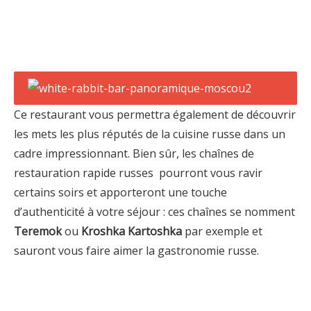
Ce restaurant vous permettra également de découvrir
les mets les plus réputés de la cuisine russe dans un
cadre impressionnant. Bien sûr, les chaînes de
restauration rapide russes pourront vous ravir
certains soirs et apporteront une touche
d’authenticité à votre séjour : ces chaînes se nomment
Teremok
ou
Kroshka Kartoshka
par exemple et
sauront vous faire aimer la gastronomie russe.