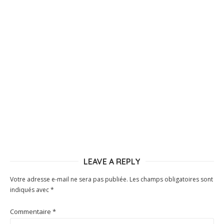
LEAVE A REPLY
Votre adresse e-mail ne sera pas publiée.
Les champs obligatoires sont
indiqués avec
*
Commentaire
*