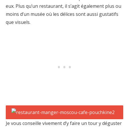
eux. Plus qu’un restaurant, il s’agit également plus ou
moins d’un musée où les délices sont aussi gustatifs
que visuels.
Je vous conseille vivement d’y faire un tour y déguster