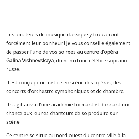
Les amateurs de musique classique y trouveront
forcément leur bonheur ! Je vous conseille également
de passer l’une de vos soirées
au centre d’opéra
Galina Vishnevskaya
, du nom d’une célèbre soprano
russe.
Il est conçu pour mettre en scène des opéras, des
concerts d’orchestre symphoniques et de chambre.
Il s’agit aussi d’une académie formant et donnant une
chance aux jeunes chanteurs de se produire sur
scène.
Ce centre se situe au nord-ouest du centre-ville à la