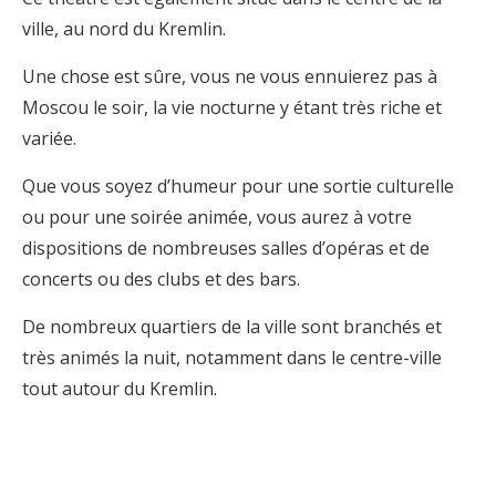
ville, au nord du Kremlin.
Une chose est sûre, vous ne vous ennuierez pas à
Moscou le soir, la vie nocturne y étant très riche et
variée.
Que vous soyez d’humeur pour une sortie culturelle
ou pour une soirée animée, vous aurez à votre
dispositions de nombreuses salles d’opéras et de
concerts ou des clubs et des bars.
De nombreux quartiers de la ville sont branchés et
très animés la nuit, notamment dans le centre-ville
tout autour du Kremlin.