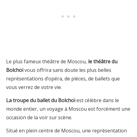
Le plus fameux théâtre de Moscou,
le théâtre du
Bolchoï
vous offrira sans doute les plus belles
représentations d’opéra, de pièces, de ballets que
vous verrez de votre vie.
La troupe du ballet du Bolchoï
est célèbre dans le
monde entier, un voyage à Moscou est forcément une
occasion de la voir sur scène.
Situé en plein centre de Moscou, une représentation