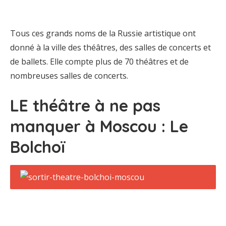
Tous ces grands noms de la Russie artistique ont
donné à la ville des théâtres, des salles de concerts et
de ballets. Elle compte plus de 70 théâtres et de
nombreuses salles de concerts.
LE théâtre à ne pas
manquer à Moscou : Le
Bolchoï