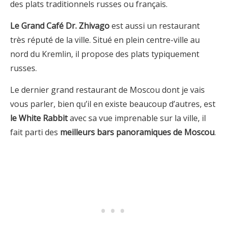
des plats traditionnels russes ou français.
Le Grand Café Dr. Zhivago
est aussi un restaurant
très réputé de la ville. Situé en plein centre-ville au
nord du Kremlin, il propose des plats typiquement
russes.
Le dernier grand restaurant de Moscou dont je vais
vous parler, bien qu’il en existe beaucoup d’autres, est
le White Rabbit
avec sa vue imprenable sur la ville, il
fait parti des
meilleurs bars panoramiques de Moscou
.