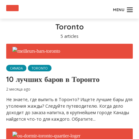
MENU
Toronto
5 articles
CANADA
TORONTO
10 лучших баров в Торонто
2 месяца ago
Не знаете, где выпить в Торонто? Ищете лучшие бары для
утоления жажды? Следуйте путеводителю. Когда дело
доходит до заказа напитка, в крупнейшем городе Канады
найдется что-то для каждого. Обратите...