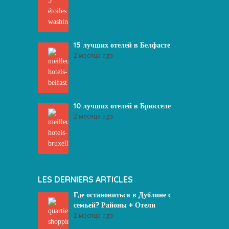
15 лучших отелей в Белфасте
2 месяца ago
10 лучших отелей в Брюсселе
2 месяца ago
LES DERNIERS ARTICLES
Где остановиться в Дублине с
семьей? Районы + Отели
2 месяца ago