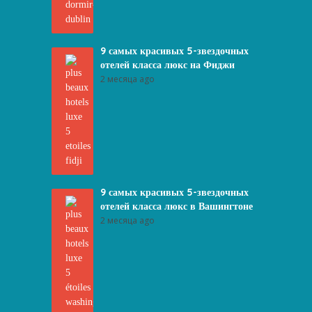
9 самых красивых 5-звездочных
отелей класса люкс на Фиджи
2 месяца ago
9 самых красивых 5-звездочных
отелей класса люкс в Вашингтоне
2 месяца ago