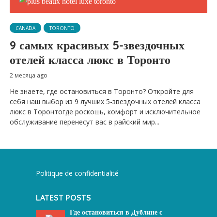
CANADA
TORONTO
9 самых красивых 5-звездочных
отелей класса люкс в Торонто
2 месяца ago
Не знаете, где остановиться в Торонто? Откройте для
себя наш выбор из 9 лучших 5-звездочных отелей класса
люкс в Торонтогде роскошь, комфорт и исключительное
обслуживание перенесут вас в райский мир...
Politique de confidentialité
LATEST POSTS
Где остановиться в Дублине с