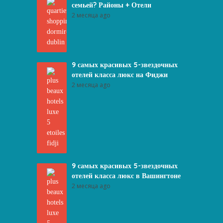
семьей? Районы + Отели
2 месяца ago
9 самых красивых 5-звездочных
отелей класса люкс на Фиджи
2 месяца ago
9 самых красивых 5-звездочных
отелей класса люкс в Вашингтоне
2 месяца ago