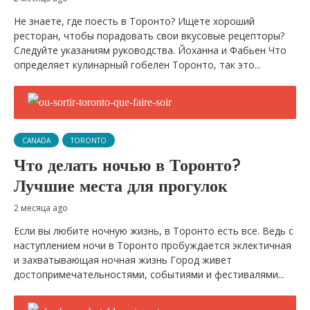
Не знаете, где поесть в Торонто? Ищете хороший
ресторан, чтобы порадовать свои вкусовые рецепторы?
Следуйте указаниям руководства. Йоханна и Фабьен Что
определяет кулинарный гобелен Торонто, так это...
CANADA
TORONTO
Что делать ночью в Торонто?
Лучшие места для прогулок
2 месяца ago
Если вы любите ночную жизнь, в Торонто есть все. Ведь с
наступлением ночи в Торонто пробуждается эклектичная
и захватывающая ночная жизнь Город живет
достопримечательностями, событиями и фестивалями...