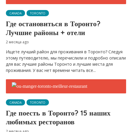
CANADA
TORONTO
Где остановиться в Торонто?
Лучшие районы + отели
2 месяца ago
Ищете лучший район для проживания в Торонто? Следуя
этому путеводителю, мы перечислили и подробно описали
для вас лучшие районы Торонто и лучшие места для
проживания. У вас нет времени читать все...
CANADA
TORONTO
Где поесть в Торонто? 15 наших
любимых ресторанов
2 месяца ago