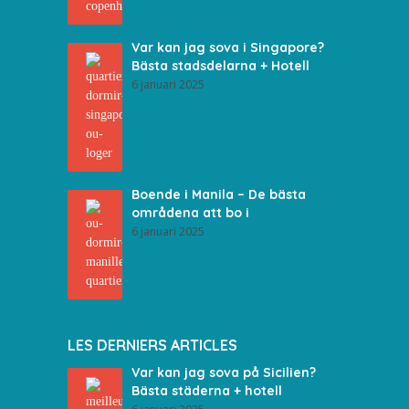
Var kan jag sova i Singapore?
Bästa stadsdelarna + Hotell
6 januari 2025
Boende i Manila – De bästa
områdena att bo i
6 januari 2025
LES DERNIERS ARTICLES
Var kan jag sova på Sicilien?
Bästa städerna + hotell