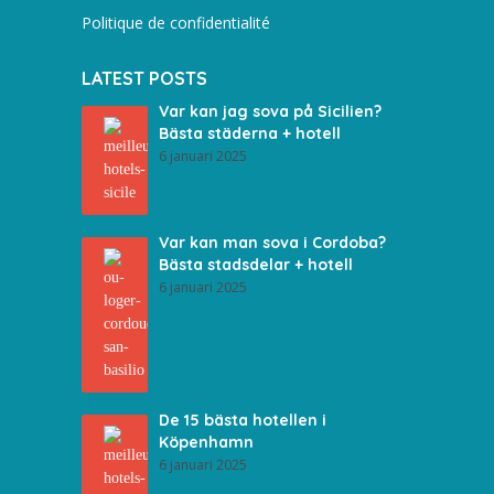
Politique de confidentialité
LATEST POSTS
Var kan jag sova på Sicilien?
Bästa städerna + hotell
6 januari 2025
Var kan man sova i Cordoba?
Bästa stadsdelar + hotell
6 januari 2025
De 15 bästa hotellen i
Köpenhamn
6 januari 2025