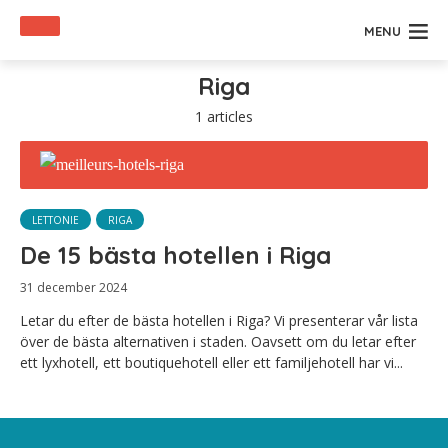
MENU
Riga
1 articles
LETTONIE
RIGA
De 15 bästa hotellen i Riga
31 december 2024
Letar du efter de bästa hotellen i Riga? Vi presenterar vår lista
över de bästa alternativen i staden. Oavsett om du letar efter
ett lyxhotell, ett boutiquehotell eller ett familjehotell har vi...