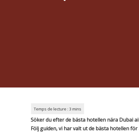
Söker du efter de bästa hotellen nära Dubai a
Följ guiden, vi har valt ut de bästa hotellen för