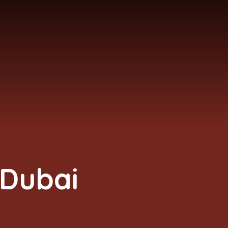
 Dubai