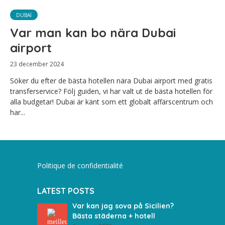
DUBAÏ
Var man kan bo nära Dubai
airport
23 december 2024
Söker du efter de bästa hotellen nära Dubai airport med gratis
transferservice? Följ guiden, vi har valt ut de bästa hotellen för
alla budgetar! Dubai är känt som ett globalt affärscentrum och
har...
Politique de confidentialité
LATEST POSTS
Var kan jag sova på Sicilien?
Bästa städerna + hotell