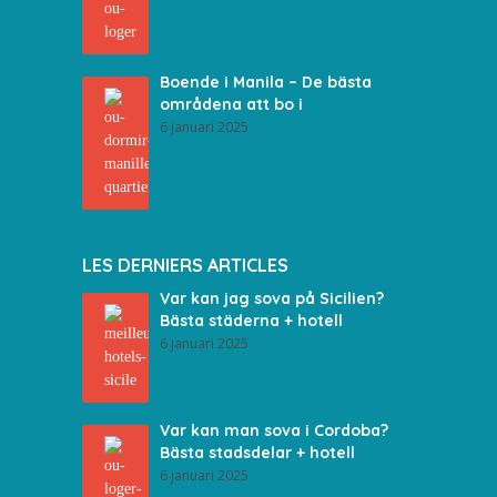
Boende i Manila – De bästa
områdena att bo i
6 januari 2025
LES DERNIERS ARTICLES
Var kan jag sova på Sicilien?
Bästa städerna + hotell
6 januari 2025
Var kan man sova i Cordoba?
Bästa stadsdelar + hotell
6 januari 2025