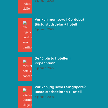
6 januari 2025
Var kan man sova i Cordoba?
Bästa stadsdelar + hotell
6 januari 2025
De 15 bästa hotellen i
Köpenhamn
6 januari 2025
Var kan jag sova i Singapore?
Bästa stadsdelarna + Hotell
6 januari 2025