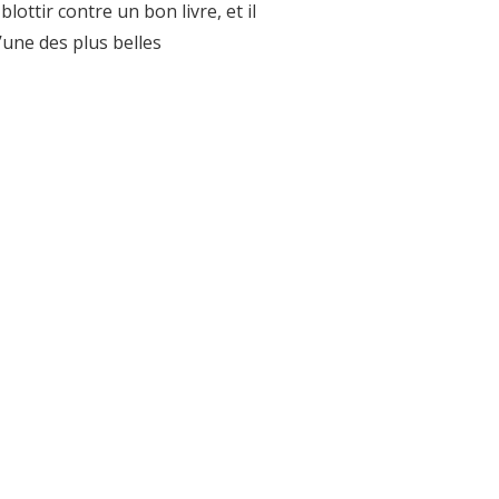
ttir contre un bon livre, et il
l’une des plus belles