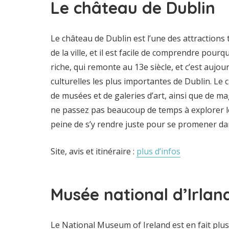
Le château de Dublin
Le château de Dublin est l’une des attractions 
de la ville, et il est facile de comprendre pourq
riche, qui remonte au 13e siècle, et c’est aujour
culturelles les plus importantes de Dublin. Le
de musées et de galeries d’art, ainsi que de m
ne passez pas beaucoup de temps à explorer le
peine de s’y rendre juste pour se promener dan
Site, avis et itinéraire :
plus d’infos
Musée national d’Irlan
Le National Museum of Ireland est en fait plu