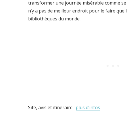
transformer une journée misérable comme se blo
n’y a pas de meilleur endroit pour le faire que 
bibliothèques du monde.
Site, avis et itinéraire :
plus d’infos