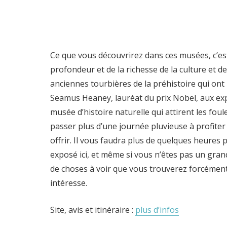
Ce que vous découvrirez dans ces musées, c’es
profondeur et de la richesse de la culture et de 
anciennes tourbières de la préhistoire qui ont 
Seamus Heaney, lauréat du prix Nobel, aux ex
musée d’histoire naturelle qui attirent les fou
passer plus d’une journée pluvieuse à profiter
offrir. Il vous faudra plus de quelques heures 
exposé ici, et même si vous n’êtes pas un grand
de choses à voir que vous trouverez forcémen
intéresse.
Site, avis et itinéraire :
plus d’infos