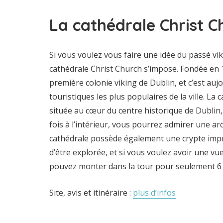
La cathédrale Christ C
Si vous voulez vous faire une idée du passé vik
cathédrale Christ Church s’impose. Fondée en 10
première colonie viking de Dublin, et c’est aujo
touristiques les plus populaires de la ville. La
située au cœur du centre historique de Dublin, e
fois à l’intérieur, vous pourrez admirer une a
cathédrale possède également une crypte impr
d’être explorée, et si vous voulez avoir une vue
pouvez monter dans la tour pour seulement 6 
Site, avis et itinéraire :
plus d’infos