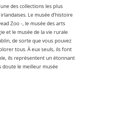
’une des collections les plus
 irlandaises. Le musée d’histoire
ead Zoo -, le musée des arts
ie et le musée de la vie rurale
ublin, de sorte que vous pouvez
lorer tous. À eux seuls, ils font
le, ils représentent un étonnant
ns doute le meilleur musée