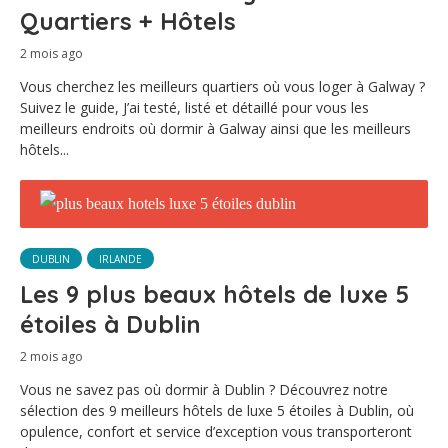
Quartiers + Hôtels
2 mois ago
Vous cherchez les meilleurs quartiers où vous loger à Galway ?
Suivez le guide, J’ai testé, listé et détaillé pour vous les
meilleurs endroits où dormir à Galway ainsi que les meilleurs
hôtels...
DUBLIN
IRLANDE
Les 9 plus beaux hôtels de luxe 5
étoiles à Dublin
2 mois ago
Vous ne savez pas où dormir à Dublin ? Découvrez notre
sélection des 9 meilleurs hôtels de luxe 5 étoiles à Dublin, où
opulence, confort et service d’exception vous transporteront