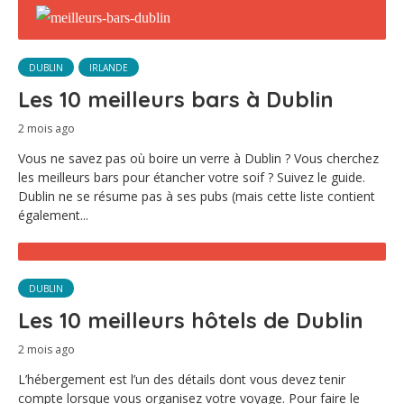
DUBLIN
IRLANDE
Les 10 meilleurs bars à Dublin
2 mois ago
Vous ne savez pas où boire un verre à Dublin ? Vous cherchez
les meilleurs bars pour étancher votre soif ? Suivez le guide.
Dublin ne se résume pas à ses pubs (mais cette liste contient
également...
DUBLIN
Les 10 meilleurs hôtels de Dublin
2 mois ago
L’hébergement est l’un des détails dont vous devez tenir
compte lorsque vous organisez votre voyage. Pour faire le