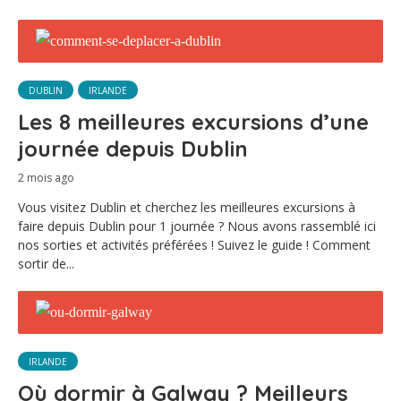
DUBLIN
IRLANDE
Les 8 meilleures excursions d’une
journée depuis Dublin
2 mois ago
Vous visitez Dublin et cherchez les meilleures excursions à
faire depuis Dublin pour 1 journée ? Nous avons rassemblé ici
nos sorties et activités préférées ! Suivez le guide ! Comment
sortir de...
IRLANDE
Où dormir à Galway ? Meilleurs