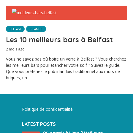
BELFAST
IRLANDE
Les 10 meilleurs bars à Belfast
2 mois ago
Vous ne savez pas où boire un verre à Belfast ? Vous cherchez
les meilleurs bars pour étancher votre soif ? Suivez le guide.
Que vous préfériez le pub irlandais traditionnel aux murs de
briques, un...
Politique de confidentialité
LATEST POSTS