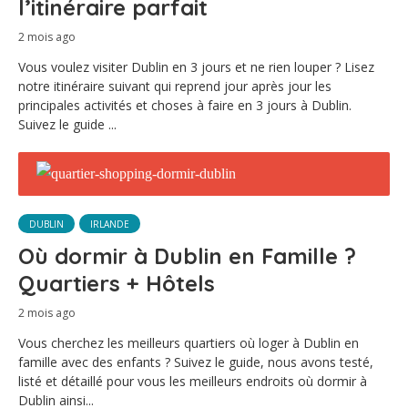
l’itinéraire parfait
2 mois ago
Vous voulez visiter Dublin en 3 jours et ne rien louper ? Lisez
notre itinéraire suivant qui reprend jour après jour les
principales activités et choses à faire en 3 jours à Dublin.
Suivez le guide ...
DUBLIN
IRLANDE
Où dormir à Dublin en Famille ?
Quartiers + Hôtels
2 mois ago
Vous cherchez les meilleurs quartiers où loger à Dublin en
famille avec des enfants ? Suivez le guide, nous avons testé,
listé et détaillé pour vous les meilleurs endroits où dormir à
Dublin ainsi...