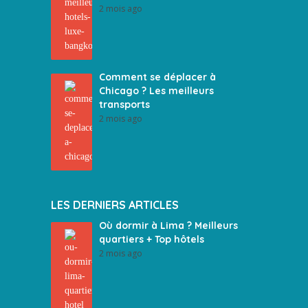
2 mois ago
Comment se déplacer à
Chicago ? Les meilleurs
transports
2 mois ago
LES DERNIERS ARTICLES
Où dormir à Lima ? Meilleurs
quartiers + Top hôtels
2 mois ago