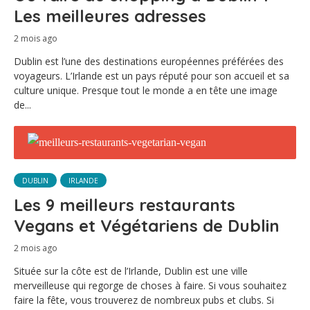
Les meilleures adresses
2 mois ago
Dublin est l’une des destinations européennes préférées des
voyageurs. L’Irlande est un pays réputé pour son accueil et sa
culture unique. Presque tout le monde a en tête une image
de...
DUBLIN
IRLANDE
Les 9 meilleurs restaurants
Vegans et Végétariens de Dublin
2 mois ago
Située sur la côte est de l’Irlande, Dublin est une ville
merveilleuse qui regorge de choses à faire. Si vous souhaitez
faire la fête, vous trouverez de nombreux pubs et clubs. Si