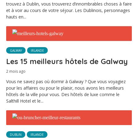
trouvez à Dublin, vous trouverez d’innombrables choses à faire
et à voir au cours de votre séjour. Les Dublinois, personnages
hauts en...
GALWAY
IRLANDE
Les 15 meilleurs hôtels de Galway
2 mois ago
Vous ne savez pas où dormir à Galway ? Que vous voyagiez
pour les affaires ou pour le plaisir, nous avons les meilleurs
hôtels de la ville pour vous. Des hôtels de luxe comme le
Salthill Hotel et le...
DUBLIN
IRLANDE