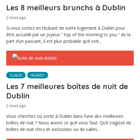
Les 8 meilleurs brunchs à Dublin
2 mois ago
Si vous sortez en titubant de votre logement à Dublin pour
être accueilli par un joyeux ” top of the morning to you ” de la
part d’un passant, il est plus probable qu’il soit...
DUBLIN
IRLANDE
Les 7 meilleures boîtes de nuit de
Dublin
2 mois ago
Vous cherchez où sortir à Dublin dans l’une des meilleures
boîtes de nuit ? Nous avons ce qu’il vous faut. Qu’il s’agisse de
boîtes de nuit chics et exclusives ou de salles...