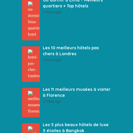
Où dormir à Lima ? Meilleurs
quartiers + Top hôtels
2 mois ago
Les 10 meilleurs hôtels pas
chers à Londres
2 mois ago
Les 11 meilleurs musées à visiter
à Florence
2 mois ago
Les 5 plus beaux hôtels de luxe
5 étoiles à Bangkok