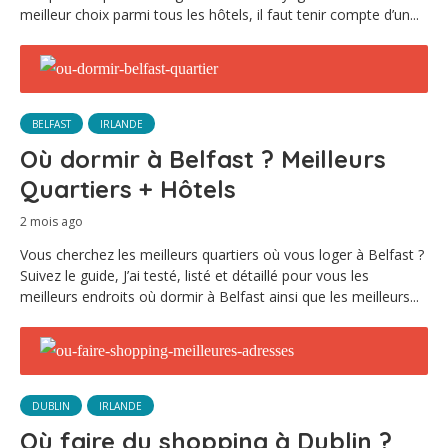
meilleur choix parmi tous les hôtels, il faut tenir compte d’un...
BELFAST
IRLANDE
Où dormir à Belfast ? Meilleurs
Quartiers + Hôtels
2 mois ago
Vous cherchez les meilleurs quartiers où vous loger à Belfast ?
Suivez le guide, J’ai testé, listé et détaillé pour vous les
meilleurs endroits où dormir à Belfast ainsi que les meilleurs...
DUBLIN
IRLANDE
Où faire du shopping à Dublin ?