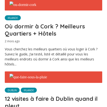
IRLANDE
Où dormir à Cork ? Meilleurs
Quartiers + Hôtels
2 mois ago
Vous cherchez les meilleurs quartiers où vous loger à Cork ?
Suivez le guide, J’ai testé, listé et détaillé pour vous les
meilleurs endroits où dormir à Cork ainsi que les meilleurs
hôtels...
DUBLIN
IRLANDE
12 visites à faire à Dublin quand il
pleut