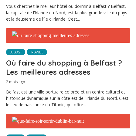
Vous cherchez le meilleur hôtel où dormir à Belfast ? Belfast,
la capitale de l’Irlande du Nord, est la plus grande ville du pays
et la deuxième de l’île d’Irlande. C’est...
BELFAST
IRLANDE
Où faire du shopping à Belfast ?
Les meilleures adresses
2 mois ago
Belfast est une ville portuaire colorée et un centre culturel et
historique dynamique sur la côte est de l’Irlande du Nord. C’est
le lieu de naissance du Titanic, qui offre...