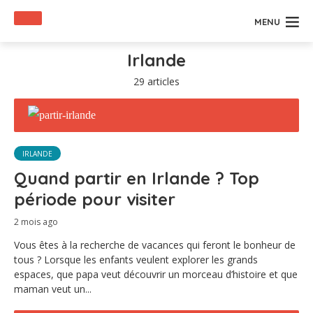
MENU
Irlande
29 articles
IRLANDE
Quand partir en Irlande ? Top
période pour visiter
2 mois ago
Vous êtes à la recherche de vacances qui feront le bonheur de
tous ? Lorsque les enfants veulent explorer les grands
espaces, que papa veut découvrir un morceau d’histoire et que
maman veut un...