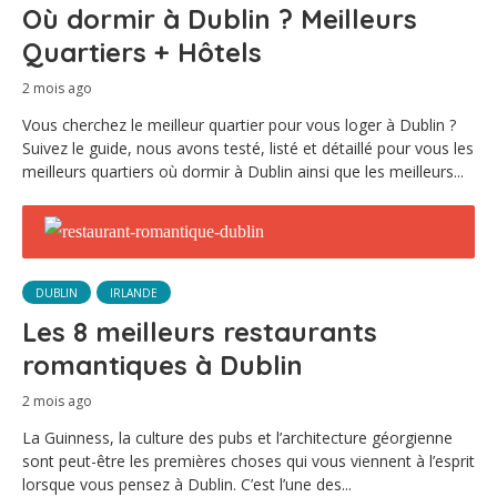
Où dormir à Dublin ? Meilleurs
Quartiers + Hôtels
2 mois ago
Vous cherchez le meilleur quartier pour vous loger à Dublin ?
Suivez le guide, nous avons testé, listé et détaillé pour vous les
meilleurs quartiers où dormir à Dublin ainsi que les meilleurs...
DUBLIN
IRLANDE
Les 8 meilleurs restaurants
romantiques à Dublin
2 mois ago
La Guinness, la culture des pubs et l’architecture géorgienne
sont peut-être les premières choses qui vous viennent à l’esprit
lorsque vous pensez à Dublin. C’est l’une des...