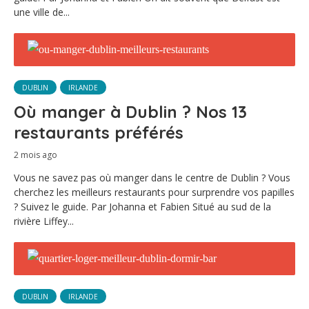
une ville de...
DUBLIN
IRLANDE
Où manger à Dublin ? Nos 13
restaurants préférés
2 mois ago
Vous ne savez pas où manger dans le centre de Dublin ? Vous
cherchez les meilleurs restaurants pour surprendre vos papilles
? Suivez le guide. Par Johanna et Fabien Situé au sud de la
rivière Liffey...
DUBLIN
IRLANDE