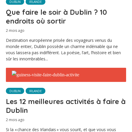
DUBLIN
IRLANDE
Que faire le soir à Dublin ? 10
endroits où sortir
2 mois ago
Destination européenne prisée des voyageurs venus du
monde entier, Dublin possède un charme indéniable qui ne
vous laissera pas indifférent. La poésie, l’art, l’histoire et bien
sûr les innombrables...
DUBLIN
IRLANDE
Les 12 meilleures activités à faire à
Dublin
2 mois ago
Si la « chance des Irlandais » vous sourit, et que vous vous