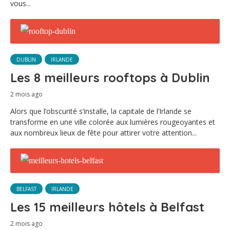
vous...
DUBLIN
IRLANDE
Les 8 meilleurs rooftops à Dublin
2 mois ago
Alors que l’obscurité s’installe, la capitale de l’Irlande se
transforme en une ville colorée aux lumières rougeoyantes et
aux nombreux lieux de fête pour attirer votre attention...
BELFAST
IRLANDE
Les 15 meilleurs hôtels à Belfast
2 mois ago