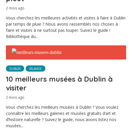
2 mois ago
Vous cherchez les meilleures activités et visites à faire à Dublin
par temps de pluie ? Nous avons rassemblés nos choses à
faire et visites à ne surtout pas louper. Suivez le guide !
Bibliothèque du...
DUBLIN
IRLANDE
10 meilleurs musées à Dublin à
visiter
2 mois ago
Vous cherchez les meilleurs musées à Dublin ? Vous voulez
connaître les meilleurs galeries et musées gratuits d’art et
d’histoire naturelle ? Suivez le guide, nous avons listez nos
musées...