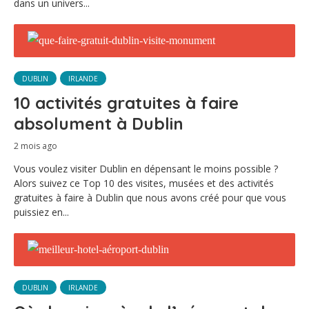
dans un univers...
DUBLIN
IRLANDE
10 activités gratuites à faire
absolument à Dublin
2 mois ago
Vous voulez visiter Dublin en dépensant le moins possible ?
Alors suivez ce Top 10 des visites, musées et des activités
gratuites à faire à Dublin que nous avons créé pour que vous
puissiez en...
DUBLIN
IRLANDE