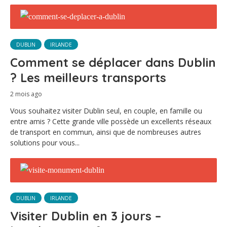
DUBLIN
IRLANDE
Comment se déplacer dans Dublin
? Les meilleurs transports
2 mois ago
Vous souhaitez visiter Dublin seul, en couple, en famille ou
entre amis ? Cette grande ville possède un excellents réseaux
de transport en commun, ainsi que de nombreuses autres
solutions pour vous...
DUBLIN
IRLANDE
Visiter Dublin en 3 jours –