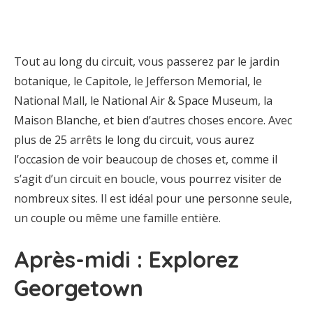
Tout au long du circuit, vous passerez par le jardin
botanique, le Capitole, le Jefferson Memorial, le
National Mall, le National Air & Space Museum, la
Maison Blanche, et bien d’autres choses encore. Avec
plus de 25 arrêts le long du circuit, vous aurez
l’occasion de voir beaucoup de choses et, comme il
s’agit d’un circuit en boucle, vous pourrez visiter de
nombreux sites. Il est idéal pour une personne seule,
un couple ou même une famille entière.
Après-midi : Explorez
Georgetown