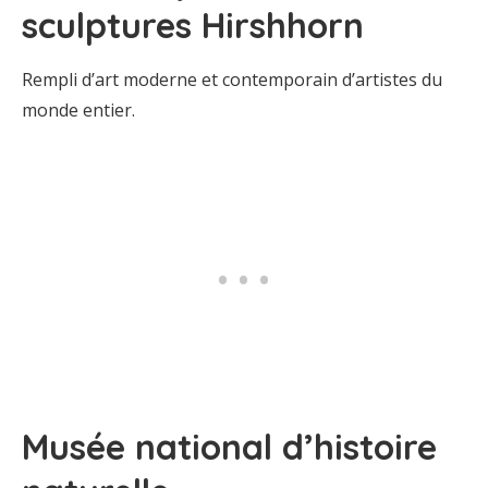
sculptures Hirshhorn
Rempli d’art moderne et contemporain d’artistes du
monde entier.
Musée national d’histoire