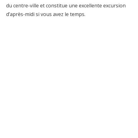
du centre-ville et constitue une excellente excursion
d’après-midi si vous avez le temps.