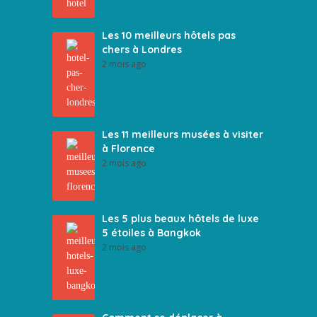
Les 10 meilleurs hôtels pas
chers à Londres
2 mois ago
Les 11 meilleurs musées à visiter
à Florence
2 mois ago
Les 5 plus beaux hôtels de luxe
5 étoiles à Bangkok
2 mois ago