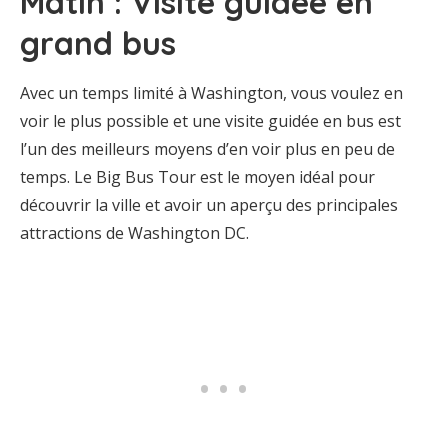
Matin : Visite guidée en
grand bus
Avec un temps limité à Washington, vous voulez en
voir le plus possible et une visite guidée en bus est
l’un des meilleurs moyens d’en voir plus en peu de
temps. Le Big Bus Tour est le moyen idéal pour
découvrir la ville et avoir un aperçu des principales
attractions de Washington DC.