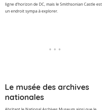
ligne d’horizon de DC, mais le Smithsonian Castle est
un endroit sympa à explorer.
Le musée des archives
nationales
Abritant le National Archives Museum ainsi que le