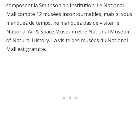
composent la Smithsonian Institution. Le National
Mall compte 12 musées incontournables, mais si vous
manquez de temps, ne manquez pas de visiter le
National Air & Space Museum et le National Museum
of Natural History. La visite des musées du National
Mall est gratuite.