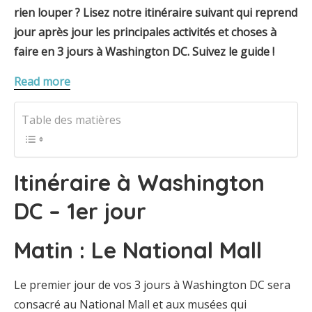
rien louper ? Lisez notre itinéraire suivant qui reprend
jour après jour les principales activités et choses à
faire en 3 jours à Washington DC. Suivez le guide !
Read more
Table des matières
Itinéraire à Washington
DC – 1er jour
Matin : Le National Mall
Le premier jour de vos 3 jours à Washington DC sera
consacré au National Mall et aux musées qui