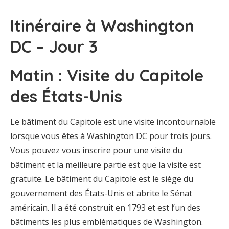
Itinéraire à Washington
DC – Jour 3
Matin : Visite du Capitole
des États-Unis
Le bâtiment du Capitole est une visite incontournable
lorsque vous êtes à Washington DC pour trois jours.
Vous pouvez vous inscrire pour une visite du
bâtiment et la meilleure partie est que la visite est
gratuite. Le bâtiment du Capitole est le siège du
gouvernement des États-Unis et abrite le Sénat
américain. Il a été construit en 1793 et est l’un des
bâtiments les plus emblématiques de Washington.