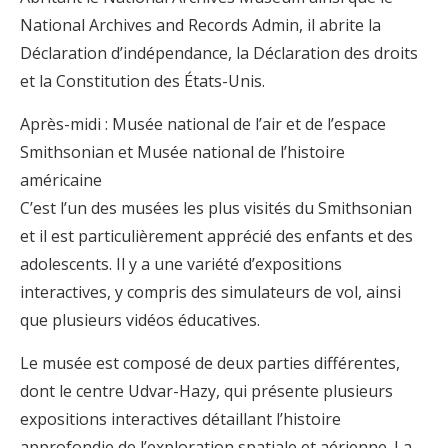
National Archives and Records Admin, il abrite la
Déclaration d’indépendance, la Déclaration des droits
et la Constitution des États-Unis.
Après-midi : Musée national de l’air et de l’espace
Smithsonian et Musée national de l’histoire
américaine
C’est l’un des musées les plus visités du Smithsonian
et il est particulièrement apprécié des enfants et des
adolescents. Il y a une variété d’expositions
interactives, y compris des simulateurs de vol, ainsi
que plusieurs vidéos éducatives.
Le musée est composé de deux parties différentes,
dont le centre Udvar-Hazy, qui présente plusieurs
expositions interactives détaillant l’histoire
approfondie de l’exploration spatiale et aérienne. La