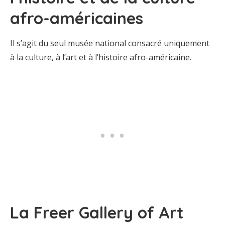
afro-américaines
Il s’agit du seul musée national consacré uniquement
à la culture, à l’art et à l’histoire afro-américaine.
La Freer Gallery of Art