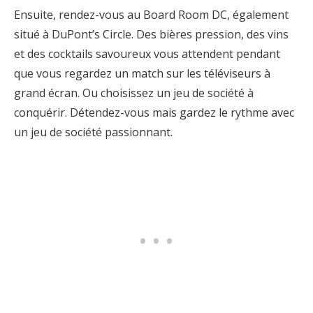
Ensuite, rendez-vous au Board Room DC, également
situé à DuPont’s Circle. Des bières pression, des vins
et des cocktails savoureux vous attendent pendant
que vous regardez un match sur les téléviseurs à
grand écran. Ou choisissez un jeu de société à
conquérir. Détendez-vous mais gardez le rythme avec
un jeu de société passionnant.