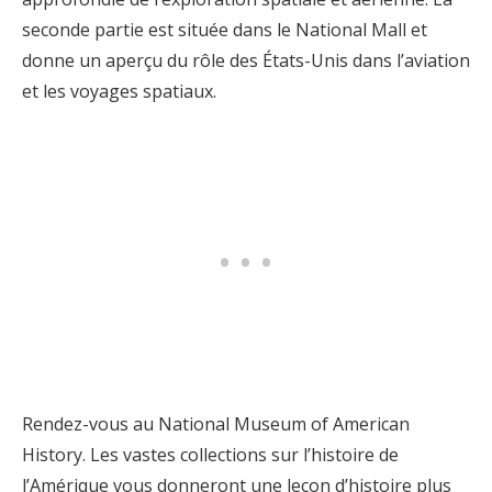
seconde partie est située dans le National Mall et
donne un aperçu du rôle des États-Unis dans l’aviation
et les voyages spatiaux.
Rendez-vous au National Museum of American
History. Les vastes collections sur l’histoire de
l’Amérique vous donneront une leçon d’histoire plus