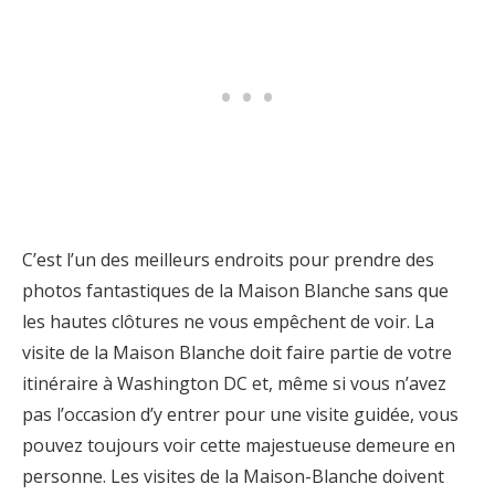
C’est l’un des meilleurs endroits pour prendre des
photos fantastiques de la Maison Blanche sans que
les hautes clôtures ne vous empêchent de voir. La
visite de la Maison Blanche doit faire partie de votre
itinéraire à Washington DC et, même si vous n’avez
pas l’occasion d’y entrer pour une visite guidée, vous
pouvez toujours voir cette majestueuse demeure en
personne. Les visites de la Maison-Blanche doivent