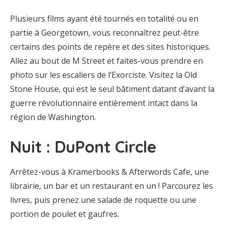
Plusieurs films ayant été tournés en totalité ou en
partie à Georgetown, vous reconnaîtrez peut-être
certains des points de repère et des sites historiques.
Allez au bout de M Street et faites-vous prendre en
photo sur les escaliers de l’Exorciste. Visitez la Old
Stone House, qui est le seul bâtiment datant d’avant la
guerre révolutionnaire entièrement intact dans la
région de Washington.
Nuit : DuPont Circle
Arrêtez-vous à Kramerbooks & Afterwords Cafe, une
librairie, un bar et un restaurant en un ! Parcourez les
livres, puis prenez une salade de roquette ou une
portion de poulet et gaufres.