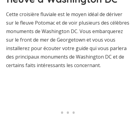
Cette croisière fluviale est le moyen idéal de dériver
sur le fleuve Potomac et de voir plusieurs des célèbres
monuments de Washington DC. Vous embarquerez
sur le front de mer de Georgetown et vous vous
installerez pour écouter votre guide qui vous parlera
des principaux monuments de Washington DC et de
certains faits intéressants les concernant.