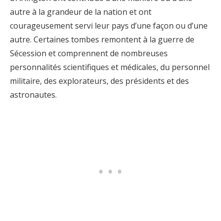
autre à la grandeur de la nation et ont
courageusement servi leur pays d’une façon ou d’une
autre. Certaines tombes remontent à la guerre de
Sécession et comprennent de nombreuses
personnalités scientifiques et médicales, du personnel
militaire, des explorateurs, des présidents et des
astronautes.