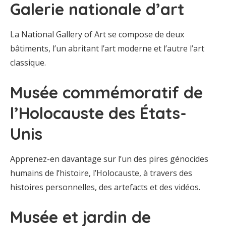
Galerie nationale d’art
La National Gallery of Art se compose de deux
bâtiments, l’un abritant l’art moderne et l’autre l’art
classique.
Musée commémoratif de
l’Holocauste des États-
Unis
Apprenez-en davantage sur l’un des pires génocides
humains de l’histoire, l’Holocauste, à travers des
histoires personnelles, des artefacts et des vidéos.
Musée et jardin de