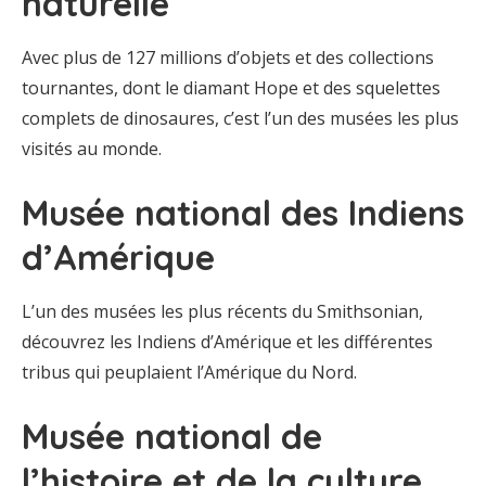
naturelle
Avec plus de 127 millions d’objets et des collections
tournantes, dont le diamant Hope et des squelettes
complets de dinosaures, c’est l’un des musées les plus
visités au monde.
Musée national des Indiens
d’Amérique
L’un des musées les plus récents du Smithsonian,
découvrez les Indiens d’Amérique et les différentes
tribus qui peuplaient l’Amérique du Nord.
Musée national de
l’histoire et de la culture