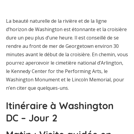
La beauté naturelle de la rivière et de la ligne
d’horizon de Washington est étonnante et la croisière
dure un peu plus d’une heure. Il est conseillé de se
rendre au front de mer de Georgetown environ 30
minutes avant le début de la croisière. En chemin, vous
pourrez apercevoir le cimetière national d’Arlington,
le Kennedy Center for the Performing Arts, le
Washington Monument et le Lincoln Memorial, pour
n’en citer que quelques-uns.
Itinéraire à Washington
DC – Jour 2