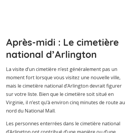
Après-midi : Le cimetière
national d’Arlington
La visite d’un cimetière n’est généralement pas un
moment fort lorsque vous visitez une nouvelle ville,
mais le cimetière national d’Arlington devrait figurer
sur votre liste. Bien que le cimetière soit situé en
Virginie, il n’est qu’à environ cinq minutes de route au
nord du National Mall.
Les personnes enterrées dans le cimetière national
d’Arlington ont contribué d’une manière ou d’une