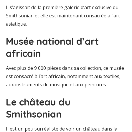
Il s’agissait de la première galerie d’art exclusive du
Smithsonian et elle est maintenant consacrée à l’art
asiatique.
Musée national d’art
africain
Avec plus de 9 000 pièces dans sa collection, ce musée
est consacré à l’art africain, notamment aux textiles,
aux instruments de musique et aux peintures.
Le château du
Smithsonian
Il est un peu surréaliste de voir un château dans la