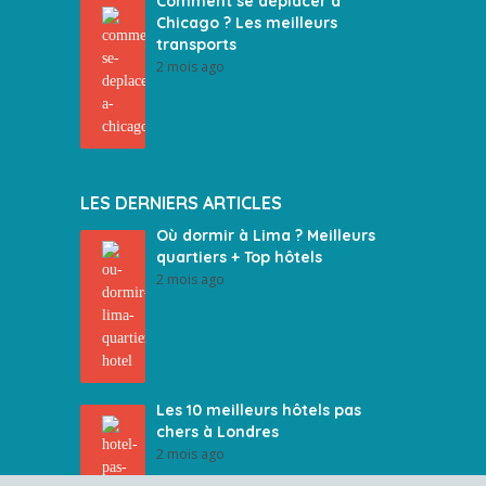
Comment se déplacer à
Chicago ? Les meilleurs
transports
2 mois ago
LES DERNIERS ARTICLES
Où dormir à Lima ? Meilleurs
quartiers + Top hôtels
2 mois ago
Les 10 meilleurs hôtels pas
chers à Londres
2 mois ago