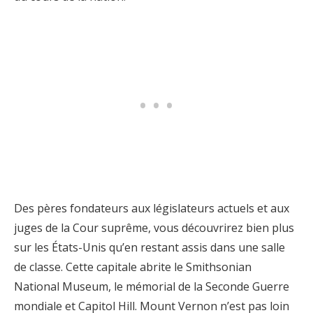
Des pères fondateurs aux législateurs actuels et aux
juges de la Cour suprême, vous découvrirez bien plus
sur les États-Unis qu’en restant assis dans une salle
de classe. Cette capitale abrite le Smithsonian
National Museum, le mémorial de la Seconde Guerre
mondiale et Capitol Hill. Mount Vernon n’est pas loin