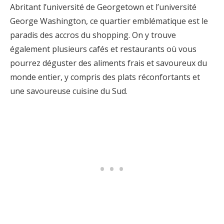
Abritant l’université de Georgetown et l’université
George Washington, ce quartier emblématique est le
paradis des accros du shopping. On y trouve
également plusieurs cafés et restaurants où vous
pourrez déguster des aliments frais et savoureux du
monde entier, y compris des plats réconfortants et
une savoureuse cuisine du Sud.