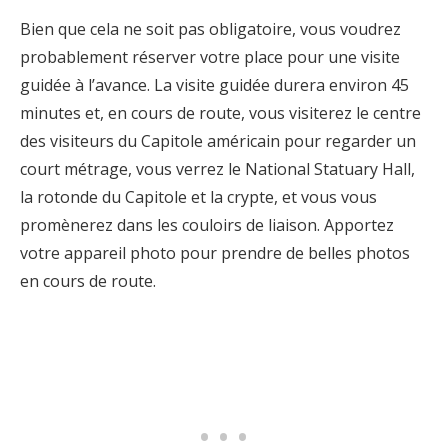
Bien que cela ne soit pas obligatoire, vous voudrez
probablement réserver votre place pour une visite
guidée à l’avance. La visite guidée durera environ 45
minutes et, en cours de route, vous visiterez le centre
des visiteurs du Capitole américain pour regarder un
court métrage, vous verrez le National Statuary Hall,
la rotonde du Capitole et la crypte, et vous vous
promènerez dans les couloirs de liaison. Apportez
votre appareil photo pour prendre de belles photos
en cours de route.