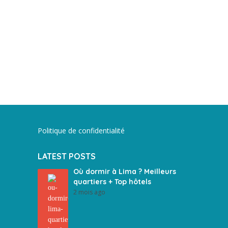
Politique de confidentialité
LATEST POSTS
Où dormir à Lima ? Meilleurs
quartiers + Top hôtels
2 mois ago