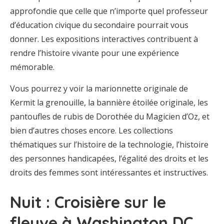
approfondie que celle que n’importe quel professeur
d’éducation civique du secondaire pourrait vous
donner. Les expositions interactives contribuent à
rendre l’histoire vivante pour une expérience
mémorable.
Vous pourrez y voir la marionnette originale de
Kermit la grenouille, la bannière étoilée originale, les
pantoufles de rubis de Dorothée du Magicien d’Oz, et
bien d’autres choses encore. Les collections
thématiques sur l’histoire de la technologie, l’histoire
des personnes handicapées, l’égalité des droits et les
droits des femmes sont intéressantes et instructives.
Nuit : Croisière sur le
fleuve à Washington DC