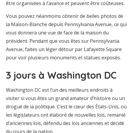
être organisées à l’avance et peuvent être coûteuses.
Vous pouvez néanmoins obtenir de belles photos de
la Maison-Blanche depuis Pennsylvania Avenue, ce qui
vous donnera une vue de face de la maison du
président. Pendant que vous êtes sur Pennsylvania
Avenue, faites un léger détour par Lafayette Square
pour voir plusieurs monuments et statues exposés.
3 jours à Washington DC
Washington DC est l’un des meilleurs endroits à
visiter si vous êtes un grand amateur d’histoire ou un
drogué de la politique. C’est le cœur des États-Unis, où
les législateurs ont élaboré de nouvelles lois, remanié
d’anciennes lois, défendu des lois anciennes et décidé
du cours de la nation.