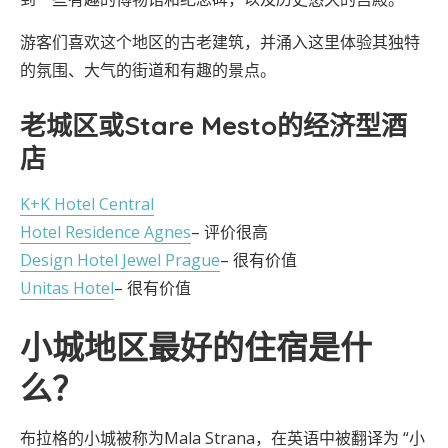
游客们喜欢这个地区的古老建筑，并涌入这里体验其独特
的氛围、大气的街道和有趣的景点。
老城区或Stare Mesto的经济型酒
店
K+K Hotel Central
Hotel Residence Agnes
– 评价很高
Design Hotel Jewel Prague
– 很有价值
Unitas Hotel
– 很有价值
小城地区最好的住宿是什
么？
布拉格的小城被称为Mala Strana，在英语中被翻译为 “小