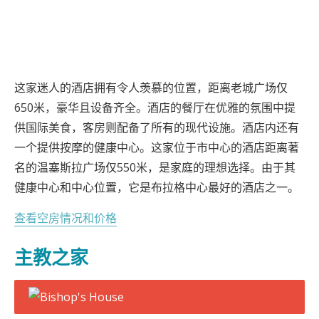
这家迷人的酒店拥有令人羡慕的位置，距离老城广场仅
650米，豪华且设备齐全。酒店的餐厅在优雅的氛围中提
供国际美食，客房则配备了所有的现代设施。酒店内还有
一个提供按摩的健康中心。这家位于市中心的酒店距离著
名的温塞斯拉广场仅550米，是家庭的理想选择。由于其
健康中心和中心位置，它是布拉格中心最好的酒店之一。
查看空房情况和价格
主教之家