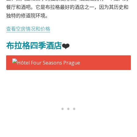
餐厅和酒吧。它是布拉格最好的酒店之一，因为其历史和
独特的修道院环境。
查看空房情况和价格
布拉格四季酒店
❤️