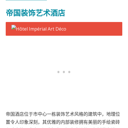
帝国装饰艺术酒店
帝国酒店位于市中心一栋装饰艺术风格的建筑中，地理位
置令人印象深刻，其优雅的内部装修拥有美丽的手绘瓷砖