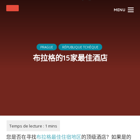
MENU
PRAGUE
RÉPUBLIQUE TCHÈQUE
布拉格的15家最佳酒店
您是否在寻找
布拉格最佳住宿地区
的顶级酒店？如果是的