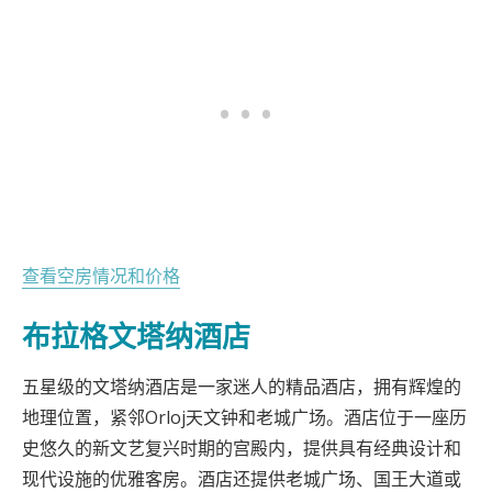
查看空房情况和价格
布拉格文塔纳酒店
五星级的文塔纳酒店是一家迷人的精品酒店，拥有辉煌的
地理位置，紧邻Orloj天文钟和老城广场。酒店位于一座历
史悠久的新文艺复兴时期的宫殿内，提供具有经典设计和
现代设施的优雅客房。酒店还提供老城广场、国王大道或