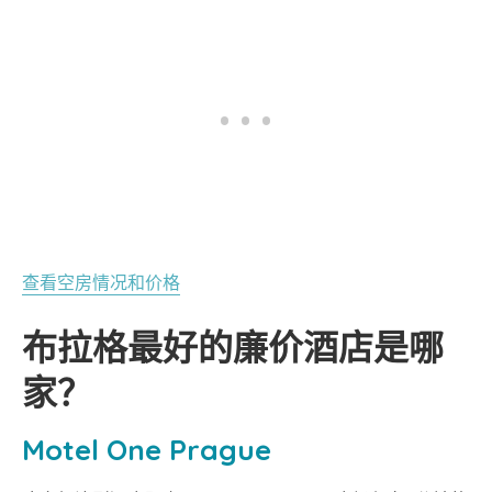
查看空房情况和价格
布拉格最好的廉价酒店是哪
家？
Motel One Prague