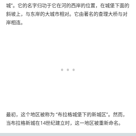
城”。它的名字归功于它在河的西岸的位置，在城堡下面的
斜坡上，与东岸的大城市相对。它由著名的查理大桥与对
岸相连。
最初，这个地区被称为 “布拉格城堡下的新城区”。然而，
当布拉格新城在14世纪建立时，这一地区被重新命名。