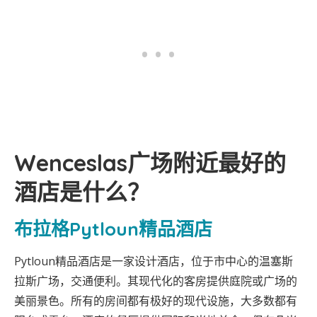
Wenceslas广场附近最好的
酒店是什么？
布拉格Pytloun精品酒店
Pytloun精品酒店是一家设计酒店，位于市中心的温塞斯
拉斯广场，交通便利。其现代化的客房提供庭院或广场的
美丽景色。所有的房间都有极好的现代设施，大多数都有