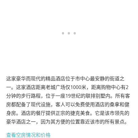
这家豪华而现代的精品酒店位于市中心最安静的街道之
一。这家酒店距离老城广场仅1000米，距离购物中心有2
分钟的步行路程，位于一座19世纪的联排别墅内。所有客
房都配备了现代设施，客人可以免费使用酒店的桑拿和健
身房。酒店的餐厅提供正宗的捷克美食。它是该市领先的
豪华酒店之一，因为其方便的位置靠近该市的所有景点。
查看空房情况和价格