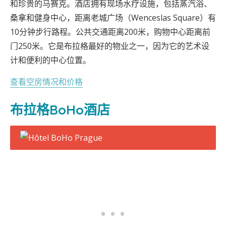
和珍贵的马赛克。酒店拥有现场水疗设施，包括蒸汽浴、
桑拿和健身中心，距离老城广场（Wenceslas Square）有
10分钟步行路程。公共交通距离200米，购物中心距离前
门250米。它是布拉格最好的物业之一，因为它的艺术设
计和便利的中心位置。
查看空房情况和价格
布拉格BoHo酒店