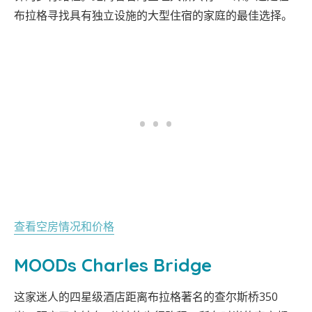
布拉格寻找具有独立设施的大型住宿的家庭的最佳选择。
查看空房情况和价格
MOODs Charles Bridge
这家迷人的四星级酒店距离布拉格著名的查尔斯桥350