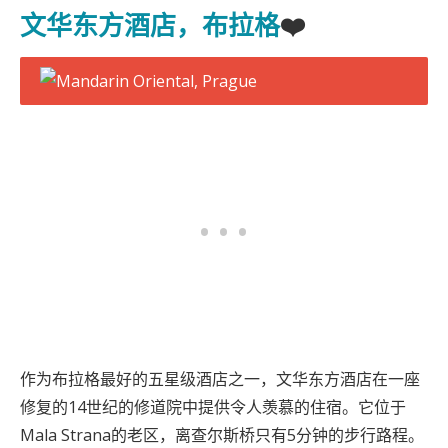
文华东方酒店，布拉格
❤️
作为布拉格最好的五星级酒店之一，文华东方酒店在一座
修复的14世纪的修道院中提供令人羡慕的住宿。它位于
Mala Strana的老区，离查尔斯桥只有5分钟的步行路程。