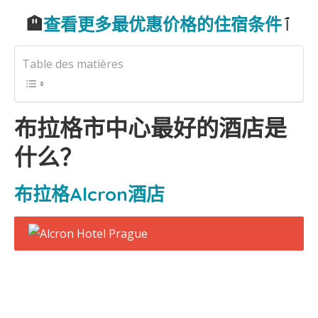
🏨
查看更多最优惠价格的住宿条件
ٱ
Table des matières
布拉格市中心最好的酒店是
什么？
布拉格Alcron酒店