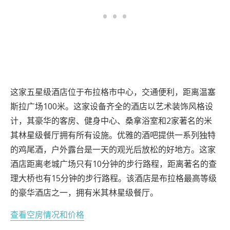
这家五星级酒店位于布拉格市中心，交通便利，距离温塞
斯拉广场100米。这家设备齐全的酒店以艺术装饰风格设
计，其豪华的客房、健身中心、桑拿浴室和2家著名的米
其林星级餐厅拥有所有设施。优雅的酒吧提供一系列独特
的鸡尾酒，户外露台是一天的观光后放松的好地方。这家
酒店距离老城广场只有10分钟的步行路程，距离著名的查
理大桥也有15分钟的步行路程。该酒店是布拉格最高等级
的豪华酒店之一，拥有米其林星级餐厅。
查看空房情况和价格