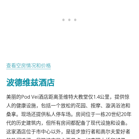
查看空房情况和价格
波德维兹酒店
美丽的Pod Vei酒店距离圣维特大教堂仅1.4公里，提供惊
人的健康设施，包括一个放松的花园、按摩、漩涡浴池和
桑拿。现场还提供私人停车场。房间位于一栋20世纪20年
代的历史建筑内，但所有房间都配备了现代设施和设备。
这家酒店位于市中心以外，是徒步旅行者和高尔夫爱好者