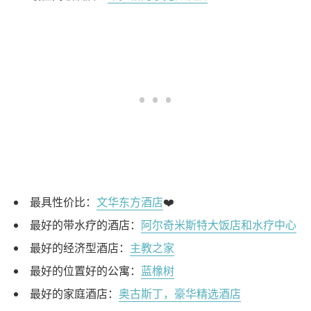
最具性价比：
文华东方酒店
❤️
最好的带水疗的酒店：
阿尔奇米斯特大饭店和水疗中心
最好的经济型酒店：
主教之家
最好的位置好的公寓：
蓝橡树
最好的家庭酒店：
奥古斯丁，豪华精选酒店