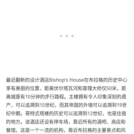
最近翻新的设计酒店Bishop’s House在布拉格的历史中心
享有美丽的位置，距离伏尔塔瓦河和查理大桥仅50米，距
离城堡有10分钟的步行路程。主楼拥有令人印象深刻的遗
产，可以追溯到15世纪，而其帝国的外墙可以追溯到19世
纪中期。哥特式塔楼的历史可以追溯到12世纪，也是住宿
的地方。该酒店还设有停车场，靠近所有的酒吧、商店和
餐馆。这是一个一流的机构，靠近布拉格的主要景点和风