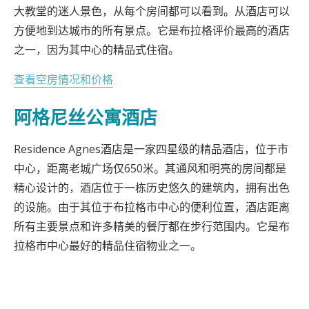
大教堂的迷人景色，从每个房间都可以看到。从酒店可以
方便地到达城市的所有景点。它是布拉格评价最高的酒店
之一，因为其中心的精品式住宿。
查看空房情况和价格
阿格尼丝公寓酒店
Residence Agnes酒店是一家四星级的精品酒店，位于市
中心，距离老城广场仅650米。其通风和明亮的房间都是
精心设计的，酒店位于一栋历史悠久的建筑内，拥有出色
的设施。由于其位于布拉格市中心的便利位置，酒店距离
所有主要景点和许多精美的餐厅都在步行范围内。它是布
拉格市中心最好的精品住宿物业之一。