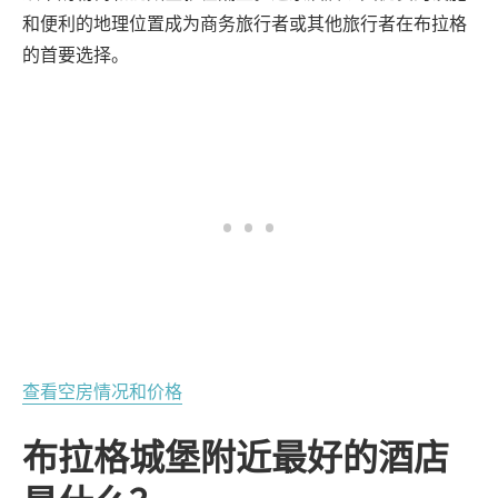
和便利的地理位置成为商务旅行者或其他旅行者在布拉格
的首要选择。
查看空房情况和价格
布拉格城堡附近最好的酒店