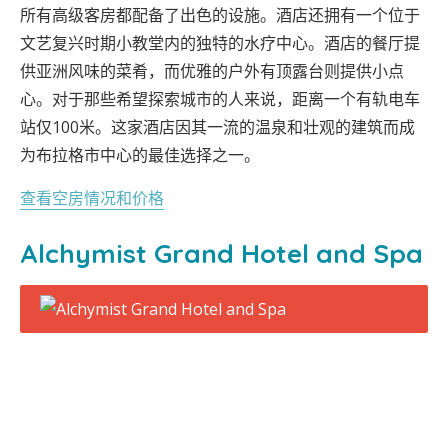
所有高级客房都配备了出色的设施。酒店还拥有一个位于
文艺复兴时期小教堂内的独特的水疗中心。酒店的餐厅提
供亚洲风味的菜肴，而优雅的户外有顶露台则提供小点
心。对于那些希望探索城市的人来说，距离一个有轨电车
站仅100米。这家酒店因其一流的温泉和壮观的建筑而成
为布拉格市中心的最佳选择之一。
查看空房情况和价格
Alchymist Grand Hotel and Spa