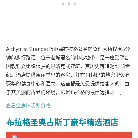
Alchymist Grand酒店距离布拉格著名的查理大桥仅有5分
钟的步行路程，位于老城著名的中心地带，是一座受联合
国教科文组织保护的巴洛克式建筑，其历史可追溯到15世
纪。酒店提供富丽堂皇的客房，并在11世纪的地窖里设有
豪华的健身中心和温泉。这些都是免费提供给客人的。由
于其美丽而古老的环境，它是布拉格的最佳选择之一。
查看空房情况和价格
布拉格圣奥古斯丁豪华精选酒店