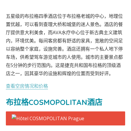
五星级的布拉格四季酒店位于布拉格老城的中心，地理位
置优越，可以看到查理大桥和城堡的迷人景色。酒店的餐
厅提供意大利美食，而AVA水疗中心位于新古典主义建筑
内，环境优美。每间客房都有舒适的家具，宽敞的空间足
以容纳整个家庭，设施完善。酒店还拥有一个私人地下停
车场，供希望驾车游览城市的人使用。城市的主要景点都
在5分钟的步行范围内。这是捷克共和国布拉格的顶级酒
店之一，因其豪华的设施和辉煌的位置而受到好评。
查看空房情况和价格
布拉格COSMOPOLITAN酒店