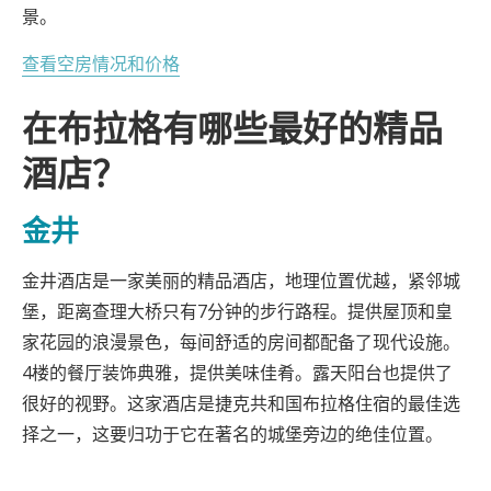
景。
查看空房情况和价格
在布拉格有哪些最好的精品
酒店？
金井
金井酒店是一家美丽的精品酒店，地理位置优越，紧邻城
堡，距离查理大桥只有7分钟的步行路程。提供屋顶和皇
家花园的浪漫景色，每间舒适的房间都配备了现代设施。
4楼的餐厅装饰典雅，提供美味佳肴。露天阳台也提供了
很好的视野。这家酒店是捷克共和国布拉格住宿的最佳选
择之一，这要归功于它在著名的城堡旁边的绝佳位置。