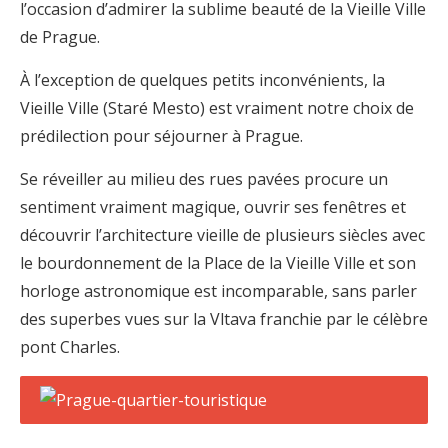
l’occasion d’admirer la sublime beauté de la Vieille Ville
de Prague.
À l’exception de quelques petits inconvénients, la
Vieille Ville (Staré Mesto) est vraiment notre choix de
prédilection pour séjourner à Prague.
Se réveiller au milieu des rues pavées procure un
sentiment vraiment magique, ouvrir ses fenêtres et
découvrir l’architecture vieille de plusieurs siècles avec
le bourdonnement de la Place de la Vieille Ville et son
horloge astronomique est incomparable, sans parler
des superbes vues sur la Vltava franchie par le célèbre
pont Charles.