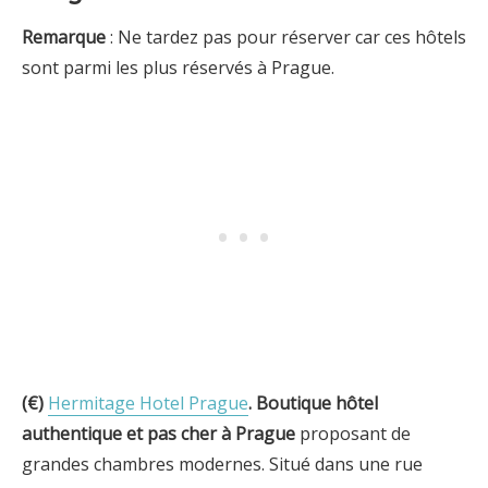
Remarque
: Ne tardez pas pour réserver car ces hôtels
sont parmi les plus réservés à Prague.
(€)
Hermitage Hotel Prague
.
Boutique hôtel
authentique et pas cher à
Prague
proposant de
grandes chambres modernes. Situé dans une rue