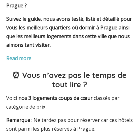
Prague ?
Suivez le guide, nous avons testé, listé et détaillé pour
vous les meilleurs quartiers où dormir à Prague ainsi
que les meilleurs logements dans cette ville que nous
aimons tant visiter.
Read more
⏰ Vous n’avez pas le temps de
tout lire ?
Voici
nos 3 logements coups de
cœur
classés par
catégorie de prix :
Remarque
: Ne tardez pas pour réserver car ces hôtels
sont parmi les plus réservés à Prague.