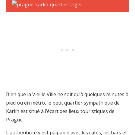
Bien que la Vieille Ville ne soit qu’à quelques minutes à
pied ou en métro, le petit quartier sympathique de
Karlín est situé à l’écart des lieux touristiques de
Prague.
L’authenticité y est palpable avec les cafés, les bars et