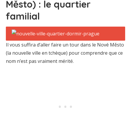
Město) : le quartier
familial
Il vous suffira d’aller faire un tour dans le Nové Město
(la nouvelle ville en tchèque) pour comprendre que ce
nom n’est pas vraiment mérité.