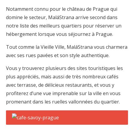
Notamment connu pour le château de Prague qui
domine le secteur, MaláStrana arrive second dans
notre liste des meilleurs quartiers pour réserver un
hébergement lorsque vous séjournez à Prague.
Tout comme la Vieille Ville, MaláStrana vous charmera
avec ses rues pavées et son style authentique.
Vous y trouverez plusieurs des sites touristiques les
plus appréciés, mais aussi de très nombreux cafés
avec terrasse, de délicieux restaurants, et vous y
profiterez d’une vue imprenable sur la ville en vous
promenant dans les ruelles vallonnées du quartier.