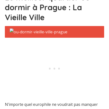
dormir à Prague : La
Vieille Ville
N’importe quel europhile ne voudrait pas manquer