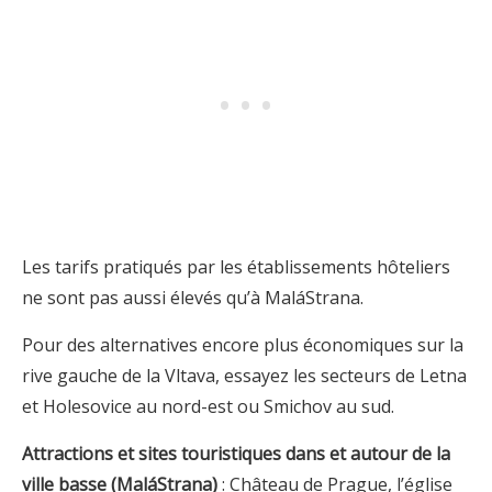
Les tarifs pratiqués par les établissements hôteliers
ne sont pas aussi élevés qu’à MaláStrana.
Pour des alternatives encore plus économiques sur la
rive gauche de la Vltava, essayez les secteurs de Letna
et Holesovice au nord-est ou Smichov au sud.
Attractions et sites touristiques dans et autour de la
ville basse (MaláStrana)
: Château de Prague, l’église