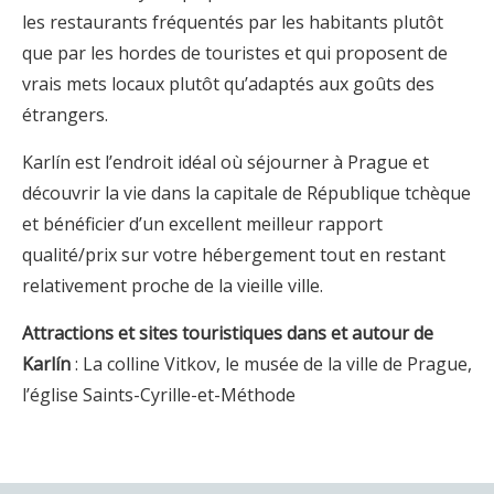
les restaurants fréquentés par les habitants plutôt
que par les hordes de touristes et qui proposent de
vrais mets locaux plutôt qu’adaptés aux goûts des
étrangers.
Karlín est l’endroit idéal où séjourner à Prague et
découvrir la vie dans la capitale de République tchèque
et bénéficier d’un excellent meilleur rapport
qualité/prix sur votre hébergement tout en restant
relativement proche de la vieille ville.
Attractions et sites touristiques dans et autour de
Karlín
: La colline Vitkov, le musée de la ville de Prague,
l’église Saints-Cyrille-et-Méthode