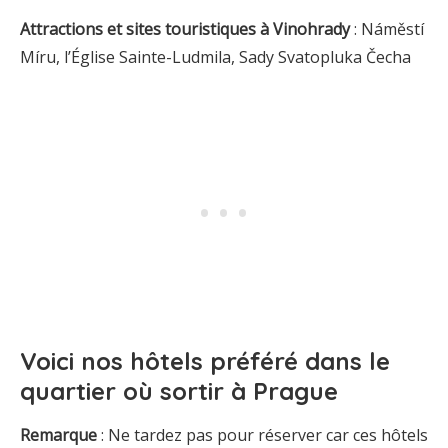
Attractions et sites touristiques à Vinohrady
: Náměstí
Míru, l’Église Sainte-Ludmila, Sady Svatopluka Čecha
Voici
nos hôtels préféré dans le
quartier où sortir à Prague
Remarque
: Ne tardez pas pour réserver car ces hôtels