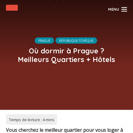
MENU
PRAGUE
RÉPUBLIQUE TCHÈQUE
Où dormir à Prague ?
Meilleurs Quartiers + Hôtels
Vous cherchez le meilleur quartier pour vous loger à