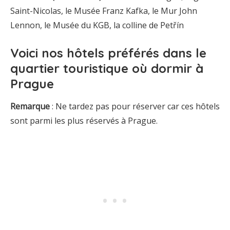
Saint-Nicolas, le Musée Franz Kafka, le Mur John
Lennon, le Musée du KGB, la colline de Petřín
Voici
nos hôtels préférés dans le
quartier touristique où dormir à
Prague
Remarque
: Ne tardez pas pour réserver car ces hôtels
sont parmi les plus réservés à Prague.