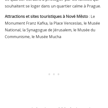
souhaitent se loger dans un quartier calme à Prague.
Attractions et sites touristiques à Nové Město
: Le
Monument Franz Kafka, la Place Venceslas, le Musée
National, la Synagogue de Jérusalem, le Musée du
Communisme, le Musée Mucha