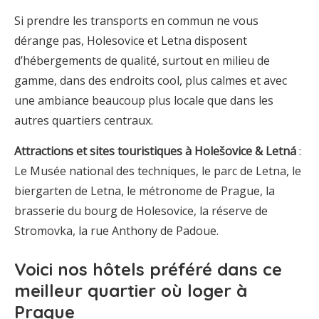
Si prendre les transports en commun ne vous
dérange pas, Holesovice et Letna disposent
d’hébergements de qualité, surtout en milieu de
gamme, dans des endroits cool, plus calmes et avec
une ambiance beaucoup plus locale que dans les
autres quartiers centraux.
Attractions et sites touristiques à Holešovice & Letná
:
Le Musée national des techniques, le parc de Letna, le
biergarten de Letna, le métronome de Prague, la
brasserie du bourg de Holesovice, la réserve de
Stromovka, la rue Anthony de Padoue.
Voici
nos hôtels préféré dans ce
meilleur quartier où loger à
Prague