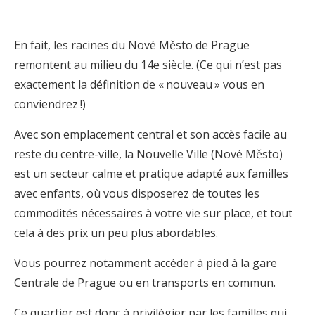
En fait, les racines du Nové Město de Prague
remontent au milieu du 14e siècle. (Ce qui n’est pas
exactement la définition de « nouveau » vous en
conviendrez !)
Avec son emplacement central et son accès facile au
reste du centre-ville, la Nouvelle Ville (Nové Město)
est un secteur calme et pratique adapté aux familles
avec enfants, où vous disposerez de toutes les
commodités nécessaires à votre vie sur place, et tout
cela à des prix un peu plus abordables.
Vous pourrez notamment accéder à pied à la gare
Centrale de Prague ou en transports en commun.
Ce quartier est donc à privilégier par les familles qui