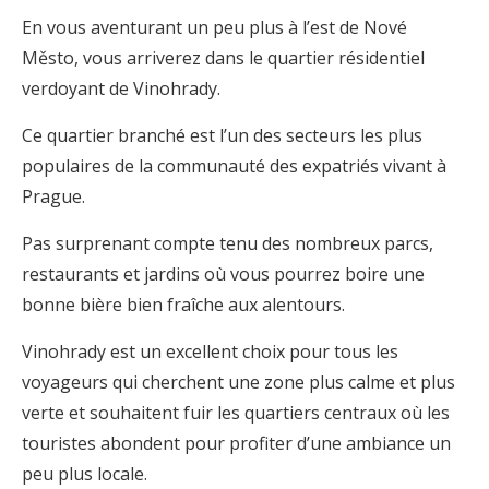
En vous aventurant un peu plus à l’est de Nové
Město, vous arriverez dans le quartier résidentiel
verdoyant de Vinohrady.
Ce quartier branché est l’un des secteurs les plus
populaires de la communauté des expatriés vivant à
Prague.
Pas surprenant compte tenu des nombreux parcs,
restaurants et jardins où vous pourrez boire une
bonne bière bien fraîche aux alentours.
Vinohrady est un excellent choix pour tous les
voyageurs qui cherchent une zone plus calme et plus
verte et souhaitent fuir les quartiers centraux où les
touristes abondent pour profiter d’une ambiance un
peu plus locale.