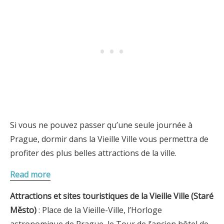
Si vous ne pouvez passer qu’une seule journée à
Prague, dormir dans la Vieille Ville vous permettra de
profiter des plus belles attractions de la ville.
Read more
Attractions et sites touristiques de la Vieille Ville (Staré
Město)
: Place de la Vieille-Ville, l’Horloge