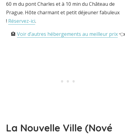
60 m du pont Charles et à 10 min du Château de
Prague. Hôte charmant et petit déjeuner fabuleux
!
Réservez-ici
.
🏨
Voir d’autres hébergements au meilleur prix
👈
La Nouvelle Ville (Nové