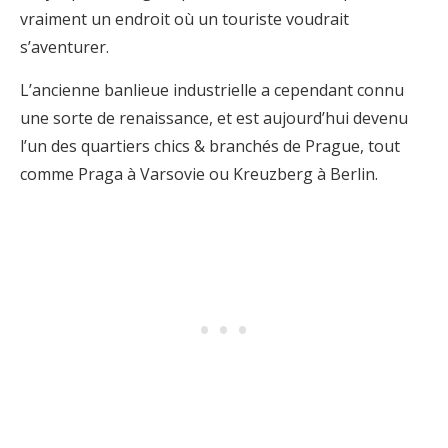
vraiment un endroit où un touriste voudrait
s’aventurer.
L’ancienne banlieue industrielle a cependant connu
une sorte de renaissance, et est aujourd’hui devenu
l’un des quartiers chics & branchés de Prague, tout
comme Praga à Varsovie ou Kreuzberg à Berlin.