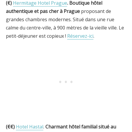
(€)
Hermitage Hotel Prague
.
Boutique hôtel
authentique et pas cher à
Prague
proposant de
grandes chambres modernes. Situé dans une rue
calme du centre-ville, à 900 mètres de la vieille ville. Le
petit-déjeuner est copieux !
Réservez-ici
.
(€€)
Hotel Hastal
.
Charmant hôtel familial
situé au