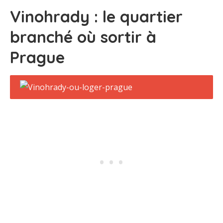
Vinohrady : le quartier
branché où sortir à
Prague