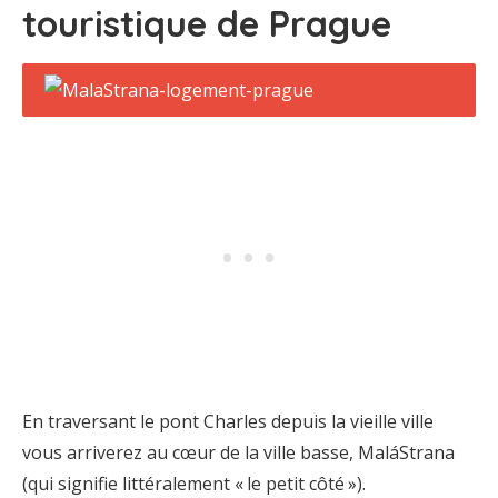
touristique de Prague
En traversant le pont Charles depuis la vieille ville
vous arriverez au cœur de la ville basse, MaláStrana
(qui signifie littéralement « le petit côté »).