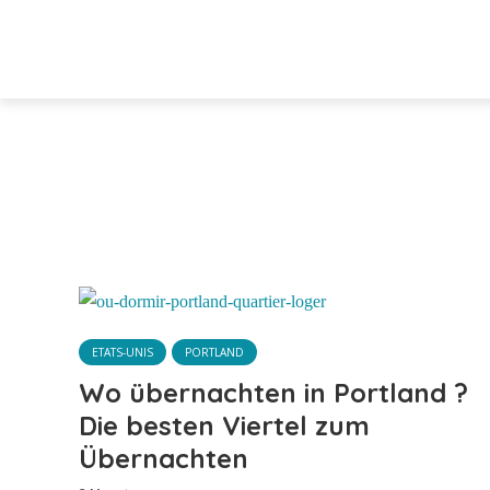
ETATS-UNIS
PORTLAND
Wo übernachten in Portland ?
Die besten Viertel zum
Übernachten