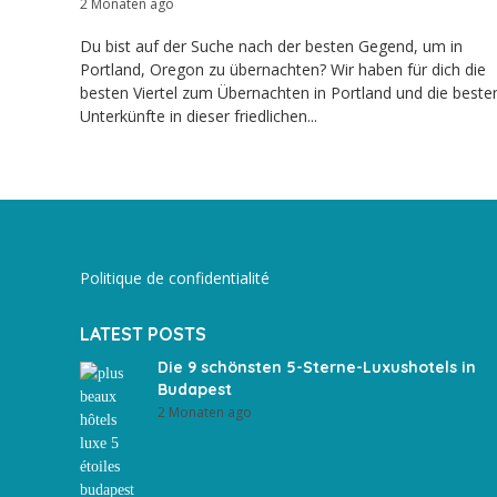
2 Monaten ago
Du bist auf der Suche nach der besten Gegend, um in
Portland, Oregon zu übernachten? Wir haben für dich die
besten Viertel zum Übernachten in Portland und die beste
Unterkünfte in dieser friedlichen...
Politique de confidentialité
LATEST POSTS
Die 9 schönsten 5-Sterne-Luxushotels in
Budapest
2 Monaten ago