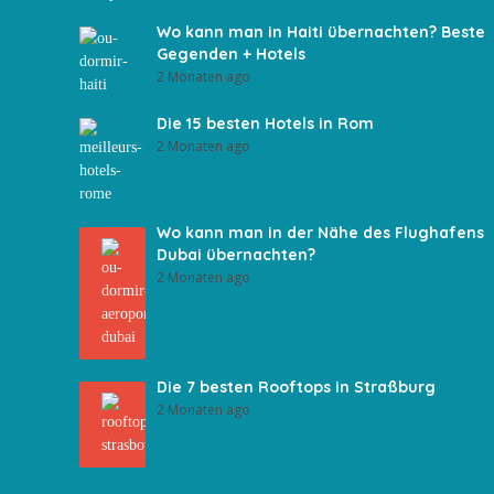
Wo kann man in Haiti übernachten? Beste
Gegenden + Hotels
2 Monaten ago
Die 15 besten Hotels in Rom
2 Monaten ago
Wo kann man in der Nähe des Flughafens
Dubai übernachten?
2 Monaten ago
Die 7 besten Rooftops in Straßburg
2 Monaten ago