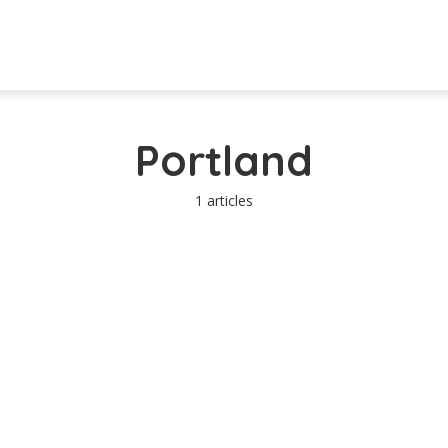
Portland
1 articles